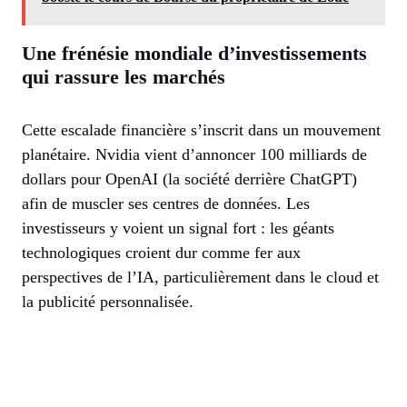
Une frénésie mondiale d’investissements
qui rassure les marchés
Cette escalade financière s’inscrit dans un mouvement
planétaire. Nvidia vient d’annoncer 100 milliards de
dollars pour OpenAI (la société derrière ChatGPT)
afin de muscler ses centres de données. Les
investisseurs y voient un signal fort : les géants
technologiques croient dur comme fer aux
perspectives de l’IA, particulièrement dans le cloud et
la publicité personnalisée.