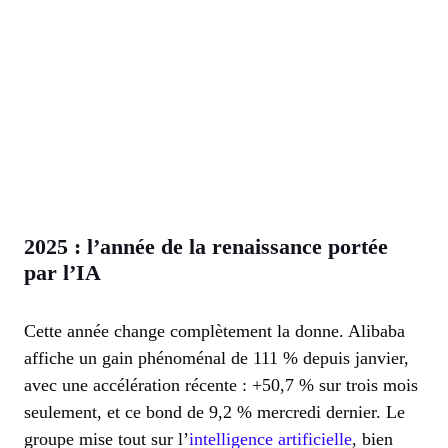
2025 : l’année de la renaissance portée
par l’IA
Cette année change complètement la donne. Alibaba
affiche un gain phénoménal de 111 % depuis janvier,
avec une accélération récente : +50,7 % sur trois mois
seulement, et ce bond de 9,2 % mercredi dernier. Le
groupe mise tout sur l’
intelligence artificielle
, bien