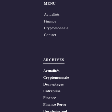
MENU
Actualités
Finance
Cryptomonnaie
Contact
ARCHIVES
Actualités
Cryptomonnaie
Décryptages
Entreprise
Finance
Finance Perso
Uncategorized