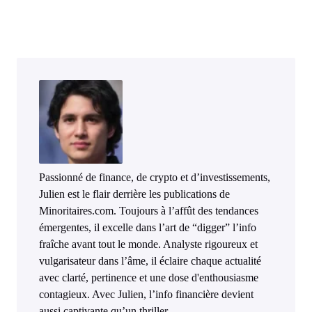
Passionné de finance, de crypto et d’investissements,
Julien est le flair derrière les publications de
Minoritaires.com. Toujours à l’affût des tendances
émergentes, il excelle dans l’art de “digger” l’info
fraîche avant tout le monde. Analyste rigoureux et
vulgarisateur dans l’âme, il éclaire chaque actualité
avec clarté, pertinence et une dose d'enthousiasme
contagieux. Avec Julien, l’info financière devient
aussi captivante qu’un thriller.