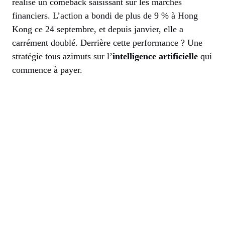
réalise un comeback saisissant sur les marchés
financiers. L’action a bondi de plus de 9 % à Hong
Kong ce 24 septembre, et depuis janvier, elle a
carrément doublé. Derrière cette performance ? Une
stratégie tous azimuts sur l’
intelligence artificielle
qui
commence à payer.