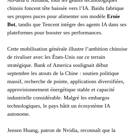
chinois foncent tête baissée vers l’IA. Baidu fabrique
ses propres puces pour alimenter son modèle
Ernie
Bot
, tandis que Tencent intègre des agents IA dans ses
plateformes pour booster ses performances.
Cette mobilisation générale illustre l’ambition chinoise
de rivaliser avec les États-Unis sur ce terrain
stratégique. Bank of America soulignait début
septembre les atouts de la Chine : soutien politique
massif, recherche de pointe, applications diversifiées,
approvisionnement énergétique stable et capacité
industrielle considérable. Malgré les embargos
technologiques, le pays bâtit un écosystème IA
autonome.
Jensen Huang, patron de Nvidia, reconnaît que la