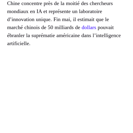
Chine concentre près de la moitié des chercheurs
mondiaux en IA et représente un laboratoire
d’innovation unique. Fin mai, il estimait que le
marché chinois de 50 milliards de
dollars
pouvait
ébranler la suprématie américaine dans l’intelligence
artificielle.