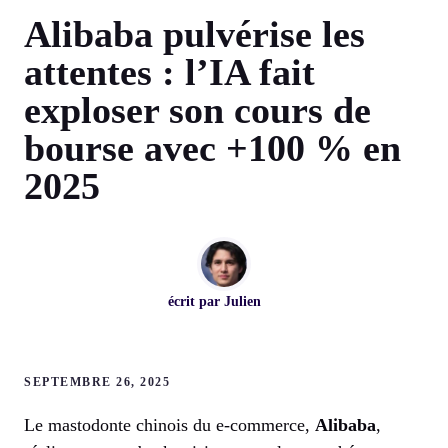
Alibaba pulvérise les
attentes : l’IA fait
exploser son cours de
bourse avec +100 % en
2025
écrit par
Julien
SEPTEMBRE 26, 2025
Le mastodonte chinois du e-commerce,
Alibaba
,