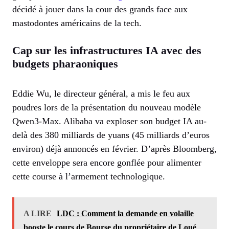
décidé à jouer dans la cour des grands face aux
mastodontes américains de la tech.
Cap sur les infrastructures IA avec des
budgets pharaoniques
Eddie Wu, le directeur général, a mis le feu aux
poudres lors de la présentation du nouveau modèle
Qwen3-Max. Alibaba va exploser son budget IA au-
delà des 380 milliards de yuans (45 milliards d’euros
environ) déjà annoncés en février. D’après Bloomberg,
cette enveloppe sera encore gonflée pour alimenter
cette course à l’armement technologique.
A LIRE
LDC : Comment la demande en volaille
booste le cours de Bourse du propriétaire de Loué