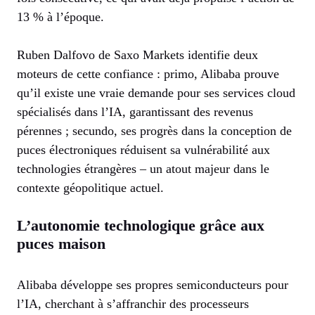
13 % à l’époque.
Ruben Dalfovo de Saxo Markets identifie deux
moteurs de cette confiance : primo, Alibaba prouve
qu’il existe une vraie demande pour ses services cloud
spécialisés dans l’IA, garantissant des revenus
pérennes ; secundo, ses progrès dans la conception de
puces électroniques réduisent sa vulnérabilité aux
technologies étrangères – un atout majeur dans le
contexte géopolitique actuel.
L’autonomie technologique grâce aux
puces maison
Alibaba développe ses propres semiconducteurs pour
l’IA, cherchant à s’affranchir des processeurs