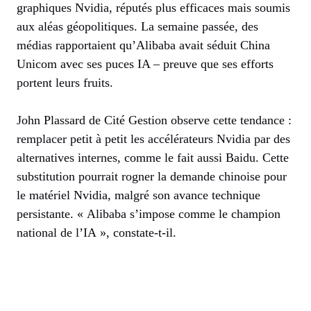
graphiques Nvidia, réputés plus efficaces mais soumis
aux aléas géopolitiques. La semaine passée, des
médias rapportaient qu’Alibaba avait séduit China
Unicom avec ses puces IA – preuve que ses efforts
portent leurs fruits.
John Plassard de Cité Gestion observe cette tendance :
remplacer petit à petit les accélérateurs Nvidia par des
alternatives internes, comme le fait aussi Baidu. Cette
substitution pourrait rogner la demande chinoise pour
le matériel Nvidia, malgré son avance technique
persistante. « Alibaba s’impose comme le champion
national de l’IA », constate-t-il.