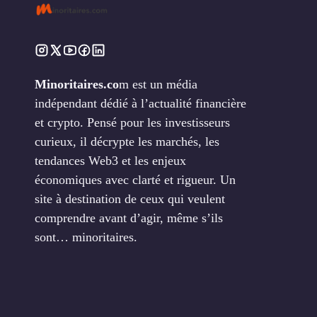
Minoritaires.co
m est un média
indépendant dédié à l’actualité financière
et crypto. Pensé pour les investisseurs
curieux, il décrypte les marchés, les
tendances Web3 et les enjeux
économiques avec clarté et rigueur. Un
site à destination de ceux qui veulent
comprendre avant d’agir, même s’ils
sont… minoritaires.