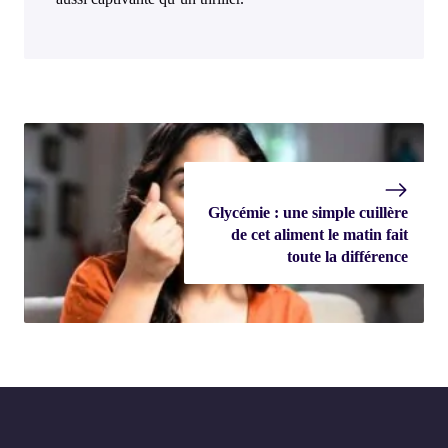
Glycémie : une simple cuillère
de cet aliment le matin fait
toute la différence