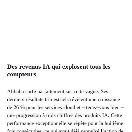
Des revenus IA qui explosent tous les
compteurs
Alibaba surfe parfaitement sur cette vague. Ses
derniers résultats trimestriels révèlent une croissance
de 26 % pour les services cloud et – tenez-vous bien –
une progression à trois chiffres des produits IA. Cette
performance exceptionnelle se répète pour la huitième
fois consécutive, ce qui avait déjà propulsé l’action de