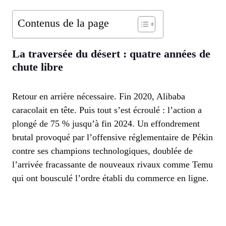
Contenus de la page
La traversée du désert : quatre années de
chute libre
Retour en arrière nécessaire. Fin 2020, Alibaba
caracolait en tête. Puis tout s’est écroulé : l’action a
plongé de 75 % jusqu’à fin 2024. Un effondrement
brutal provoqué par l’offensive réglementaire de Pékin
contre ses champions technologiques, doublée de
l’arrivée fracassante de nouveaux rivaux comme Temu
qui ont bousculé l’ordre établi du commerce en ligne.