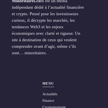
Minoritaires.co
m est un média
indépendant dédié à l’actualité financière
et crypto. Pensé pour les investisseurs
curieux, il décrypte les marchés, les
tendances Web3 et les enjeux
économiques avec clarté et rigueur. Un
site à destination de ceux qui veulent
comprendre avant d’agir, même s’ils
sont… minoritaires.
MENU
Actualités
Finance
Cryptomonnaie