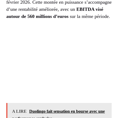
février 2026. Cette montée en puissance s’accompagne
d’une rentabilité améliorée, avec un
EBITDA visé
autour de 560 millions d’euros
sur la même période.
A LIRE
Duolingo fait sensation en bourse avec une