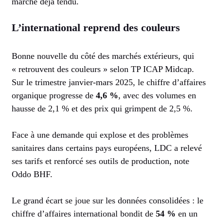
marché déjà tendu.
L’international reprend des couleurs
Bonne nouvelle du côté des marchés extérieurs, qui
« retrouvent des couleurs » selon TP ICAP Midcap.
Sur le trimestre janvier-mars 2025, le chiffre d’affaires
organique progresse de
4,6 %
, avec des volumes en
hausse de 2,1 % et des prix qui grimpent de 2,5 %.
Face à une demande qui explose et des problèmes
sanitaires dans certains pays européens, LDC a relevé
ses tarifs et renforcé ses outils de production, note
Oddo BHF.
Le grand écart se joue sur les données consolidées : le
chiffre d’affaires international bondit de
54 %
en un