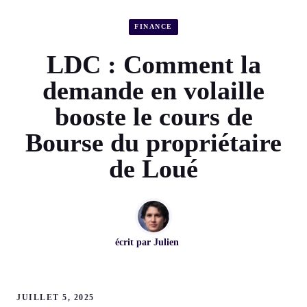
FINANCE
LDC : Comment la
demande en volaille
booste le cours de
Bourse du propriétaire
de Loué
écrit par
Julien
JUILLET 5, 2025