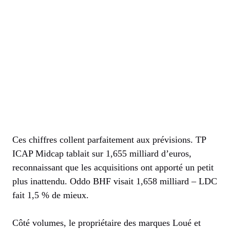
Ces chiffres collent parfaitement aux prévisions. TP
ICAP Midcap tablait sur 1,655 milliard d’euros,
reconnaissant que les acquisitions ont apporté un petit
plus inattendu. Oddo BHF visait 1,658 milliard – LDC
fait 1,5 % de mieux.
Côté volumes, le propriétaire des marques Loué et