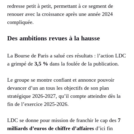
redresse petit à petit, permettant à ce segment de
renouer avec la croissance après une année 2024
compliquée.
Des ambitions revues à la hausse
La Bourse de Paris a salué ces résultats : l’action LDC
a grimpé de
3,5 %
dans la foulée de la publication.
Le groupe se montre confiant et annonce pouvoir
devancer d’un an tous les objectifs de son plan
stratégique 2026-2027, qu’il compte atteindre dès la
fin de l’exercice 2025-2026.
LDC se donne pour mission de franchir le cap des
7
milliards d’euros de chiffre d’affaires
d’ici fin