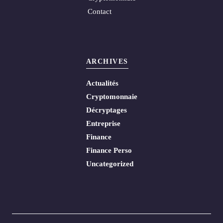
Contact
ARCHIVES
Actualités
Cryptomonnaie
Décryptages
Entreprise
Finance
Finance Perso
Uncategorized