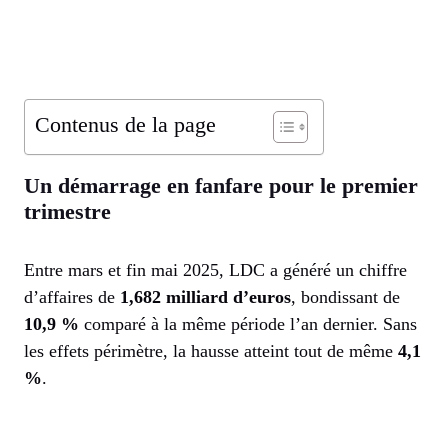
Contenus de la page
Un démarrage en fanfare pour le premier
trimestre
Entre mars et fin mai 2025, LDC a généré un chiffre
d’affaires de
1,682 milliard d’euros
, bondissant de
10,9 %
comparé à la même période l’an dernier. Sans
les effets périmètre, la hausse atteint tout de même
4,1
%
.