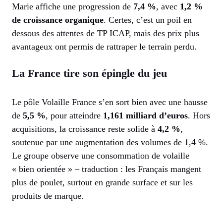
Marie affiche une progression de
7,4 %
, avec
1,2 %
de croissance organique
. Certes, c’est un poil en
dessous des attentes de TP ICAP, mais des prix plus
avantageux ont permis de rattraper le terrain perdu.
La France tire son épingle du jeu
Le pôle Volaille France s’en sort bien avec une hausse
de
5,5 %
, pour atteindre
1,161 milliard d’euros
. Hors
acquisitions, la croissance reste solide à
4,2 %
,
soutenue par une augmentation des volumes de 1,4 %.
Le groupe observe une consommation de volaille
« bien orientée » – traduction : les Français mangent
plus de poulet, surtout en grande surface et sur les
produits de marque.