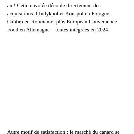
an ! Cette envolée découle directement des
acquisitions d’Indykpol et Konspol en Pologne,
Calibra en Roumanie, plus European Convenience
Food en Allemagne – toutes intégrées en 2024.
Autre motif de satisfaction : le marché du canard se