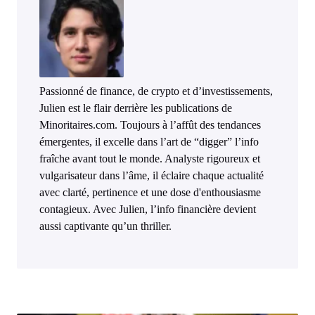
Passionné de finance, de crypto et d’investissements,
Julien est le flair derrière les publications de
Minoritaires.com. Toujours à l’affût des tendances
émergentes, il excelle dans l’art de “digger” l’info
fraîche avant tout le monde. Analyste rigoureux et
vulgarisateur dans l’âme, il éclaire chaque actualité
avec clarté, pertinence et une dose d'enthousiasme
contagieux. Avec Julien, l’info financière devient
aussi captivante qu’un thriller.