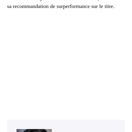
sa recommandation de surperformance sur le titre.