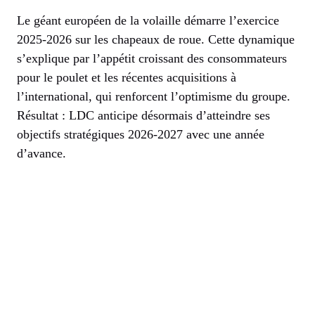
Le géant européen de la volaille démarre l’exercice
2025-2026 sur les chapeaux de roue. Cette dynamique
s’explique par l’appétit croissant des consommateurs
pour le poulet et les récentes acquisitions à
l’international, qui renforcent l’optimisme du groupe.
Résultat : LDC anticipe désormais d’atteindre ses
objectifs stratégiques 2026-2027 avec une année
d’avance.