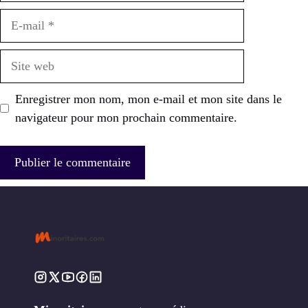
E-
mail
Site
web
Enregistrer mon nom, mon e-mail et mon site dans le
navigateur pour mon prochain commentaire.