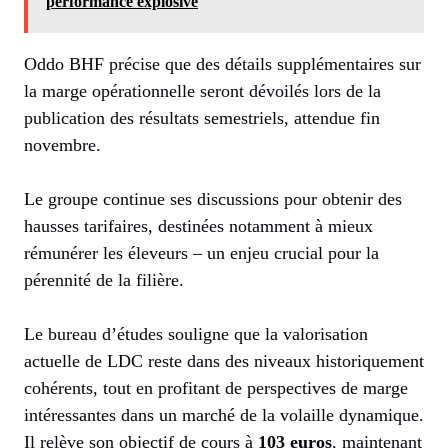
performance explosive
Oddo BHF précise que des détails supplémentaires sur
la marge opérationnelle seront dévoilés lors de la
publication des résultats semestriels, attendue fin
novembre.
Le groupe continue ses discussions pour obtenir des
hausses tarifaires, destinées notamment à mieux
rémunérer les éleveurs – un enjeu crucial pour la
pérennité de la filière.
Le bureau d’études souligne que la valorisation
actuelle de LDC reste dans des niveaux historiquement
cohérents, tout en profitant de perspectives de marge
intéressantes dans un marché de la volaille dynamique.
Il relève son objectif de cours à
103 euros
, maintenant