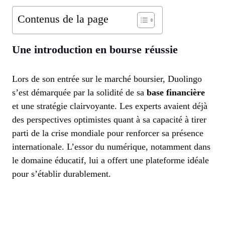
Contenus de la page
Une introduction en bourse réussie
Lors de son entrée sur le marché boursier, Duolingo
s’est démarquée par la solidité de sa
base financière
et une stratégie clairvoyante. Les experts avaient déjà
des perspectives optimistes quant à sa capacité à tirer
parti de la crise mondiale pour renforcer sa présence
internationale. L’essor du numérique, notamment dans
le domaine éducatif, lui a offert une plateforme idéale
pour s’établir durablement.