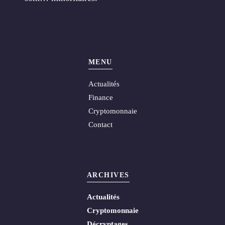
MENU
Actualités
Finance
Cryptomonnaie
Contact
ARCHIVES
Actualités
Cryptomonnaie
Décryptages