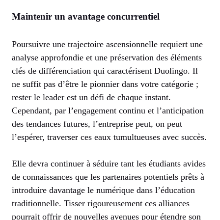
Maintenir un avantage concurrentiel
Poursuivre une trajectoire ascensionnelle requiert une
analyse approfondie et une préservation des éléments
clés de différenciation qui caractérisent Duolingo. Il
ne suffit pas d’être le pionnier dans votre catégorie ;
rester le leader est un défi de chaque instant.
Cependant, par l’engagement continu et l’anticipation
des tendances futures, l’entreprise peut, on peut
l’espérer, traverser ces eaux tumultueuses avec succès.
Elle devra continuer à séduire tant les étudiants avides
de connaissances que les partenaires potentiels prêts à
introduire davantage le numérique dans l’éducation
traditionnelle. Tisser rigoureusement ces alliances
pourrait offrir de nouvelles avenues pour étendre son