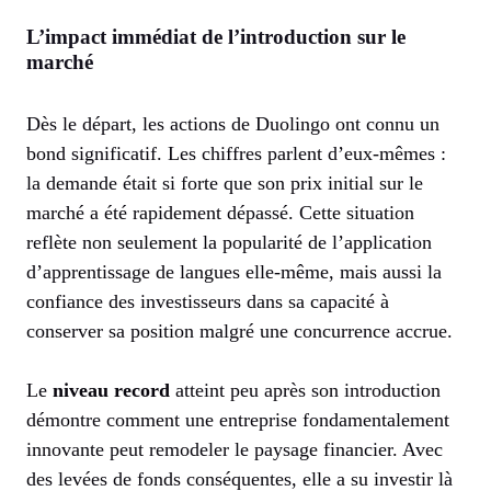
L’impact immédiat de l’introduction sur le
marché
Dès le départ, les actions de Duolingo ont connu un
bond significatif. Les chiffres parlent d’eux-mêmes :
la demande était si forte que son prix initial sur le
marché a été rapidement dépassé. Cette situation
reflète non seulement la popularité de l’application
d’apprentissage de langues elle-même, mais aussi la
confiance des investisseurs dans sa capacité à
conserver sa position malgré une concurrence accrue.
Le
niveau record
atteint peu après son introduction
démontre comment une entreprise fondamentalement
innovante peut remodeler le paysage financier. Avec
des levées de fonds conséquentes, elle a su investir là