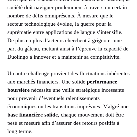
société doit naviguer prudemment à travers un certain
nombre de défis omniprésents. À mesure que le
secteur technologique évolue, la guerre pour la
suprématie entre applications de langue s’intensifie.
De plus en plus d’acteurs cherchent à grignoter une
part du gâteau, mettant ainsi à l’épreuve la capacité de
Duolingo à innover et à maintenir sa compétitivité.
Un autre challenge provient des fluctuations inhérentes
aux marchés financiers. Une solide
performance
boursière
nécessite une veille stratégique incessante
pour prévenir d’éventuels ralentissements
économiques ou les transitions imprévues. Malgré une
base financière solide
, chaque mouvement doit être
pesé et mesuré afin d’assurer des retours positifs à
long terme.