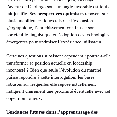
l’avenir de Duolingo sous un angle favorable est tout à
fait justifié. Ses
perspectives optimistes
reposent sur
plusieurs piliers critiques tels que l’expansion
géographique, l’enrichissement continu de son
portefeuille linguistique et l’adoption des technologies
émergentes pour optimiser l’expérience utilisateur.
Certaines questions subsistent cependant : pourra-t-elle
transformer sa position actuelle en leadership
incontesté ? Bien que seule l’évolution du marché
puisse répondre à cette interrogation, les bases
robustes sur lesquelles elle repose actuellement
indiquent clairement une proximité éventuelle avec cet
objectif ambitieux.
Tendances futures dans l’apprentissage des