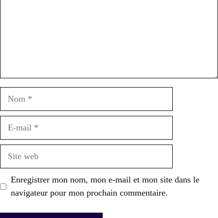
Nom
E-
mail
Site
web
Enregistrer mon nom, mon e-mail et mon site dans le
navigateur pour mon prochain commentaire.