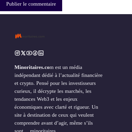
Minoritaires.co
m est un média
indépendant dédié à l’actualité financière
et crypto. Pensé pour les investisseurs
curieux, il décrypte les marchés, les
tendances Web3 et les enjeux
économiques avec clarté et rigueur. Un
site à destination de ceux qui veulent
comprendre avant d’agir, même s’ils
sont… minoritaires.