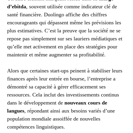
d’ebitda
, souvent utilisée comme indicateur clé de
santé financière. Duolingo affiche des chiffres
encourageants qui dépassent même les prévisions les
plus estimatives. C’est la preuve que la société ne se
repose pas simplement sur ses lauriers médiatiques et
qu’elle met activement en place des stratégies pour
maintenir et même augmenter sa profitabilité.
Alors que certaines start-ups peinent à stabiliser leurs
finances après leur entrée en bourse, l’entreprise a
démontré sa capacité à gérer efficacement ses
ressources. Cela inclut des investissements continus
dans le développement de
nouveaux cours de
langues
, répondant ainsi aux besoins variés d’une
population mondiale assoiffée de nouvelles
compétences linguistiques.