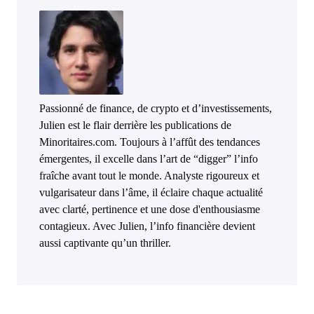
Passionné de finance, de crypto et d’investissements,
Julien est le flair derrière les publications de
Minoritaires.com. Toujours à l’affût des tendances
émergentes, il excelle dans l’art de “digger” l’info
fraîche avant tout le monde. Analyste rigoureux et
vulgarisateur dans l’âme, il éclaire chaque actualité
avec clarté, pertinence et une dose d'enthousiasme
contagieux. Avec Julien, l’info financière devient
aussi captivante qu’un thriller.