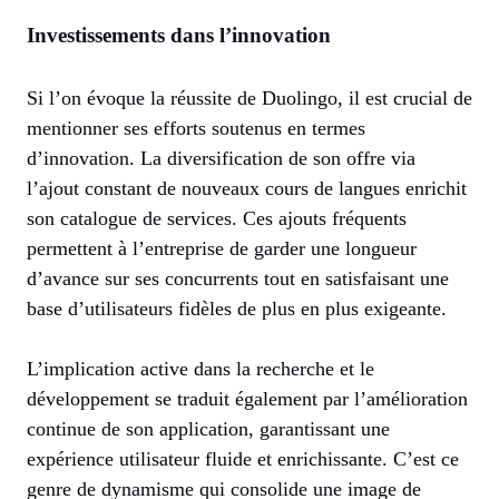
Investissements dans l’innovation
Si l’on évoque la réussite de Duolingo, il est crucial de
mentionner ses efforts soutenus en termes
d’innovation. La diversification de son offre via
l’ajout constant de nouveaux cours de langues enrichit
son catalogue de services. Ces ajouts fréquents
permettent à l’entreprise de garder une longueur
d’avance sur ses concurrents tout en satisfaisant une
base d’utilisateurs fidèles de plus en plus exigeante.
L’implication active dans la recherche et le
développement se traduit également par l’amélioration
continue de son application, garantissant une
expérience utilisateur fluide et enrichissante. C’est ce
genre de dynamisme qui consolide une image de