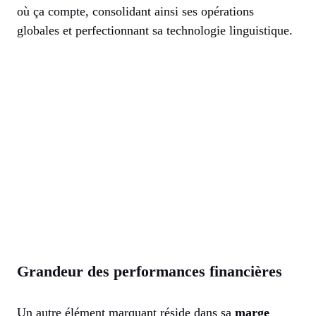
où ça compte, consolidant ainsi ses opérations
globales et perfectionnant sa technologie linguistique.
Grandeur des performances financières
Un autre élément marquant réside dans sa
marge