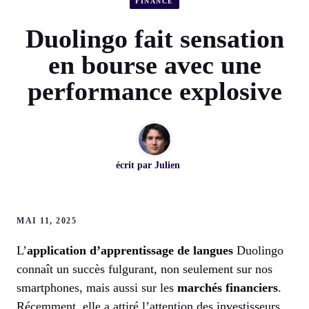
FINANCE
Duolingo fait sensation
en bourse avec une
performance explosive
écrit par
Julien
MAI 11, 2025
L’
application d’apprentissage de langues
Duolingo
connaît un succès fulgurant, non seulement sur nos
smartphones, mais aussi sur les
marchés financiers
.
Récemment, elle a attiré l’attention des investisseurs