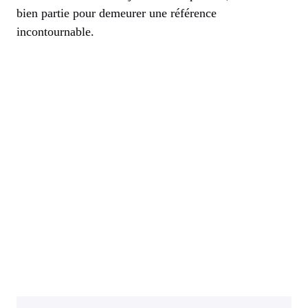
bien partie pour demeurer une référence
incontournable.