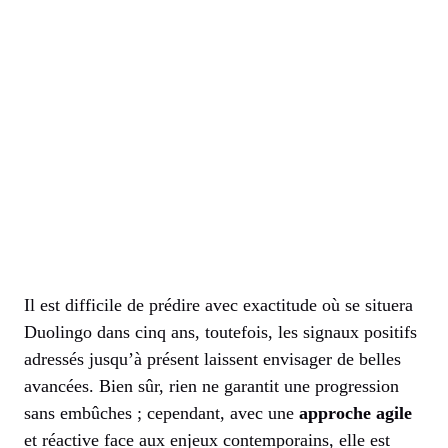
Il est difficile de prédire avec exactitude où se situera
Duolingo dans cinq ans, toutefois, les signaux positifs
adressés jusqu’à présent laissent envisager de belles
avancées. Bien sûr, rien ne garantit une progression
sans embûches ; cependant, avec une
approche agile
et réactive face aux enjeux contemporains, elle est