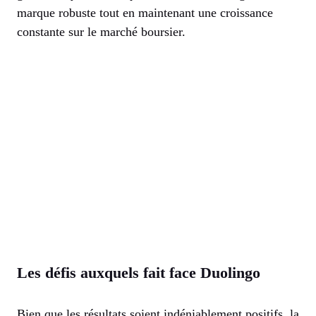
marque robuste tout en maintenant une croissance
constante sur le marché boursier.
Les défis auxquels fait face Duolingo
Bien que les résultats soient indéniablement positifs, la