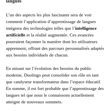
langues
L’un des aspects les plus fascinants sera de voir
comment l’application d’apprentissage de langues
intègrera des technologies telles que l’
intelligence
artificielle
et la réalité augmentée. Ces avancées
pourraient façonner la manière dont les utilisateurs
apprennent, offrant des parcours personnalisés adaptés
aux besoins individuels de chacun.
En misant sur l’évolution des besoins du public
moderne, Duolingo peut consolider son rôle en tant
que catalyseur transformateur dans l’espace éducatif.
En somme, il est fort probable que l’apprentissage des
langues tel que nous le connaissons actuellement
atteigne de nouveaux sommets.