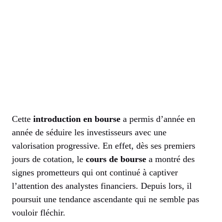
Cette
introduction en bourse
a permis d’année en
année de séduire les investisseurs avec une
valorisation progressive. En effet, dès ses premiers
jours de cotation, le
cours de bourse
a montré des
signes prometteurs qui ont continué à captiver
l’attention des analystes financiers. Depuis lors, il
poursuit une tendance ascendante qui ne semble pas
vouloir fléchir.