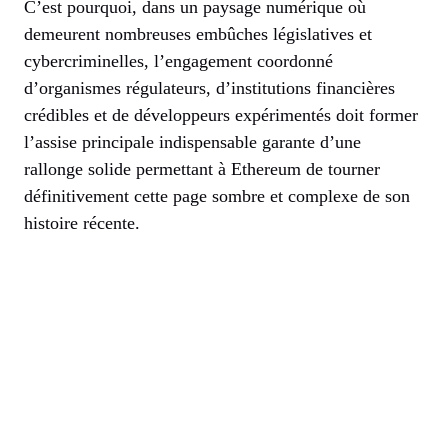
C’est pourquoi, dans un paysage numérique où
demeurent nombreuses embûches législatives et
cybercriminelles, l’engagement coordonné
d’organismes régulateurs, d’institutions financières
crédibles et de développeurs expérimentés doit former
l’assise principale indispensable garante d’une
rallonge solide permettant à Ethereum de tourner
définitivement cette page sombre et complexe de son
histoire récente.