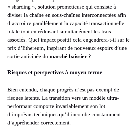
« sharding », solution prometteuse qui consiste à
diviser la chaîne en sous-chaînes interconnectées afin
d’accroître parallèlement la capacité transactionnelle
totale tout en réduisant simultanément les frais
associés. Quel impact positif cela engendrera-t-il sur le
prix d’Ethereum, inspirant de nouveaux espoirs d’une
sortie anticipée du
marché baissier
?
Risques et perspectives à moyen terme
Bien entendu, chaque progrès n’est pas exempt de
risques latents. La transition vers un modèle ultra-
performant comporte invariablement son lot
d’imprévus techniques qu’il incombe constamment
d’appréhender correctement.