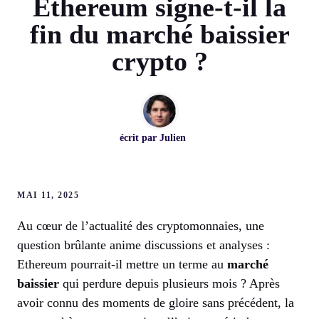
Ethereum signe-t-il la
fin du marché baissier
crypto ?
écrit par
Julien
MAI 11, 2025
Au cœur de l’actualité des cryptomonnaies, une
question brûlante anime discussions et analyses :
Ethereum pourrait-il mettre un terme au
marché
baissier
qui perdure depuis plusieurs mois ? Après
avoir connu des moments de gloire sans précédent, la