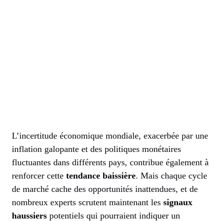
L’incertitude économique mondiale, exacerbée par une
inflation galopante et des politiques monétaires
fluctuantes dans différents pays, contribue également à
renforcer cette
tendance baissière
. Mais chaque cycle
de marché cache des opportunités inattendues, et de
nombreux experts scrutent maintenant les
signaux
haussiers
potentiels qui pourraient indiquer un