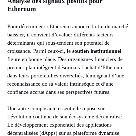
Analyse des signaux positifs pour
Ethereum
Pour déterminer si Ethereum annonce la fin du marché
baissier, il convient d’évaluer différents facteurs
déterminants qui sous-tendent son potentiel de
croissance. Parmi ceux-ci, le
soutien institutionnel
figure en bonne place. Des organismes financiers de
premier plan intègrent désormais l’achat d’Ethereum
dans leurs portefeuilles diversifiés, témoignant d’une
reconnaissance de sa valeur intrinsèque et d’une
confiance accrue dans ses perspectives futures.
Une autre composante essentielle repose sur
l’évolution continue de son écosystème décentralisé.
Le développement exponentiel des applications
décentralisées (dApps) sur sa plateforme dynamise