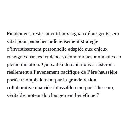
Finalement, rester attentif aux signaux émergents sera
vital pour panacher judicieusement stratégie
d’investissement personnelle adaptée aux enjeux
enseignés par les tendances économiques mondiales en
pleine mutation. Qui sait si demain nous assisterons
réellement à l’avènement pacifique de l’ère haussière
portée triomphalement par la grande vision
collaborative charriée inlassablement par Ethereum,
véritable moteur du changement bénéfique ?