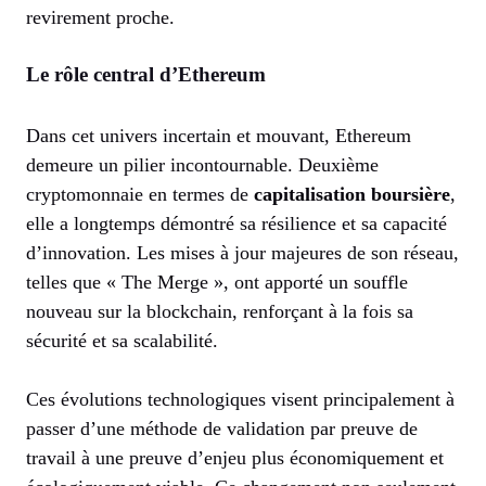
revirement proche.
Le rôle central d’Ethereum
Dans cet univers incertain et mouvant, Ethereum
demeure un pilier incontournable. Deuxième
cryptomonnaie en termes de
capitalisation boursière
,
elle a longtemps démontré sa résilience et sa capacité
d’innovation. Les mises à jour majeures de son réseau,
telles que « The Merge », ont apporté un souffle
nouveau sur la blockchain, renforçant à la fois sa
sécurité et sa scalabilité.
Ces évolutions technologiques visent principalement à
passer d’une méthode de validation par preuve de
travail à une preuve d’enjeu plus économiquement et