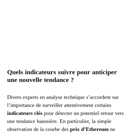
Quels indicateurs suivre pour anticiper
une nouvelle tendance ?
Divers experts en analyse technique s’accordent sur
l’importance de surveiller attentivement certains
indicateurs clés
pour détecter un potentiel retour vers
une tendance haussière. En particulier, la simple
observation de la courbe des
prix d’Ethereum
ne