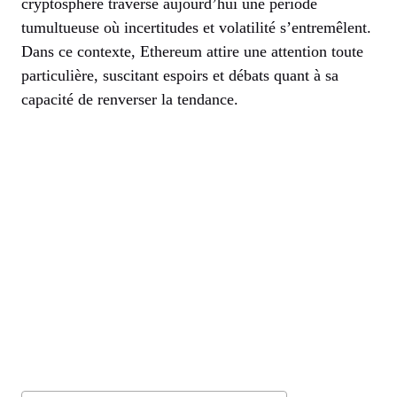
cryptosphère traverse aujourd’hui une période
tumultueuse où incertitudes et volatilité s’entremêlent.
Dans ce contexte, Ethereum attire une attention toute
particulière, suscitant espoirs et débats quant à sa
capacité de renverser la tendance.