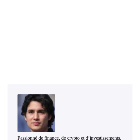
Passionné de finance, de crypto et d’investissements,