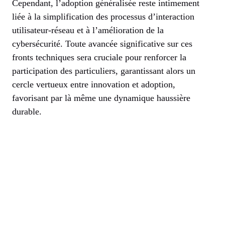
Cependant, l’adoption généralisée reste intimement
liée à la simplification des processus d’interaction
utilisateur-réseau et à l’amélioration de la
cybersécurité. Toute avancée significative sur ces
fronts techniques sera cruciale pour renforcer la
participation des particuliers, garantissant alors un
cercle vertueux entre innovation et adoption,
favorisant par là même une dynamique haussière
durable.