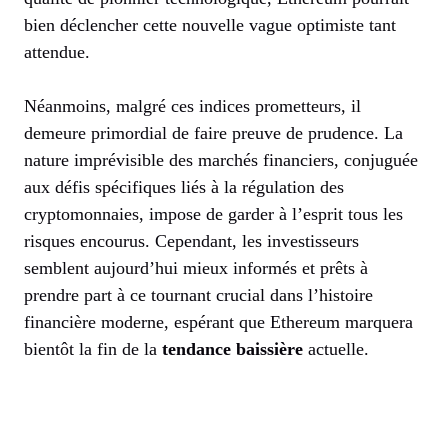
bien déclencher cette nouvelle vague optimiste tant
attendue.
Néanmoins, malgré ces indices prometteurs, il
demeure primordial de faire preuve de prudence. La
nature imprévisible des marchés financiers, conjuguée
aux défis spécifiques liés à la régulation des
cryptomonnaies, impose de garder à l’esprit tous les
risques encourus. Cependant, les investisseurs
semblent aujourd’hui mieux informés et prêts à
prendre part à ce tournant crucial dans l’histoire
financière moderne, espérant que Ethereum marquera
bientôt la fin de la
tendance baissière
actuelle.