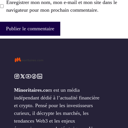
Enregistrer mon nom, mon e-mail et mon site dans le
navigateur pour mon prochain commentaire.
Minoritaires.co
m est un média
indépendant dédié à l’actualité financière
et crypto. Pensé pour les investisseurs
curieux, il décrypte les marchés, les
tendances Web3 et les enjeux