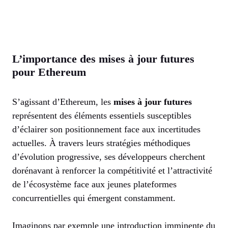
L’importance des mises à jour futures
pour Ethereum
S’agissant d’Ethereum, les
mises à jour futures
représentent des éléments essentiels susceptibles
d’éclairer son positionnement face aux incertitudes
actuelles. À travers leurs stratégies méthodiques
d’évolution progressive, ses développeurs cherchent
dorénavant à renforcer la compétitivité et l’attractivité
de l’écosystème face aux jeunes plateformes
concurrentielles qui émergent constamment.
Imaginons par exemple une introduction imminente du