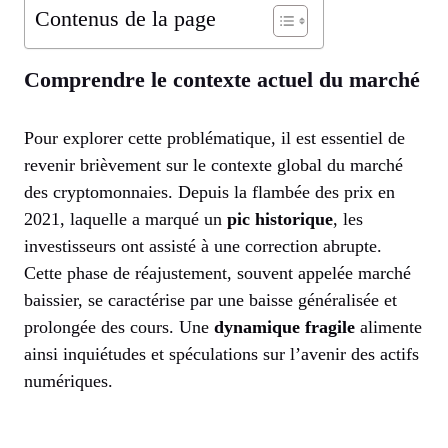
Contenus de la page
Comprendre le contexte actuel du marché
Pour explorer cette problématique, il est essentiel de
revenir brièvement sur le contexte global du marché
des cryptomonnaies. Depuis la flambée des prix en
2021, laquelle a marqué un
pic historique
, les
investisseurs ont assisté à une correction abrupte.
Cette phase de réajustement, souvent appelée marché
baissier, se caractérise par une baisse généralisée et
prolongée des cours. Une
dynamique fragile
alimente
ainsi inquiétudes et spéculations sur l’avenir des actifs
numériques.