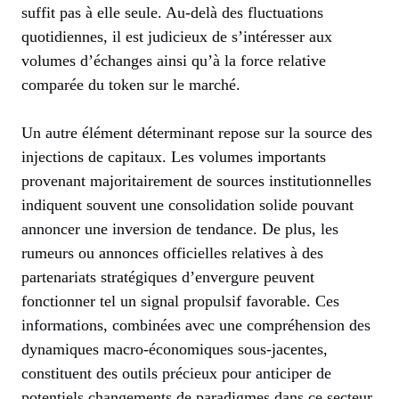
suffit pas à elle seule. Au-delà des fluctuations
quotidiennes, il est judicieux de s’intéresser aux
volumes d’échanges ainsi qu’à la force relative
comparée du token sur le marché.
Un autre élément déterminant repose sur la source des
injections de capitaux. Les volumes importants
provenant majoritairement de sources institutionnelles
indiquent souvent une consolidation solide pouvant
annoncer une inversion de tendance. De plus, les
rumeurs ou annonces officielles relatives à des
partenariats stratégiques d’envergure peuvent
fonctionner tel un signal propulsif favorable. Ces
informations, combinées avec une compréhension des
dynamiques macro-économiques sous-jacentes,
constituent des outils précieux pour anticiper de
potentiels changements de paradigmes dans ce secteur