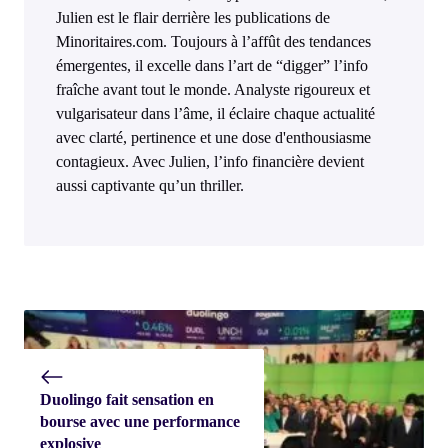
Julien est le flair derrière les publications de
Minoritaires.com. Toujours à l’affût des tendances
émergentes, il excelle dans l’art de “digger” l’info
fraîche avant tout le monde. Analyste rigoureux et
vulgarisateur dans l’âme, il éclaire chaque actualité
avec clarté, pertinence et une dose d'enthousiasme
contagieux. Avec Julien, l’info financière devient
aussi captivante qu’un thriller.
Duolingo fait sensation en
bourse avec une performance
explosive