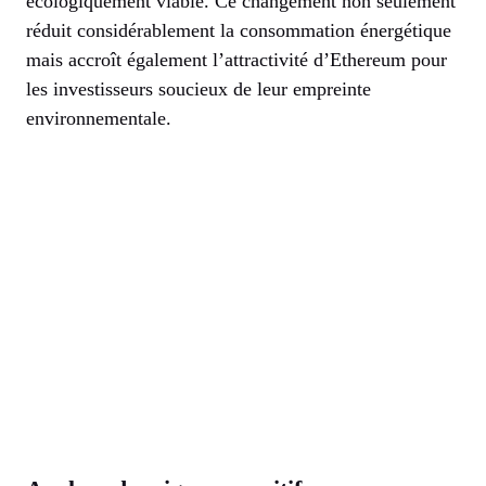
écologiquement viable. Ce changement non seulement
réduit considérablement la consommation énergétique
mais accroît également l’attractivité d’Ethereum pour
les investisseurs soucieux de leur empreinte
environnementale.