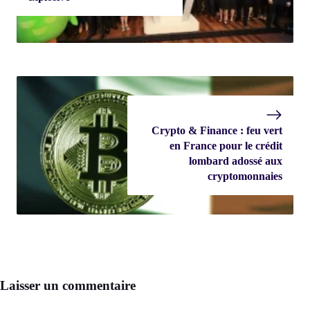
Crypto & Finance : feu vert
en France pour le crédit
lombard adossé aux
cryptomonnaies
Laisser un commentaire