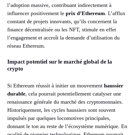
l’adoption massive, contribuant indirectement à
influencer positivement le
prix d’Ethereum
. L’afflux
constant de projets innovants, qu’ils concernent la
finance décentralisée ou les NFT, stimule en effet
l’engagement et accroît la demande d’utilisation du
réseau Ethereum.
Impact potentiel sur le marché global de la
crypto
Si Ethereum réussit à initier un mouvement
haussier
durable
, cela pourrait potentiellement catalyser une
renaissance générale du marché des cryptomonnaies.
Historiquement, les cycles haussiers sont souvent
impulsés par quelques locomotives principales,
donnant le ton au reste de l’écosystème numérique. En
qualité de pionnier technologique, Ethereum pourrait