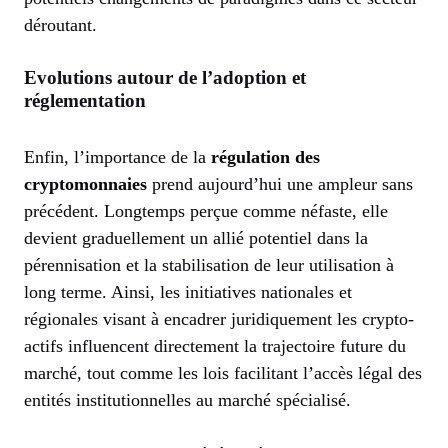
déroutant.
Evolutions autour de l’adoption et
réglementation
Enfin, l’importance de la
régulation des
cryptomonnaies
prend aujourd’hui une ampleur sans
précédent. Longtemps perçue comme néfaste, elle
devient graduellement un allié potentiel dans la
pérennisation et la stabilisation de leur utilisation à
long terme. Ainsi, les initiatives nationales et
régionales visant à encadrer juridiquement les crypto-
actifs influencent directement la trajectoire future du
marché, tout comme les lois facilitant l’accès légal des
entités institutionnelles au marché spécialisé.