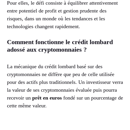
Pour elles, le défi consiste à équilibrer attentivement
entre potentiel de profit et gestion prudente des
risques, dans un monde où les tendances et les
technologies changent rapidement.
Comment fonctionne le crédit lombard
adossé aux cryptomonnaies ?
La mécanique du crédit lombard basé sur des
cryptomonnaies ne diffère que peu de celle utilisée
pour des actifs plus traditionnels. Un investisseur verra
la valeur de ses cryptomonnaies évaluée puis pourra
recevoir un
prêt en euros
fondé sur un pourcentage de
cette même valeur.