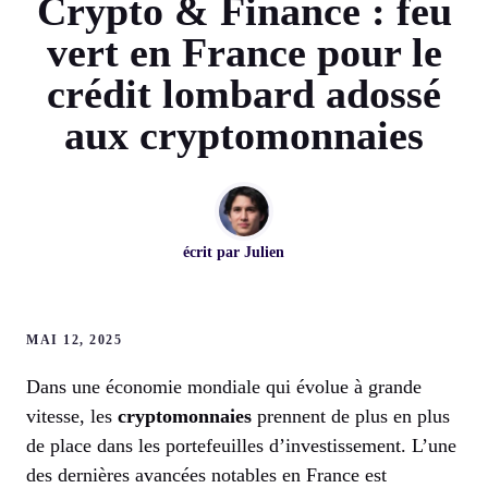
Crypto & Finance : feu
vert en France pour le
crédit lombard adossé
aux cryptomonnaies
écrit par
Julien
MAI 12, 2025
Dans une économie mondiale qui évolue à grande
vitesse, les
cryptomonnaies
prennent de plus en plus
de place dans les portefeuilles d’investissement. L’une
des dernières avancées notables en France est