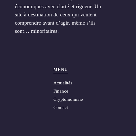
économiques avec clarté et rigueur. Un
site à destination de ceux qui veulent
comprendre avant d’agir, même s’ils
sont… minoritaires.
MENU
Actualités
Finance
Cryptomonnaie
Contact