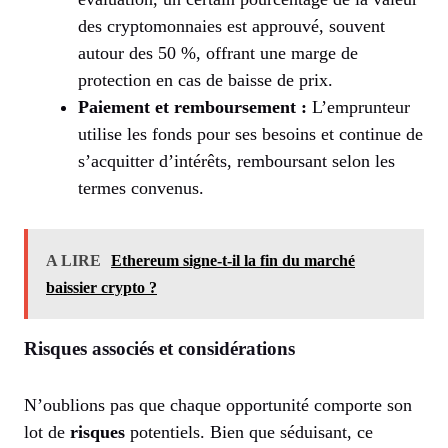
des cryptomonnaies est approuvé, souvent
autour des 50 %, offrant une marge de
protection en cas de baisse de prix.
Paiement et remboursement :
L’emprunteur
utilise les fonds pour ses besoins et continue de
s’acquitter d’intérêts, remboursant selon les
termes convenus.
A LIRE
Ethereum signe-t-il la fin du marché
baissier crypto ?
Risques associés et considérations
N’oublions pas que chaque opportunité comporte son
lot de
risques
potentiels. Bien que séduisant, ce