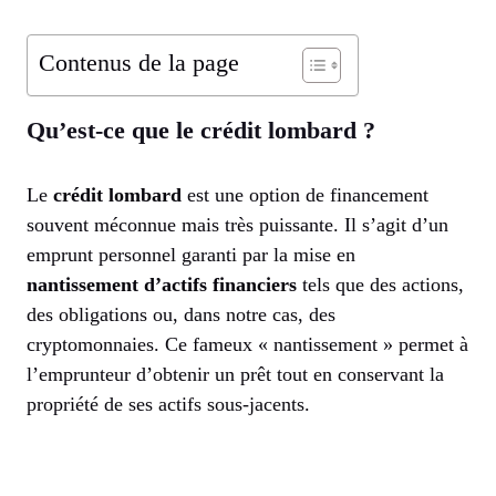
Contenus de la page
Qu’est-ce que le crédit lombard ?
Le
crédit lombard
est une option de financement
souvent méconnue mais très puissante. Il s’agit d’un
emprunt personnel garanti par la mise en
nantissement d’actifs financiers
tels que des actions,
des obligations ou, dans notre cas, des
cryptomonnaies. Ce fameux « nantissement » permet à
l’emprunteur d’obtenir un prêt tout en conservant la
propriété de ses actifs sous-jacents.