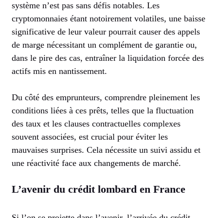
système n’est pas sans défis notables. Les
cryptomonnaies étant notoirement volatiles, une baisse
significative de leur valeur pourrait causer des appels
de marge nécessitant un complément de garantie ou,
dans le pire des cas, entraîner la liquidation forcée des
actifs mis en nantissement.
Du côté des emprunteurs, comprendre pleinement les
conditions liées à ces prêts, telles que la fluctuation
des taux et les clauses contractuelles complexes
souvent associées, est crucial pour éviter les
mauvaises surprises. Cela nécessite un suivi assidu et
une réactivité face aux changements de marché.
L’avenir du crédit lombard en France
Si l’on se projette dans l’avenir, l’arrivée du crédit