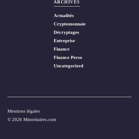
ARCHIVES
Actualités
Cryptomonnaie
Décryptages
Entreprise
Finance
Finance Perso
Uncategorized
Mentions légales
© 2026 Minoritaires.com