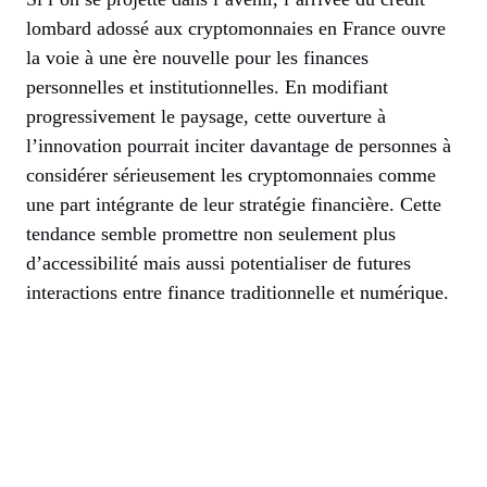
lombard adossé aux cryptomonnaies en France ouvre
la voie à une ère nouvelle pour les finances
personnelles et institutionnelles. En modifiant
progressivement le paysage, cette ouverture à
l’innovation pourrait inciter davantage de personnes à
considérer sérieusement les cryptomonnaies comme
une part intégrante de leur stratégie financière. Cette
tendance semble promettre non seulement plus
d’accessibilité mais aussi potentialiser de futures
interactions entre finance traditionnelle et numérique.