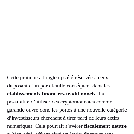
Cette pratique a longtemps été réservée à ceux
disposant d’un portefeuille conséquent dans les
établissements financiers traditionnels
. La
possibilité d’utiliser des cryptomonnaies comme
garantie ouvre donc les portes à une nouvelle catégorie
d’investisseurs cherchant à tirer parti de leurs actifs
numériques. Cela pourrait s’avérer
fiscalement neutre
si bien géré, offrant ainsi un levier financier sans