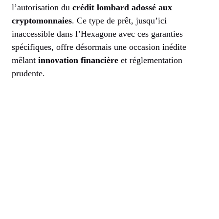
l’autorisation du
crédit lombard adossé aux
cryptomonnaies
. Ce type de prêt, jusqu’ici
inaccessible dans l’Hexagone avec ces garanties
spécifiques, offre désormais une occasion inédite
mêlant
innovation financière
et réglementation
prudente.