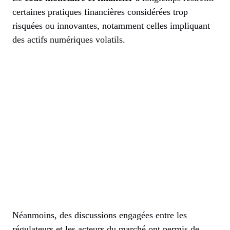
certaines pratiques financières considérées trop
risquées ou innovantes, notamment celles impliquant
des actifs numériques volatils.
Néanmoins, des discussions engagées entre les
régulateurs et les acteurs du marché ont permis de