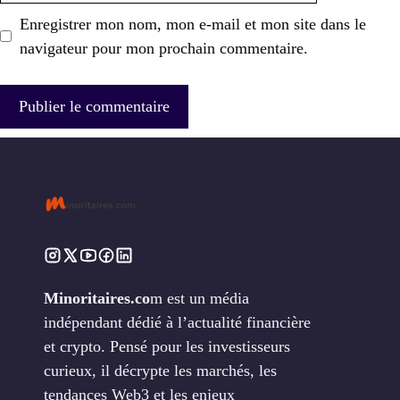
Enregistrer mon nom, mon e-mail et mon site dans le
navigateur pour mon prochain commentaire.
Minoritaires.co
m est un média
indépendant dédié à l’actualité financière
et crypto. Pensé pour les investisseurs
curieux, il décrypte les marchés, les
tendances Web3 et les enjeux