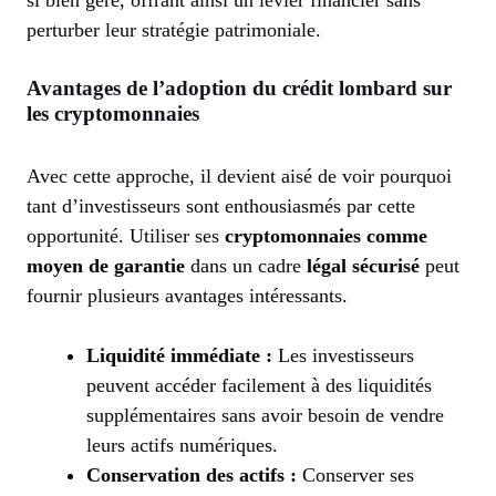
perturber leur stratégie patrimoniale.
Avantages de l’adoption du crédit lombard sur
les cryptomonnaies
Avec cette approche, il devient aisé de voir pourquoi
tant d’investisseurs sont enthousiasmés par cette
opportunité. Utiliser ses
cryptomonnaies comme
moyen de garantie
dans un cadre
légal sécurisé
peut
fournir plusieurs avantages intéressants.
Liquidité immédiate :
Les investisseurs
peuvent accéder facilement à des liquidités
supplémentaires sans avoir besoin de vendre
leurs actifs numériques.
Conservation des actifs :
Conserver ses