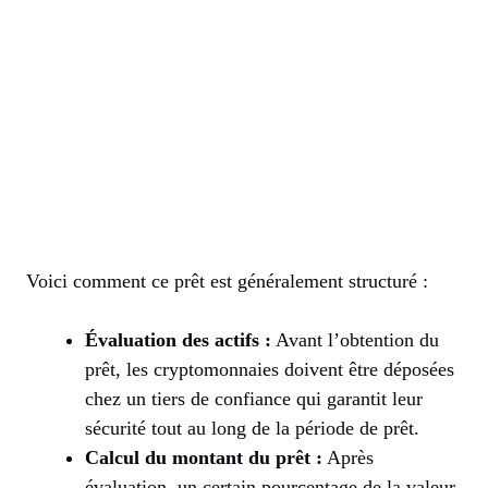
Voici comment ce prêt est généralement structuré :
Évaluation des actifs :
Avant l’obtention du
prêt, les cryptomonnaies doivent être déposées
chez un tiers de confiance qui garantit leur
sécurité tout au long de la période de prêt.
Calcul du montant du prêt :
Après
évaluation, un certain pourcentage de la valeur