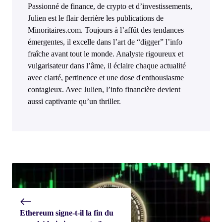
Passionné de finance, de crypto et d’investissements,
Julien est le flair derrière les publications de
Minoritaires.com. Toujours à l’affût des tendances
émergentes, il excelle dans l’art de “digger” l’info
fraîche avant tout le monde. Analyste rigoureux et
vulgarisateur dans l’âme, il éclaire chaque actualité
avec clarté, pertinence et une dose d'enthousiasme
contagieux. Avec Julien, l’info financière devient
aussi captivante qu’un thriller.
Ethereum signe-t-il la fin du