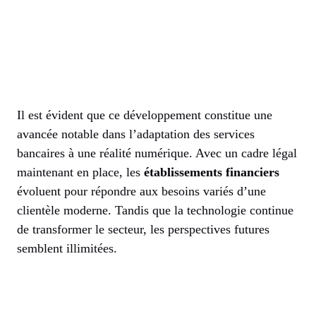
Il est évident que ce développement constitue une
avancée notable dans l’adaptation des services
bancaires à une réalité numérique. Avec un cadre légal
maintenant en place, les
établissements financiers
évoluent pour répondre aux besoins variés d’une
clientèle moderne. Tandis que la technologie continue
de transformer le secteur, les perspectives futures
semblent illimitées.