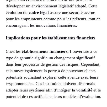
développer un environnement législatif adapté. Cette
évolution du
cadre légal
assure une sécurité accrue
pour les emprunteurs comme pour les prêteurs, tout en
encourageant les innovations financières.
Implications pour les établissements financiers
Chez les
établissements financiers
, l’ouverture à ce
type de garantie signifie un changement significatif
dans leur processus de gestion des risques. Cependant,
cela ouvre également la porte à de nouveaux clients
potentiels souhaitant explorer cette avenue avec leurs
cryptomonnaies. Ces institutions doivent désormais
adapter leurs systèmes afin d’intégrer la
volatilité
et le
potentiel de ces actifs dans leurs modèles d’évaluation.