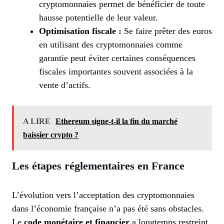
cryptomonnaies permet de bénéficier de toute
hausse potentielle de leur valeur.
Optimisation fiscale :
Se faire prêter des euros
en utilisant des cryptomonnaies comme
garantie peut éviter certaines conséquences
fiscales importantes souvent associées à la
vente d’actifs.
A LIRE
Ethereum signe-t-il la fin du marché
baissier crypto ?
Les étapes réglementaires en France
L’évolution vers l’acceptation des cryptomonnaies
dans l’économie française n’a pas été sans obstacles.
Le
code monétaire et financier
a longtemps restreint