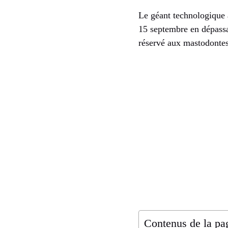
Le géant technologique
15 septembre en dépassa
réservé aux mastodontes
Contenus de la pa