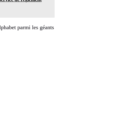
lphabet parmi les géants