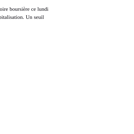
oire boursière ce lundi
italisation. Un seuil