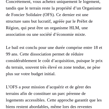
Concrètement, vous achetez uniquement le logement,
tandis que le terrain reste la propriété d’un Organisme
de Foncier Solidaire (OFS). Ce dernier est une
structure sans but lucratif, agréée par le Préfet de
Région, qui peut être un organisme HLM, une
association ou une société d’économie mixte.
Le bail est conclu pour une durée comprise entre 18 et
99 ans. Cette dissociation permet de réduire
considérablement le coût d’acquisition, puisque le prix
du terrain, souvent très élevé en zone tendue, ne pèse
plus sur votre budget initial.
L’OFS a pour mission d’acquérir et de gérer des
terrains afin de constituer un parc pérenne de
logements accessibles. Cette approche garantit que les
biens restent abordables, même lors des reventes