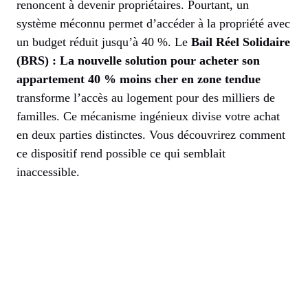
renoncent à devenir propriétaires. Pourtant, un
système méconnu permet d’accéder à la propriété avec
un budget réduit jusqu’à 40 %. Le
Bail Réel Solidaire
(BRS) : La nouvelle solution pour acheter son
appartement 40 % moins cher en zone tendue
transforme l’accès au logement pour des milliers de
familles. Ce mécanisme ingénieux divise votre achat
en deux parties distinctes. Vous découvrirez comment
ce dispositif rend possible ce qui semblait
inaccessible.