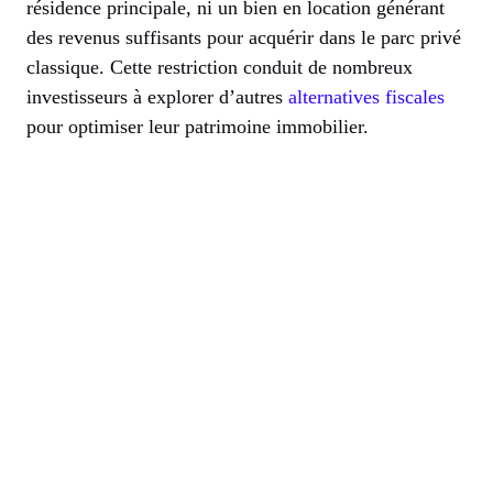
résidence principale, ni un bien en location générant
des revenus suffisants pour acquérir dans le parc privé
classique. Cette restriction conduit de nombreux
investisseurs à explorer d’autres
alternatives fiscales
pour optimiser leur patrimoine immobilier.