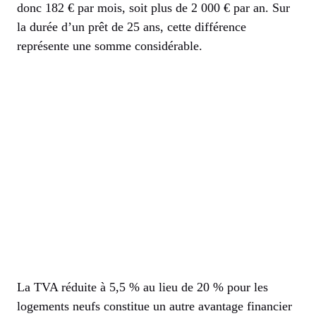
donc 182 € par mois, soit plus de 2 000 € par an. Sur
la durée d’un prêt de 25 ans, cette différence
représente une somme considérable.
La TVA réduite à 5,5 % au lieu de 20 % pour les
logements neufs constitue un autre avantage financier