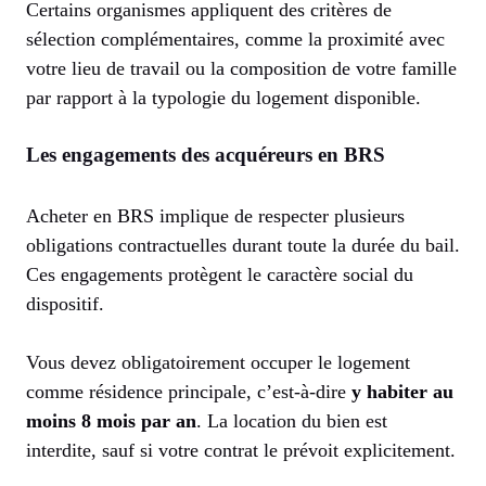
Certains organismes appliquent des critères de
sélection complémentaires, comme la proximité avec
votre lieu de travail ou la composition de votre famille
par rapport à la typologie du logement disponible.
Les engagements des acquéreurs en BRS
Acheter en BRS implique de respecter plusieurs
obligations contractuelles durant toute la durée du bail.
Ces engagements protègent le caractère social du
dispositif.
Vous devez obligatoirement occuper le logement
comme résidence principale, c’est-à-dire
y habiter au
moins 8 mois par an
. La location du bien est
interdite, sauf si votre contrat le prévoit explicitement.