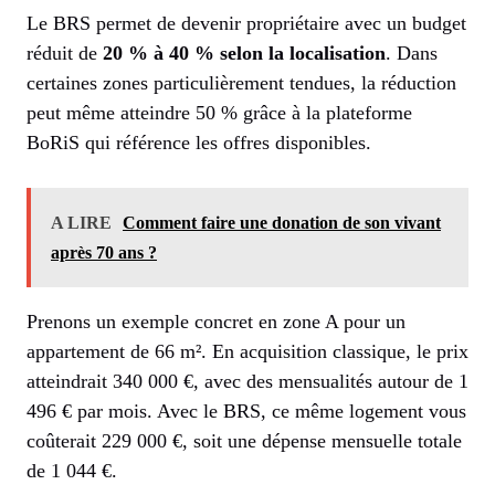
Le BRS permet de devenir propriétaire avec un budget
réduit de
20 % à 40 % selon la localisation
. Dans
certaines zones particulièrement tendues, la réduction
peut même atteindre 50 % grâce à la plateforme
BoRiS qui référence les offres disponibles.
A LIRE
Comment faire une donation de son vivant
après 70 ans ?
Prenons un exemple concret en zone A pour un
appartement de 66 m². En acquisition classique, le prix
atteindrait 340 000 €, avec des mensualités autour de 1
496 € par mois. Avec le BRS, ce même logement vous
coûterait 229 000 €, soit une dépense mensuelle totale
de 1 044 €.