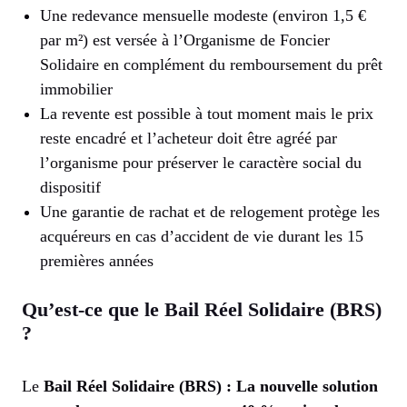
Une redevance mensuelle modeste (environ 1,5 €
par m²) est versée à l’Organisme de Foncier
Solidaire en complément du remboursement du prêt
immobilier
La revente est possible à tout moment mais le prix
reste encadré et l’acheteur doit être agréé par
l’organisme pour préserver le caractère social du
dispositif
Une garantie de rachat et de relogement protège les
acquéreurs en cas d’accident de vie durant les 15
premières années
Qu’est-ce que le Bail Réel Solidaire (BRS)
?
Le
Bail Réel Solidaire (BRS) : La nouvelle solution