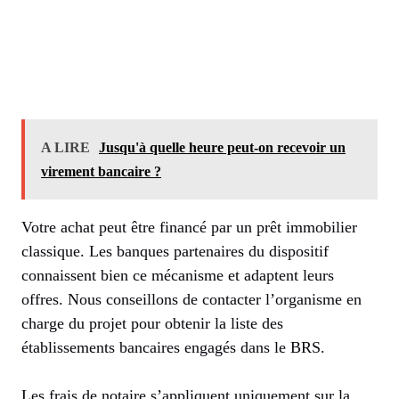
A LIRE
Jusqu'à quelle heure peut-on recevoir un
virement bancaire ?
Votre achat peut être financé par un prêt immobilier
classique. Les banques partenaires du dispositif
connaissent bien ce mécanisme et adaptent leurs
offres. Nous conseillons de contacter l’organisme en
charge du projet pour obtenir la liste des
établissements bancaires engagés dans le BRS.
Les frais de notaire s’appliquent uniquement sur la