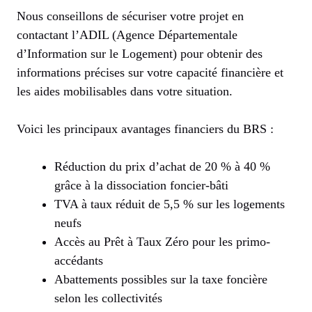
Nous conseillons de sécuriser votre projet en
contactant l’ADIL (Agence Départementale
d’Information sur le Logement) pour obtenir des
informations précises sur votre capacité financière et
les aides mobilisables dans votre situation.
Voici les principaux avantages financiers du BRS :
Réduction du prix d’achat de 20 % à 40 %
grâce à la dissociation foncier-bâti
TVA à taux réduit de 5,5 % sur les logements
neufs
Accès au Prêt à Taux Zéro pour les primo-
accédants
Abattements possibles sur la taxe foncière
selon les collectivités