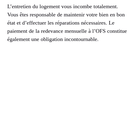
L’entretien du logement vous incombe totalement.
Vous êtes responsable de maintenir votre bien en bon
état et d’effectuer les réparations nécessaires. Le
paiement de la redevance mensuelle à l’OFS constitue
également une obligation incontournable.