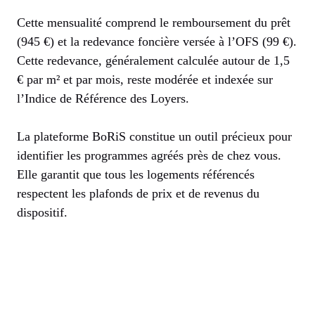
Cette mensualité comprend le remboursement du prêt
(945 €) et la redevance foncière versée à l’OFS (99 €).
Cette redevance, généralement calculée autour de 1,5
€ par m² et par mois, reste modérée et indexée sur
l’Indice de Référence des Loyers.
La plateforme BoRiS constitue un outil précieux pour
identifier les programmes agréés près de chez vous.
Elle garantit que tous les logements référencés
respectent les plafonds de prix et de revenus du
dispositif.