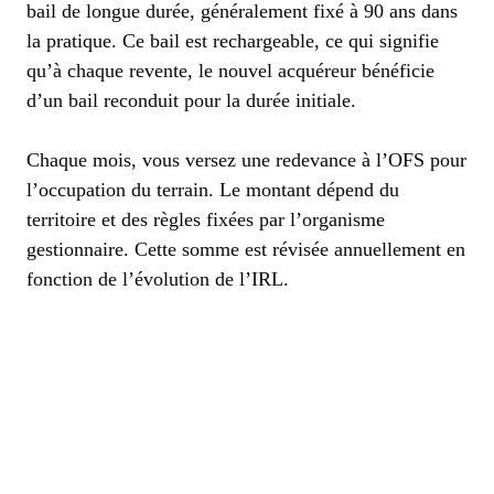
bail de longue durée, généralement fixé à 90 ans dans
la pratique. Ce bail est rechargeable, ce qui signifie
qu’à chaque revente, le nouvel acquéreur bénéficie
d’un bail reconduit pour la durée initiale.
Chaque mois, vous versez une redevance à l’OFS pour
l’occupation du terrain. Le montant dépend du
territoire et des règles fixées par l’organisme
gestionnaire. Cette somme est révisée annuellement en
fonction de l’évolution de l’IRL.