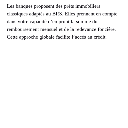
Les banques proposent des prêts immobiliers
classiques adaptés au BRS. Elles prennent en compte
dans votre capacité d’emprunt la somme du
remboursement mensuel et de la redevance foncière.
Cette approche globale facilite l’accès au crédit.