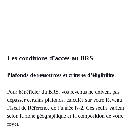
Les conditions d’accès au BRS
Plafonds de ressources et critères d’éligibilité
Pour bénéficier du BRS, vos revenus ne doivent pas
dépasser certains plafonds, calculés sur votre Revenu
Fiscal de Référence de l’année N-2. Ces seuils varient
selon la zone géographique et la composition de votre
foyer.