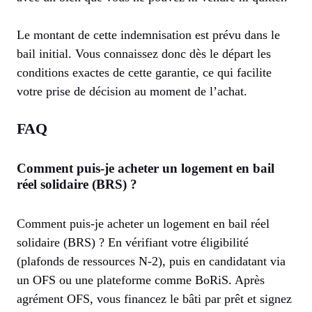
Le montant de cette indemnisation est prévu dans le
bail initial. Vous connaissez donc dès le départ les
conditions exactes de cette garantie, ce qui facilite
votre prise de décision au moment de l’achat.
FAQ
Comment puis-je acheter un logement en bail
réel solidaire (BRS) ?
Comment puis-je acheter un logement en bail réel
solidaire (BRS) ? En vérifiant votre éligibilité
(plafonds de ressources N-2), puis en candidatant via
un OFS ou une plateforme comme BoRiS. Après
agrément OFS, vous financez le bâti par prêt et signez