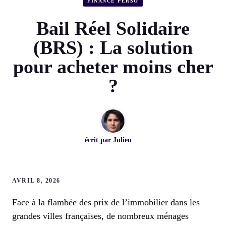
FINANCE PERSO
Bail Réel Solidaire
(BRS) : La solution
pour acheter moins cher
?
écrit par
Julien
AVRIL 8, 2026
Face à la flambée des prix de l’immobilier dans les
grandes villes françaises, de nombreux ménages