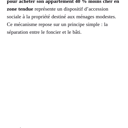
pour acheter son appartement 40 % moins cher en
zone tendue
représente un dispositif d’accession
sociale à la propriété destiné aux ménages modestes.
Ce mécanisme repose sur un principe simple : la
séparation entre le foncier et le bâti.