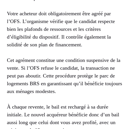
Votre acheteur doit obligatoirement être agréé par
l’OFS. L’organisme vérifie que le candidat respecte
bien les plafonds de ressources et les critères
d’éligibilité du dispositif. Il contrôle également la
solidité de son plan de financement.
Cet agrément constitue une condition suspensive de la
vente. Si l’OFS refuse le candidat, la transaction ne
peut pas aboutir. Cette procédure protège le parc de
logements BRS en garantissant qu’il bénéficie toujours
aux ménages modestes.
À chaque revente, le bail est rechargé à sa durée
initiale. Le nouvel acquéreur bénéficie donc d’un bail
aussi long que celui dont vous avez profité, avec un