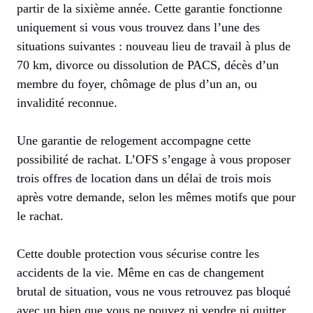
partir de la sixième année. Cette garantie fonctionne
uniquement si vous vous trouvez dans l’une des
situations suivantes : nouveau lieu de travail à plus de
70 km, divorce ou dissolution de PACS, décès d’un
membre du foyer, chômage de plus d’un an, ou
invalidité reconnue.
Une garantie de relogement accompagne cette
possibilité de rachat. L’OFS s’engage à vous proposer
trois offres de location dans un délai de trois mois
après votre demande, selon les mêmes motifs que pour
le rachat.
Cette double protection vous sécurise contre les
accidents de la vie. Même en cas de changement
brutal de situation, vous ne vous retrouvez pas bloqué
avec un bien que vous ne pouvez ni vendre ni quitter.