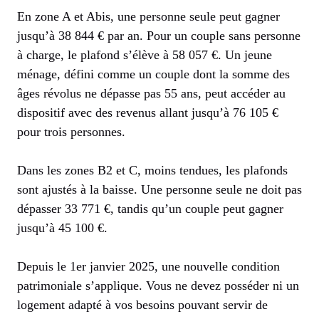
En zone A et Abis, une personne seule peut gagner
jusqu’à 38 844 € par an. Pour un couple sans personne
à charge, le plafond s’élève à 58 057 €. Un jeune
ménage, défini comme un couple dont la somme des
âges révolus ne dépasse pas 55 ans, peut accéder au
dispositif avec des revenus allant jusqu’à 76 105 €
pour trois personnes.
Dans les zones B2 et C, moins tendues, les plafonds
sont ajustés à la baisse. Une personne seule ne doit pas
dépasser 33 771 €, tandis qu’un couple peut gagner
jusqu’à 45 100 €.
Depuis le 1er janvier 2025, une nouvelle condition
patrimoniale s’applique. Vous ne devez posséder ni un
logement adapté à vos besoins pouvant servir de