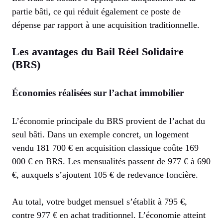
partie bâti, ce qui réduit également ce poste de
dépense par rapport à une acquisition traditionnelle.
Les avantages du Bail Réel Solidaire
(BRS)
Économies réalisées sur l’achat immobilier
L’économie principale du BRS provient de l’achat du
seul bâti. Dans un exemple concret, un logement
vendu 181 700 € en acquisition classique coûte 169
000 € en BRS. Les mensualités passent de 977 € à 690
€, auxquels s’ajoutent 105 € de redevance foncière.
Au total, votre budget mensuel s’établit à 795 €,
contre 977 € en achat traditionnel. L’économie atteint