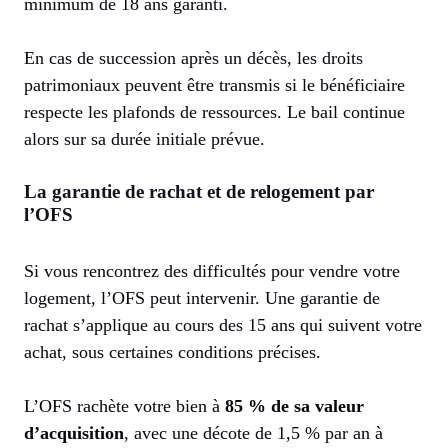
minimum de 18 ans garanti.
En cas de succession après un décès, les droits
patrimoniaux peuvent être transmis si le bénéficiaire
respecte les plafonds de ressources. Le bail continue
alors sur sa durée initiale prévue.
La garantie de rachat et de relogement par
l’OFS
Si vous rencontrez des difficultés pour vendre votre
logement, l’OFS peut intervenir. Une garantie de
rachat s’applique au cours des 15 ans qui suivent votre
achat, sous certaines conditions précises.
L’OFS rachète votre bien à
85 % de sa valeur
d’acquisition
, avec une décote de 1,5 % par an à