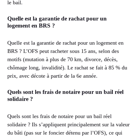
le bail.
Quelle est la garantie de rachat pour un
logement en BRS ?
Quelle est la garantie de rachat pour un logement en
BRS ? L’OFS peut racheter sous 15 ans, selon des
motifs (mutation à plus de 70 km, divorce, décès,
chômage long, invalidité). Le rachat se fait à 85 % du
prix, avec décote à partir de la 6e année.
Quels sont les frais de notaire pour un bail réel
solidaire ?
Quels sont les frais de notaire pour un bail réel
solidaire ? Ils s’appliquent principalement sur la valeur
du bâti (pas sur le foncier détenu par l’OFS), ce qui