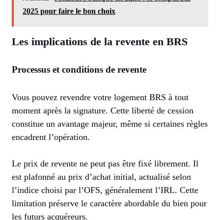
2025 pour faire le bon choix
Les implications de la revente en BRS
Processus et conditions de revente
Vous pouvez revendre votre logement BRS à tout
moment après la signature. Cette liberté de cession
constitue un avantage majeur, même si certaines règles
encadrent l’opération.
Le prix de revente ne peut pas être fixé librement. Il
est plafonné au prix d’achat initial, actualisé selon
l’indice choisi par l’OFS, généralement l’IRL. Cette
limitation préserve le caractère abordable du bien pour
les futurs acquéreurs.