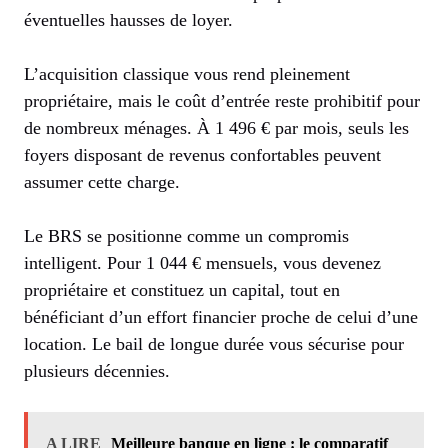
éventuelles hausses de loyer.
L’acquisition classique vous rend pleinement
propriétaire, mais le coût d’entrée reste prohibitif pour
de nombreux ménages. À 1 496 € par mois, seuls les
foyers disposant de revenus confortables peuvent
assumer cette charge.
Le BRS se positionne comme un compromis
intelligent. Pour 1 044 € mensuels, vous devenez
propriétaire et constituez un capital, tout en
bénéficiant d’un effort financier proche de celui d’une
location. Le bail de longue durée vous sécurise pour
plusieurs décennies.
A LIRE
Meilleure banque en ligne : le comparatif