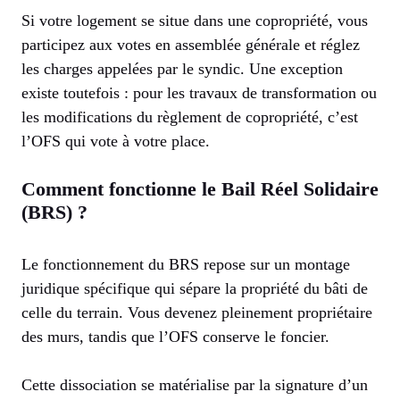
Si votre logement se situe dans une copropriété, vous
participez aux votes en assemblée générale et réglez
les charges appelées par le syndic. Une exception
existe toutefois : pour les travaux de transformation ou
les modifications du règlement de copropriété, c’est
l’OFS qui vote à votre place.
Comment fonctionne le Bail Réel Solidaire
(BRS) ?
Le fonctionnement du BRS repose sur un montage
juridique spécifique qui sépare la propriété du bâti de
celle du terrain. Vous devenez pleinement propriétaire
des murs, tandis que l’OFS conserve le foncier.
Cette dissociation se matérialise par la signature d’un