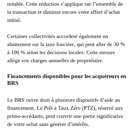
notable. Cette réduction s’applique sur l’ensemble de
la transaction et diminue encore votre effort d’achat
initial.
Certaines collectivités accordent également un
abattement sur la taxe foncière, qui peut aller de 30 %
à 100 % selon les décisions locales. Cette mesure
allège vos charges annuelles de propriétaire.
Financements disponibles pour les acquéreurs en
BRS
Le BRS ouvre droit à plusieurs dispositifs d’aide au
financement. Le Prêt à Taux Zéro (PTZ), réservé aux
primo-accédants, peut couvrir une partie significative
de votre achat sans générer d’intérêts.