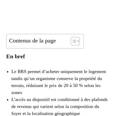
Contenus de la page
En bref
Le BRS permet d’acheter uniquement le logement
tandis qu’un organisme conserve la propriété du
terrain, réduisant le prix de 20 à 50 % selon les
zones
L’accès au dispositif est conditionné à des plafonds
de revenus qui varient selon la composition du
foyer et la localisation géographique