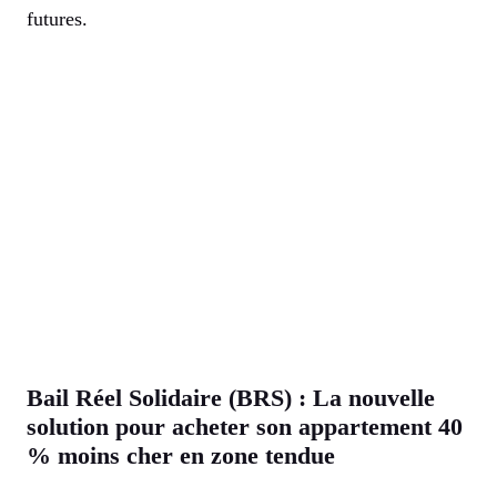
futures.
Bail Réel Solidaire (BRS) : La nouvelle
solution pour acheter son appartement 40
% moins cher en zone tendue