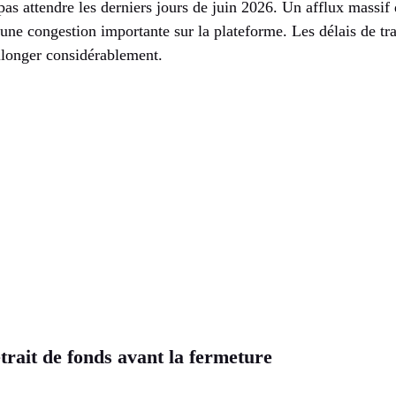
as attendre les derniers jours de juin 2026. Un afflux massif
ne congestion importante sur la plateforme. Les délais de trai
allonger considérablement.
trait de fonds avant la fermeture