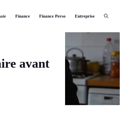
aie
Finance
Finance Perso
Entreprise
aire avant