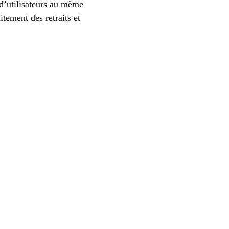
 d’utilisateurs au même
tement des retraits et