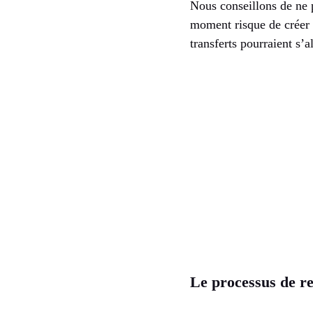
Nous conseillons de ne p
moment risque de créer u
transferts pourraient s’
Le processus de re