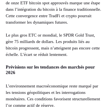
de onze ETF bitcoin spot approuvés marque une étape
dans l’intégration du bitcoin à la finance traditionnelle.
Cette convergence entre TradFi et crypto pourrait
transformer les dynamiques futures.
Le plus gros ETC or mondial, le SPDR Gold Trust,
gère 75 milliards de dollars. Les produits liés au
bitcoin progressent, mais n’atteignent pas encore cette
échelle. L’écart se réduit lentement.
Prévisions sur les tendances des marchés pour
2026
L’environnement macroéconomique reste marqué par
les tensions géopolitiques et les interrogations
monétaires. Ces conditions favorisent structurellement
l’or comme actif de réserve.