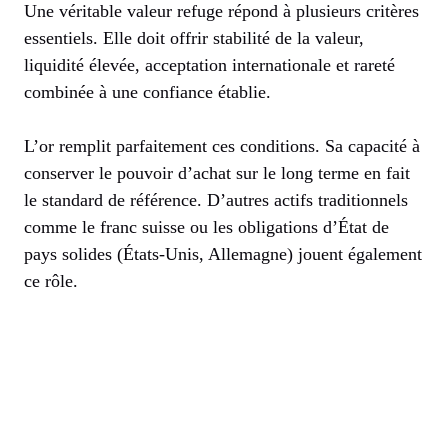
Une véritable valeur refuge répond à plusieurs critères
essentiels. Elle doit offrir stabilité de la valeur,
liquidité élevée, acceptation internationale et rareté
combinée à une confiance établie.
L’or remplit parfaitement ces conditions. Sa capacité à
conserver le pouvoir d’achat sur le long terme en fait
le standard de référence. D’autres actifs traditionnels
comme le franc suisse ou les obligations d’État de
pays solides (États-Unis, Allemagne) jouent également
ce rôle.