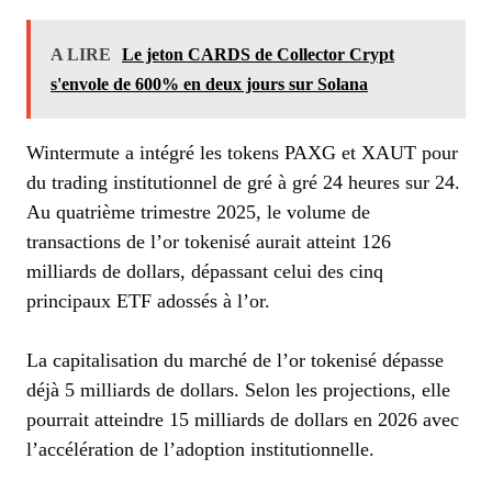
A LIRE
Le jeton CARDS de Collector Crypt
s'envole de 600% en deux jours sur Solana
Wintermute a intégré les tokens PAXG et XAUT pour
du trading institutionnel de gré à gré 24 heures sur 24.
Au quatrième trimestre 2025, le volume de
transactions de l’or tokenisé aurait atteint 126
milliards de dollars, dépassant celui des cinq
principaux ETF adossés à l’or.
La capitalisation du marché de l’or tokenisé dépasse
déjà 5 milliards de dollars. Selon les projections, elle
pourrait atteindre 15 milliards de dollars en 2026 avec
l’accélération de l’adoption institutionnelle.