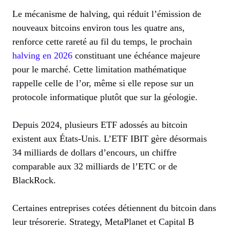
Le mécanisme de halving, qui réduit l’émission de
nouveaux bitcoins environ tous les quatre ans,
renforce cette rareté au fil du temps, le prochain
halving en 2026
constituant une échéance majeure
pour le marché. Cette limitation mathématique
rappelle celle de l’or, même si elle repose sur un
protocole informatique plutôt que sur la géologie.
Depuis 2024, plusieurs ETF adossés au bitcoin
existent aux États-Unis. L’ETF IBIT gère désormais
34 milliards de dollars d’encours, un chiffre
comparable aux 32 milliards de l’ETC or de
BlackRock.
Certaines entreprises cotées détiennent du bitcoin dans
leur trésorerie. Strategy, MetaPlanet et Capital B