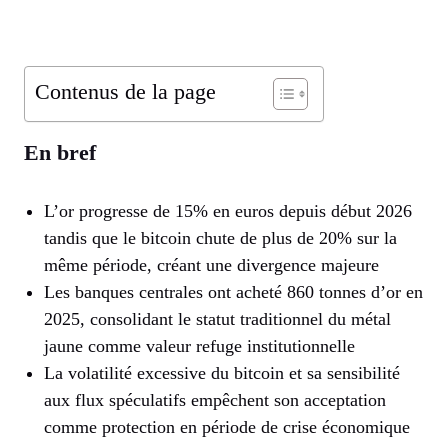
Contenus de la page
En bref
L’or progresse de 15% en euros depuis début 2026
tandis que le bitcoin chute de plus de 20% sur la
même période, créant une divergence majeure
Les banques centrales ont acheté 860 tonnes d’or en
2025, consolidant le statut traditionnel du métal
jaune comme valeur refuge institutionnelle
La volatilité excessive du bitcoin et sa sensibilité
aux flux spéculatifs empêchent son acceptation
comme protection en période de crise économique