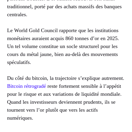
traditionnel, porté par des achats massifs des banques
centrales.
Le World Gold Council rapporte que les institutions
monétaires auraient acquis 860 tonnes d’or en 2025.
Un tel volume constitue un socle structurel pour les
cours du métal jaune, bien au-delà des mouvements
spéculatifs.
Du côté du bitcoin, la trajectoire s’explique autrement.
Bitcoin rétrogradé
reste fortement sensible à l’appétit
pour le risque et aux variations de liquidité mondiale.
Quand les investisseurs deviennent prudents, ils se
tournent vers l’or plutôt que vers les actifs
numériques.