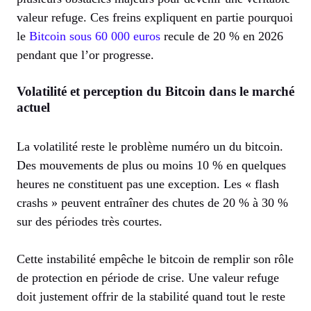
valeur refuge. Ces freins expliquent en partie pourquoi
le
Bitcoin sous 60 000 euros
recule de 20 % en 2026
pendant que l’or progresse.
Volatilité et perception du Bitcoin dans le marché
actuel
La volatilité reste le problème numéro un du bitcoin.
Des mouvements de plus ou moins 10 % en quelques
heures ne constituent pas une exception. Les « flash
crashs » peuvent entraîner des chutes de 20 % à 30 %
sur des périodes très courtes.
Cette instabilité empêche le bitcoin de remplir son rôle
de protection en période de crise. Une valeur refuge
doit justement offrir de la stabilité quand tout le reste