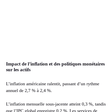
Impact de l’inflation et des politiques monétaires
sur les actifs
L’inflation américaine ralentit, passant d’un rythme
annuel de 2,7 % à 2,4 %.
L’inflation mensuelle sous-jacente atteint 0,3 %, tandis
que l’IPC global enregistre 0,2 %. Les services de