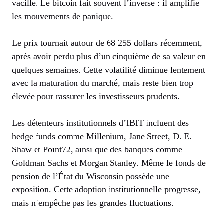
vacille. Le bitcoin fait souvent l’inverse : il amplifie
les mouvements de panique.
Le prix tournait autour de 68 255 dollars récemment,
après avoir perdu plus d’un cinquième de sa valeur en
quelques semaines. Cette volatilité diminue lentement
avec la maturation du marché, mais reste bien trop
élevée pour rassurer les investisseurs prudents.
Les détenteurs institutionnels d’IBIT incluent des
hedge funds comme Millenium, Jane Street, D. E.
Shaw et Point72, ainsi que des banques comme
Goldman Sachs et Morgan Stanley. Même le fonds de
pension de l’État du Wisconsin possède une
exposition. Cette adoption institutionnelle progresse,
mais n’empêche pas les grandes fluctuations.