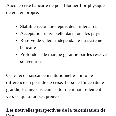
Aucune crise bancaire ne peut bloquer l’or physique
détenu en propre.
Stabilité reconnue depuis des millénaires
Acceptation universelle dans tous les pays
Réserve de valeur indépendante du système
bancaire
Profondeur de marché garantie par les réserves
souveraines
Cette reconnaissance institutionnelle fait toute la
différence en période de crise. Lorsque l’incertitude
grandit, les investisseurs se tournent naturellement
vers ce qui a fait ses preuves.
Les nouvelles perspectives de la tokenisation de
l’or