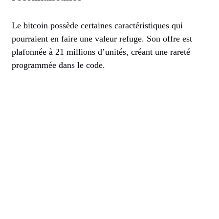
Le bitcoin possède certaines caractéristiques qui
pourraient en faire une valeur refuge. Son offre est
plafonnée à 21 millions d’unités, créant une rareté
programmée dans le code.