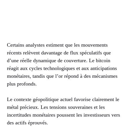
Certains analystes estiment que les mouvements
récents relèvent davantage de flux spéculatifs que
d’une réelle dynamique de couverture. Le bitcoin
réagit aux cycles technologiques et aux anticipations
monétaires, tandis que l’or répond à des mécanismes
plus profonds.
Le contexte géopolitique actuel favorise clairement le
métal précieux. Les tensions souveraines et les
incertitudes monétaires poussent les investisseurs vers
des actifs éprouvés.