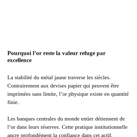
Pourquoi l’or reste la valeur refuge par
excellence
La stabilité du métal jaune traverse les siècles.
Contrairement aux devises papier qui peuvent être
imprimées sans limite, l’or physique existe en quantité
finie.
Les banques centrales du monde entier détiennent de
l’or dans leurs réserves. Cette pratique institutionnelle
ancre profondément la confiance dans cet actif.