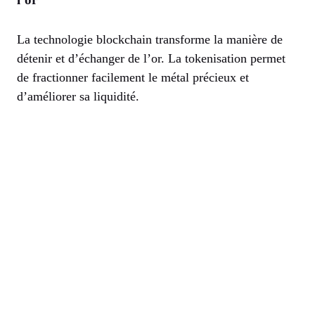
La technologie blockchain transforme la manière de
détenir et d’échanger de l’or. La tokenisation permet
de fractionner facilement le métal précieux et
d’améliorer sa liquidité.