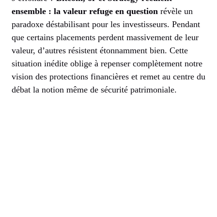
ensemble : la valeur refuge en question
révèle un
paradoxe déstabilisant pour les investisseurs. Pendant
que certains placements perdent massivement de leur
valeur, d’autres résistent étonnamment bien. Cette
situation inédite oblige à repenser complètement notre
vision des protections financières et remet au centre du
débat la notion même de sécurité patrimoniale.