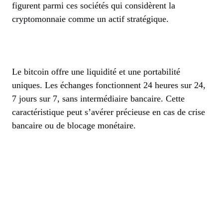
figurent parmi ces sociétés qui considèrent la
cryptomonnaie comme un actif stratégique.
Le bitcoin offre une liquidité et une portabilité
uniques. Les échanges fonctionnent 24 heures sur 24,
7 jours sur 7, sans intermédiaire bancaire. Cette
caractéristique peut s’avérer précieuse en cas de crise
bancaire ou de blocage monétaire.