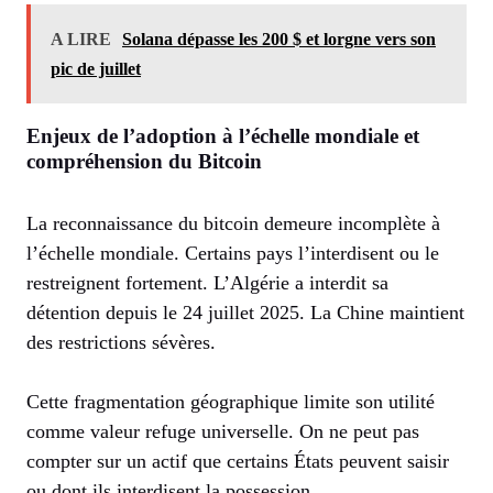
A LIRE
Solana dépasse les 200 $ et lorgne vers son
pic de juillet
Enjeux de l’adoption à l’échelle mondiale et
compréhension du Bitcoin
La reconnaissance du bitcoin demeure incomplète à
l’échelle mondiale. Certains pays l’interdisent ou le
restreignent fortement. L’Algérie a interdit sa
détention depuis le 24 juillet 2025. La Chine maintient
des restrictions sévères.
Cette fragmentation géographique limite son utilité
comme valeur refuge universelle. On ne peut pas
compter sur un actif que certains États peuvent saisir
ou dont ils interdisent la possession.