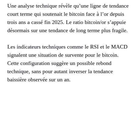
Une analyse technique révèle qu’une ligne de tendance
court terme qui soutenait le bitcoin face à l’or depuis
trois ans a cassé fin 2025. Le ratio bitcoin/or s’appuie
désormais sur une tendance de long terme plus fragile.
Les indicateurs techniques comme le RSI et le MACD
signalent une situation de survente pour le bitcoin.
Cette configuration suggère un possible rebond
technique, sans pour autant inverser la tendance
baissière observée sur un an.