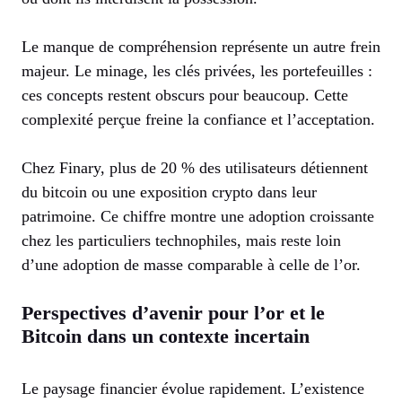
Le manque de compréhension représente un autre frein
majeur. Le minage, les clés privées, les portefeuilles :
ces concepts restent obscurs pour beaucoup. Cette
complexité perçue freine la confiance et l’acceptation.
Chez Finary, plus de 20 % des utilisateurs détiennent
du bitcoin ou une exposition crypto dans leur
patrimoine. Ce chiffre montre une adoption croissante
chez les particuliers technophiles, mais reste loin
d’une adoption de masse comparable à celle de l’or.
Perspectives d’avenir pour l’or et le
Bitcoin dans un contexte incertain
Le paysage financier évolue rapidement. L’existence