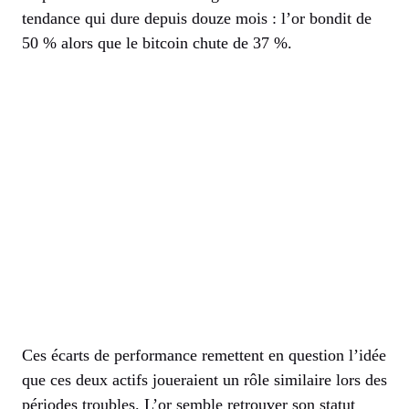
tendance qui dure depuis douze mois : l’or bondit de
50 % alors que le bitcoin chute de 37 %.
Ces écarts de performance remettent en question l’idée
que ces deux actifs joueraient un rôle similaire lors des
périodes troubles. L’or semble retrouver son statut