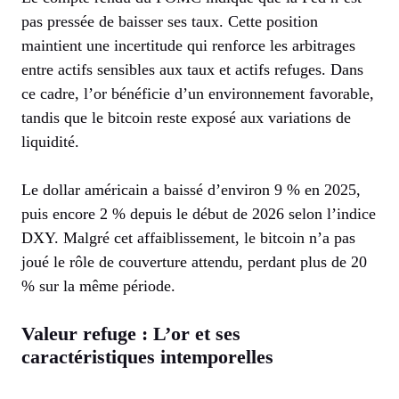
pas pressée de baisser ses taux. Cette position
maintient une incertitude qui renforce les arbitrages
entre actifs sensibles aux taux et actifs refuges. Dans
ce cadre, l’or bénéficie d’un environnement favorable,
tandis que le bitcoin reste exposé aux variations de
liquidité.
Le dollar américain a baissé d’environ 9 % en 2025,
puis encore 2 % depuis le début de 2026 selon l’indice
DXY. Malgré cet affaiblissement, le bitcoin n’a pas
joué le rôle de couverture attendu, perdant plus de 20
% sur la même période.
Valeur refuge : L’or et ses
caractéristiques intemporelles