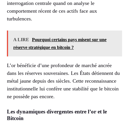
interrogation centrale quand on analyse le
comportement récent de ces actifs face aux
turbulences.
A LIRE
Pourquoi certains pays misent sur une
réserve stratégique en bitcoin ?
L’or bénéficie d’une profondeur de marché ancrée
dans les réserves souveraines. Les États détiennent du
métal jaune depuis des siècles. Cette reconnaissance
institutionnelle lui confère une stabilité que le bitcoin
ne possède pas encore.
Les dynamiques divergentes entre l’or et le
Bitcoin