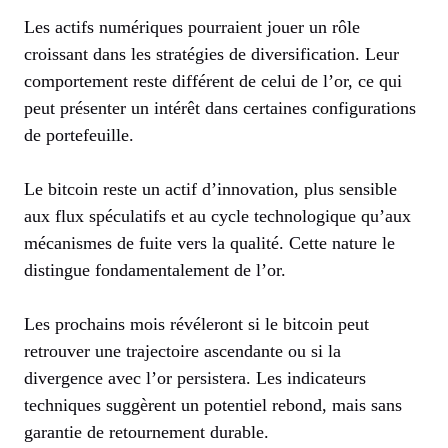
Les actifs numériques pourraient jouer un rôle
croissant dans les stratégies de diversification. Leur
comportement reste différent de celui de l’or, ce qui
peut présenter un intérêt dans certaines configurations
de portefeuille.
Le bitcoin reste un actif d’innovation, plus sensible
aux flux spéculatifs et au cycle technologique qu’aux
mécanismes de fuite vers la qualité. Cette nature le
distingue fondamentalement de l’or.
Les prochains mois révéleront si le bitcoin peut
retrouver une trajectoire ascendante ou si la
divergence avec l’or persistera. Les indicateurs
techniques suggèrent un potentiel rebond, mais sans
garantie de retournement durable.