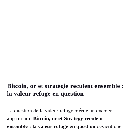
Bitcoin, or et stratégie reculent ensemble :
la valeur refuge en question
La question de la valeur refuge mérite un examen
approfondi.
Bitcoin, or et Strategy reculent
ensemble : la valeur refuge en question
devient une