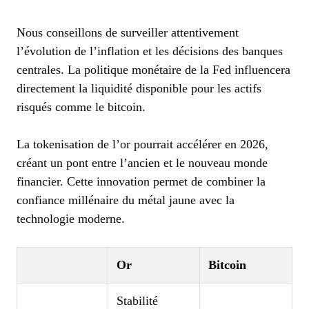
Nous conseillons de surveiller attentivement
l’évolution de l’inflation et les décisions des banques
centrales. La politique monétaire de la Fed influencera
directement la liquidité disponible pour les actifs
risqués comme le bitcoin.
La tokenisation de l’or pourrait accélérer en 2026,
créant un pont entre l’ancien et le nouveau monde
financier. Cette innovation permet de combiner la
confiance millénaire du métal jaune avec la
technologie moderne.
Or
Bitcoin
Stabilité