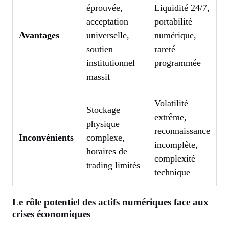
éprouvée,
Liquidité 24/7,
acceptation
portabilité
Avantages
universelle,
numérique,
soutien
rareté
institutionnel
programmée
massif
Volatilité
Stockage
extrême,
physique
reconnaissance
Inconvénients
complexe,
incomplète,
horaires de
complexité
trading limités
technique
Le rôle potentiel des actifs numériques face aux
crises économiques