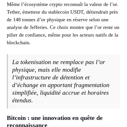
Même l’écosystème crypto reconnaît la valeur de l’or.
Tether, émetteur du stablecoin USDT, détiendrait près
de 148 tonnes d’or physique en réserve selon une
analyse de Jefferies. Ce choix montre que l’or reste un
pilier de confiance, même pour les acteurs natifs de la
blockchain.
La tokenisation ne remplace pas l’or
physique, mais elle modifie
l’infrastructure de détention et
d’échange en apportant fragmentation
simplifiée, liquidité accrue et horaires
étendus.
Bitcoin : une innovation en quête de
reconnaissance