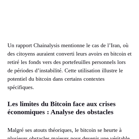
Un rapport Chainalysis mentionne le cas de l’Iran, où
des citoyens auraient converti leurs avoirs en bitcoin et
retiré les fonds vers des portefeuilles personnels lors
de périodes d’instabilité. Cette utilisation illustre le
potentiel du bitcoin dans certains contextes
spécifiques.
Les limites du Bitcoin face aux crises
économiques : Analyse des obstacles
Malgré ses atouts théoriques, le bitcoin se heurte à
plusieurs obstacles majeurs pour devenir une véritable