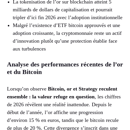
La tokenisation de l’or sur blockchain atteint 5
milliards de dollars de capitalisation et pourrait
tripler d’ici fin 2026 avec l’adoption institutionnelle
Malgré l’existence d’ETF bitcoin approuvés et une
adoption croissante, la cryptomonnaie reste un actif
d’innovation plutôt qu’une protection établie face
aux turbulences
Analyse des performances récentes de l’or
et du Bitcoin
Lorsqu’on observe
Bitcoin, or et Strategy reculent
ensemble : la valeur refuge en question
, les chiffres
de 2026 révèlent une réalité inattendue. Depuis le
début de l’année, l’or affiche une progression
d’environ 15 % en euros, tandis que le bitcoin recule
de plus de 20 %. Cette divergence s’inscrit dans une