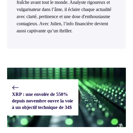
fraîche avant tout le monde. Analyste rigoureux et
vulgarisateur dans l’âme, il éclaire chaque actualité
avec clarté, pertinence et une dose d'enthousiasme
contagieux. Avec Julien, l’info financière devient
aussi captivante qu’un thriller.
XRP : une envolée de 550%
depuis novembre ouvre la voie
à un objectif technique de 34$