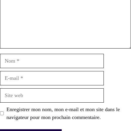
Nom
E-
mail
Site
web
Enregistrer mon nom, mon e-mail et mon site dans le
navigateur pour mon prochain commentaire.