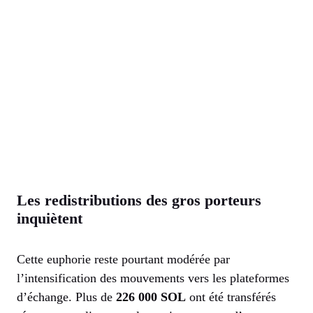
Les redistributions des gros porteurs
inquiètent
Cette euphorie reste pourtant modérée par
l’intensification des mouvements vers les plateformes
d’échange. Plus de
226 000 SOL
ont été transférés