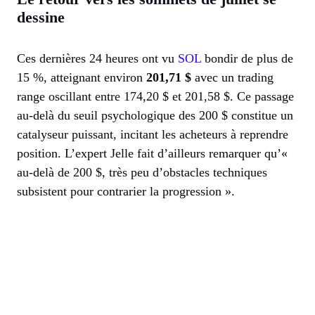
dessine
Ces dernières 24 heures ont vu
SOL
bondir de plus de
15 %, atteignant environ
201,71 $
avec un trading
range oscillant entre 174,20 $ et 201,58 $. Ce passage
au-delà du seuil psychologique des 200 $ constitue un
catalyseur puissant, incitant les acheteurs à reprendre
position. L’expert Jelle fait d’ailleurs remarquer qu’«
au-delà de 200 $, très peu d’obstacles techniques
subsistent pour contrarier la progression ».