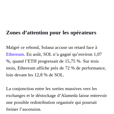
Zones d’attention pour les opérateurs
Malgré ce rebond, Solana accuse un retard face à
Ethereum
. En août, SOL n’a gagné qu’environ 1,07
%, quand l’ETH progressait de 15,75 %. Sur trois
mois, Ethereum affiche près de 72 % de performance,
loin devant les 12,8 % de SOL.
La conjonction entre les sorties massives vers les
exchanges et le déstockage d’Alameda laisse entrevoir
une possible redistribution organisée qui pourrait
freiner l’ascension.