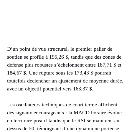
D’un point de vue structurel, le premier palier de
soutien se profile à 195,26 $, tandis que des zones de
défense plus robustes s’échelonnent entre 187,71 $ et
184,67 $. Une rupture sous les 173,43 $ pourrait
toutefois déclencher un ajustement de moyenne durée,
avec un objectif potentiel vers 163,37 $.
Les oscillateurs techniques de court terme affichent
des signaux encourageants : la MACD horaire évolue
en territoire positif tandis que le RSI se maintient au-
dessus de 50, témoignant d’une dynamique porteuse.