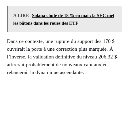
A LIRE
Solana chute de 18 % en mai : la SEC met
les bâtons dans les roues des ETF
Dans ce contexte, une rupture du support des 170 $
ouvrirait la porte à une correction plus marquée. À
l’inverse, la validation définitive du niveau 206,32 $
attirerait probablement de nouveaux capitaux et
relancerait la dynamique ascendante.