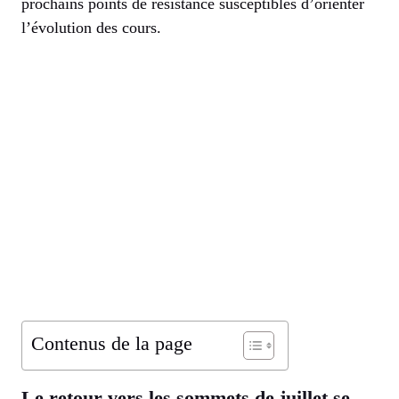
prochains points de résistance susceptibles d’orienter
l’évolution des cours.
Contenus de la page
Le retour vers les sommets de juillet se