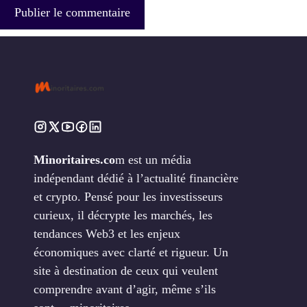
Minoritaires.co
m est un média
indépendant dédié à l’actualité financière
et crypto. Pensé pour les investisseurs
curieux, il décrypte les marchés, les
tendances Web3 et les enjeux
économiques avec clarté et rigueur. Un
site à destination de ceux qui veulent
comprendre avant d’agir, même s’ils