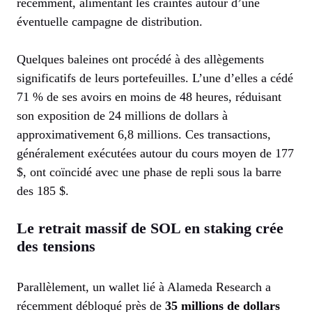
récemment, alimentant les craintes autour d’une
éventuelle campagne de distribution.
Quelques baleines ont procédé à des allègements
significatifs de leurs portefeuilles. L’une d’elles a cédé
71 % de ses avoirs en moins de 48 heures, réduisant
son exposition de 24 millions de dollars à
approximativement 6,8 millions. Ces transactions,
généralement exécutées autour du cours moyen de 177
$, ont coïncidé avec une phase de repli sous la barre
des 185 $.
Le retrait massif de SOL en staking crée
des tensions
Parallèlement, un wallet lié à Alameda Research a
récemment débloqué près de
35 millions de dollars