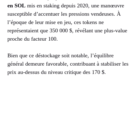
en SOL
mis en staking depuis 2020, une manœuvre
susceptible d’accentuer les pressions vendeuses. À
l’époque de leur mise en jeu, ces tokens ne
représentaient que 350 000 $, révélant une plus-value
proche du facteur 100.
Bien que ce déstockage soit notable, l’équilibre
général demeure favorable, contribuant à stabiliser les
prix au-dessus du niveau critique des 170 $.