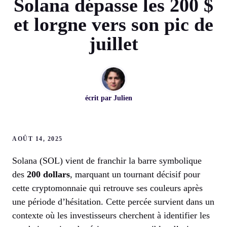
Solana dépasse les 200 $
et lorgne vers son pic de
juillet
écrit par
Julien
AOÛT 14, 2025
Solana (SOL) vient de franchir la barre symbolique
des
200 dollars
, marquant un tournant décisif pour
cette cryptomonnaie qui retrouve ses couleurs après
une période d’hésitation. Cette percée survient dans un
contexte où les investisseurs cherchent à identifier les