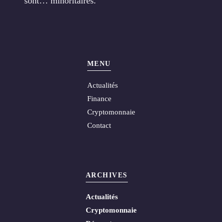
sont… minoritaires.
MENU
Actualités
Finance
Cryptomonnaie
Contact
ARCHIVES
Actualités
Cryptomonnaie