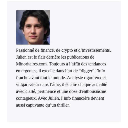
Passionné de finance, de crypto et d’investissements,
Julien est le flair derrière les publications de
Minoritaires.com. Toujours à l’affût des tendances
émergentes, il excelle dans l’art de “digger” l’info
fraîche avant tout le monde. Analyste rigoureux et
vulgarisateur dans l’âme, il éclaire chaque actualité
avec clarté, pertinence et une dose d'enthousiasme
contagieux. Avec Julien, l’info financière devient
aussi captivante qu’un thriller.