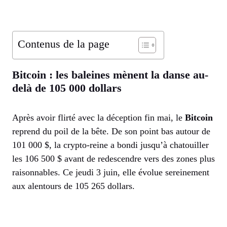
Contenus de la page
Bitcoin : les baleines mènent la danse au-
delà de 105 000 dollars
Après avoir flirté avec la déception fin mai, le
Bitcoin
reprend du poil de la bête. De son point bas autour de
101 000 $, la crypto-reine a bondi jusqu’à chatouiller
les 106 500 $ avant de redescendre vers des zones plus
raisonnables. Ce jeudi 3 juin, elle évolue sereinement
aux alentours de 105 265 dollars.