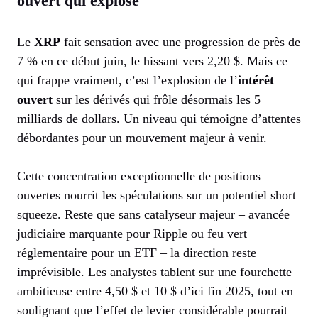
ouvert qui explose
Le
XRP
fait sensation avec une progression de près de
7 % en ce début juin, le hissant vers 2,20 $. Mais ce
qui frappe vraiment, c’est l’explosion de l’
intérêt
ouvert
sur les dérivés qui frôle désormais les 5
milliards de dollars. Un niveau qui témoigne d’attentes
débordantes pour un mouvement majeur à venir.
Cette concentration exceptionnelle de positions
ouvertes nourrit les spéculations sur un potentiel short
squeeze. Reste que sans catalyseur majeur – avancée
judiciaire marquante pour Ripple ou feu vert
réglementaire pour un ETF – la direction reste
imprévisible. Les analystes tablent sur une fourchette
ambitieuse entre 4,50 $ et 10 $ d’ici fin 2025, tout en
soulignant que l’effet de levier considérable pourrait