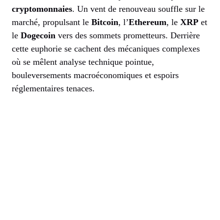
cryptomonnaies
. Un vent de renouveau souffle sur le
marché, propulsant le
Bitcoin
, l’
Ethereum
, le
XRP
et
le
Dogecoin
vers des sommets prometteurs. Derrière
cette euphorie se cachent des mécaniques complexes
où se mêlent analyse technique pointue,
bouleversements macroéconomiques et espoirs
réglementaires tenaces.