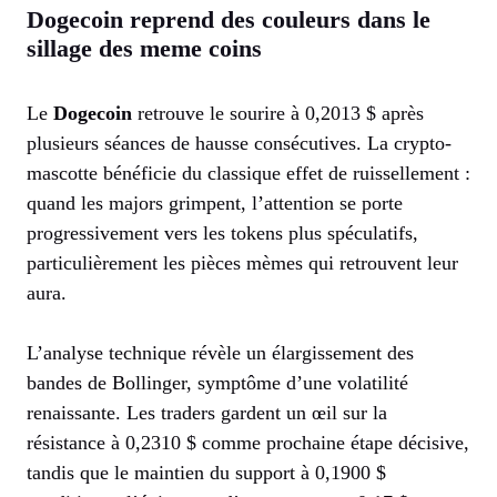
Dogecoin reprend des couleurs dans le
sillage des meme coins
Le
Dogecoin
retrouve le sourire à 0,2013 $ après
plusieurs séances de hausse consécutives. La crypto-
mascotte bénéficie du classique effet de ruissellement :
quand les majors grimpent, l’attention se porte
progressivement vers les tokens plus spéculatifs,
particulièrement les pièces mèmes qui retrouvent leur
aura.
L’analyse technique révèle un élargissement des
bandes de Bollinger, symptôme d’une volatilité
renaissante. Les traders gardent un œil sur la
résistance à 0,2310 $ comme prochaine étape décisive,
tandis que le maintien du support à 0,1900 $