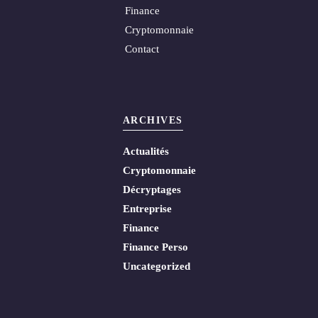
Finance
Cryptomonnaie
Contact
ARCHIVES
Actualités
Cryptomonnaie
Décryptages
Entreprise
Finance
Finance Perso
Uncategorized