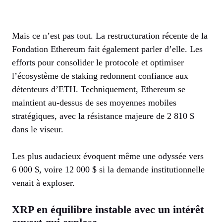
Mais ce n’est pas tout. La restructuration récente de la
Fondation Ethereum fait également parler d’elle. Les
efforts pour consolider le protocole et optimiser
l’écosystème de staking redonnent confiance aux
détenteurs d’ETH. Techniquement, Ethereum se
maintient au-dessus de ses moyennes mobiles
stratégiques, avec la résistance majeure de 2 810 $
dans le viseur.
Les plus audacieux évoquent même une odyssée vers
6 000 $, voire 12 000 $ si la demande institutionnelle
venait à exploser.
XRP en équilibre instable avec un intérêt