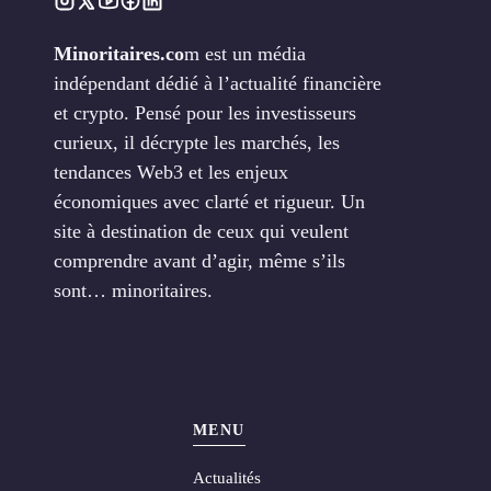
Minoritaires.co
m est un média
indépendant dédié à l’actualité financière
et crypto. Pensé pour les investisseurs
curieux, il décrypte les marchés, les
tendances Web3 et les enjeux
économiques avec clarté et rigueur. Un
site à destination de ceux qui veulent
comprendre avant d’agir, même s’ils
sont… minoritaires.
MENU
Actualités