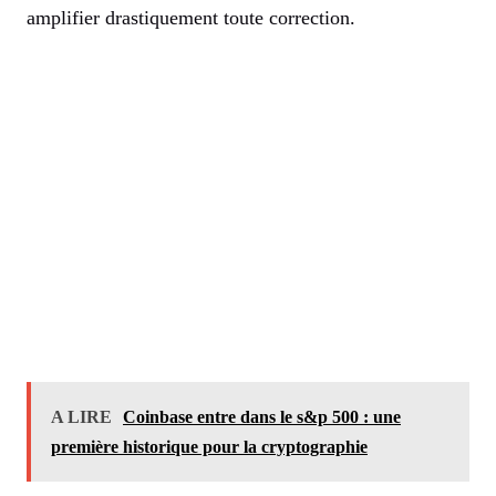
amplifier drastiquement toute correction.
A LIRE
Coinbase entre dans le s&p 500 : une
première historique pour la cryptographie