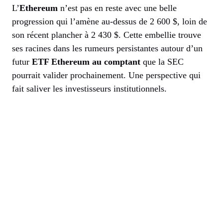
L’
Ethereum
n’est pas en reste avec une belle
progression qui l’amène au-dessus de 2 600 $, loin de
son récent plancher à 2 430 $. Cette embellie trouve
ses racines dans les rumeurs persistantes autour d’un
futur
ETF Ethereum au comptant
que la SEC
pourrait valider prochainement. Une perspective qui
fait saliver les investisseurs institutionnels.