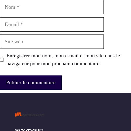
Nom
E-
mail
Site
web
Enregistrer mon nom, mon e-mail et mon site dans le
navigateur pour mon prochain commentaire.