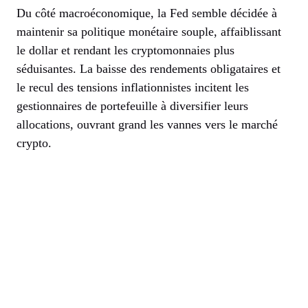
Du côté macroéconomique, la Fed semble décidée à
maintenir sa politique monétaire souple, affaiblissant
le dollar et rendant les cryptomonnaies plus
séduisantes. La baisse des rendements obligataires et
le recul des tensions inflationnistes incitent les
gestionnaires de portefeuille à diversifier leurs
allocations, ouvrant grand les vannes vers le marché
crypto.