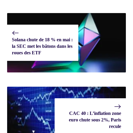
Solana chute de 18 % en mai :
la SEC met les bâtons dans les
roues des ETF
CAC 40 : L’inflation zone
euro chute sous 2%, Paris
recule