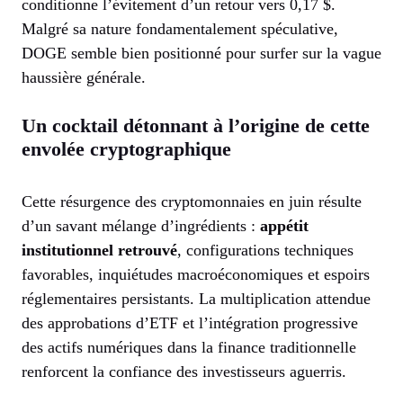
conditionne l’évitement d’un retour vers 0,17 $.
Malgré sa nature fondamentalement spéculative,
DOGE semble bien positionné pour surfer sur la vague
haussière générale.
Un cocktail détonnant à l’origine de cette
envolée cryptographique
Cette résurgence des cryptomonnaies en juin résulte
d’un savant mélange d’ingrédients :
appétit
institutionnel retrouvé
, configurations techniques
favorables, inquiétudes macroéconomiques et espoirs
réglementaires persistants. La multiplication attendue
des approbations d’ETF et l’intégration progressive
des actifs numériques dans la finance traditionnelle
renforcent la confiance des investisseurs aguerris.