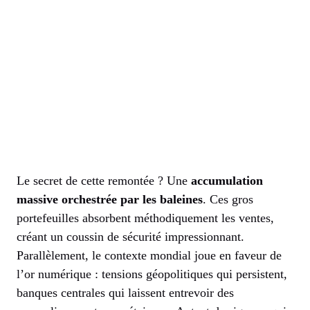
Le secret de cette remontée ? Une
accumulation
massive orchestrée par les baleines
. Ces gros
portefeuilles absorbent méthodiquement les ventes,
créant un coussin de sécurité impressionnant.
Parallèlement, le contexte mondial joue en faveur de
l’or numérique : tensions géopolitiques qui persistent,
banques centrales qui laissent entrevoir des