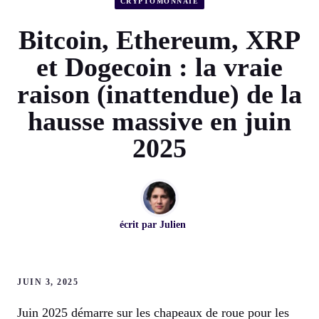
CRYPTOMONNAIE
Bitcoin, Ethereum, XRP
et Dogecoin : la vraie
raison (inattendue) de la
hausse massive en juin
2025
écrit par
Julien
JUIN 3, 2025
Juin 2025 démarre sur les chapeaux de roue pour les