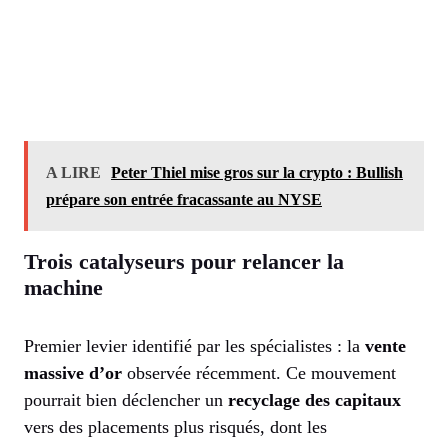
A LIRE
Peter Thiel mise gros sur la crypto : Bullish
prépare son entrée fracassante au NYSE
Trois catalyseurs pour relancer la
machine
Premier levier identifié par les spécialistes : la
vente
massive d’or
observée récemment. Ce mouvement
pourrait bien déclencher un
recyclage des capitaux
vers des placements plus risqués, dont les