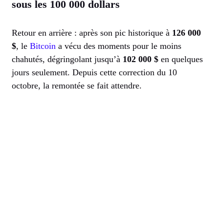
sous les 100 000 dollars
Retour en arrière : après son pic historique à
126 000
$
, le
Bitcoin
a vécu des moments pour le moins
chahutés, dégringolant jusqu’à
102 000 $
en quelques
jours seulement. Depuis cette correction du 10
octobre, la remontée se fait attendre.