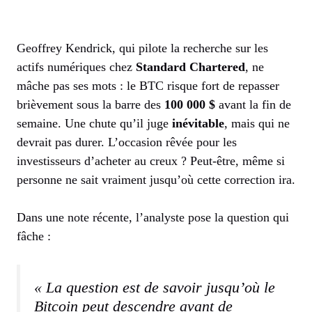
Geoffrey Kendrick, qui pilote la recherche sur les
actifs numériques chez
Standard Chartered
, ne
mâche pas ses mots : le BTC risque fort de repasser
brièvement sous la barre des
100 000 $
avant la fin de
semaine. Une chute qu’il juge
inévitable
, mais qui ne
devrait pas durer. L’occasion rêvée pour les
investisseurs d’acheter au creux ? Peut-être, même si
personne ne sait vraiment jusqu’où cette correction ira.
Dans une note récente, l’analyste pose la question qui
fâche :
« La question est de savoir jusqu’où le
Bitcoin peut descendre avant de