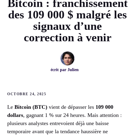
Bitcoin : franchissement
des 109 000 $ malgré les
signaux d’une
correction à venir
écrit par
Julien
OCTOBRE 24, 2025
Le
Bitcoin (BTC)
vient de dépasser les
109 000
dollars
, gagnant 1 % sur 24 heures. Mais attention :
plusieurs analystes entrevoient déjà une baisse
temporaire avant que la tendance haussière ne