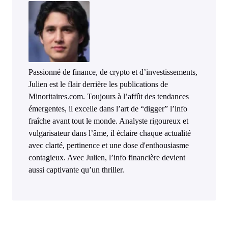
Passionné de finance, de crypto et d’investissements,
Julien est le flair derrière les publications de
Minoritaires.com. Toujours à l’affût des tendances
émergentes, il excelle dans l’art de “digger” l’info
fraîche avant tout le monde. Analyste rigoureux et
vulgarisateur dans l’âme, il éclaire chaque actualité
avec clarté, pertinence et une dose d'enthousiasme
contagieux. Avec Julien, l’info financière devient
aussi captivante qu’un thriller.