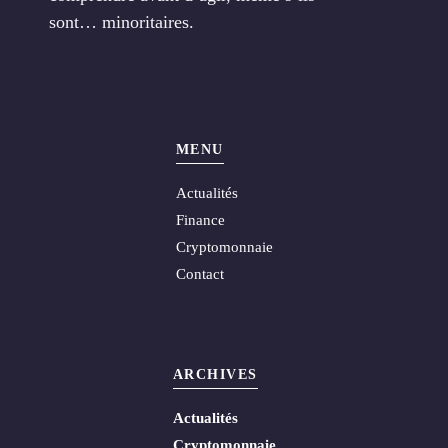
sont… minoritaires.
MENU
Actualités
Finance
Cryptomonnaie
Contact
ARCHIVES
Actualités
Cryptomonnaie