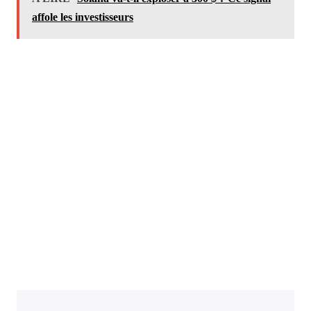
affole les investisseurs