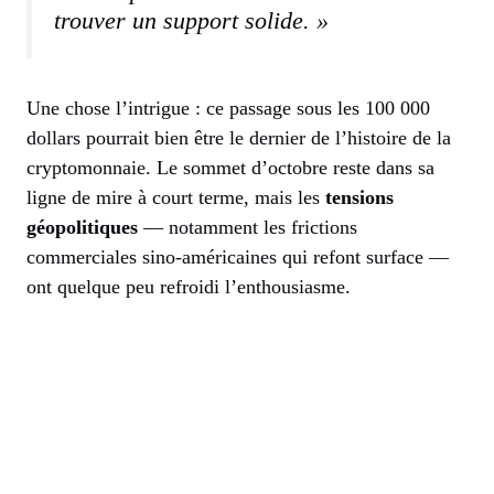
trouver un support solide. »
Une chose l’intrigue : ce passage sous les 100 000
dollars pourrait bien être le dernier de l’histoire de la
cryptomonnaie. Le sommet d’octobre reste dans sa
ligne de mire à court terme, mais les
tensions
géopolitiques
— notamment les frictions
commerciales sino-américaines qui refont surface —
ont quelque peu refroidi l’enthousiasme.