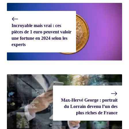
Incroyable mais vrai : ces
pièces de 1 euro peuvent valoir
une fortune en 2024 selon les
experts
Max-Hervé George : portrait
du Lorrain devenu l’un des
plus riches de France