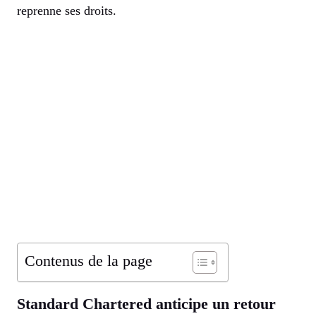
reprenne ses droits.
Contenus de la page
Standard Chartered anticipe un retour