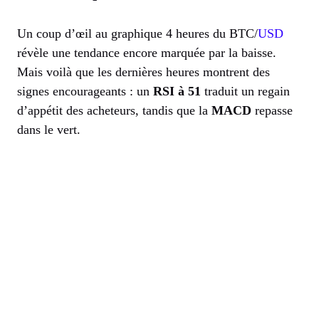
Un coup d’œil au graphique 4 heures du BTC/
USD
révèle une tendance encore marquée par la baisse.
Mais voilà que les dernières heures montrent des
signes encourageants : un
RSI à 51
traduit un regain
d’appétit des acheteurs, tandis que la
MACD
repasse
dans le vert.