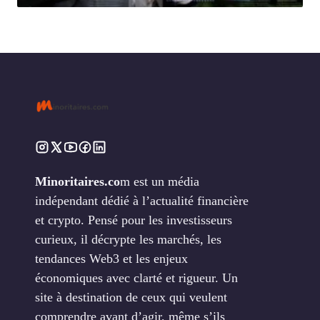
Minoritaires.co
m est un média
indépendant dédié à l’actualité financière
et crypto. Pensé pour les investisseurs
curieux, il décrypte les marchés, les
tendances Web3 et les enjeux
économiques avec clarté et rigueur. Un
site à destination de ceux qui veulent
comprendre avant d’agir, même s’ils