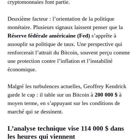
cryptomonnaies font partie.
Deuxième facteur : l’orientation de la politique
monétaire. Plusieurs signaux laissent penser que la
Réserve fédérale américaine (Fed)
s’apprête à
assouplir sa politique de taux. Une perspective qui
renforcerait l’attrait du Bitcoin, souvent perçu comme
une protection contre l’inflation et l’instabilité
économique.
Malgré les turbulences actuelles, Geoffrey Kendrick
garde le cap : il table sur un Bitcoin à
200 000 $
à
moyen terme, en s’appuyant sur les conditions de
marché qui se dessinent.
L’analyse technique vise 114 000 $ dans
les heures qui viennent