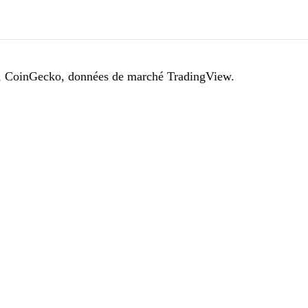
, CoinGecko, données de marché TradingView.