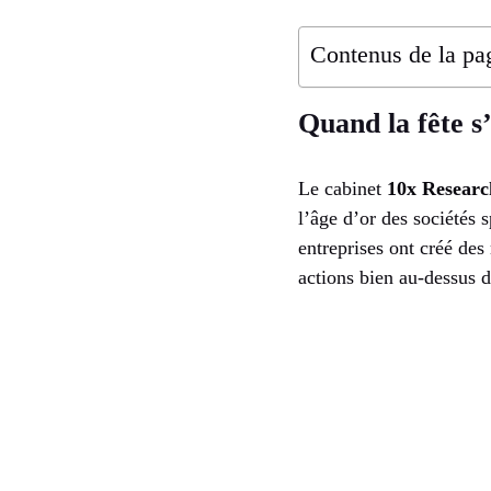
Contenus de la pa
Quand la fête s
Le cabinet
10x Researc
l’âge d’or des sociétés 
entreprises ont créé des
actions bien au-dessus d