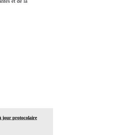
ntes et de la
 jour protocolaire