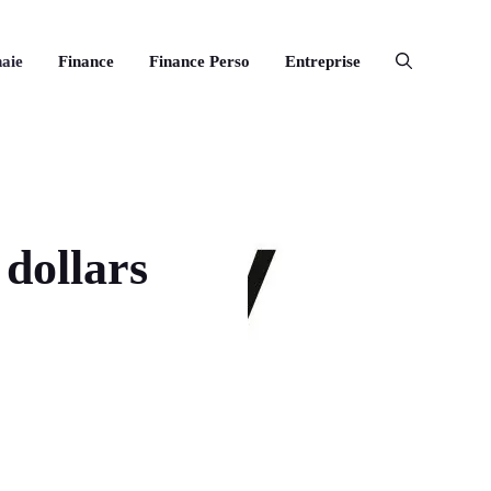
aie
Finance
Finance Perso
Entreprise
 dollars