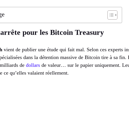
ge
’arrête pour les Bitcoin Treasury
h
vient de publier une étude qui fait mal. Selon ces experts in
spécialisées dans la détention massive de Bitcoin tire à sa fin.
 milliards de
dollars
de valeur… sur le papier uniquement. Leu
e ce qu’elles valaient réellement.