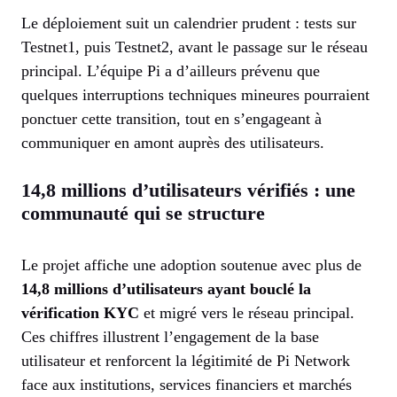
Le déploiement suit un calendrier prudent : tests sur
Testnet1, puis Testnet2, avant le passage sur le réseau
principal. L’équipe Pi a d’ailleurs prévenu que
quelques interruptions techniques mineures pourraient
ponctuer cette transition, tout en s’engageant à
communiquer en amont auprès des utilisateurs.
14,8 millions d’utilisateurs vérifiés : une
communauté qui se structure
Le projet affiche une adoption soutenue avec plus de
14,8 millions d’utilisateurs ayant bouclé la
vérification KYC
et migré vers le réseau principal.
Ces chiffres illustrent l’engagement de la base
utilisateur et renforcent la légitimité de Pi Network
face aux institutions, services financiers et marchés