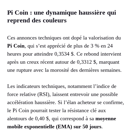
Pi Coin : une dynamique haussière qui
reprend des couleurs
Ces annonces techniques ont dopé la valorisation du
Pi Coin
, qui s’est apprécié de plus de 3 % en 24
heures pour atteindre 0,3534 $. Ce rebond intervient
après un creux récent autour de 0,3312 $, marquant
une rupture avec la morosité des dernières semaines.
Les indicateurs techniques, notamment l’indice de
force relative (RSI), laissent entrevoir une possible
accélération haussière. Si l’élan acheteur se confirme,
le Pi Coin pourrait tester la résistance clé aux
alentours de 0,40 $, qui correspond à sa
moyenne
mobile exponentielle (EMA) sur 50 jours
.