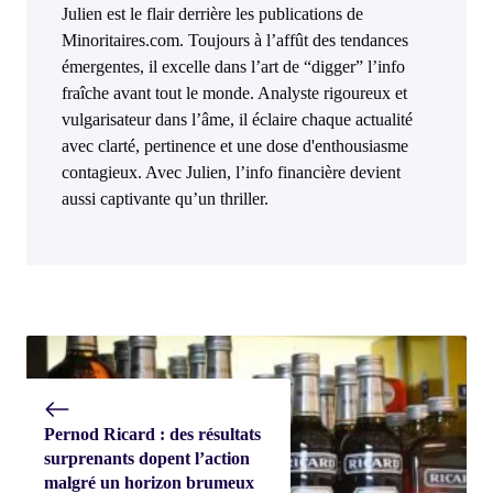
Julien est le flair derrière les publications de
Minoritaires.com. Toujours à l’affût des tendances
émergentes, il excelle dans l’art de “digger” l’info
fraîche avant tout le monde. Analyste rigoureux et
vulgarisateur dans l’âme, il éclaire chaque actualité
avec clarté, pertinence et une dose d'enthousiasme
contagieux. Avec Julien, l’info financière devient
aussi captivante qu’un thriller.
Pernod Ricard : des résultats
surprenants dopent l’action
malgré un horizon brumeux