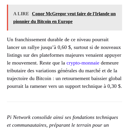
A LIRE
Conor McGregor veut faire de l'Irlande un
pionnier du Bitcoin en Europe
Un franchissement durable de ce niveau pourrait
lancer un rallye jusqu’à 0,60 $, surtout si de nouveaux
listings sur des plateformes majeures venaient appuyer
le mouvement. Reste que la
crypto-monnaie
demeure
tributaire des variations générales du marché et de la
trajectoire du Bitcoin : un retournement baissier global
pourrait la ramener vers un support technique à 0,30 $.
Pi Network consolide ainsi ses fondations techniques
et communautaires, préparant le terrain pour un