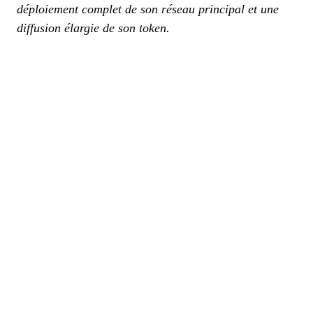
déploiement complet de son réseau principal et une
diffusion élargie de son token.