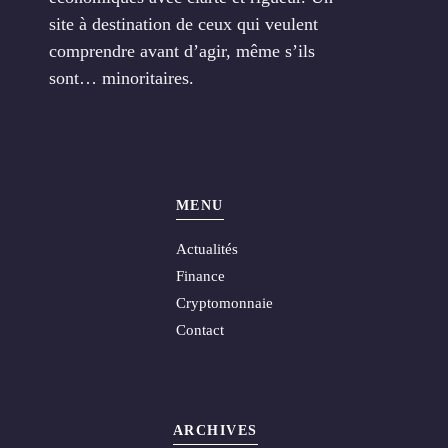
site à destination de ceux qui veulent
comprendre avant d’agir, même s’ils
sont… minoritaires.
MENU
Actualités
Finance
Cryptomonnaie
Contact
ARCHIVES