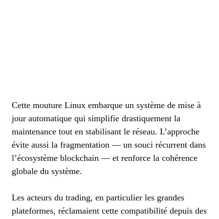
Cette mouture Linux embarque un système de mise à
jour automatique qui simplifie drastiquement la
maintenance tout en stabilisant le réseau. L’approche
évite aussi la fragmentation — un souci récurrent dans
l’écosystème blockchain — et renforce la cohérence
globale du système.
Les acteurs du trading, en particulier les grandes
plateformes, réclamaient cette compatibilité depuis des