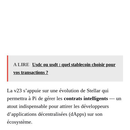
A LIRE
Usdc ou usdt : quel stablecoin choisir pour
vos transactions ?
La v23 s’appuie sur une évolution de Stellar qui
permettra à Pi de gérer les
contrats intelligents
— un
atout indispensable pour attirer les développeurs
d’applications décentralisées (dApps) sur son
écosystème.