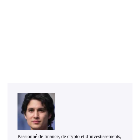
Passionné de finance, de crypto et d’investissements,