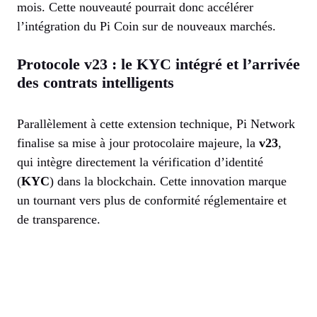
mois. Cette nouveauté pourrait donc accélérer
l’intégration du Pi Coin sur de nouveaux marchés.
Protocole v23 : le KYC intégré et l’arrivée
des contrats intelligents
Parallèlement à cette extension technique, Pi Network
finalise sa mise à jour protocolaire majeure, la
v23
,
qui intègre directement la vérification d’identité
(
KYC
) dans la blockchain. Cette innovation marque
un tournant vers plus de conformité réglementaire et
de transparence.