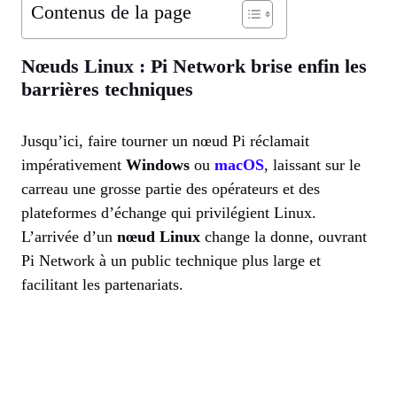
Contenus de la page
Nœuds Linux : Pi Network brise enfin les
barrières techniques
Jusqu’ici, faire tourner un nœud Pi réclamait
impérativement
Windows
ou
macOS
, laissant sur le
carreau une grosse partie des opérateurs et des
plateformes d’échange qui privilégient Linux.
L’arrivée d’un
nœud Linux
change la donne, ouvrant
Pi Network à un public technique plus large et
facilitant les partenariats.