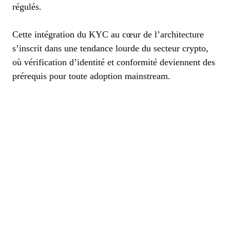
régulés.
Cette intégration du KYC au cœur de l’architecture
s’inscrit dans une tendance lourde du secteur crypto,
où vérification d’identité et conformité deviennent des
prérequis pour toute adoption mainstream.