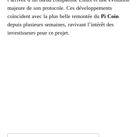
majeure de son protocole. Ces développements
coïncident avec la plus belle remontée du
Pi Coin
depuis plusieurs semaines, ravivant l’intérêt des
investisseurs pour ce projet.