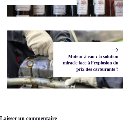
Moteur à eau : la solution
miracle face à l’explosion du
prix des carburants ?
Laisser un commentaire