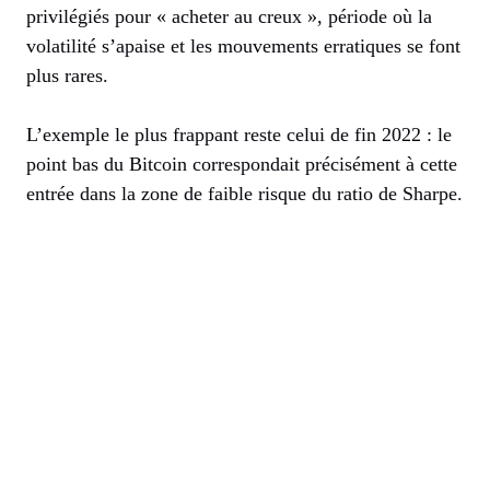
privilégiés pour « acheter au creux », période où la
volatilité s’apaise et les mouvements erratiques se font
plus rares.
L’exemple le plus frappant reste celui de fin 2022 : le
point bas du Bitcoin correspondait précisément à cette
entrée dans la zone de faible risque du ratio de Sharpe.