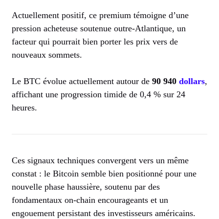
Actuellement positif, ce premium témoigne d’une
pression acheteuse soutenue outre-Atlantique, un
facteur qui pourrait bien porter les prix vers de
nouveaux sommets.
Le BTC évolue actuellement autour de
90 940
dollars
,
affichant une progression timide de 0,4 % sur 24
heures.
Ces signaux techniques convergent vers un même
constat : le Bitcoin semble bien positionné pour une
nouvelle phase haussière, soutenu par des
fondamentaux on-chain encourageants et un
engouement persistant des investisseurs américains.