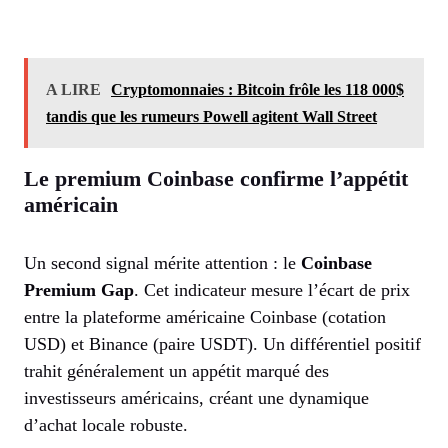
A LIRE
Cryptomonnaies : Bitcoin frôle les 118 000$
tandis que les rumeurs Powell agitent Wall Street
Le premium Coinbase confirme l’appétit
américain
Un second signal mérite attention : le
Coinbase
Premium Gap
. Cet indicateur mesure l’écart de prix
entre la plateforme américaine Coinbase (cotation
USD) et Binance (paire USDT). Un différentiel positif
trahit généralement un appétit marqué des
investisseurs américains, créant une dynamique
d’achat locale robuste.