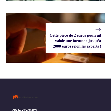
Cette pièce de 2 euros pourrait
valoir une fortune : jusqu’à
2000 euros selon les experts !