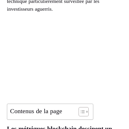
technique particulièrement surveillée par les
investisseurs aguerris.
Contenus de la page
Les métriques blockchain dessinent un