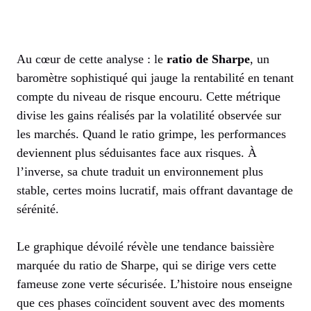
Au cœur de cette analyse : le
ratio de Sharpe
, un
baromètre sophistiqué qui jauge la rentabilité en tenant
compte du niveau de risque encouru. Cette métrique
divise les gains réalisés par la volatilité observée sur
les marchés. Quand le ratio grimpe, les performances
deviennent plus séduisantes face aux risques. À
l’inverse, sa chute traduit un environnement plus
stable, certes moins lucratif, mais offrant davantage de
sérénité.
Le graphique dévoilé révèle une tendance baissière
marquée du ratio de Sharpe, qui se dirige vers cette
fameuse zone verte sécurisée. L’histoire nous enseigne
que ces phases coïncident souvent avec des moments