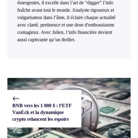
émergentes, il excelle dans l’art de “digger” l’info
fraîche avant tout le monde. Analyste rigoureux et
vulgarisateur dans l’âme, il éclaire chaque actualité
avec clarté, pertinence et une dose d'enthousiasme
contagieux. Avec Julien, l’info financière devient
aussi captivante qu’un thriller.
BNB vers les 1 000 $ : l’ETF
VanEck et la dynamique
crypto relancent les espoirs