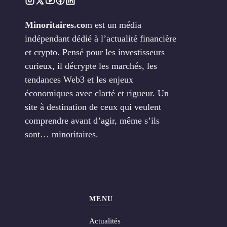
Minoritaires.co
m est un média
indépendant dédié à l’actualité financière
et crypto. Pensé pour les investisseurs
curieux, il décrypte les marchés, les
tendances Web3 et les enjeux
économiques avec clarté et rigueur. Un
site à destination de ceux qui veulent
comprendre avant d’agir, même s’ils
sont… minoritaires.
MENU
Actualités