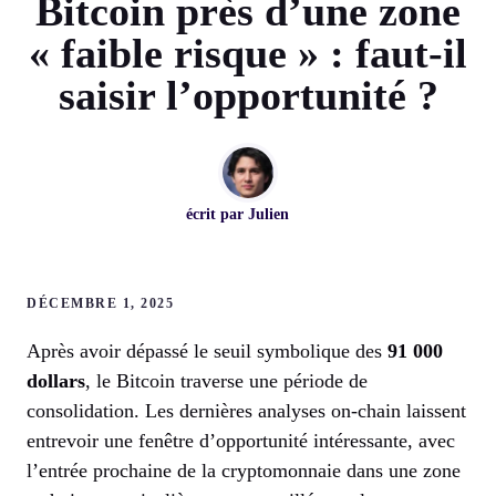
Bitcoin près d’une zone
« faible risque » : faut-il
saisir l’opportunité ?
écrit par
Julien
DÉCEMBRE 1, 2025
Après avoir dépassé le seuil symbolique des
91 000
dollars
, le Bitcoin traverse une période de
consolidation. Les dernières analyses on-chain laissent
entrevoir une fenêtre d’opportunité intéressante, avec
l’entrée prochaine de la cryptomonnaie dans une zone