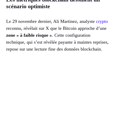
scénario optimiste
Le 29 novembre dernier, Ali Martinez, analyste
crypto
reconnu, révélait sur X que le Bitcoin approche d’une
zone « à faible risque »
. Cette configuration
technique, qui s’est révélée payante à maintes reprises,
repose sur une lecture fine des données blockchain.