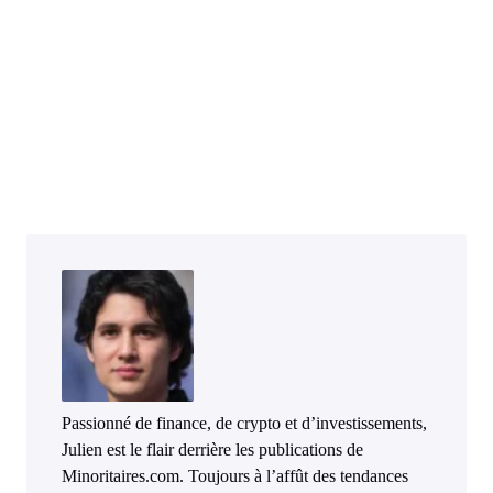
Passionné de finance, de crypto et d’investissements,
Julien est le flair derrière les publications de
Minoritaires.com. Toujours à l’affût des tendances