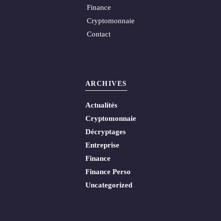
Finance
Cryptomonnaie
Contact
ARCHIVES
Actualités
Cryptomonnaie
Décryptages
Entreprise
Finance
Finance Perso
Uncategorized