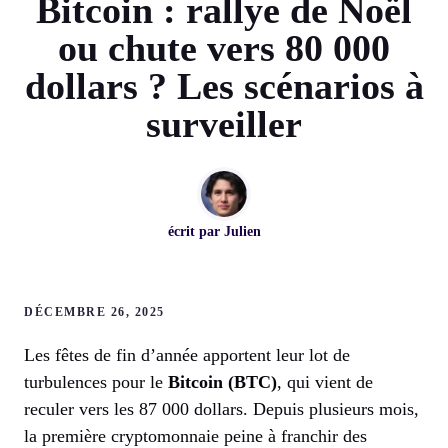
Bitcoin : rallye de Noël
ou chute vers 80 000
dollars ? Les scénarios à
surveiller
écrit par
Julien
DÉCEMBRE 26, 2025
Les fêtes de fin d’année apportent leur lot de
turbulences pour le
Bitcoin (BTC)
, qui vient de
reculer vers les 87 000 dollars. Depuis plusieurs mois,
la première cryptomonnaie peine à franchir des