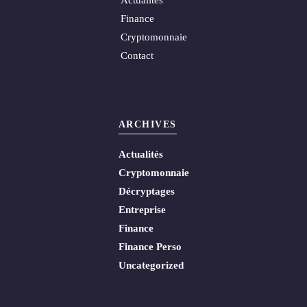
Finance
Cryptomonnaie
Contact
ARCHIVES
Actualités
Cryptomonnaie
Décryptages
Entreprise
Finance
Finance Perso
Uncategorized