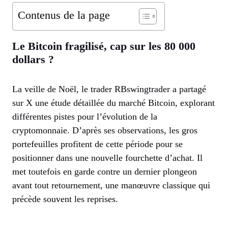
Contenus de la page
Le Bitcoin fragilisé, cap sur les 80 000
dollars ?
La veille de Noël, le trader RBswingtrader a partagé
sur X une étude détaillée du marché Bitcoin, explorant
différentes pistes pour l’évolution de la
cryptomonnaie. D’après ses observations, les gros
portefeuilles profitent de cette période pour se
positionner dans une nouvelle fourchette d’achat. Il
met toutefois en garde contre un dernier plongeon
avant tout retournement, une manœuvre classique qui
précède souvent les reprises.