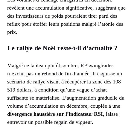
révèlent une accumulation significative, suggérant que
des investisseurs de poids pourraient tirer parti des
reflux pour étoffer leurs positions malgré l’atonie des
prix.
Le rallye de Noël reste-t-il d’actualité ?
Malgré ce tableau plutôt sombre, RBswingtrader
n’exclut pas un rebond de fin d’année. Il esquisse un
scénario de rallye visant à récupérer la zone des 108
519 dollars, à condition qu’une vague d’achat
suffisante se matérialise. L’augmentation graduelle du
volume d’accumulation en décembre, couplée à une
divergence haussière sur l’indicateur RSI
, laisse
entrevoir un possible regain de vigueur.