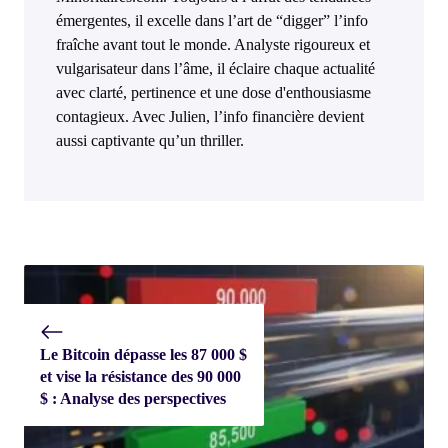
émergentes, il excelle dans l’art de “digger” l’info
fraîche avant tout le monde. Analyste rigoureux et
vulgarisateur dans l’âme, il éclaire chaque actualité
avec clarté, pertinence et une dose d'enthousiasme
contagieux. Avec Julien, l’info financière devient
aussi captivante qu’un thriller.
Le Bitcoin dépasse les 87 000 $
et vise la résistance des 90 000
$ : Analyse des perspectives