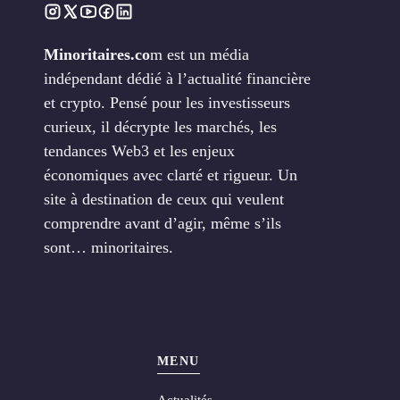
Minoritaires.co
m est un média
indépendant dédié à l’actualité financière
et crypto. Pensé pour les investisseurs
curieux, il décrypte les marchés, les
tendances Web3 et les enjeux
économiques avec clarté et rigueur. Un
site à destination de ceux qui veulent
comprendre avant d’agir, même s’ils
sont… minoritaires.
MENU
Actualités