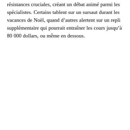
résistances cruciales, créant un débat animé parmi les
spécialistes. Certains tablent sur un sursaut durant les
vacances de Noël, quand d’autres alertent sur un repli
supplémentaire qui pourrait entraîner les cours jusqu’à
80 000 dollars, ou même en dessous.