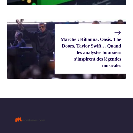
Marché : Rihanna, Oasis, The
Doors, Taylor Swift… Quand
les analystes boursiers
s’inspirent des légendes
musicales