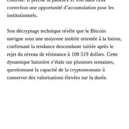
correction une opportunité d’accumulation pour les
institutionnels.
Son décryptage technique révèle que le Bitcoin
navigue sous une moyenne mobile orientée à la baisse,
confirmant la tendance descendante initiée après le
rejet du niveau de résistance à 108 519 dollars. Cette
dynamique baissière s’étale sur plusieurs semaines,
questionnant la capacité de la cryptomonnaie à
conserver des valorisations élevées sur la durée.