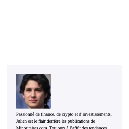
Passionné de finance, de crypto et d’investissements,
Julien est le flair derrière les publications de
Minoritaires.com. Toujours à l’affût des tendances