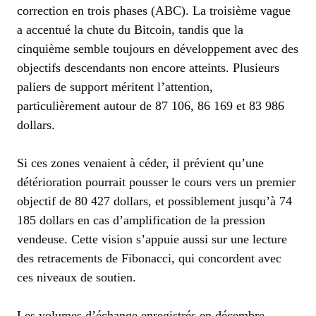
correction en trois phases (ABC). La troisième vague
a accentué la chute du Bitcoin, tandis que la
cinquième semble toujours en développement avec des
objectifs descendants non encore atteints. Plusieurs
paliers de support méritent l’attention,
particulièrement autour de 87 106, 86 169 et 83 986
dollars.
Si ces zones venaient à céder, il prévient qu’une
détérioration pourrait pousser le cours vers un premier
objectif de 80 427 dollars, et possiblement jusqu’à 74
185 dollars en cas d’amplification de la pression
vendeuse. Cette vision s’appuie aussi sur une lecture
des retracements de Fibonacci, qui concordent avec
ces niveaux de soutien.
Les volumes d’échange enregistrés en décembre