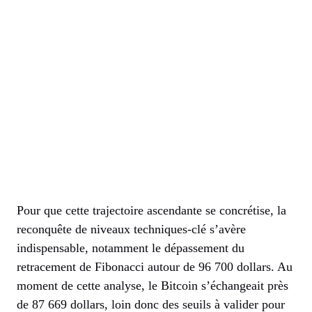
Pour que cette trajectoire ascendante se concrétise, la
reconquête de niveaux techniques-clé s’avère
indispensable, notamment le dépassement du
retracement de Fibonacci autour de 96 700 dollars. Au
moment de cette analyse, le Bitcoin s’échangeait près
de 87 669 dollars, loin donc des seuils à valider pour