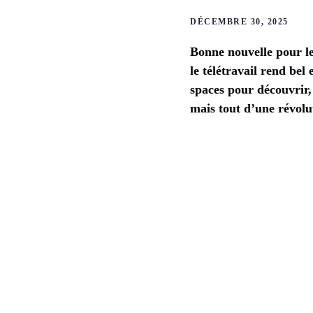
DÉCEMBRE 30, 2025
Bonne nouvelle pour le
le télétravail rend bel
spaces pour découvrir, 
mais tout d’une révolu