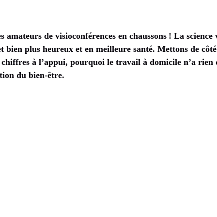
s amateurs de visioconférences en chaussons ! La science v
 et bien plus heureux et en meilleure santé. Mettons de côté
chiffres à l’appui, pourquoi le travail à domicile n’a rien
tion du bien-être.