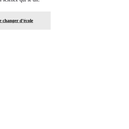
e changer d’école