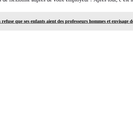
refuse que ses enfants aient des professeurs hommes et envisage d