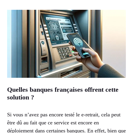
Quelles banques françaises offrent cette
solution ?
Si vous n’avez pas encore testé le e-retrait, cela peut
être dû au fait que ce service est encore en
déploiement dans certaines banques. En effet, bien que