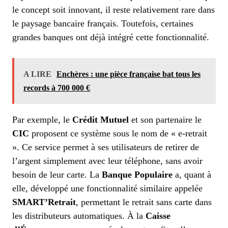
le concept soit innovant, il reste relativement rare dans
le paysage bancaire français. Toutefois, certaines
grandes banques ont déjà intégré cette fonctionnalité.
A LIRE
Enchères : une pièce française bat tous les
records à 700 000 €
Par exemple, le
Crédit Mutuel
et son partenaire le
CIC
proposent ce système sous le nom de « e-retrait
». Ce service permet à ses utilisateurs de retirer de
l’argent simplement avec leur téléphone, sans avoir
besoin de leur carte. La
Banque Populaire
a, quant à
elle, développé une fonctionnalité similaire appelée
SMART’Retrait
, permettant le retrait sans carte dans
les distributeurs automatiques. À la
Caisse