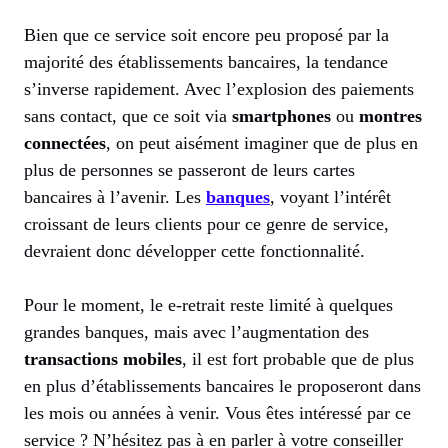
Bien que ce service soit encore peu proposé par la
majorité des établissements bancaires, la tendance
s’inverse rapidement. Avec l’explosion des paiements
sans contact, que ce soit via
smartphones
ou
montres
connectées
, on peut aisément imaginer que de plus en
plus de personnes se passeront de leurs cartes
bancaires à l’avenir. Les
banques
, voyant l’intérêt
croissant de leurs clients pour ce genre de service,
devraient donc développer cette fonctionnalité.
Pour le moment, le e-retrait reste limité à quelques
grandes banques, mais avec l’augmentation des
transactions mobiles
, il est fort probable que de plus
en plus d’établissements bancaires le proposeront dans
les mois ou années à venir. Vous êtes intéressé par ce
service ? N’hésitez pas à en parler à votre conseiller