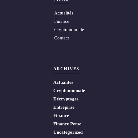
Actualités
Finance
Cryptomonnaie
Contact
ARCHIVES
Actualités
Cryptomonnaie
Décryptages
Entreprise
Finance
Finance Perso
Uncategorized