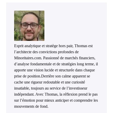
Esprit analytique et stratège hors pair, Thomas est
l’architecte des convictions profondes de
Minoritaires.com. Passionné de marchés financiers,
d’analyse fondamentale et de stratégies long terme, il
apporte une vision lucide et structurée dans chaque
prise de position.Derrière son calme apparent se
cache une rigueur redoutable et une curiosité
insatiable, toujours au service de l’investisseur
indépendant. Avec Thomas, la réflexion prend le pas
sur l’émotion pour mieux anticiper et comprendre les
mouvements de fond.