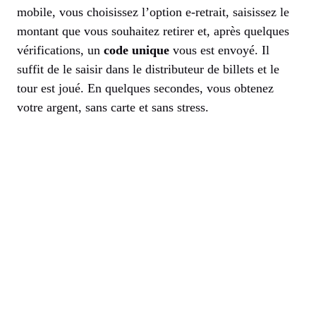
mobile, vous choisissez l’option e-retrait, saisissez le
montant que vous souhaitez retirer et, après quelques
vérifications, un
code unique
vous est envoyé. Il
suffit de le saisir dans le distributeur de billets et le
tour est joué. En quelques secondes, vous obtenez
votre argent, sans carte et sans stress.