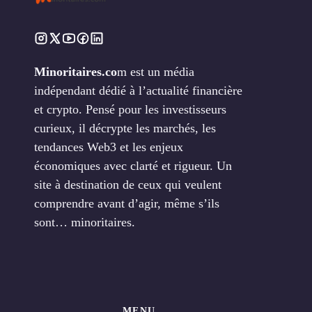
Minoritaires.co
m est un média
indépendant dédié à l’actualité financière
et crypto. Pensé pour les investisseurs
curieux, il décrypte les marchés, les
tendances Web3 et les enjeux
économiques avec clarté et rigueur. Un
site à destination de ceux qui veulent
comprendre avant d’agir, même s’ils
sont… minoritaires.
MENU