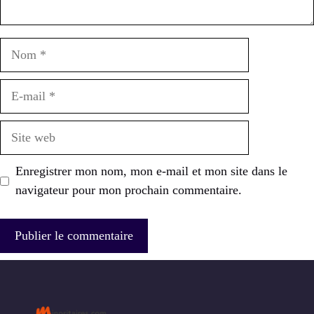
Nom
E-
mail
Site
web
Enregistrer mon nom, mon e-mail et mon site dans le
navigateur pour mon prochain commentaire.