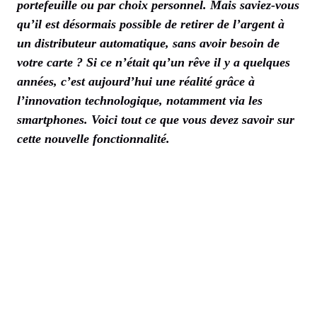
portefeuille ou par choix personnel. Mais saviez-vous
qu’il est désormais possible de retirer de l’argent à
un distributeur automatique, sans avoir besoin de
votre carte ? Si ce n’était qu’un rêve il y a quelques
années, c’est aujourd’hui une réalité grâce à
l’innovation technologique, notamment via les
smartphones. Voici tout ce que vous devez savoir sur
cette nouvelle fonctionnalité.