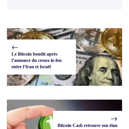
Le Bitcoin bondit après
l’annonce du cessez-le-feu
entre l’Iran et Israël
Bitcoin Cash retrouve son élan