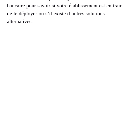
bancaire pour savoir si votre établissement est en train
de le déployer ou s’il existe d’autres solutions
alternatives.