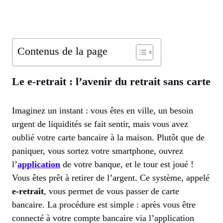
Contenus de la page
Le e-retrait : l’avenir du retrait sans carte
Imaginez un instant : vous êtes en ville, un besoin
urgent de liquidités se fait sentir, mais vous avez
oublié votre carte bancaire à la maison. Plutôt que de
paniquer, vous sortez votre smartphone, ouvrez
l’
application
de votre banque, et le tour est joué !
Vous êtes prêt à retirer de l’argent. Ce système, appelé
e-retrait
, vous permet de vous passer de carte
bancaire. La procédure est simple : après vous être
connecté à votre compte bancaire via l’application