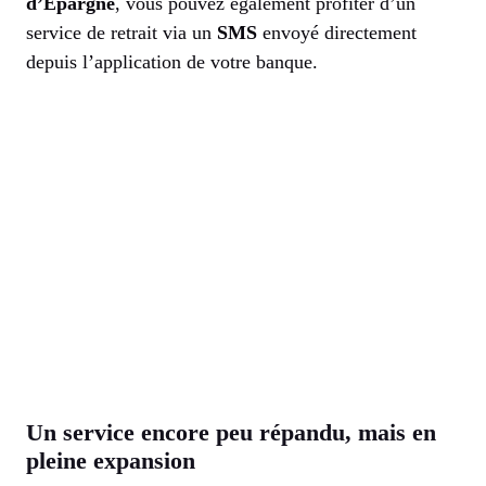
d’Épargne
, vous pouvez également profiter d’un
service de retrait via un
SMS
envoyé directement
depuis l’application de votre banque.
Un service encore peu répandu, mais en
pleine expansion