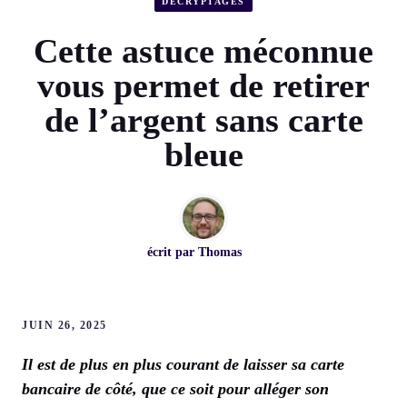
DÉCRYPTAGES
Cette astuce méconnue
vous permet de retirer
de l’argent sans carte
bleue
écrit par
Thomas
JUIN 26, 2025
Il est de plus en plus courant de laisser sa carte
bancaire de côté, que ce soit pour alléger son