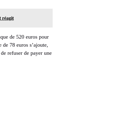
 réagit
mique de 520 euros pour
 de 78 euros s’ajoute,
 de refuser de payer une