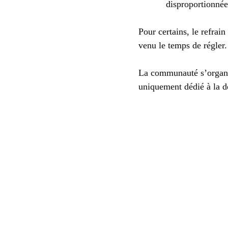
disproportionnée
Pour certains, le refrai
venu le temps de régler.
La communauté s’organise
uniquement dédié à la d