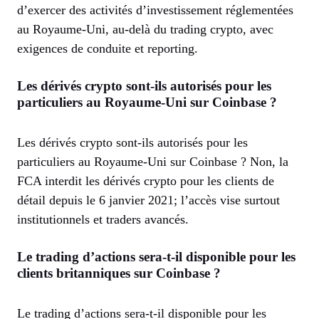
d’exercer des activités d’investissement réglementées
au Royaume-Uni, au-delà du trading crypto, avec
exigences de conduite et reporting.
Les dérivés crypto sont-ils autorisés pour les
particuliers au Royaume-Uni sur Coinbase ?
Les dérivés crypto sont-ils autorisés pour les
particuliers au Royaume-Uni sur Coinbase ? Non, la
FCA interdit les dérivés crypto pour les clients de
détail depuis le 6 janvier 2021; l’accès vise surtout
institutionnels et traders avancés.
Le trading d’actions sera-t-il disponible pour les
clients britanniques sur Coinbase ?
Le trading d’actions sera-t-il disponible pour les