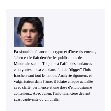
Passionné de finance, de crypto et d’investissements,
Julien est le flair derrière les publications de
Minoritaires.com. Toujours à l’affût des tendances
émergentes, il excelle dans l’art de “digger” l’info
fraîche avant tout le monde. Analyste rigoureux et
vulgarisateur dans l’âme, il éclaire chaque actualité
avec clarté, pertinence et une dose d'enthousiasme
contagieux. Avec Julien, l’info financière devient
aussi captivante qu’un thriller.