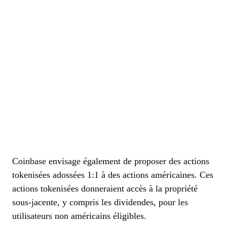
Coinbase envisage également de proposer des actions
tokenisées adossées 1:1 à des actions américaines. Ces
actions tokenisées donneraient accès à la propriété
sous-jacente, y compris les dividendes, pour les
utilisateurs non américains éligibles.