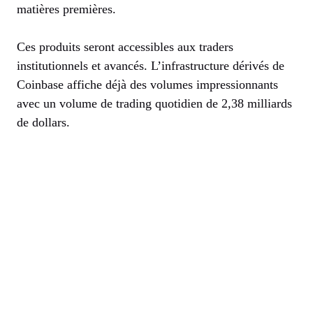
matières premières.
Ces produits seront accessibles aux traders
institutionnels et avancés. L’infrastructure dérivés de
Coinbase affiche déjà des volumes impressionnants
avec un volume de trading quotidien de 2,38 milliards
de dollars.