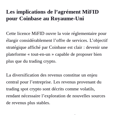
Les implications de l’agrément MiFID
pour Coinbase au Royaume-Uni
Cette licence MiFID ouvre la voie réglementaire pour
élargir considérablement l’offre de services. L’objectif
stratégique affiché par Coinbase est clair : devenir une
plateforme « tout-en-un » capable de proposer bien
plus que du trading crypto.
La diversification des revenus constitue un enjeu
central pour l’entreprise. Les revenus provenant du
trading spot crypto sont décrits comme volatils,
rendant nécessaire l’exploration de nouvelles sources
de revenus plus stables.