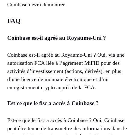
Coinbase devra démontrer.
FAQ
Coinbase est-il agréé au Royaume-Uni ?
Coinbase est-il agréé au Royaume-Uni ? Oui, via une
autorisation FCA liée à l’agrément MiFID pour des
activités d’investissement (actions, dérivés), en plus
d’une licence de monnaie électronique et d’un
enregistrement crypto auprès de la FCA.
Est-ce que le fisc a accès à Coinbase ?
Est-ce que le fisc a accès à Coinbase ? Oui, Coinbase
peut être tenue de transmettre des informations dans le