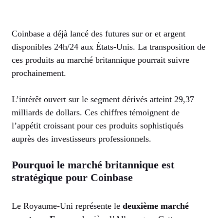
Coinbase a déjà lancé des futures sur or et argent
disponibles 24h/24 aux États-Unis. La transposition de
ces produits au marché britannique pourrait suivre
prochainement.
L’intérêt ouvert sur le segment dérivés atteint 29,37
milliards de dollars. Ces chiffres témoignent de
l’appétit croissant pour ces produits sophistiqués
auprès des investisseurs professionnels.
Pourquoi le marché britannique est
stratégique pour Coinbase
Le Royaume-Uni représente le
deuxième marché