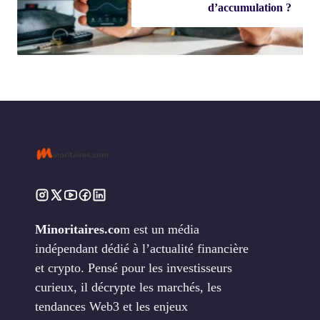
d’accumulation ?
Minoritaires.co
m est un média
indépendant dédié à l’actualité financière
et crypto. Pensé pour les investisseurs
curieux, il décrypte les marchés, les
tendances Web3 et les enjeux