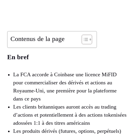
Contenus de la page
En bref
La FCA accorde à Coinbase une licence MiFID
pour commercialiser des dérivés et actions au
Royaume-Uni, une première pour la plateforme
dans ce pays
Les clients britanniques auront accès au trading
d’actions et potentiellement à des actions tokenisées
adossées 1:1 à des titres américains
Les produits dérivés (futures, options, perpétuels)