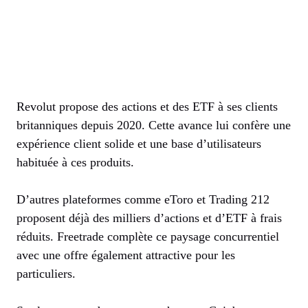
Revolut propose des actions et des ETF à ses clients
britanniques depuis 2020. Cette avance lui confère une
expérience client solide et une base d’utilisateurs
habituée à ces produits.
D’autres plateformes comme eToro et Trading 212
proposent déjà des milliers d’actions et d’ETF à frais
réduits. Freetrade complète ce paysage concurrentiel
avec une offre également attractive pour les
particuliers.