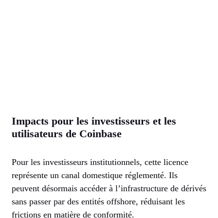
Impacts pour les investisseurs et les
utilisateurs de Coinbase
Pour les investisseurs institutionnels, cette licence
représente un canal domestique réglementé. Ils
peuvent désormais accéder à l’infrastructure de dérivés
sans passer par des entités offshore, réduisant les
frictions en matière de conformité.