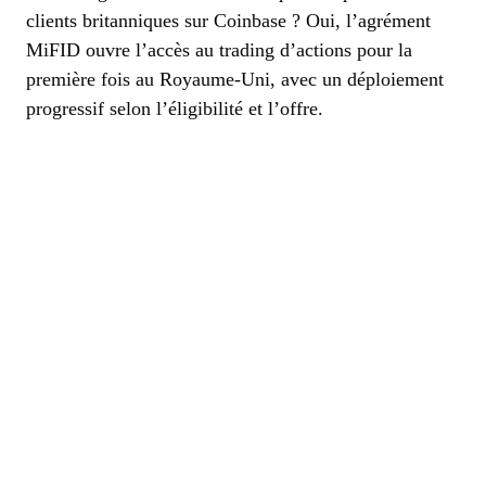
clients britanniques sur Coinbase ? Oui, l’agrément
MiFID ouvre l’accès au trading d’actions pour la
première fois au Royaume-Uni, avec un déploiement
progressif selon l’éligibilité et l’offre.