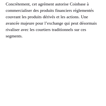
Concrètement, cet agrément autorise Coinbase à
commercialiser des produits financiers réglementés
couvrant les produits dérivés et les actions. Une
avancée majeure pour l’exchange qui peut désormais
rivaliser avec les courtiers traditionnels sur ces
segments.