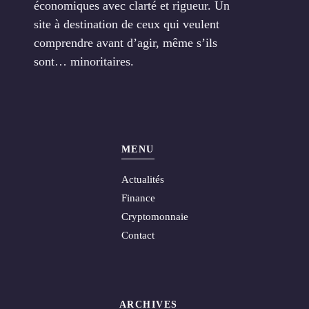
économiques avec clarté et rigueur. Un
site à destination de ceux qui veulent
comprendre avant d’agir, même s’ils
sont… minoritaires.
MENU
Actualités
Finance
Cryptomonnaie
Contact
ARCHIVES