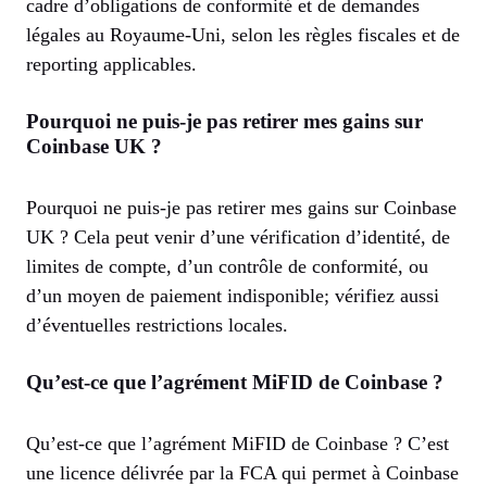
cadre d’obligations de conformité et de demandes
légales au Royaume-Uni, selon les règles fiscales et de
reporting applicables.
Pourquoi ne puis-je pas retirer mes gains sur
Coinbase UK ?
Pourquoi ne puis-je pas retirer mes gains sur Coinbase
UK ? Cela peut venir d’une vérification d’identité, de
limites de compte, d’un contrôle de conformité, ou
d’un moyen de paiement indisponible; vérifiez aussi
d’éventuelles restrictions locales.
Qu’est-ce que l’agrément MiFID de Coinbase ?
Qu’est-ce que l’agrément MiFID de Coinbase ? C’est
une licence délivrée par la FCA qui permet à Coinbase