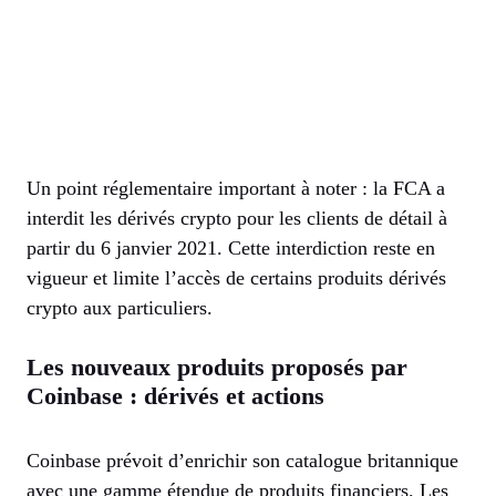
Un point réglementaire important à noter : la FCA a
interdit les dérivés crypto pour les clients de détail à
partir du 6 janvier 2021. Cette interdiction reste en
vigueur et limite l’accès de certains produits dérivés
crypto aux particuliers.
Les nouveaux produits proposés par
Coinbase : dérivés et actions
Coinbase prévoit d’enrichir son catalogue britannique
avec une gamme étendue de produits financiers. Les