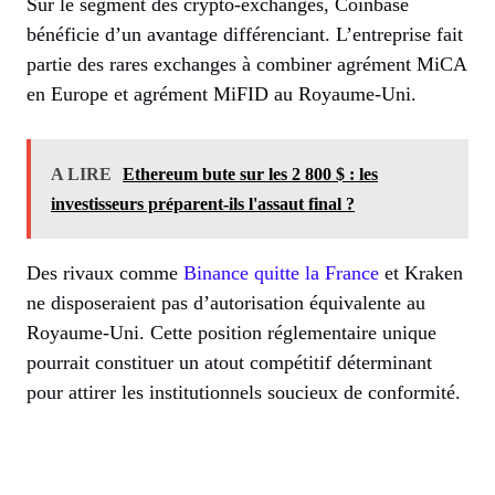
Sur le segment des crypto-exchanges, Coinbase
bénéficie d’un avantage différenciant. L’entreprise fait
partie des rares exchanges à combiner agrément MiCA
en Europe et agrément MiFID au Royaume-Uni.
A LIRE
Ethereum bute sur les 2 800 $ : les
investisseurs préparent-ils l'assaut final ?
Des rivaux comme
Binance quitte la France
et Kraken
ne disposeraient pas d’autorisation équivalente au
Royaume-Uni. Cette position réglementaire unique
pourrait constituer un atout compétitif déterminant
pour attirer les institutionnels soucieux de conformité.