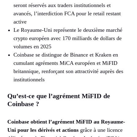
seront réservés aux traders institutionnels et
avancés, l’interdiction FCA pour le retail restant
active
Le Royaume-Uni représente le deuxième marché
crypto européen avec 170 milliards de dollars de
volumes en 2025
Coinbase se distingue de Binance et Kraken en
cumulant agréments MiCA européen et MiFID
britannique, renforçant son attractivité auprès des
institutionnels
Qu’est-ce que l’agrément MiFID de
Coinbase ?
Coinbase obtient l’agrément MiFID au Royaume-
Uni pour les dérivés et actions
grâce à une licence