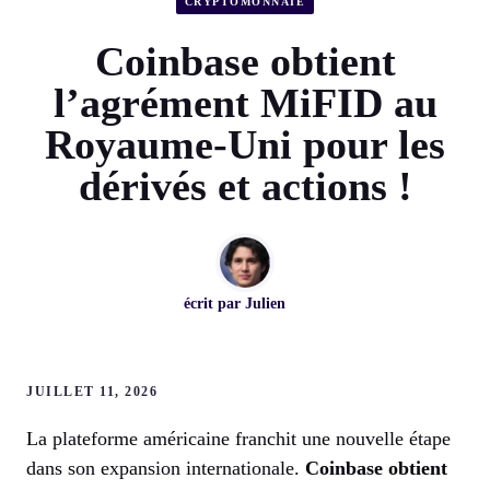
CRYPTOMONNAIE
Coinbase obtient
l’agrément MiFID au
Royaume-Uni pour les
dérivés et actions !
écrit par
Julien
JUILLET 11, 2026
La plateforme américaine franchit une nouvelle étape
dans son expansion internationale.
Coinbase obtient