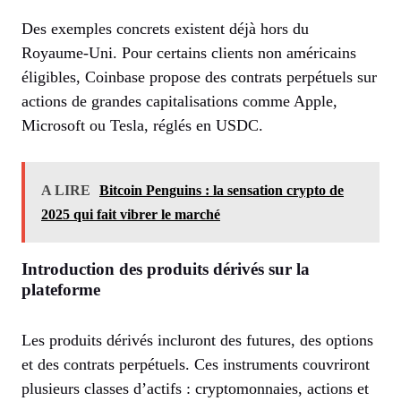
Des exemples concrets existent déjà hors du
Royaume-Uni. Pour certains clients non américains
éligibles, Coinbase propose des contrats perpétuels sur
actions de grandes capitalisations comme Apple,
Microsoft ou Tesla, réglés en USDC.
A LIRE
Bitcoin Penguins : la sensation crypto de
2025 qui fait vibrer le marché
Introduction des produits dérivés sur la
plateforme
Les produits dérivés incluront des futures, des options
et des contrats perpétuels. Ces instruments couvriront
plusieurs classes d’actifs : cryptomonnaies, actions et