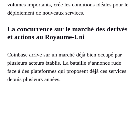
volumes importants, crée les conditions idéales pour le
déploiement de nouveaux services.
La concurrence sur le marché des dérivés
et actions au Royaume-Uni
Coinbase arrive sur un marché déjà bien occupé par
plusieurs acteurs établis. La bataille s’annonce rude
face à des plateformes qui proposent déjà ces services
depuis plusieurs années.