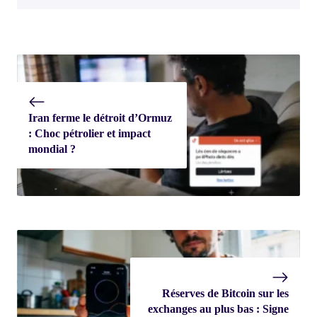
Iran ferme le détroit d’Ormuz
: Choc pétrolier et impact
mondial ?
Réserves de Bitcoin sur les
exchanges au plus bas : Signe