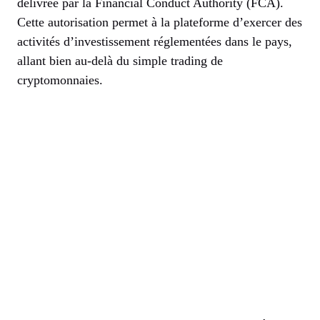
délivrée par la Financial Conduct Authority (FCA).
Cette autorisation permet à la plateforme d’exercer des
activités d’investissement réglementées dans le pays,
allant bien au-delà du simple trading de
cryptomonnaies.