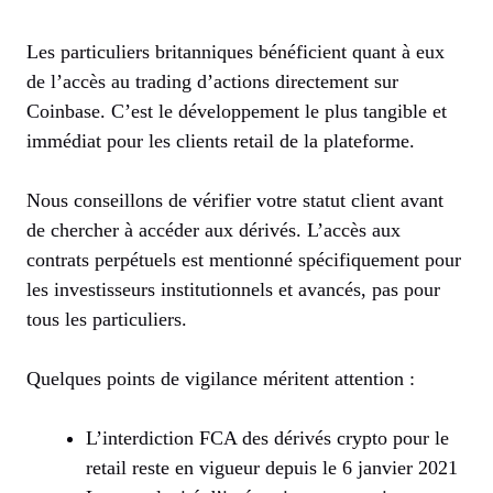
Les particuliers britanniques bénéficient quant à eux
de l’accès au trading d’actions directement sur
Coinbase. C’est le développement le plus tangible et
immédiat pour les clients retail de la plateforme.
Nous conseillons de vérifier votre statut client avant
de chercher à accéder aux dérivés. L’accès aux
contrats perpétuels est mentionné spécifiquement pour
les investisseurs institutionnels et avancés, pas pour
tous les particuliers.
Quelques points de vigilance méritent attention :
L’interdiction FCA des dérivés crypto pour le
retail reste en vigueur depuis le 6 janvier 2021