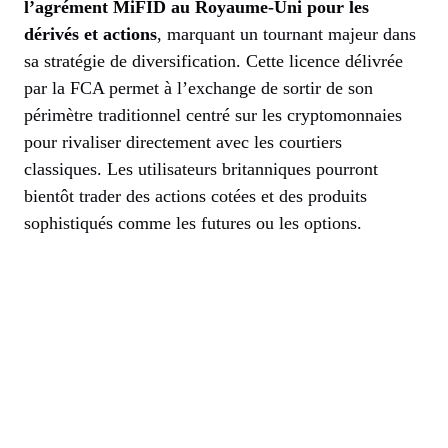
l’agrément MiFID au Royaume-Uni pour les
dérivés et actions
, marquant un tournant majeur dans
sa stratégie de diversification. Cette licence délivrée
par la FCA permet à l’exchange de sortir de son
périmètre traditionnel centré sur les cryptomonnaies
pour rivaliser directement avec les courtiers
classiques. Les utilisateurs britanniques pourront
bientôt trader des actions cotées et des produits
sophistiqués comme les futures ou les options.