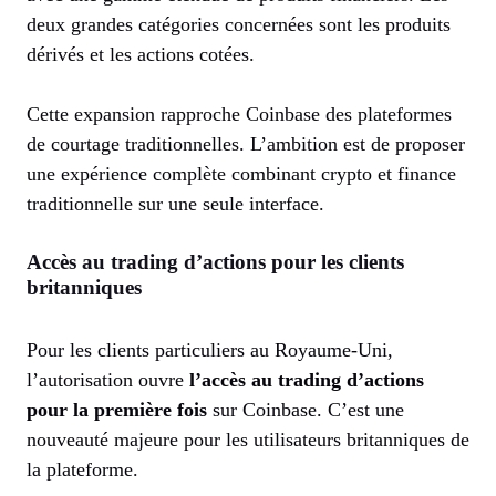
deux grandes catégories concernées sont les produits
dérivés et les actions cotées.
Cette expansion rapproche Coinbase des plateformes
de courtage traditionnelles. L’ambition est de proposer
une expérience complète combinant crypto et finance
traditionnelle sur une seule interface.
Accès au trading d’actions pour les clients
britanniques
Pour les clients particuliers au Royaume-Uni,
l’autorisation ouvre
l’accès au trading d’actions
pour la première fois
sur Coinbase. C’est une
nouveauté majeure pour les utilisateurs britanniques de
la plateforme.