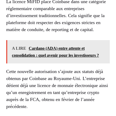
La licence MiFID place Coinbase dans une catégorie
réglementaire comparable aux entreprises
d’investissement traditionnelles. Cela signifie que la
plateforme doit respecter des exigences strictes en
matière de conduite, de reporting et de capital.
A LIRE
Cardano (ADA) entre attente et
consolidation : quel avenir pour les investisseurs ?
Cette nouvelle autorisation s’ajoute aux statuts déjà
obtenus par Coinbase au Royaume-Uni. L’entreprise
détient déjà une licence de monnaie électronique ainsi
qu’un enregistrement en tant qu’entreprise crypto
auprès de la FCA, obtenu en février de l’année
précédente.