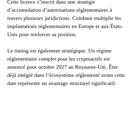
Cette licence s’inscrit dans une stratégie
d’accumulation d’autorisations réglementaires à
travers plusieurs juridictions. Coinbase multiplie les
implantations réglementaires en Europe et aux États-
Unis pour renforcer sa position.
Le timing est également stratégique. Un régime
réglementaire complet pour les cryptoactifs est
annoncé pour octobre 2027 au Royaume-Uni. Être
déjà intégré dans l’écosystème réglementé avant cette
date représente un avantage structurel significatif.