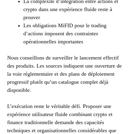
La complexité d’intégration entre actions et
crypto dans une expérience fluide reste à
prouver
Les obligations MiFID pour le trading
d’actions imposent des contraintes
opérationnelles importantes
Nous conseillons de surveiller le lancement effectif
des produits. Les sources indiquent une ouverture de
la voie réglementaire et des plans de déploiement
progressif plutôt qu’un catalogue complet déjà
disponible.
L’exécution reste le véritable défi. Proposer une
expérience utilisateur fluide combinant crypto et
finance traditionnelle demande des capacités
techniques et organisationnelles considérables que