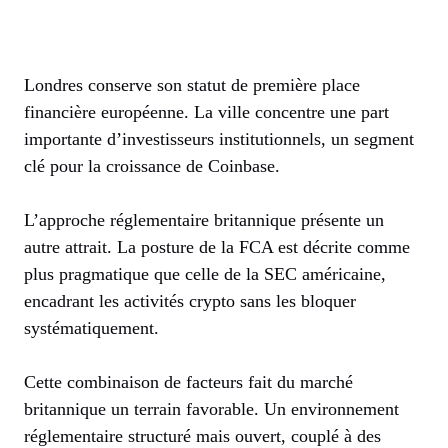
Londres conserve son statut de première place
financière européenne. La ville concentre une part
importante d’investisseurs institutionnels, un segment
clé pour la croissance de Coinbase.
L’approche réglementaire britannique présente un
autre attrait. La posture de la FCA est décrite comme
plus pragmatique que celle de la SEC américaine,
encadrant les activités crypto sans les bloquer
systématiquement.
Cette combinaison de facteurs fait du marché
britannique un terrain favorable. Un environnement
réglementaire structuré mais ouvert, couplé à des