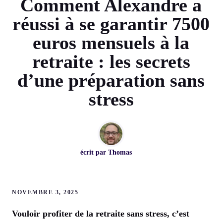
Comment Alexandre a
réussi à se garantir 7500
euros mensuels à la
retraite : les secrets
d’une préparation sans
stress
écrit par
Thomas
NOVEMBRE 3, 2025
Vouloir profiter de la retraite sans stress, c’est