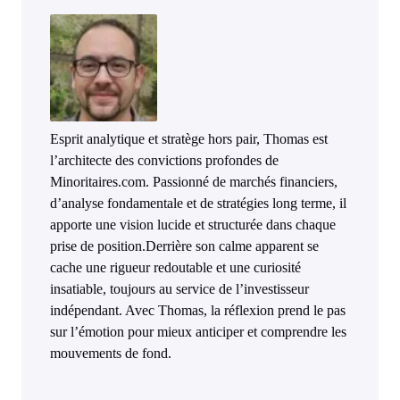
Esprit analytique et stratège hors pair, Thomas est
l’architecte des convictions profondes de
Minoritaires.com. Passionné de marchés financiers,
d’analyse fondamentale et de stratégies long terme, il
apporte une vision lucide et structurée dans chaque
prise de position.Derrière son calme apparent se
cache une rigueur redoutable et une curiosité
insatiable, toujours au service de l’investisseur
indépendant. Avec Thomas, la réflexion prend le pas
sur l’émotion pour mieux anticiper et comprendre les
mouvements de fond.