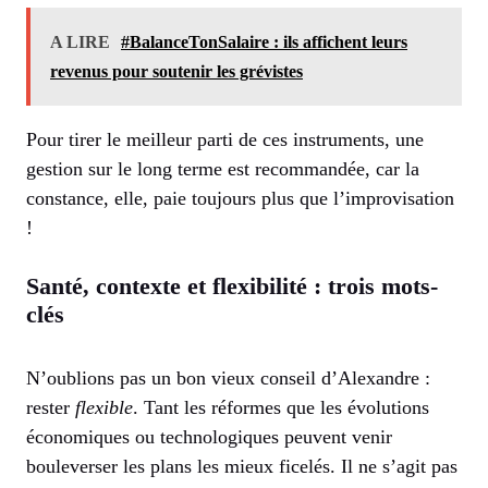
A LIRE
#BalanceTonSalaire : ils affichent leurs
revenus pour soutenir les grévistes
Pour tirer le meilleur parti de ces instruments, une
gestion sur le long terme est recommandée, car la
constance, elle, paie toujours plus que l’improvisation
!
Santé, contexte et flexibilité : trois mots-
clés
N’oublions pas un bon vieux conseil d’Alexandre :
rester
flexible
. Tant les réformes que les évolutions
économiques ou technologiques peuvent venir
bouleverser les plans les mieux ficelés. Il ne s’agit pas