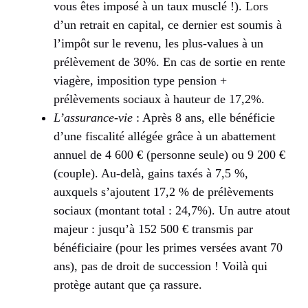
vous êtes imposé à un taux musclé !). Lors
d’un retrait en capital, ce dernier est soumis à
l’impôt sur le revenu, les plus-values à un
prélèvement de 30%. En cas de sortie en rente
viagère, imposition type pension +
prélèvements sociaux à hauteur de 17,2%.
L’assurance-vie
: Après 8 ans, elle bénéficie
d’une fiscalité allégée grâce à un abattement
annuel de 4 600 € (personne seule) ou 9 200 €
(couple). Au-delà, gains taxés à 7,5 %,
auxquels s’ajoutent 17,2 % de prélèvements
sociaux (montant total : 24,7%). Un autre atout
majeur : jusqu’à 152 500 € transmis par
bénéficiaire (pour les primes versées avant 70
ans), pas de droit de succession ! Voilà qui
protège autant que ça rassure.