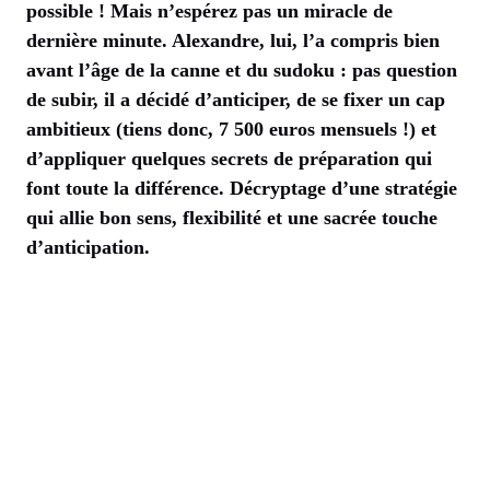
possible ! Mais n’espérez pas un miracle de
dernière minute. Alexandre, lui, l’a compris bien
avant l’âge de la canne et du sudoku : pas question
de subir, il a décidé d’anticiper, de se fixer un cap
ambitieux (tiens donc, 7 500 euros mensuels !) et
d’appliquer quelques secrets de préparation qui
font toute la différence. Décryptage d’une stratégie
qui allie bon sens, flexibilité et une sacrée touche
d’anticipation.