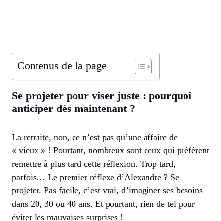
Contenus de la page
Se projeter pour viser juste : pourquoi
anticiper dès maintenant ?
La retraite, non, ce n’est pas qu’une affaire de
« vieux » ! Pourtant, nombreux sont ceux qui préfèrent
remettre à plus tard cette réflexion. Trop tard,
parfois… Le premier réflexe d’Alexandre ? Se
projeter. Pas facile, c’est vrai, d’imaginer ses besoins
dans 20, 30 ou 40 ans. Et pourtant, rien de tel pour
éviter les mauvaises surprises !