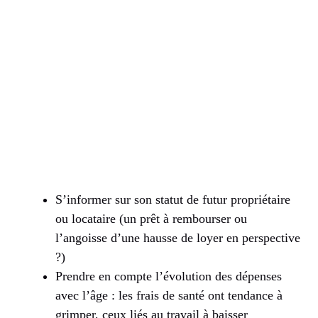
S’informer sur son statut de futur propriétaire
ou locataire (un prêt à rembourser ou
l’angoisse d’une hausse de loyer en perspective
?)
Prendre en compte l’évolution des dépenses
avec l’âge : les frais de santé ont tendance à
grimper, ceux liés au travail à baisser