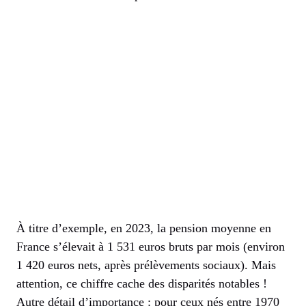
À titre d’exemple, en 2023, la pension moyenne en
France s’élevait à 1 531 euros bruts par mois (environ
1 420 euros nets, après prélèvements sociaux). Mais
attention, ce chiffre cache des disparités notables !
Autre détail d’importance : pour ceux nés entre 1970