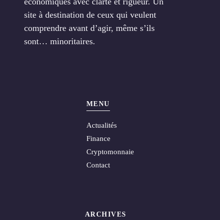
économiques avec clarté et rigueur. Un
site à destination de ceux qui veulent
comprendre avant d’agir, même s’ils
sont… minoritaires.
MENU
Actualités
Finance
Cryptomonnaie
Contact
ARCHIVES