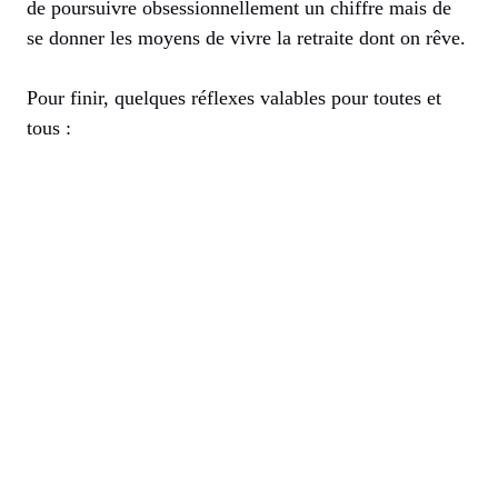
de poursuivre obsessionnellement un chiffre mais de
se donner les moyens de vivre la retraite dont on rêve.
Pour finir, quelques réflexes valables pour toutes et
tous :