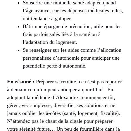
Souscrire une mutuelle santé adaptée quand
l’âge avance, car les dépenses médicales, elles,
ont tendance à galoper.
Bâtir une épargne de précaution, utile pour les
frais parfois salés liés à la santé ou à
l’adaptation du logement.
Se renseigner sur les aides comme l’allocation
personnalisée d’autonomie pour anticiper une
potentielle perte d’autonomie.
En résumé :
Préparer sa retraite, ce n’est pas reporter
à demain ce qu’on peut anticiper aujourd’hui ! En
adoptant la méthode d’Alexandre : commencer tôt,
gérer avec souplesse, diversifier ses solutions et ne
jamais oublier les à-côtés (santé, logement, fiscalité).
N’attendez pas le chant de la cigale pour préparer
votre sérénité future… Un peu de fourmilière dans la