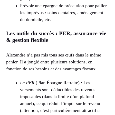
Prévoir une épargne de précaution pour pallier
les imprévus : soins dentaires, aménagement
du domicile, etc.
Les outils du succès : PER, assurance-vie
& gestion flexible
Alexandre n’a pas mis tous ses œufs dans le même
panier. Il a jonglé entre plusieurs solutions, en
fonction de ses besoins et des avantages fiscaux.
Le PER
(Plan Épargne Retraite) : Les
versements sont déductibles des revenus
imposables (dans la limite d’un plafond
annuel), ce qui réduit l’impôt sur le revenu
(attention, c’est particulièrement attractif si