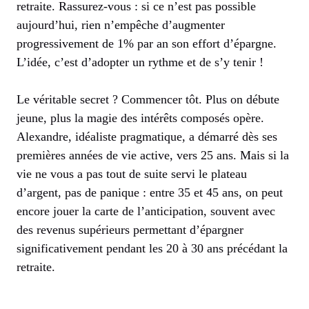
retraite. Rassurez-vous : si ce n’est pas possible
aujourd’hui, rien n’empêche d’augmenter
progressivement de 1% par an son effort d’épargne.
L’idée, c’est d’adopter un rythme et de s’y tenir !
Le véritable secret ? Commencer tôt. Plus on débute
jeune, plus la magie des intérêts composés opère.
Alexandre, idéaliste pragmatique, a démarré dès ses
premières années de vie active, vers 25 ans. Mais si la
vie ne vous a pas tout de suite servi le plateau
d’argent, pas de panique : entre 35 et 45 ans, on peut
encore jouer la carte de l’anticipation, souvent avec
des revenus supérieurs permettant d’épargner
significativement pendant les 20 à 30 ans précédant la
retraite.