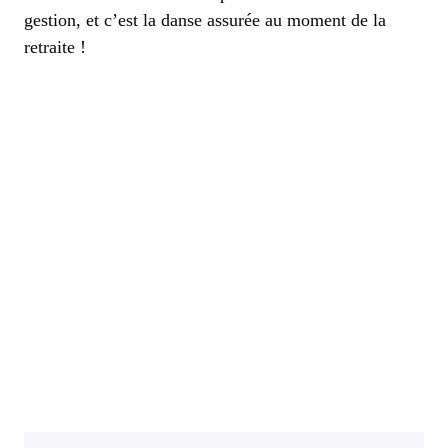
gestion, et c’est la danse assurée au moment de la
retraite !