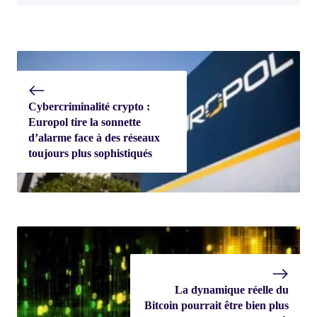
Cybercriminalité crypto :
Europol tire la sonnette
d’alarme face à des réseaux
toujours plus sophistiqués
La dynamique réelle du
Bitcoin pourrait être bien plus