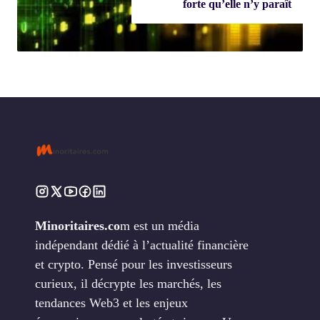
forte qu’elle n’y paraît
Minoritaires.co
m est un média
indépendant dédié à l’actualité financière
et crypto. Pensé pour les investisseurs
curieux, il décrypte les marchés, les
tendances Web3 et les enjeux