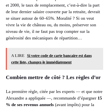
et 2000, le taux de remplacement, c’est-à-dire la part
de leur dernier salaire couverte par la retraite, devrait
se situer autour de 60–65%. Moralité ? Si on veut
vivre la vie de château ou, du moins, préserver son
niveau de vie, il ne faut pas trop compter sur la
générosité des mécaniques de répartition…
A LIRE
Si votre code de carte bancaire est dans
cette liste, changez-le immédiatement
Combien mettre de côté ? Les règles d’or
La première règle, citée par les experts — et que notre
Alexandre a appliquée —, recommande d’épargner
15
% de ses revenus annuels
(avant impôts) pour la