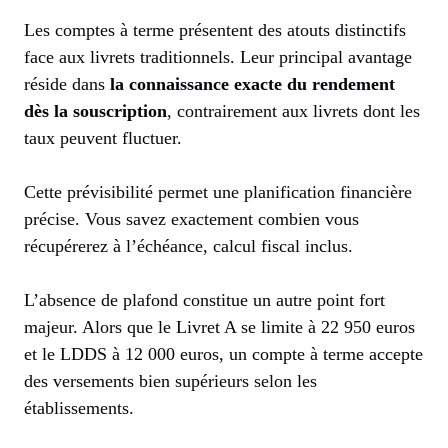
Les comptes à terme présentent des atouts distinctifs
face aux livrets traditionnels. Leur principal avantage
réside dans
la connaissance exacte du rendement
dès la souscription
, contrairement aux livrets dont les
taux peuvent fluctuer.
Cette prévisibilité permet une planification financière
précise. Vous savez exactement combien vous
récupérerez à l’échéance, calcul fiscal inclus.
L’absence de plafond constitue un autre point fort
majeur. Alors que le Livret A se limite à 22 950 euros
et le LDDS à 12 000 euros, un compte à terme accepte
des versements bien supérieurs selon les
établissements.