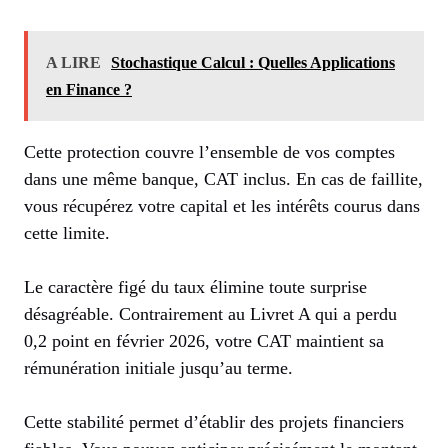
A LIRE
Stochastique Calcul : Quelles Applications
en Finance ?
Cette protection couvre l’ensemble de vos comptes
dans une même banque, CAT inclus. En cas de faillite,
vous récupérez votre capital et les intérêts courus dans
cette limite.
Le caractère figé du taux élimine toute surprise
désagréable. Contrairement au Livret A qui a perdu
0,2 point en février 2026, votre CAT maintient sa
rémunération initiale jusqu’au terme.
Cette stabilité permet d’établir des projets financiers