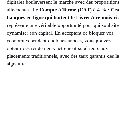
digitales bouleversent le marché avec des propositions
alléchantes. Le
Compte à Terme (CAT) à 4 % : Ces
banques en ligne qui battent le Livret A ce mois-ci.
représente une véritable opportunité pour qui souhaite
dynamiser son capital. En acceptant de bloquer vos
économies pendant quelques années, vous pouvez
obtenir des rendements nettement supérieurs aux
placements traditionnels, avec des taux garantis dès la
signature.