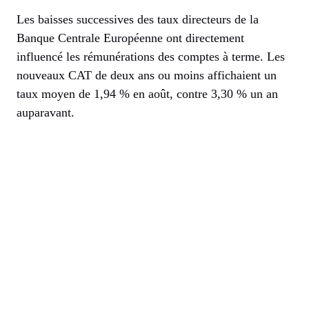
Les baisses successives des taux directeurs de la
Banque Centrale Européenne ont directement
influencé les rémunérations des comptes à terme. Les
nouveaux CAT de deux ans ou moins affichaient un
taux moyen de 1,94 % en août, contre 3,30 % un an
auparavant.