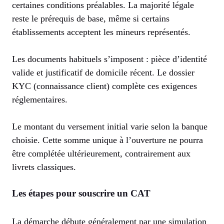
certaines conditions préalables. La majorité légale
reste le prérequis de base, même si certains
établissements acceptent les mineurs représentés.
Les documents habituels s’imposent : pièce d’identité
valide et justificatif de domicile récent. Le dossier
KYC (connaissance client) complète ces exigences
réglementaires.
Le montant du versement initial varie selon la banque
choisie. Cette somme unique à l’ouverture ne pourra
être complétée ultérieurement, contrairement aux
livrets classiques.
Les étapes pour souscrire un CAT
La démarche débute généralement par une simulation