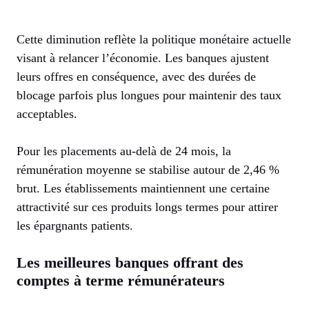
Cette diminution reflète la politique monétaire actuelle
visant à relancer l’économie. Les banques ajustent
leurs offres en conséquence, avec des durées de
blocage parfois plus longues pour maintenir des taux
acceptables.
Pour les placements au-delà de 24 mois, la
rémunération moyenne se stabilise autour de 2,46 %
brut. Les établissements maintiennent une certaine
attractivité sur ces produits longs termes pour attirer
les épargnants patients.
Les meilleures banques offrant des
comptes à terme rémunérateurs