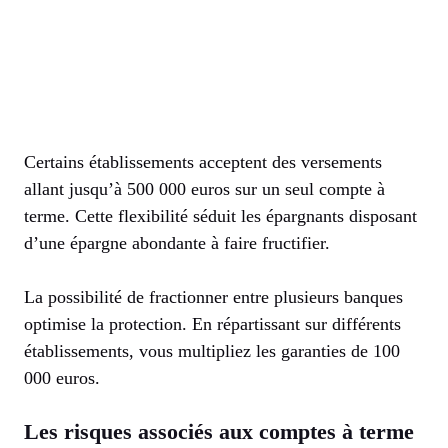
Certains établissements acceptent des versements
allant jusqu’à 500 000 euros sur un seul compte à
terme. Cette flexibilité séduit les épargnants disposant
d’une épargne abondante à faire fructifier.
La possibilité de fractionner entre plusieurs banques
optimise la protection. En répartissant sur différents
établissements, vous multipliez les garanties de 100
000 euros.
Les risques associés aux comptes à terme