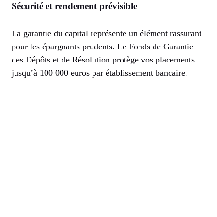
Sécurité et rendement prévisible
La garantie du capital représente un élément rassurant
pour les épargnants prudents. Le Fonds de Garantie
des Dépôts et de Résolution protège vos placements
jusqu’à 100 000 euros par établissement bancaire.