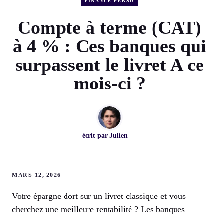
FINANCE PERSO
Compte à terme (CAT)
à 4 % : Ces banques qui
surpassent le livret A ce
mois-ci ?
écrit par
Julien
MARS 12, 2026
Votre épargne dort sur un livret classique et vous
cherchez une meilleure rentabilité ? Les banques