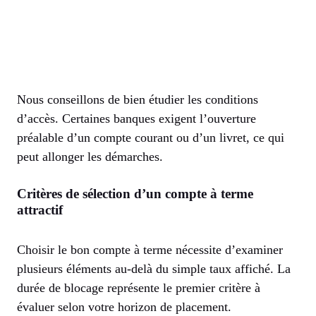
Nous conseillons de bien étudier les conditions
d’accès. Certaines banques exigent l’ouverture
préalable d’un compte courant ou d’un livret, ce qui
peut allonger les démarches.
Critères de sélection d’un compte à terme
attractif
Choisir le bon compte à terme nécessite d’examiner
plusieurs éléments au-delà du simple taux affiché. La
durée de blocage représente le premier critère à
évaluer selon votre horizon de placement.