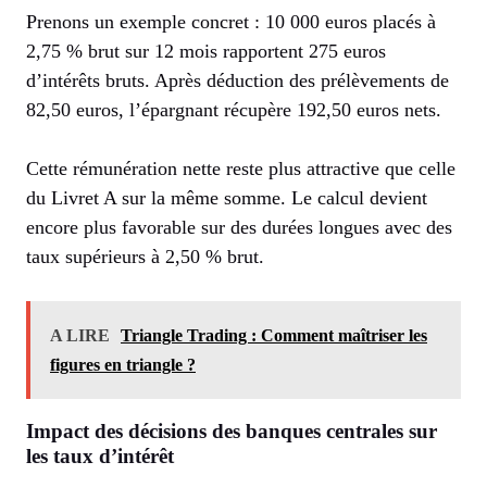
Prenons un exemple concret : 10 000 euros placés à
2,75 % brut sur 12 mois rapportent 275 euros
d’intérêts bruts. Après déduction des prélèvements de
82,50 euros, l’épargnant récupère 192,50 euros nets.
Cette rémunération nette reste plus attractive que celle
du Livret A sur la même somme. Le calcul devient
encore plus favorable sur des durées longues avec des
taux supérieurs à 2,50 % brut.
A LIRE
Triangle Trading : Comment maîtriser les
figures en triangle ?
Impact des décisions des banques centrales sur
les taux d’intérêt