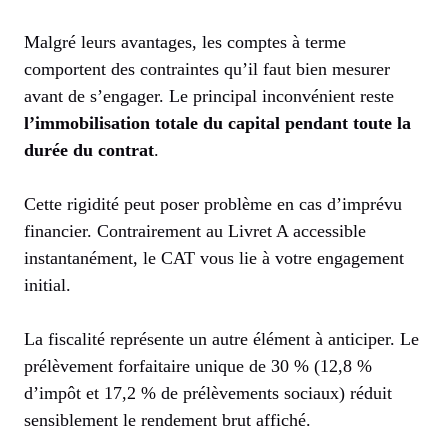
Malgré leurs avantages, les comptes à terme
comportent des contraintes qu’il faut bien mesurer
avant de s’engager. Le principal inconvénient reste
l’immobilisation totale du capital pendant toute la
durée du contrat
.
Cette rigidité peut poser problème en cas d’imprévu
financier. Contrairement au Livret A accessible
instantanément, le CAT vous lie à votre engagement
initial.
La fiscalité représente un autre élément à anticiper. Le
prélèvement forfaitaire unique de 30 % (12,8 %
d’impôt et 17,2 % de prélèvements sociaux) réduit
sensiblement le rendement brut affiché.