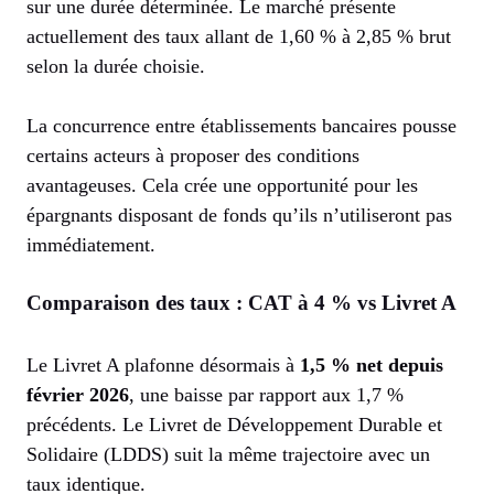
sur une durée déterminée. Le marché présente
actuellement des taux allant de 1,60 % à 2,85 % brut
selon la durée choisie.
La concurrence entre établissements bancaires pousse
certains acteurs à proposer des conditions
avantageuses. Cela crée une opportunité pour les
épargnants disposant de fonds qu’ils n’utiliseront pas
immédiatement.
Comparaison des taux : CAT à 4 % vs Livret A
Le Livret A plafonne désormais à
1,5 % net depuis
février 2026
, une baisse par rapport aux 1,7 %
précédents. Le Livret de Développement Durable et
Solidaire (LDDS) suit la même trajectoire avec un
taux identique.