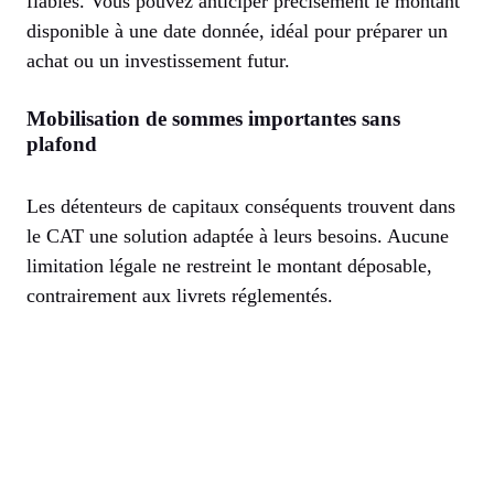
fiables. Vous pouvez anticiper précisément le montant
disponible à une date donnée, idéal pour préparer un
achat ou un investissement futur.
Mobilisation de sommes importantes sans
plafond
Les détenteurs de capitaux conséquents trouvent dans
le CAT une solution adaptée à leurs besoins. Aucune
limitation légale ne restreint le montant déposable,
contrairement aux livrets réglementés.