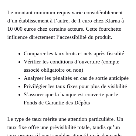
Le montant minimum requis varie considérablement
d’un établissement à l’autre, de 1 euro chez Klarna à
10 000 euros chez certains acteurs. Cette fourchette
influence directement l’accessibilité du produit.
Comparer les taux bruts et nets après fiscalité
Vérifier les conditions d’ouverture (compte
associé obligatoire ou non)
Analyser les pénalités en cas de sortie anticipée
Privilégier les taux fixes pour plus de visibilité
S’assurer que la banque est couverte par le
Fonds de Garantie des Dépôts
Le type de taux mérite une attention particulière. Un
taux fixe offre une prévisibilité totale, tandis qu’un
taux progressif peut sembler attractif mais demande