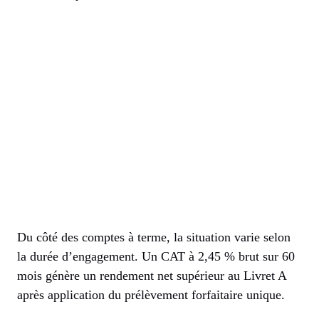
Du côté des comptes à terme, la situation varie selon
la durée d’engagement. Un CAT à 2,45 % brut sur 60
mois génère un rendement net supérieur au Livret A
après application du prélèvement forfaitaire unique.