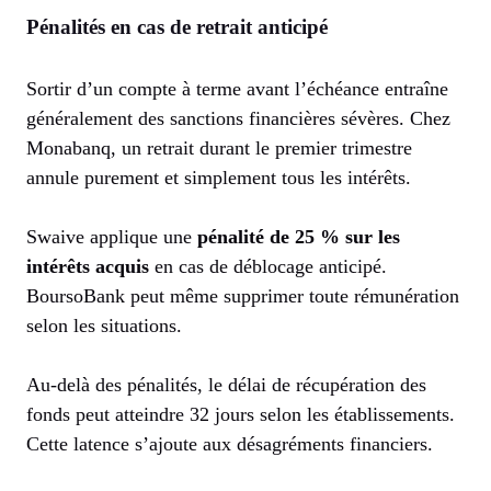
Pénalités en cas de retrait anticipé
Sortir d’un compte à terme avant l’échéance entraîne
généralement des sanctions financières sévères. Chez
Monabanq, un retrait durant le premier trimestre
annule purement et simplement tous les intérêts.
Swaive applique une
pénalité de 25 % sur les
intérêts acquis
en cas de déblocage anticipé.
BoursoBank peut même supprimer toute rémunération
selon les situations.
Au-delà des pénalités, le délai de récupération des
fonds peut atteindre 32 jours selon les établissements.
Cette latence s’ajoute aux désagréments financiers.