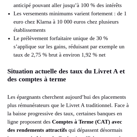
anticipé pouvant aller jusqu’à 100 % des intérêts
Les versements minimums varient fortement : de 1
euro chez Klarna à 10 000 euros chez plusieurs
établissements
Le prélèvement forfaitaire unique de 30 %
s’applique sur les gains, réduisant par exemple un
taux de 2,75 % brut à environ 1,92 % net
Situation actuelle des taux du Livret A et
des comptes à terme
Les épargnants cherchent aujourd’hui des placements
plus rémunérateurs que le Livret A traditionnel. Face à
la baisse progressive des taux, certaines banques en
ligne proposent des
Comptes à Terme (CAT) avec
des rendements attractifs
qui dépassent désormais