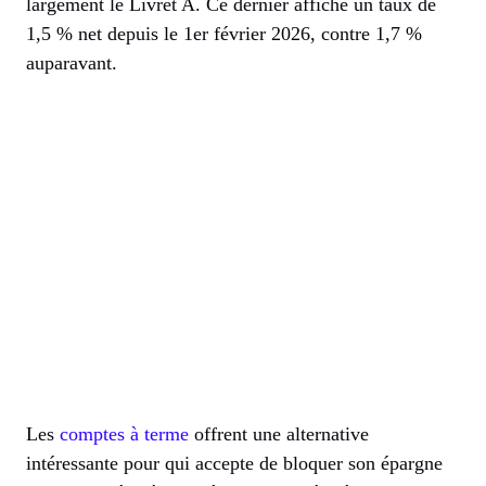
largement le Livret A. Ce dernier affiche un taux de
1,5 % net depuis le 1er février 2026, contre 1,7 %
auparavant.
Les
comptes à terme
offrent une alternative
intéressante pour qui accepte de bloquer son épargne