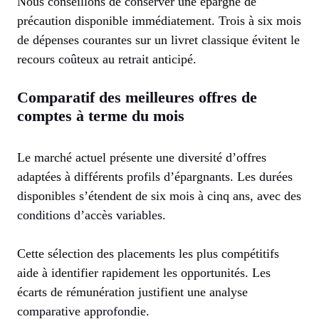
Nous conseillons de conserver une épargne de
précaution disponible immédiatement. Trois à six mois
de dépenses courantes sur un livret classique évitent le
recours coûteux au retrait anticipé.
Comparatif des meilleures offres de
comptes à terme du mois
Le marché actuel présente une diversité d’offres
adaptées à différents profils d’épargnants. Les durées
disponibles s’étendent de six mois à cinq ans, avec des
conditions d’accès variables.
Cette sélection des placements les plus compétitifs
aide à identifier rapidement les opportunités. Les
écarts de rémunération justifient une analyse
comparative approfondie.