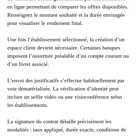
en ligne permettant de comparer les offres disponibles.
Renseignez le montant souhaité et la durée envisagée
pour visualiser le rendement final.
Une fois l’établissement sélectionné, la création d’un
espace client devient nécessaire. Certaines banques
imposent l’ouverture préalable d’un compte courant ou
d’un livret associé.
L’envoi des justificatifs s’effectue habituellement par
voie dématérialisée. La vérification d’identité peut
inclure un selfie vidéo ou une visioconférence selon
les établissements.
La signature du contrat détaille précisément les
modalités : taux appliqué, durée exacte, conditions de