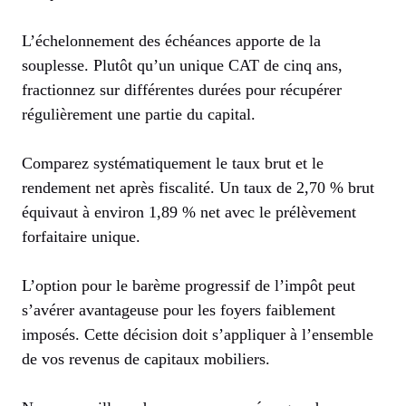
L’échelonnement des échéances apporte de la
souplesse. Plutôt qu’un unique CAT de cinq ans,
fractionnez sur différentes durées pour récupérer
régulièrement une partie du capital.
Comparez systématiquement le taux brut et le
rendement net après fiscalité. Un taux de 2,70 % brut
équivaut à environ 1,89 % net avec le prélèvement
forfaitaire unique.
L’option pour le barème progressif de l’impôt peut
s’avérer avantageuse pour les foyers faiblement
imposés. Cette décision doit s’appliquer à l’ensemble
de vos revenus de capitaux mobiliers.