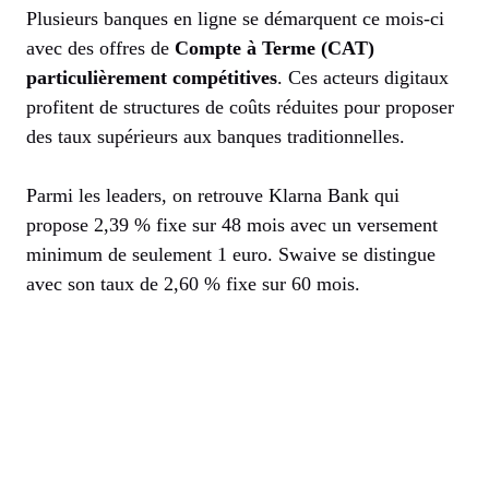
Plusieurs banques en ligne se démarquent ce mois-ci
avec des offres de
Compte à Terme (CAT)
particulièrement compétitives
. Ces acteurs digitaux
profitent de structures de coûts réduites pour proposer
des taux supérieurs aux banques traditionnelles.
Parmi les leaders, on retrouve Klarna Bank qui
propose 2,39 % fixe sur 48 mois avec un versement
minimum de seulement 1 euro. Swaive se distingue
avec son taux de 2,60 % fixe sur 60 mois.