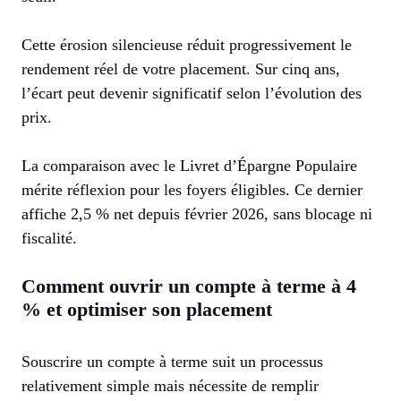
Cette érosion silencieuse réduit progressivement le
rendement réel de votre placement. Sur cinq ans,
l’écart peut devenir significatif selon l’évolution des
prix.
La comparaison avec le Livret d’Épargne Populaire
mérite réflexion pour les foyers éligibles. Ce dernier
affiche 2,5 % net depuis février 2026, sans blocage ni
fiscalité.
Comment ouvrir un compte à terme à 4
% et optimiser son placement
Souscrire un compte à terme suit un processus
relativement simple mais nécessite de remplir