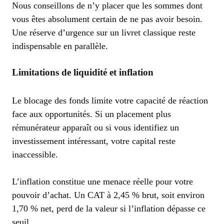
Nous conseillons de n’y placer que les sommes dont
vous êtes absolument certain de ne pas avoir besoin.
Une réserve d’urgence sur un livret classique reste
indispensable en parallèle.
Limitations de liquidité et inflation
Le blocage des fonds limite votre capacité de réaction
face aux opportunités. Si un placement plus
rémunérateur apparaît ou si vous identifiez un
investissement intéressant, votre capital reste
inaccessible.
L’inflation constitue une menace réelle pour votre
pouvoir d’achat. Un CAT à 2,45 % brut, soit environ
1,70 % net, perd de la valeur si l’inflation dépasse ce
seuil.