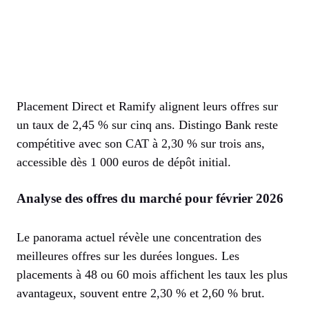
Placement Direct et Ramify alignent leurs offres sur
un taux de 2,45 % sur cinq ans. Distingo Bank reste
compétitive avec son CAT à 2,30 % sur trois ans,
accessible dès 1 000 euros de dépôt initial.
Analyse des offres du marché pour février 2026
Le panorama actuel révèle une concentration des
meilleures offres sur les durées longues. Les
placements à 48 ou 60 mois affichent les taux les plus
avantageux, souvent entre 2,30 % et 2,60 % brut.