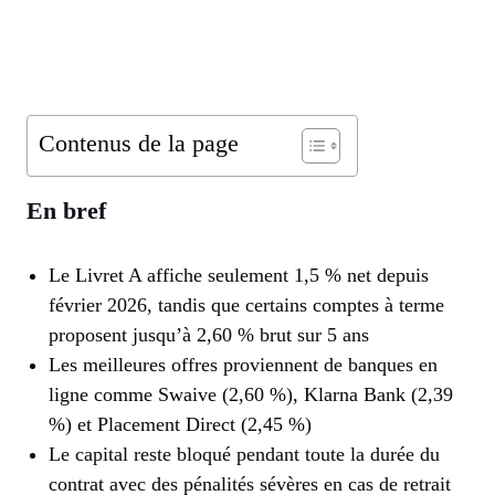
Contenus de la page
En bref
Le Livret A affiche seulement 1,5 % net depuis
février 2026, tandis que certains comptes à terme
proposent jusqu’à 2,60 % brut sur 5 ans
Les meilleures offres proviennent de banques en
ligne comme Swaive (2,60 %), Klarna Bank (2,39
%) et Placement Direct (2,45 %)
Le capital reste bloqué pendant toute la durée du
contrat avec des pénalités sévères en cas de retrait