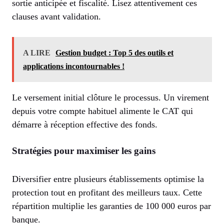
sortie anticipée et fiscalité. Lisez attentivement ces
clauses avant validation.
A LIRE
Gestion budget : Top 5 des outils et
applications incontournables !
Le versement initial clôture le processus. Un virement
depuis votre compte habituel alimente le CAT qui
démarre à réception effective des fonds.
Stratégies pour maximiser les gains
Diversifier entre plusieurs établissements optimise la
protection tout en profitant des meilleurs taux. Cette
répartition multiplie les garanties de 100 000 euros par
banque.