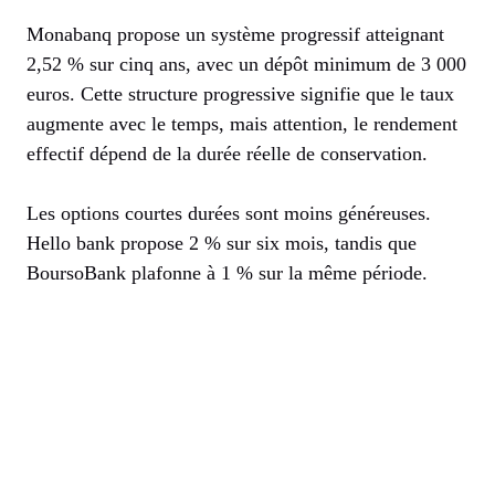
Monabanq propose un système progressif atteignant
2,52 % sur cinq ans, avec un dépôt minimum de 3 000
euros. Cette structure progressive signifie que le taux
augmente avec le temps, mais attention, le rendement
effectif dépend de la durée réelle de conservation.
Les options courtes durées sont moins généreuses.
Hello bank propose 2 % sur six mois, tandis que
BoursoBank plafonne à 1 % sur la même période.