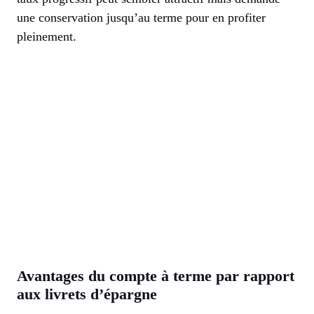
une conservation jusqu’au terme pour en profiter
pleinement.
Avantages du compte à terme par rapport
aux livrets d’épargne