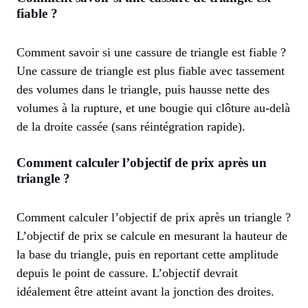
fiable ?
Comment savoir si une cassure de triangle est fiable ?
Une cassure de triangle est plus fiable avec tassement
des volumes dans le triangle, puis hausse nette des
volumes à la rupture, et une bougie qui clôture au-delà
de la droite cassée (sans réintégration rapide).
Comment calculer l’objectif de prix après un
triangle ?
Comment calculer l’objectif de prix après un triangle ?
L’objectif de prix se calcule en mesurant la hauteur de
la base du triangle, puis en reportant cette amplitude
depuis le point de cassure. L’objectif devrait
idéalement être atteint avant la jonction des droites.