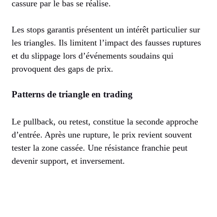
cassure par le bas se réalise.
Les stops garantis présentent un intérêt particulier sur
les triangles. Ils limitent l’impact des fausses ruptures
et du slippage lors d’événements soudains qui
provoquent des gaps de prix.
Patterns de triangle en trading
Le pullback, ou retest, constitue la seconde approche
d’entrée. Après une rupture, le prix revient souvent
tester la zone cassée. Une résistance franchie peut
devenir support, et inversement.