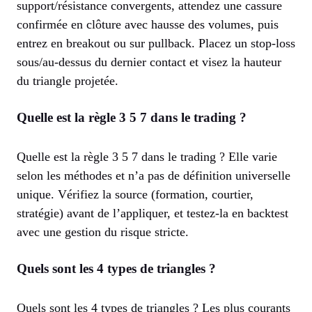
support/résistance convergents, attendez une cassure
confirmée en clôture avec hausse des volumes, puis
entrez en breakout ou sur pullback. Placez un stop-loss
sous/au-dessus du dernier contact et visez la hauteur
du triangle projetée.
Quelle est la règle 3 5 7 dans le trading ?
Quelle est la règle 3 5 7 dans le trading ? Elle varie
selon les méthodes et n’a pas de définition universelle
unique. Vérifiez la source (formation, courtier,
stratégie) avant de l’appliquer, et testez-la en backtest
avec une gestion du risque stricte.
Quels sont les 4 types de triangles ?
Quels sont les 4 types de triangles ? Les plus courants