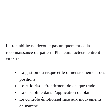
La rentabilité ne découle pas uniquement de la
reconnaissance du pattern. Plusieurs facteurs entrent
en jeu :
La gestion du risque et le dimensionnement des
positions
Le ratio risque/rendement de chaque trade
La discipline dans l’application du plan
Le contrôle émotionnel face aux mouvements
de marché