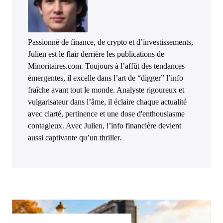
Passionné de finance, de crypto et d’investissements,
Julien est le flair derrière les publications de
Minoritaires.com. Toujours à l’affût des tendances
émergentes, il excelle dans l’art de “digger” l’info
fraîche avant tout le monde. Analyste rigoureux et
vulgarisateur dans l’âme, il éclaire chaque actualité
avec clarté, pertinence et une dose d'enthousiasme
contagieux. Avec Julien, l’info financière devient
aussi captivante qu’un thriller.