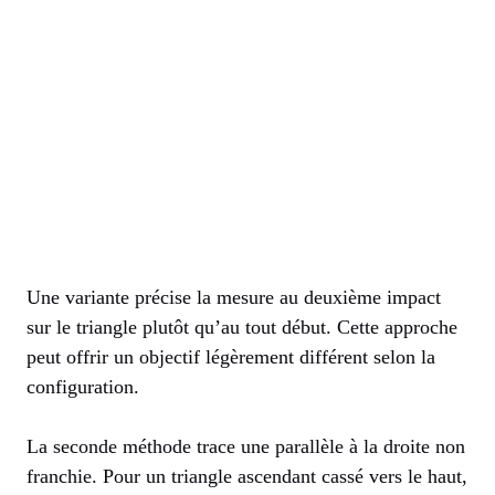
Une variante précise la mesure au deuxième impact
sur le triangle plutôt qu’au tout début. Cette approche
peut offrir un objectif légèrement différent selon la
configuration.
La seconde méthode trace une parallèle à la droite non
franchie. Pour un triangle ascendant cassé vers le haut,