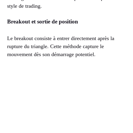
style de trading.
Breakout et sortie de position
Le breakout consiste à entrer directement après la
rupture du triangle. Cette méthode capture le
mouvement dès son démarrage potentiel.