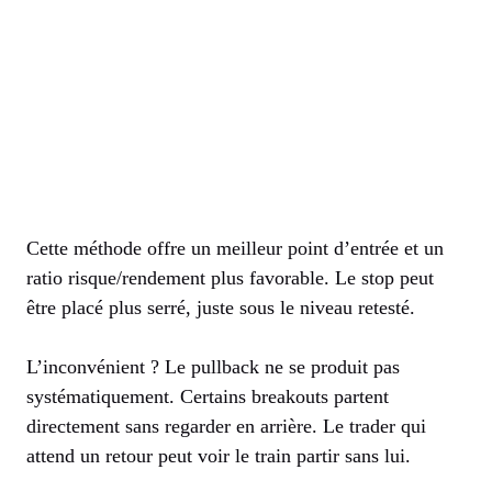
Cette méthode offre un meilleur point d’entrée et un
ratio risque/rendement plus favorable. Le stop peut
être placé plus serré, juste sous le niveau retesté.
L’inconvénient ? Le pullback ne se produit pas
systématiquement. Certains breakouts partent
directement sans regarder en arrière. Le trader qui
attend un retour peut voir le train partir sans lui.