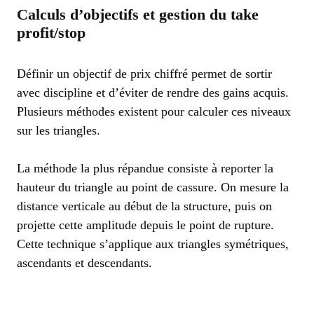
Calculs d’objectifs et gestion du take
profit/stop
Définir un objectif de prix chiffré permet de sortir
avec discipline et d’éviter de rendre des gains acquis.
Plusieurs méthodes existent pour calculer ces niveaux
sur les triangles.
La méthode la plus répandue consiste à reporter la
hauteur du triangle au point de cassure. On mesure la
distance verticale au début de la structure, puis on
projette cette amplitude depuis le point de rupture.
Cette technique s’applique aux triangles symétriques,
ascendants et descendants.