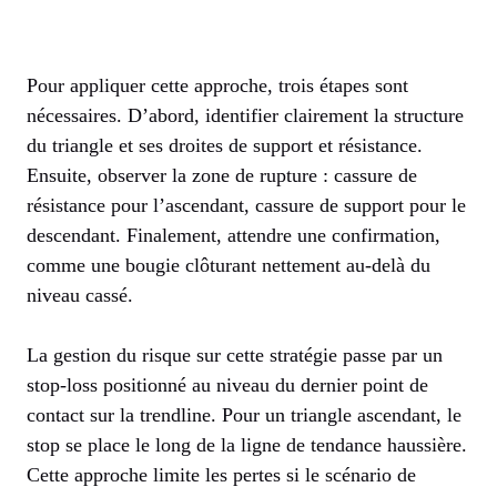
Pour appliquer cette approche, trois étapes sont
nécessaires. D’abord, identifier clairement la structure
du triangle et ses droites de support et résistance.
Ensuite, observer la zone de rupture : cassure de
résistance pour l’ascendant, cassure de support pour le
descendant. Finalement, attendre une confirmation,
comme une bougie clôturant nettement au-delà du
niveau cassé.
La gestion du risque sur cette stratégie passe par un
stop-loss positionné au niveau du dernier point de
contact sur la trendline. Pour un triangle ascendant, le
stop se place le long de la ligne de tendance haussière.
Cette approche limite les pertes si le scénario de