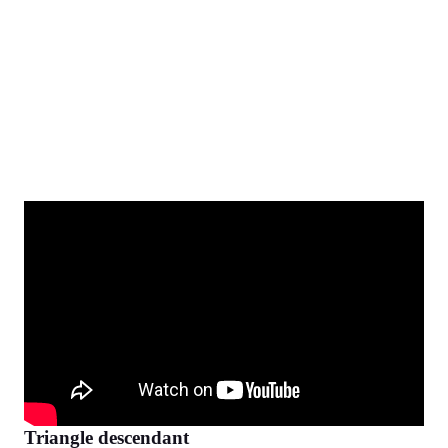
Triangle descendant