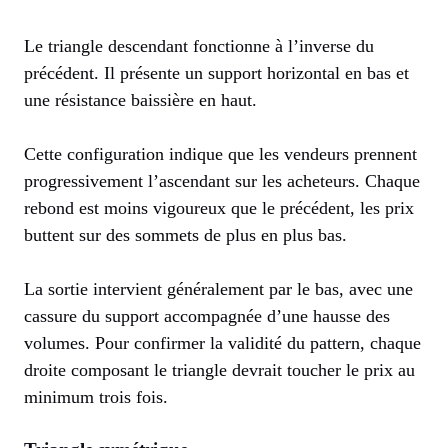
Le triangle descendant fonctionne à l’inverse du
précédent. Il présente un support horizontal en bas et
une résistance baissière en haut.
Cette configuration indique que les vendeurs prennent
progressivement l’ascendant sur les acheteurs. Chaque
rebond est moins vigoureux que le précédent, les prix
buttent sur des sommets de plus en plus bas.
La sortie intervient généralement par le bas, avec une
cassure du support accompagnée d’une hausse des
volumes. Pour confirmer la validité du pattern, chaque
droite composant le triangle devrait toucher le prix au
minimum trois fois.