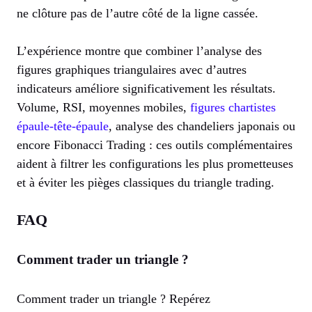
ne clôture pas de l’autre côté de la ligne cassée.
L’expérience montre que combiner l’analyse des
figures graphiques triangulaires avec d’autres
indicateurs améliore significativement les résultats.
Volume, RSI, moyennes mobiles,
figures chartistes
épaule-tête-épaule
, analyse des chandeliers japonais ou
encore Fibonacci Trading : ces outils complémentaires
aident à filtrer les configurations les plus prometteuses
et à éviter les pièges classiques du triangle trading.
FAQ
Comment trader un triangle ?
Comment trader un triangle ? Repérez