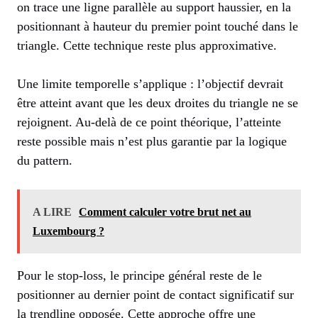
on trace une ligne parallèle au support haussier, en la
positionnant à hauteur du premier point touché dans le
triangle. Cette technique reste plus approximative.
Une limite temporelle s’applique : l’objectif devrait
être atteint avant que les deux droites du triangle ne se
rejoignent. Au-delà de ce point théorique, l’atteinte
reste possible mais n’est plus garantie par la logique
du pattern.
A LIRE
Comment calculer votre brut net au
Luxembourg ?
Pour le stop-loss, le principe général reste de le
positionner au dernier point de contact significatif sur
la trendline opposée. Cette approche offre une