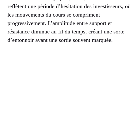
reflètent une période d’hésitation des investisseurs, où
les mouvements du cours se compriment
progressivement. L’amplitude entre support et
résistance diminue au fil du temps, créant une sorte
d’entonnoir avant une sortie souvent marquée.