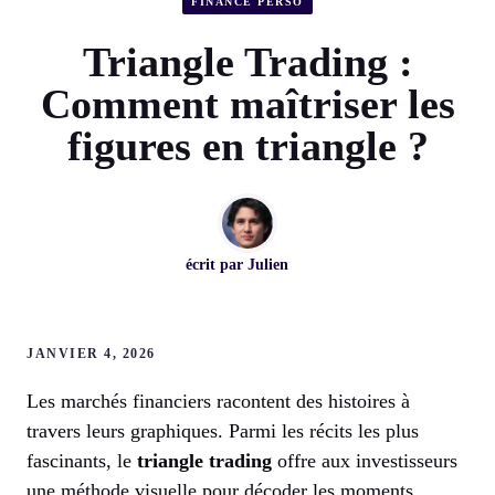
FINANCE PERSO
Triangle Trading :
Comment maîtriser les
figures en triangle ?
écrit par
Julien
JANVIER 4, 2026
Les marchés financiers racontent des histoires à
travers leurs graphiques. Parmi les récits les plus
fascinants, le
triangle trading
offre aux investisseurs
une méthode visuelle pour décoder les moments