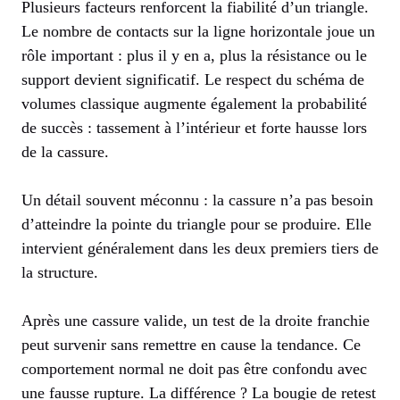
Plusieurs facteurs renforcent la fiabilité d’un triangle.
Le nombre de contacts sur la ligne horizontale joue un
rôle important : plus il y en a, plus la résistance ou le
support devient significatif. Le respect du schéma de
volumes classique augmente également la probabilité
de succès : tassement à l’intérieur et forte hausse lors
de la cassure.
Un détail souvent méconnu : la cassure n’a pas besoin
d’atteindre la pointe du triangle pour se produire. Elle
intervient généralement dans les deux premiers tiers de
la structure.
Après une cassure valide, un test de la droite franchie
peut survenir sans remettre en cause la tendance. Ce
comportement normal ne doit pas être confondu avec
une fausse rupture. La différence ? La bougie de retest