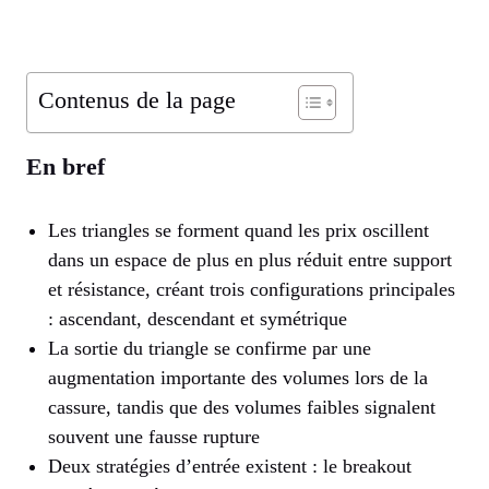
Contenus de la page
En bref
Les triangles se forment quand les prix oscillent
dans un espace de plus en plus réduit entre support
et résistance, créant trois configurations principales
: ascendant, descendant et symétrique
La sortie du triangle se confirme par une
augmentation importante des volumes lors de la
cassure, tandis que des volumes faibles signalent
souvent une fausse rupture
Deux stratégies d’entrée existent : le breakout