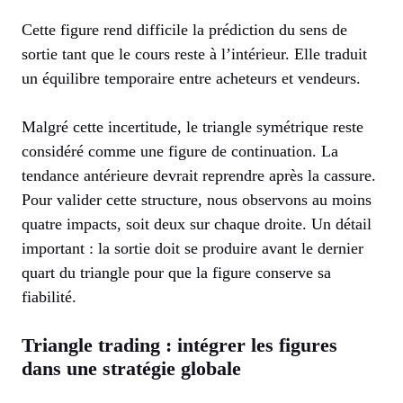
Cette figure rend difficile la prédiction du sens de
sortie tant que le cours reste à l’intérieur. Elle traduit
un équilibre temporaire entre acheteurs et vendeurs.
Malgré cette incertitude, le triangle symétrique reste
considéré comme une figure de continuation. La
tendance antérieure devrait reprendre après la cassure.
Pour valider cette structure, nous observons au moins
quatre impacts, soit deux sur chaque droite. Un détail
important : la sortie doit se produire avant le dernier
quart du triangle pour que la figure conserve sa
fiabilité.
Triangle trading : intégrer les figures
dans une stratégie globale