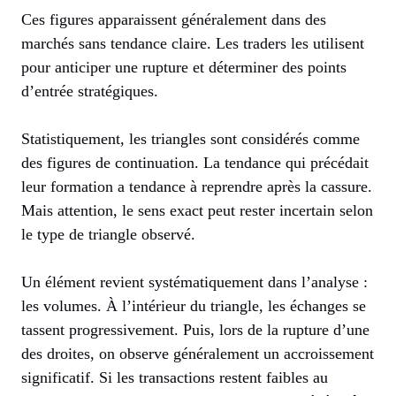
Ces figures apparaissent généralement dans des
marchés sans tendance claire. Les traders les utilisent
pour anticiper une rupture et déterminer des points
d’entrée stratégiques.
Statistiquement, les triangles sont considérés comme
des figures de continuation. La tendance qui précédait
leur formation a tendance à reprendre après la cassure.
Mais attention, le sens exact peut rester incertain selon
le type de triangle observé.
Un élément revient systématiquement dans l’analyse :
les volumes. À l’intérieur du triangle, les échanges se
tassent progressivement. Puis, lors de la rupture d’une
des droites, on observe généralement un accroissement
significatif. Si les transactions restent faibles au