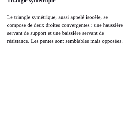
Triangle symétrique
Le triangle symétrique, aussi appelé isocèle, se
compose de deux droites convergentes : une haussière
servant de support et une baissière servant de
résistance. Les pentes sont semblables mais opposées.