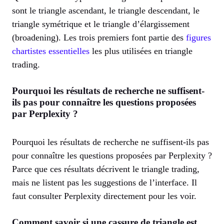
sont le triangle ascendant, le triangle descendant, le
triangle symétrique et le triangle d’élargissement
(broadening). Les trois premiers font partie des
figures
chartistes essentielles
les plus utilisées en triangle
trading.
Pourquoi les résultats de recherche ne suffisent-
ils pas pour connaître les questions proposées
par Perplexity ?
Pourquoi les résultats de recherche ne suffisent-ils pas
pour connaître les questions proposées par Perplexity ?
Parce que ces résultats décrivent le triangle trading,
mais ne listent pas les suggestions de l’interface. Il
faut consulter Perplexity directement pour les voir.
Comment savoir si une cassure de triangle est