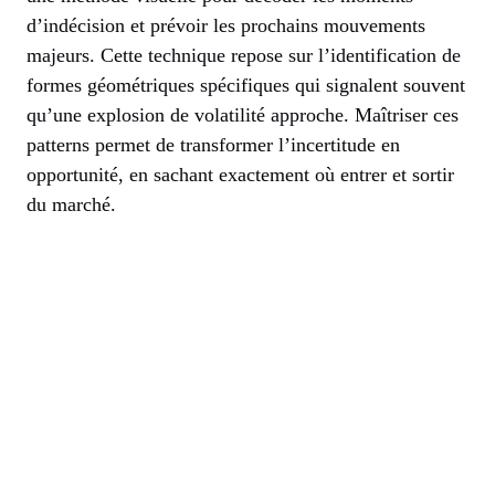
d’indécision et prévoir les prochains mouvements
majeurs. Cette technique repose sur l’identification de
formes géométriques spécifiques qui signalent souvent
qu’une explosion de volatilité approche. Maîtriser ces
patterns permet de transformer l’incertitude en
opportunité, en sachant exactement où entrer et sortir
du marché.