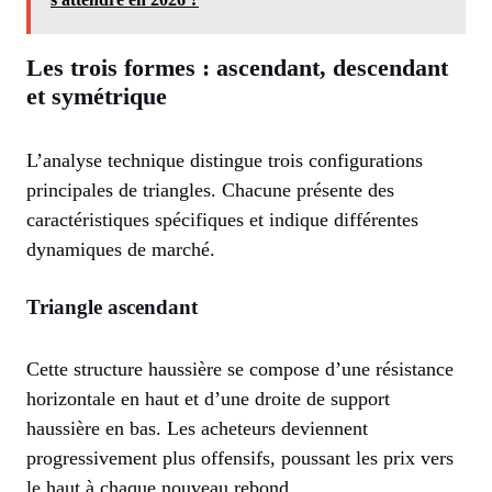
Les trois formes : ascendant, descendant
et symétrique
L’analyse technique distingue trois configurations
principales de triangles. Chacune présente des
caractéristiques spécifiques et indique différentes
dynamiques de marché.
Triangle ascendant
Cette structure haussière se compose d’une résistance
horizontale en haut et d’une droite de support
haussière en bas. Les acheteurs deviennent
progressivement plus offensifs, poussant les prix vers
le haut à chaque nouveau rebond.