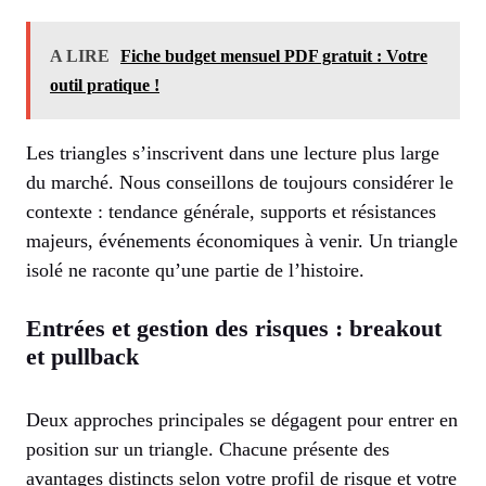
A LIRE
Fiche budget mensuel PDF gratuit : Votre
outil pratique !
Les triangles s’inscrivent dans une lecture plus large
du marché. Nous conseillons de toujours considérer le
contexte : tendance générale, supports et résistances
majeurs, événements économiques à venir. Un triangle
isolé ne raconte qu’une partie de l’histoire.
Entrées et gestion des risques : breakout
et pullback
Deux approches principales se dégagent pour entrer en
position sur un triangle. Chacune présente des
avantages distincts selon votre profil de risque et votre