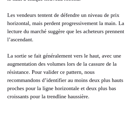
Les vendeurs tentent de défendre un niveau de prix
horizontal, mais perdent progressivement la main. La
lecture du marché suggère que les acheteurs prennent
l’ascendant.
La sortie se fait généralement vers le haut, avec une
augmentation des volumes lors de la cassure de la
résistance. Pour valider ce pattern, nous
recommandons d’identifier au moins deux plus hauts
proches pour la ligne horizontale et deux plus bas
croissants pour la trendline haussière.