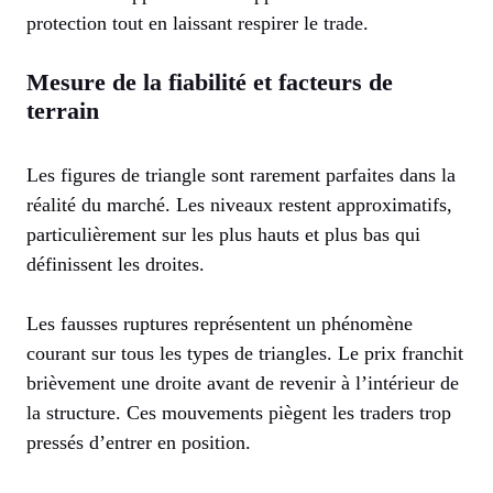
protection tout en laissant respirer le trade.
Mesure de la fiabilité et facteurs de
terrain
Les figures de triangle sont rarement parfaites dans la
réalité du marché. Les niveaux restent approximatifs,
particulièrement sur les plus hauts et plus bas qui
définissent les droites.
Les fausses ruptures représentent un phénomène
courant sur tous les types de triangles. Le prix franchit
brièvement une droite avant de revenir à l’intérieur de
la structure. Ces mouvements piègent les traders trop
pressés d’entrer en position.