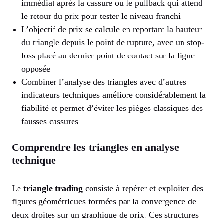
immédiat après la cassure ou le pullback qui attend
le retour du prix pour tester le niveau franchi
L’objectif de prix se calcule en reportant la hauteur
du triangle depuis le point de rupture, avec un stop-
loss placé au dernier point de contact sur la ligne
opposée
Combiner l’analyse des triangles avec d’autres
indicateurs techniques améliore considérablement la
fiabilité et permet d’éviter les pièges classiques des
fausses cassures
Comprendre les triangles en analyse
technique
Le
triangle trading
consiste à repérer et exploiter des
figures géométriques formées par la convergence de
deux droites sur un graphique de prix. Ces structures