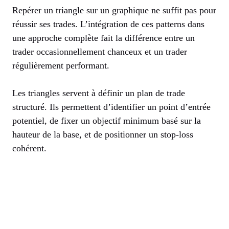
Repérer un triangle sur un graphique ne suffit pas pour
réussir ses trades. L’intégration de ces patterns dans
une approche complète fait la différence entre un
trader occasionnellement chanceux et un trader
régulièrement performant.
Les triangles servent à définir un plan de trade
structuré. Ils permettent d’identifier un point d’entrée
potentiel, de fixer un objectif minimum basé sur la
hauteur de la base, et de positionner un stop-loss
cohérent.