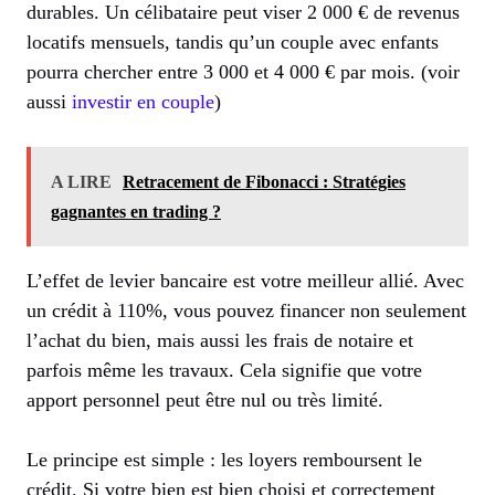
durables. Un célibataire peut viser 2 000 € de revenus
locatifs mensuels, tandis qu’un couple avec enfants
pourra chercher entre 3 000 et 4 000 € par mois. (voir
aussi
investir en couple
)
A LIRE
Retracement de Fibonacci : Stratégies
gagnantes en trading ?
L’effet de levier bancaire est votre meilleur allié. Avec
un crédit à 110%, vous pouvez financer non seulement
l’achat du bien, mais aussi les frais de notaire et
parfois même les travaux. Cela signifie que votre
apport personnel peut être nul ou très limité.
Le principe est simple : les loyers remboursent le
crédit. Si votre bien est bien choisi et correctement