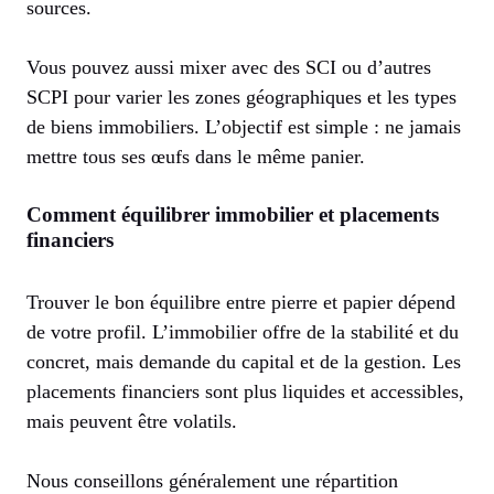
sources.
Vous pouvez aussi mixer avec des SCI ou d’autres
SCPI pour varier les zones géographiques et les types
de biens immobiliers. L’objectif est simple : ne jamais
mettre tous ses œufs dans le même panier.
Comment équilibrer immobilier et placements
financiers
Trouver le bon équilibre entre pierre et papier dépend
de votre profil. L’immobilier offre de la stabilité et du
concret, mais demande du capital et de la gestion. Les
placements financiers sont plus liquides et accessibles,
mais peuvent être volatils.
Nous conseillons généralement une répartition