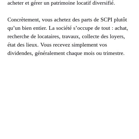
acheter et gérer un patrimoine locatif diversifié.
Concrètement, vous achetez des parts de SCPI plutôt
qu’un bien entier. La société s’occupe de tout : achat,
recherche de locataires, travaux, collecte des loyers,
état des lieux. Vous recevez simplement vos
dividendes, généralement chaque mois ou trimestre.