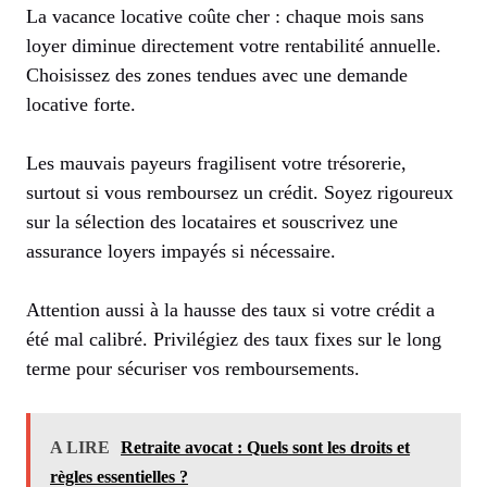
La vacance locative coûte cher : chaque mois sans
loyer diminue directement votre rentabilité annuelle.
Choisissez des zones tendues avec une demande
locative forte.
Les mauvais payeurs fragilisent votre trésorerie,
surtout si vous remboursez un crédit. Soyez rigoureux
sur la sélection des locataires et souscrivez une
assurance loyers impayés si nécessaire.
Attention aussi à la hausse des taux si votre crédit a
été mal calibré. Privilégiez des taux fixes sur le long
terme pour sécuriser vos remboursements.
A LIRE
Retraite avocat : Quels sont les droits et
règles essentielles ?