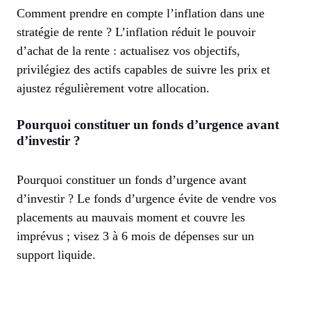
Comment prendre en compte l’inflation dans une
stratégie de rente ? L’inflation réduit le pouvoir
d’achat de la rente : actualisez vos objectifs,
privilégiez des actifs capables de suivre les prix et
ajustez régulièrement votre allocation.
Pourquoi constituer un fonds d’urgence avant
d’investir ?
Pourquoi constituer un fonds d’urgence avant
d’investir ? Le fonds d’urgence évite de vendre vos
placements au mauvais moment et couvre les
imprévus ; visez 3 à 6 mois de dépenses sur un
support liquide.