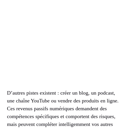
D’autres pistes existent : créer un blog, un podcast,
une chaîne YouTube ou vendre des produits en ligne.
Ces revenus passifs numériques demandent des
compétences spécifiques et comportent des risques,
mais peuvent compléter intelligemment vos autres