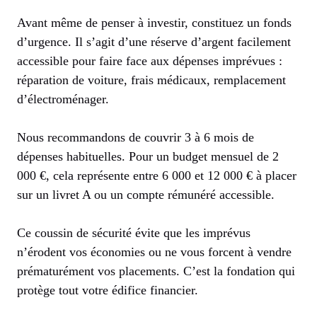
Avant même de penser à investir, constituez un fonds
d’urgence. Il s’agit d’une réserve d’argent facilement
accessible pour faire face aux dépenses imprévues :
réparation de voiture, frais médicaux, remplacement
d’électroménager.
Nous recommandons de couvrir 3 à 6 mois de
dépenses habituelles. Pour un budget mensuel de 2
000 €, cela représente entre 6 000 et 12 000 € à placer
sur un livret A ou un compte rémunéré accessible.
Ce coussin de sécurité évite que les imprévus
n’érodent vos économies ou ne vous forcent à vendre
prématurément vos placements. C’est la fondation qui
protège tout votre édifice financier.