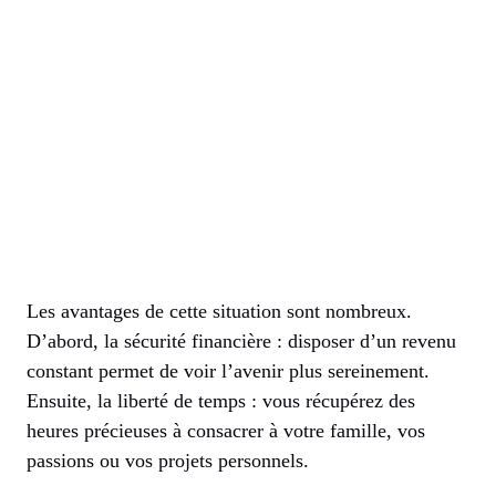
Les avantages de cette situation sont nombreux.
D’abord, la sécurité financière : disposer d’un revenu
constant permet de voir l’avenir plus sereinement.
Ensuite, la liberté de temps : vous récupérez des
heures précieuses à consacrer à votre famille, vos
passions ou vos projets personnels.