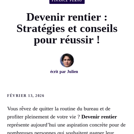
FINANCE PERSO
Devenir rentier :
Stratégies et conseils
pour réussir !
écrit par
Julien
FÉVRIER 13, 2026
Vous rêvez de quitter la routine du bureau et de
profiter pleinement de votre vie ?
Devenir rentier
représente aujourd’hui une aspiration concrète pour de
nombreuses personnes qui souhaitent gagner leur