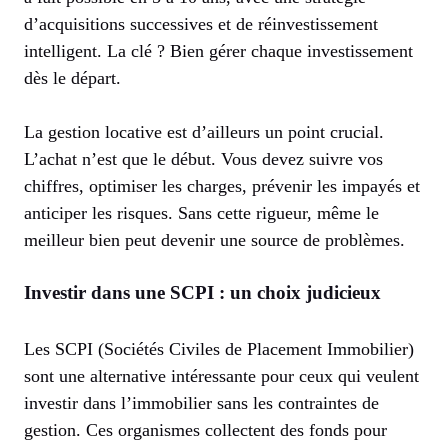
d’acquisitions successives et de réinvestissement
intelligent. La clé ? Bien gérer chaque investissement
dès le départ.
La gestion locative est d’ailleurs un point crucial.
L’achat n’est que le début. Vous devez suivre vos
chiffres, optimiser les charges, prévenir les impayés et
anticiper les risques. Sans cette rigueur, même le
meilleur bien peut devenir une source de problèmes.
Investir dans une SCPI : un choix judicieux
Les SCPI (Sociétés Civiles de Placement Immobilier)
sont une alternative intéressante pour ceux qui veulent
investir dans l’immobilier sans les contraintes de
gestion. Ces organismes collectent des fonds pour