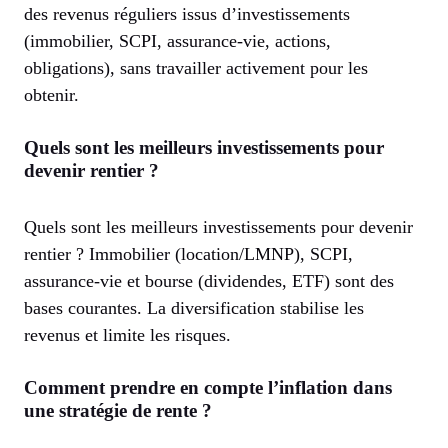
des revenus réguliers issus d’investissements
(immobilier, SCPI, assurance-vie, actions,
obligations), sans travailler activement pour les
obtenir.
Quels sont les meilleurs investissements pour
devenir rentier ?
Quels sont les meilleurs investissements pour devenir
rentier ? Immobilier (location/LMNP), SCPI,
assurance-vie et bourse (dividendes, ETF) sont des
bases courantes. La diversification stabilise les
revenus et limite les risques.
Comment prendre en compte l’inflation dans
une stratégie de rente ?