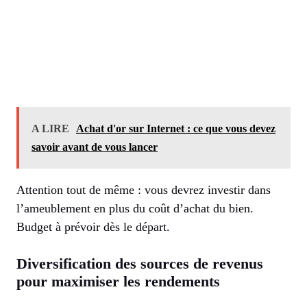
A LIRE
Achat d'or sur Internet : ce que vous devez
savoir avant de vous lancer
Attention tout de même : vous devrez investir dans
l’ameublement en plus du coût d’achat du bien.
Budget à prévoir dès le départ.
Diversification des sources de revenus
pour maximiser les rendements