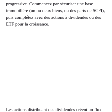
progressive. Commencez par sécuriser une base
immobilière (un ou deux biens, ou des parts de SCPI),
puis complétez avec des actions à dividendes ou des
ETF pour la croissance.
Les actions distribuant des dividendes créent un flux