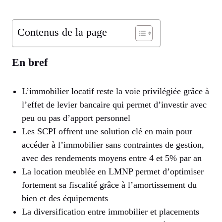
Contenus de la page
En bref
L’immobilier locatif reste la voie privilégiée grâce à
l’effet de levier bancaire qui permet d’investir avec
peu ou pas d’apport personnel
Les SCPI offrent une solution clé en main pour
accéder à l’immobilier sans contraintes de gestion,
avec des rendements moyens entre 4 et 5% par an
La location meublée en LMNP permet d’optimiser
fortement sa fiscalité grâce à l’amortissement du
bien et des équipements
La diversification entre immobilier et placements