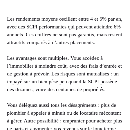
Les rendements moyens oscillent entre 4 et 5% par an,
avec des SCPI performantes qui peuvent atteindre 6%
annuels. Ces chiffres ne sont pas garantis, mais restent
attractifs comparés à d’autres placements.
Les avantages sont multiples. Vous accédez à
l’immobilier à moindre coût, avec des frais d’entrée et
de gestion à prévoir. Les risques sont mutualisés : un
impayé sur un bien pèse peu quand la SCPI possède
des dizaines, voire des centaines de propriétés.
Vous déléguez aussi tous les désagréments : plus de
plombier à appeler à minuit ou de locataire mécontent
à gérer. Autre possibilité : emprunter pour acheter plus
de parts et augmenter vos revenus sur le long terme.