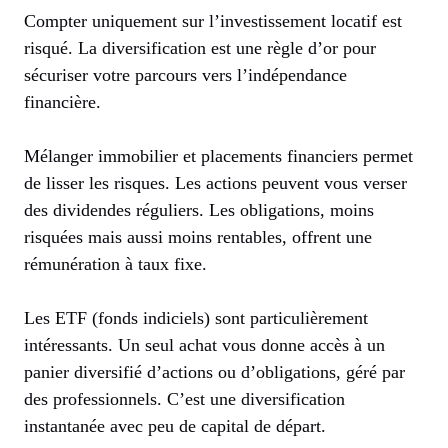
Compter uniquement sur l’investissement locatif est
risqué. La diversification est une règle d’or pour
sécuriser votre parcours vers l’indépendance
financière.
Mélanger immobilier et placements financiers permet
de lisser les risques. Les actions peuvent vous verser
des dividendes réguliers. Les obligations, moins
risquées mais aussi moins rentables, offrent une
rémunération à taux fixe.
Les ETF (fonds indiciels) sont particulièrement
intéressants. Un seul achat vous donne accès à un
panier diversifié d’actions ou d’obligations, géré par
des professionnels. C’est une diversification
instantanée avec peu de capital de départ.