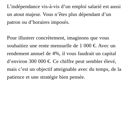
L’indépendance vis-à-vis d’un emploi salarié est aussi
un atout majeur. Vous n’êtes plus dépendant d’un
patron ou d’horaires imposés.
Pour illustrer concrètement, imaginons que vous
souhaitiez une rente mensuelle de 1 000 €. Avec un
rendement annuel de 4%, il vous faudrait un capital
d’environ 300 000 €. Ce chiffre peut sembler élevé,
mais c’est un objectif atteignable avec du temps, de la
patience et une stratégie bien pensée.