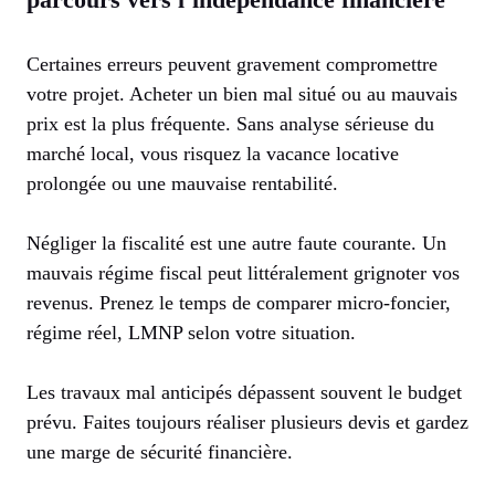
Certaines erreurs peuvent gravement compromettre
votre projet. Acheter un bien mal situé ou au mauvais
prix est la plus fréquente. Sans analyse sérieuse du
marché local, vous risquez la vacance locative
prolongée ou une mauvaise rentabilité.
Négliger la fiscalité est une autre faute courante. Un
mauvais régime fiscal peut littéralement grignoter vos
revenus. Prenez le temps de comparer micro-foncier,
régime réel, LMNP selon votre situation.
Les travaux mal anticipés dépassent souvent le budget
prévu. Faites toujours réaliser plusieurs devis et gardez
une marge de sécurité financière.