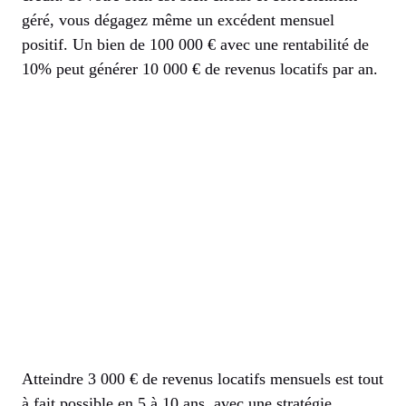
géré, vous dégagez même un excédent mensuel
positif. Un bien de 100 000 € avec une rentabilité de
10% peut générer 10 000 € de revenus locatifs par an.
Atteindre 3 000 € de revenus locatifs mensuels est tout
à fait possible en 5 à 10 ans, avec une stratégie