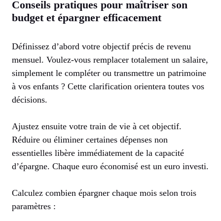
Conseils pratiques pour maîtriser son
budget et épargner efficacement
Définissez d’abord votre objectif précis de revenu
mensuel. Voulez-vous remplacer totalement un salaire,
simplement le compléter ou transmettre un patrimoine
à vos enfants ? Cette clarification orientera toutes vos
décisions.
Ajustez ensuite votre train de vie à cet objectif.
Réduire ou éliminer certaines dépenses non
essentielles libère immédiatement de la capacité
d’épargne. Chaque euro économisé est un euro investi.
Calculez combien épargner chaque mois selon trois
paramètres :