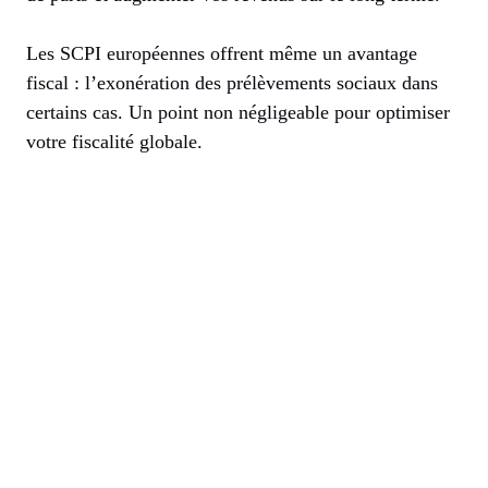
Les SCPI européennes offrent même un avantage
fiscal : l’exonération des prélèvements sociaux dans
certains cas. Un point non négligeable pour optimiser
votre fiscalité globale.