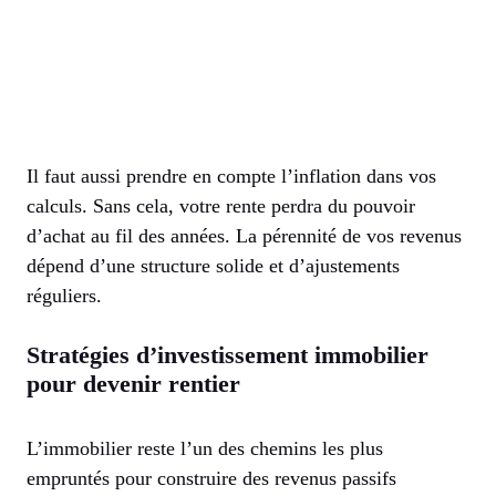
Il faut aussi prendre en compte l’inflation dans vos
calculs. Sans cela, votre rente perdra du pouvoir
d’achat au fil des années. La pérennité de vos revenus
dépend d’une structure solide et d’ajustements
réguliers.
Stratégies d’investissement immobilier
pour devenir rentier
L’immobilier reste l’un des chemins les plus
empruntés pour construire des revenus passifs