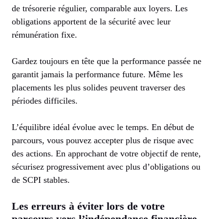
de trésorerie régulier, comparable aux loyers. Les
obligations apportent de la sécurité avec leur
rémunération fixe.
Gardez toujours en tête que la performance passée ne
garantit jamais la performance future. Même les
placements les plus solides peuvent traverser des
périodes difficiles.
L’équilibre idéal évolue avec le temps. En début de
parcours, vous pouvez accepter plus de risque avec
des actions. En approchant de votre objectif de rente,
sécurisez progressivement avec plus d’obligations ou
de SCPI stables.
Les erreurs à éviter lors de votre
parcours vers l’indépendance financière