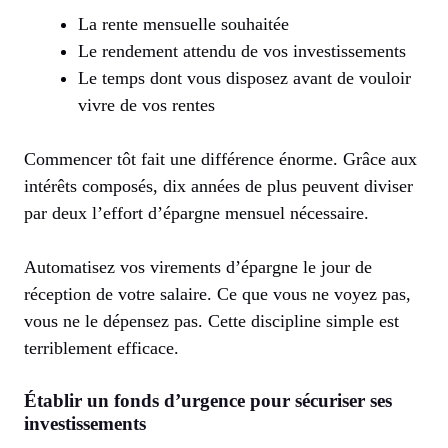
La rente mensuelle souhaitée
Le rendement attendu de vos investissements
Le temps dont vous disposez avant de vouloir
vivre de vos rentes
Commencer tôt fait une différence énorme. Grâce aux
intérêts composés, dix années de plus peuvent diviser
par deux l’effort d’épargne mensuel nécessaire.
Automatisez vos virements d’épargne le jour de
réception de votre salaire. Ce que vous ne voyez pas,
vous ne le dépensez pas. Cette discipline simple est
terriblement efficace.
Établir un fonds d’urgence pour sécuriser ses
investissements