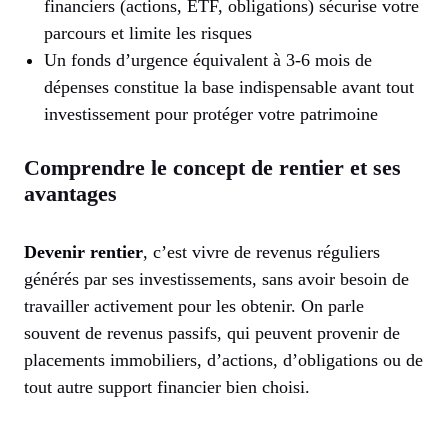
financiers (actions, ETF, obligations) sécurise votre
parcours et limite les risques
Un fonds d’urgence équivalent à 3-6 mois de
dépenses constitue la base indispensable avant tout
investissement pour protéger votre patrimoine
Comprendre le concept de rentier et ses
avantages
Devenir rentier
, c’est vivre de revenus réguliers
générés par ses investissements, sans avoir besoin de
travailler activement pour les obtenir. On parle
souvent de revenus passifs, qui peuvent provenir de
placements immobiliers, d’actions, d’obligations ou de
tout autre support financier bien choisi.