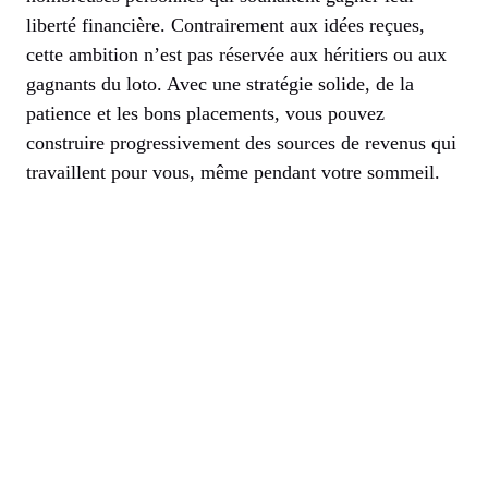
liberté financière. Contrairement aux idées reçues,
cette ambition n’est pas réservée aux héritiers ou aux
gagnants du loto. Avec une stratégie solide, de la
patience et les bons placements, vous pouvez
construire progressivement des sources de revenus qui
travaillent pour vous, même pendant votre sommeil.