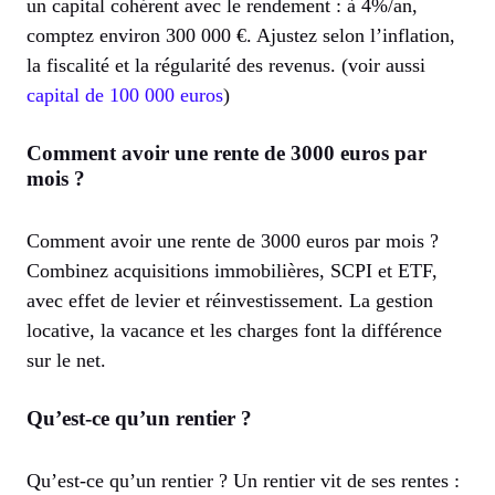
un capital cohérent avec le rendement : à 4%/an,
comptez environ 300 000 €. Ajustez selon l’inflation,
la fiscalité et la régularité des revenus. (voir aussi
capital de 100 000 euros
)
Comment avoir une rente de 3000 euros par
mois ?
Comment avoir une rente de 3000 euros par mois ?
Combinez acquisitions immobilières, SCPI et ETF,
avec effet de levier et réinvestissement. La gestion
locative, la vacance et les charges font la différence
sur le net.
Qu’est-ce qu’un rentier ?
Qu’est-ce qu’un rentier ? Un rentier vit de ses rentes :