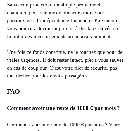
Sans cette protection, un simple problème de
chaudière peut ralentir de plusieurs mois votre
parcours vers l’indépendance financière. Pire encore,
vous pourriez devoir emprunter à des taux élevés ou
liquider des investissements au mauvais moment.
Une fois ce fonds constitué, ne le touchez que pour de
vraies urgences. Il doit rester intact, prêt à vous sauver
en cas de coup dur. C’est votre filet de sécurité, pas
une tirelire pour les envies passagères.
FAQ
Comment avoir une rente de 1000 € par mois ?
Comment avoir une rente de 1000 € par mois ? Visez