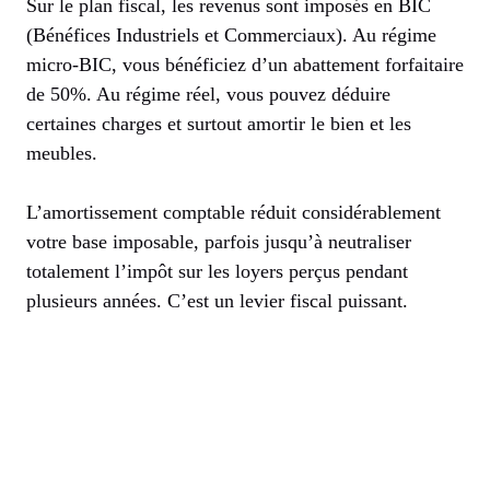
Sur le plan fiscal, les revenus sont imposés en BIC
(Bénéfices Industriels et Commerciaux). Au régime
micro-BIC, vous bénéficiez d’un abattement forfaitaire
de 50%. Au régime réel, vous pouvez déduire
certaines charges et surtout amortir le bien et les
meubles.
L’amortissement comptable réduit considérablement
votre base imposable, parfois jusqu’à neutraliser
totalement l’impôt sur les loyers perçus pendant
plusieurs années. C’est un levier fiscal puissant.