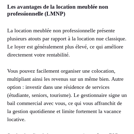
Les avantages de la location meublée non
professionnelle (LMNP)
La location meublée non professionnelle présente
plusieurs atouts par rapport à la location nue classique.
Le loyer est généralement plus élevé, ce qui améliore
directement votre rentabilité.
Vous pouvez facilement organiser une colocation,
multipliant ainsi les revenus sur un même bien. Autre
option : investir dans une résidence de services
(étudiante, seniors, tourisme). Le gestionnaire signe un
bail commercial avec vous, ce qui vous affranchit de
la gestion quotidienne et limite fortement la vacance
locative.