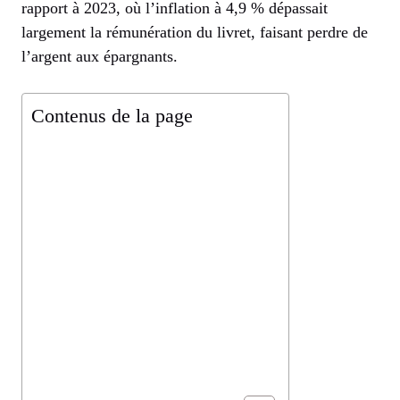
rapport à 2023, où l’inflation à 4,9 % dépassait
largement la rémunération du livret, faisant perdre de
l’argent aux épargnants.
Contenus de la page