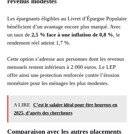
revenus modestes
Les épargnants éligibles au Livret d’Épargne Populaire
bénéficient d’un avantage encore plus marqué. Avec
un taux de
2,5 % face à une inflation de 0,8 %
, le
rendement réel atteint 1,7 %.
Cette option s’adresse aux personnes dont les revenus
mensuels restent inférieurs à 2 000 euros. Le LEP
offre ainsi une protection renforcée contre l’érosion
monétaire pour les ménages les plus modestes.
A LIRE
C’est le salaire idéal pour être heureux en
2025, d’après des chercheurs
Comparaison avec les autres placements