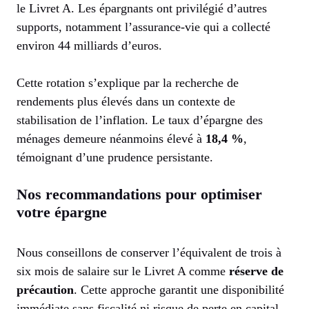
le Livret A. Les épargnants ont privilégié d’autres
supports, notamment l’assurance-vie qui a collecté
environ 44 milliards d’euros.
Cette rotation s’explique par la recherche de
rendements plus élevés dans un contexte de
stabilisation de l’inflation. Le taux d’épargne des
ménages demeure néanmoins élevé à
18,4 %
,
témoignant d’une prudence persistante.
Nos recommandations pour optimiser
votre épargne
Nous conseillons de conserver l’équivalent de trois à
six mois de salaire sur le Livret A comme
réserve de
précaution
. Cette approche garantit une disponibilité
immédiate sans fiscalité ni risque de perte en capital.