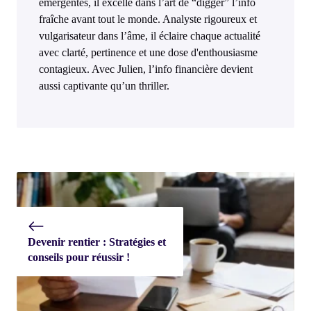
émergentes, il excelle dans l’art de “digger” l’info
fraîche avant tout le monde. Analyste rigoureux et
vulgarisateur dans l’âme, il éclaire chaque actualité
avec clarté, pertinence et une dose d'enthousiasme
contagieux. Avec Julien, l’info financière devient
aussi captivante qu’un thriller.
Devenir rentier : Stratégies et
conseils pour réussir !