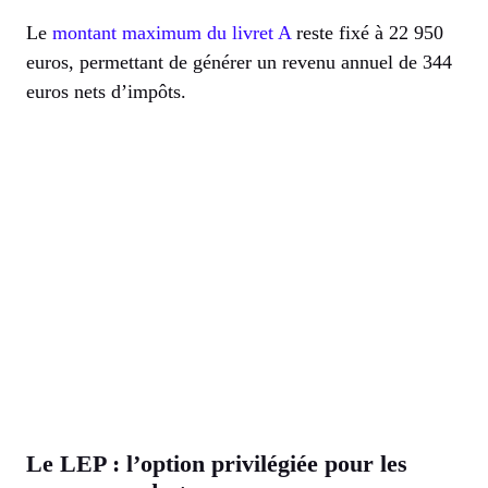
Le
montant maximum du livret A
reste fixé à 22 950
euros, permettant de générer un revenu annuel de 344
euros nets d’impôts.
Le LEP : l’option privilégiée pour les