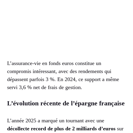
L’assurance-vie en fonds euros constitue un
compromis intéressant, avec des rendements qui
dépassent parfois 3 %. En 2024, ce support a même
servi 3,6 % net de frais de gestion.
L’évolution récente de l’épargne française
L’année 2025 a marqué un tournant avec une
décollecte record de plus de 2 milliards d’euros
sur