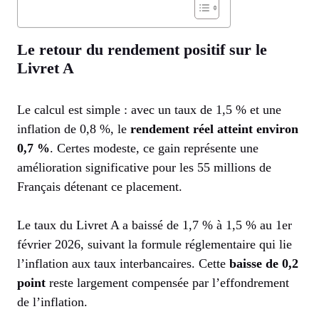
Le retour du rendement positif sur le
Livret A
Le calcul est simple : avec un taux de 1,5 % et une
inflation de 0,8 %, le
rendement réel atteint environ
0,7 %
. Certes modeste, ce gain représente une
amélioration significative pour les 55 millions de
Français détenant ce placement.
Le taux du Livret A a baissé de 1,7 % à 1,5 % au 1er
février 2026, suivant la formule réglementaire qui lie
l’inflation aux taux interbancaires. Cette
baisse de 0,2
point
reste largement compensée par l’effondrement
de l’inflation.