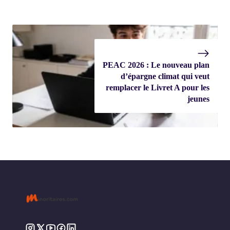
PEAC 2026 : Le nouveau plan
d’épargne climat qui veut
remplacer le Livret A pour les
jeunes