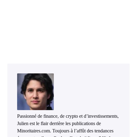
Passionné de finance, de crypto et d’investissements,
Julien est le flair derrière les publications de
Minoritaires.com. Toujours à l’affût des tendances