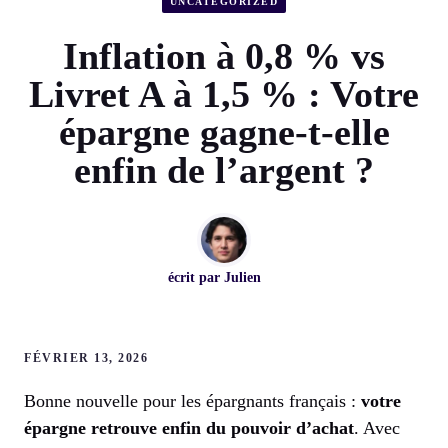
UNCATEGORIZED
Inflation à 0,8 % vs
Livret A à 1,5 % : Votre
épargne gagne-t-elle
enfin de l’argent ?
écrit par
Julien
FÉVRIER 13, 2026
Bonne nouvelle pour les épargnants français :
votre
épargne retrouve enfin du pouvoir d’achat
. Avec