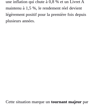
une inflation qui chute à 0,8 % et un Livret A
maintenu à 1,5 %, le rendement réel devient
légèrement positif pour la première fois depuis
plusieurs années.
Cette situation marque un
tournant majeur
par