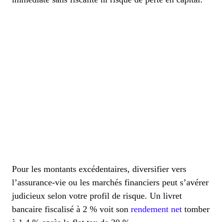
Pour les montants excédentaires, diversifier vers
l’assurance-vie ou les marchés financiers peut s’avérer
judicieux selon votre profil de risque. Un livret
bancaire fiscalisé à 2 % voit son
rendement net
tomber