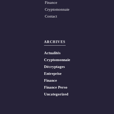
Finance
Cryptomonnaie
Contact
ARCHIVES
Actualités
Cryptomonnaie
Décryptages
Entreprise
Finance
Finance Perso
Uncategorized