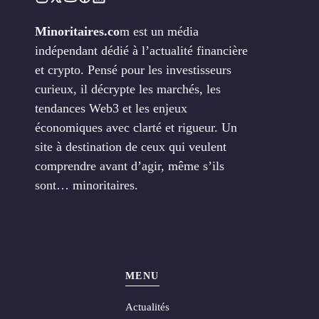
Minoritaires.co
m est un média
indépendant dédié à l’actualité financière
et crypto. Pensé pour les investisseurs
curieux, il décrypte les marchés, les
tendances Web3 et les enjeux
économiques avec clarté et rigueur. Un
site à destination de ceux qui veulent
comprendre avant d’agir, même s’ils
sont… minoritaires.
MENU
Actualités