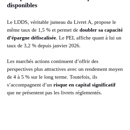
disponibles
Le LDDS, véritable jumeau du Livret A, propose le
même taux de 1,5 % et permet de
doubler sa capacité
d’épargne défiscalisée
. Le PEL affiche quant à lui un
taux de 3,2 % depuis janvier 2026.
Les marchés actions continuent d’offrir des
perspectives plus attractives avec un rendement moyen
de 4 à 5 % sur le long terme. Toutefois, ils
s’accompagnent d’un
risque en capital significatif
que ne présentent pas les livrets réglementés.