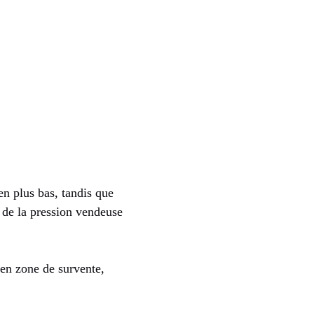
en plus bas, tandis que
 de la pression vendeuse
 en zone de survente,