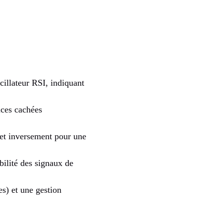
cillateur RSI, indiquant
nces cachées
 et inversement pour une
bilité des signaux de
s) et une gestion