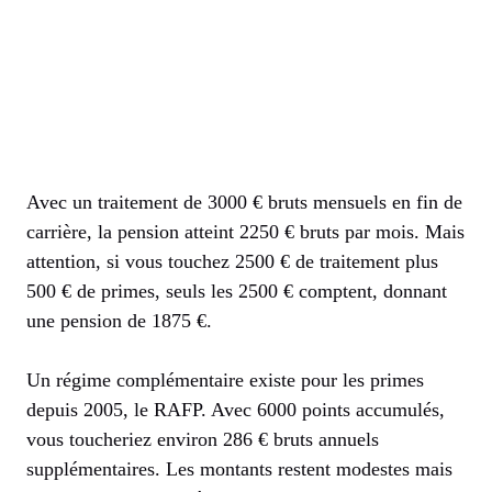
Avec un traitement de 3000 € bruts mensuels en fin de
carrière, la pension atteint 2250 € bruts par mois. Mais
attention, si vous touchez 2500 € de traitement plus
500 € de primes, seuls les 2500 € comptent, donnant
une pension de 1875 €.
Un régime complémentaire existe pour les primes
depuis 2005, le RAFP. Avec 6000 points accumulés,
vous toucheriez environ 286 € bruts annuels
supplémentaires. Les montants restent modestes mais