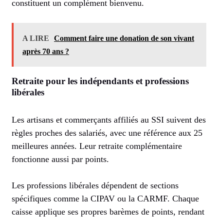
constituent un complément bienvenu.
A LIRE
Comment faire une donation de son vivant
après 70 ans ?
Retraite pour les indépendants et professions
libérales
Les artisans et commerçants affiliés au SSI suivent des
règles proches des salariés, avec une référence aux 25
meilleures années. Leur retraite complémentaire
fonctionne aussi par points.
Les professions libérales dépendent de sections
spécifiques comme la CIPAV ou la CARMF. Chaque
caisse applique ses propres barèmes de points, rendant