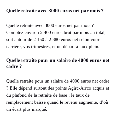
Quelle retraite avec 3000 euros net par mois ?
Quelle retraite avec 3000 euros net par mois ?
Comptez environ 2 400 euros brut par mois au total,
soit autour de 2 150 à 2 380 euros net selon votre
carrière, vos trimestres, et un départ à taux plein.
Quelle retraite pour un salaire de 4000 euros net
cadre ?
Quelle retraite pour un salaire de 4000 euros net cadre
? Elle dépend surtout des points Agirc-Arrco acquis et
du plafond de la retraite de base ; le taux de
remplacement baisse quand le revenu augmente, d’où
un écart plus marqué.