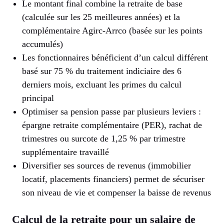
Le montant final combine la retraite de base
(calculée sur les 25 meilleures années) et la
complémentaire Agirc-Arrco (basée sur les points
accumulés)
Les fonctionnaires bénéficient d’un calcul différent
basé sur 75 % du traitement indiciaire des 6
derniers mois, excluant les primes du calcul
principal
Optimiser sa pension passe par plusieurs leviers :
épargne retraite complémentaire (PER), rachat de
trimestres ou surcote de 1,25 % par trimestre
supplémentaire travaillé
Diversifier ses sources de revenus (immobilier
locatif, placements financiers) permet de sécuriser
son niveau de vie et compenser la baisse de revenus
Calcul de la retraite pour un salaire de