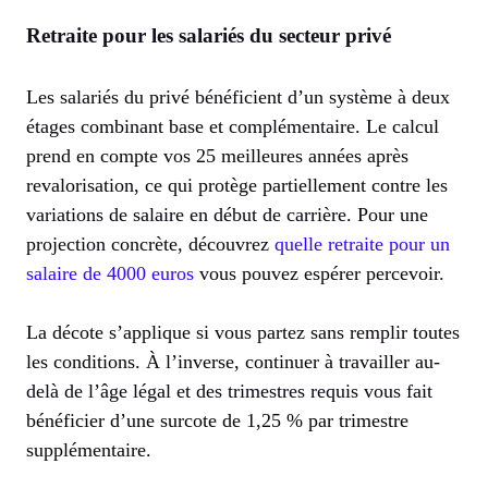
Retraite pour les salariés du secteur privé
Les salariés du privé bénéficient d’un système à deux
étages combinant base et complémentaire. Le calcul
prend en compte vos 25 meilleures années après
revalorisation, ce qui protège partiellement contre les
variations de salaire en début de carrière. Pour une
projection concrète, découvrez
quelle retraite pour un
salaire de 4000 euros
vous pouvez espérer percevoir.
La décote s’applique si vous partez sans remplir toutes
les conditions. À l’inverse, continuer à travailler au-
delà de l’âge légal et des trimestres requis vous fait
bénéficier d’une surcote de 1,25 % par trimestre
supplémentaire.