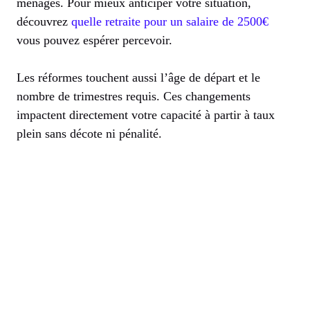
ménages. Pour mieux anticiper votre situation,
découvrez
quelle retraite pour un salaire de 2500€
vous pouvez espérer percevoir.
Les réformes touchent aussi l’âge de départ et le
nombre de trimestres requis. Ces changements
impactent directement votre capacité à partir à taux
plein sans décote ni pénalité.