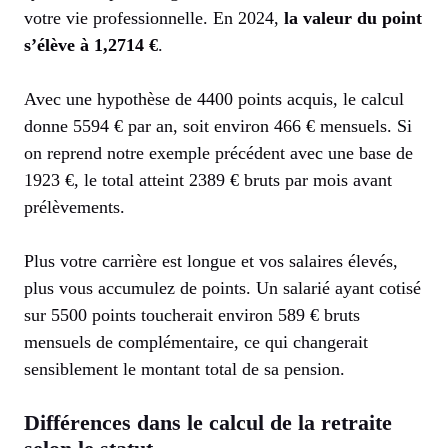
votre vie professionnelle. En 2024,
la valeur du point
s’élève à 1,2714 €
.
Avec une hypothèse de 4400 points acquis, le calcul
donne 5594 € par an, soit environ 466 € mensuels. Si
on reprend notre exemple précédent avec une base de
1923 €, le total atteint 2389 € bruts par mois avant
prélèvements.
Plus votre carrière est longue et vos salaires élevés,
plus vous accumulez de points. Un salarié ayant cotisé
sur 5500 points toucherait environ 589 € bruts
mensuels de complémentaire, ce qui changerait
sensiblement le montant total de sa pension.
Différences dans le calcul de la retraite