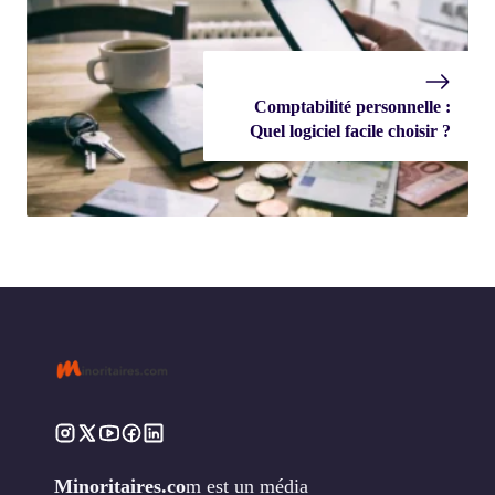
Comptabilité personnelle :
Quel logiciel facile choisir ?
Minoritaires.co
m est un média