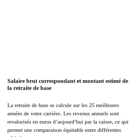
Salaire brut correspondant et montant estimé de
la retraite de base
La retraite de base se calcule sur les 25 meilleures
années de votre carrière. Les revenus annuels sont
revalorisés en euros d’aujourd’hui par la caisse, ce qui
permet une comparaison équitable entre différentes