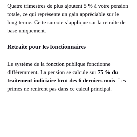
Quatre trimestres de plus ajoutent 5 % à votre pension
totale, ce qui représente un gain appréciable sur le
long terme. Cette surcote s’applique sur la retraite de
base uniquement.
Retraite pour les fonctionnaires
Le système de la fonction publique fonctionne
différemment. La pension se calcule sur
75 % du
traitement indiciaire brut des 6 derniers mois
. Les
primes ne rentrent pas dans ce calcul principal.