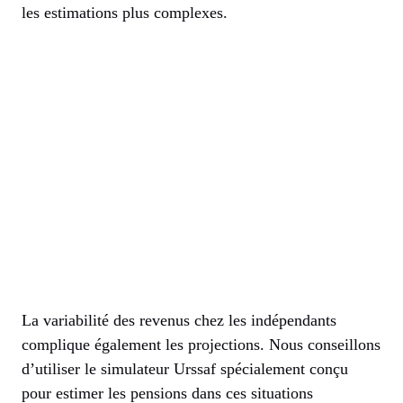
les estimations plus complexes.
La variabilité des revenus chez les indépendants
complique également les projections. Nous conseillons
d’utiliser le simulateur Urssaf spécialement conçu
pour estimer les pensions dans ces situations