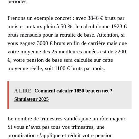
périodes.
Prenons un exemple concret : avec 3846 € bruts par
mois et un taux plein à 50 %, le calcul donne 1923 €
bruts mensuels pour la retraite de base. Attention, si
vous gagnez 3000 € bruts en fin de carrière mais que
votre moyenne des 25 meilleures années est de 2200
€, votre pension de base sera calculée sur cette
moyenne réelle, soit 1100 € bruts par mois.
A LIRE
Comment calculer 1850 brut en net ?
Simulateur 2025
Le nombre de trimestres validés joue un rôle majeur.
Si vous n’avez pas tous vos trimestres, une
proratisation s’applique et réduit votre pension