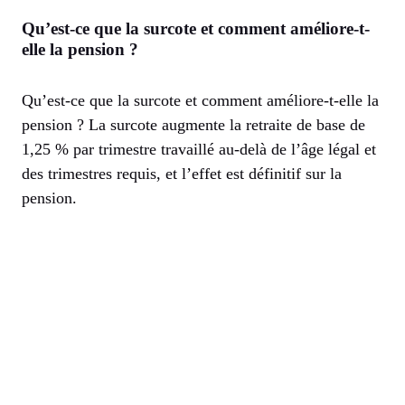
Qu’est-ce que la surcote et comment améliore-t-
elle la pension ?
Qu’est-ce que la surcote et comment améliore-t-elle la
pension ? La surcote augmente la retraite de base de
1,25 % par trimestre travaillé au-delà de l’âge légal et
des trimestres requis, et l’effet est définitif sur la
pension.