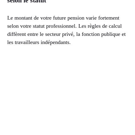
selon le statut
Le montant de votre future pension varie fortement
selon votre statut professionnel. Les règles de calcul
diffèrent entre le secteur privé, la fonction publique et
les travailleurs indépendants.