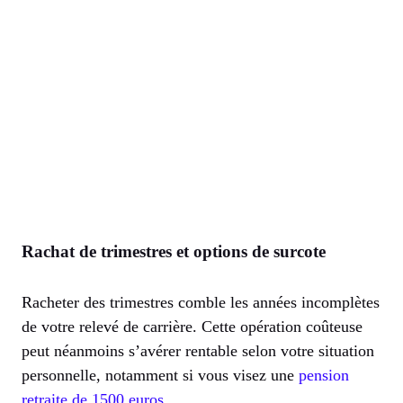
Rachat de trimestres et options de surcote
Racheter des trimestres comble les années incomplètes
de votre relevé de carrière. Cette opération coûteuse
peut néanmoins s’avérer rentable selon votre situation
personnelle, notamment si vous visez une
pension
retraite de 1500 euros
.