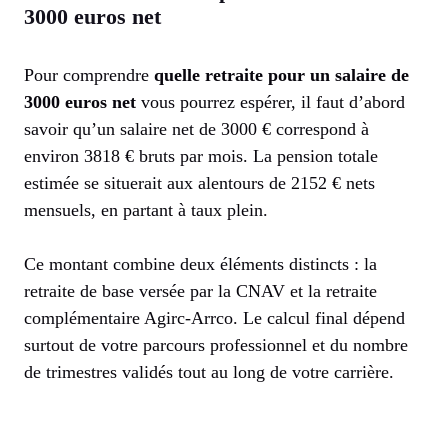
3000 euros net
Pour comprendre
quelle retraite pour un salaire de
3000 euros net
vous pourrez espérer, il faut d’abord
savoir qu’un salaire net de 3000 € correspond à
environ 3818 € bruts par mois. La pension totale
estimée se situerait aux alentours de 2152 € nets
mensuels, en partant à taux plein.
Ce montant combine deux éléments distincts : la
retraite de base versée par la CNAV et la retraite
complémentaire Agirc-Arrco. Le calcul final dépend
surtout de votre parcours professionnel et du nombre
de trimestres validés tout au long de votre carrière.