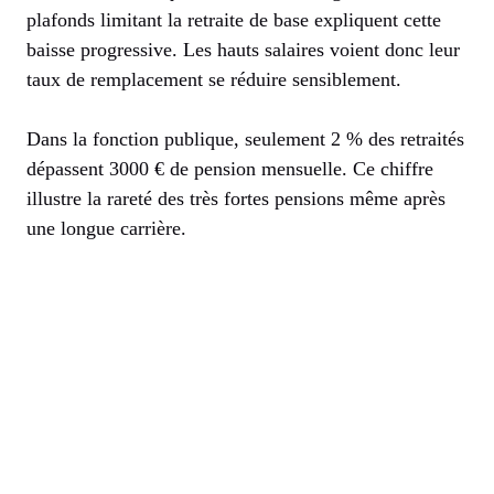
plafonds limitant la retraite de base expliquent cette
baisse progressive. Les hauts salaires voient donc leur
taux de remplacement se réduire sensiblement.
Dans la fonction publique, seulement 2 % des retraités
dépassent 3000 € de pension mensuelle. Ce chiffre
illustre la rareté des très fortes pensions même après
une longue carrière.