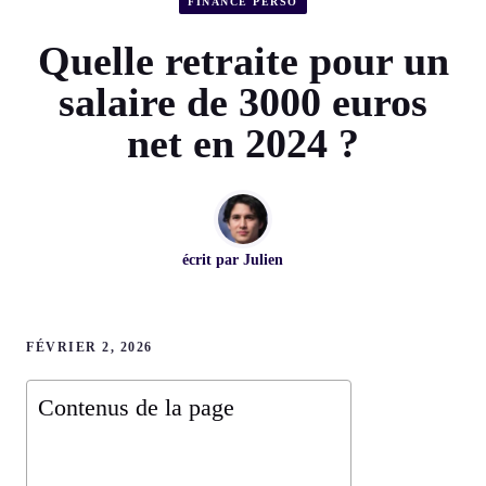
FINANCE PERSO
Quelle retraite pour un
salaire de 3000 euros
net en 2024 ?
écrit par
Julien
FÉVRIER 2, 2026
Contenus de la page