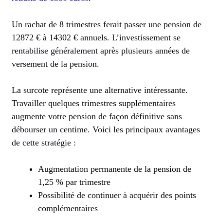
Un rachat de 8 trimestres ferait passer une pension de
12872 € à 14302 € annuels. L’investissement se
rentabilise généralement après plusieurs années de
versement de la pension.
La surcote représente une alternative intéressante.
Travailler quelques trimestres supplémentaires
augmente votre pension de façon définitive sans
débourser un centime. Voici les principaux avantages
de cette stratégie :
Augmentation permanente de la pension de
1,25 % par trimestre
Possibilité de continuer à acquérir des points
complémentaires