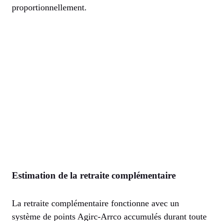
proportionnellement.
Estimation de la retraite complémentaire
La retraite complémentaire fonctionne avec un
système de points Agirc-Arrco accumulés durant toute