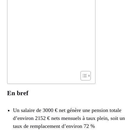
En bref
Un salaire de 3000 € net génère une pension totale
d’environ 2152 € nets mensuels à taux plein, soit un
taux de remplacement d’environ 72 %