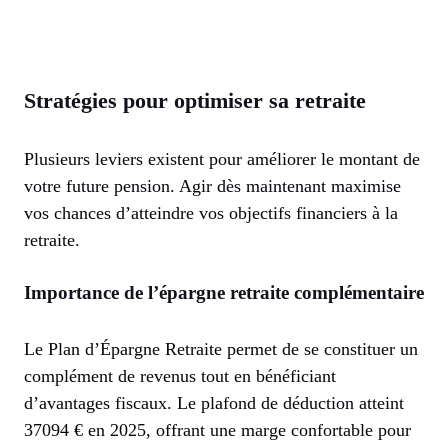
Stratégies pour optimiser sa retraite
Plusieurs leviers existent pour améliorer le montant de
votre future pension. Agir dès maintenant maximise
vos chances d’atteindre vos objectifs financiers à la
retraite.
Importance de l’épargne retraite complémentaire
Le Plan d’Épargne Retraite permet de se constituer un
complément de revenus tout en bénéficiant
d’avantages fiscaux. Le plafond de déduction atteint
37094 € en 2025, offrant une marge confortable pour