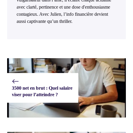
avec clarté, pertinence et une dose d'enthousiasme
contagieux. Avec Julien, l’info financière devient
aussi captivante qu’un thriller.
3500 net en brut : Quel salaire
viser pour l’atteindre ?