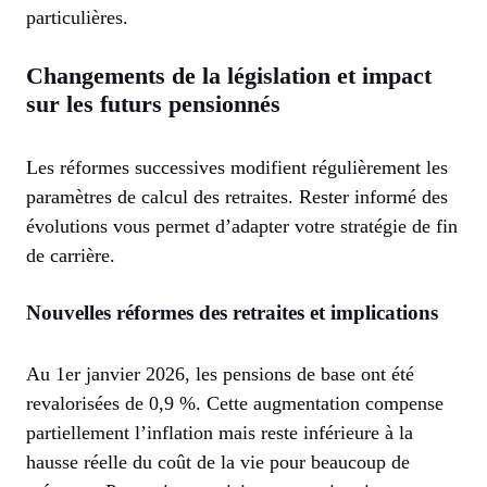
particulières.
Changements de la législation et impact
sur les futurs pensionnés
Les réformes successives modifient régulièrement les
paramètres de calcul des retraites. Rester informé des
évolutions vous permet d’adapter votre stratégie de fin
de carrière.
Nouvelles réformes des retraites et implications
Au 1er janvier 2026, les pensions de base ont été
revalorisées de 0,9 %. Cette augmentation compense
partiellement l’inflation mais reste inférieure à la
hausse réelle du coût de la vie pour beaucoup de