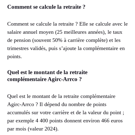
Comment se calcule la retraite ?
Comment se calcule la retraite ? Elle se calcule avec le
salaire annuel moyen (25 meilleures années), le taux
de pension (souvent 50% à carrière complète) et les
trimestres validés, puis s’ajoute la complémentaire en
points.
Quel est le montant de la retraite
complémentaire Agirc-Arrco ?
Quel est le montant de la retraite complémentaire
Agirc-Arrco ? Il dépend du nombre de points
accumulés sur votre carrière et de la valeur du point ;
par exemple 4 400 points donnent environ 466 euros
par mois (valeur 2024).