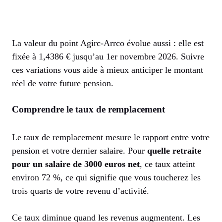
La valeur du point Agirc-Arrco évolue aussi : elle est
fixée à 1,4386 € jusqu’au 1er novembre 2026. Suivre
ces variations vous aide à mieux anticiper le montant
réel de votre future pension.
Comprendre le taux de remplacement
Le taux de remplacement mesure le rapport entre votre
pension et votre dernier salaire. Pour
quelle retraite
pour un salaire de 3000 euros net
, ce taux atteint
environ 72 %, ce qui signifie que vous toucherez les
trois quarts de votre revenu d’activité.
Ce taux diminue quand les revenus augmentent. Les