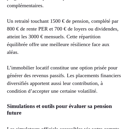
complémentaires.
Un retraité touchant 1500 € de pension, complété par
800 € de rente PER et 700 € de loyers ou dividendes,
atteint les 3000 € mensuels. Cette répartition
équilibrée offre une meilleure résilience face aux
aléas.
L’immobilier locatif constitue une option prisée pour
générer des revenus passifs. Les placements financiers
diversifiés apportent aussi leur contribution, à
condition d’accepter une certaine volatilité.
Simulations et outils pour évaluer sa pension
future