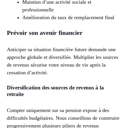
Maintien d’une activité sociale et
professionnelle
Amélioration du taux de remplacement final
Prévoir son avenir financier
Anticiper sa situation financière future demande une
approche globale et diversifiée. Multiplier les sources
de revenus sécurise votre niveau de vie après la
cessation d’activité.
Diversification des sources de revenus à la
retraite
Compter uniquement sur sa pension expose à des
difficultés budgétaires. Nous conseillons de construire
progressivement plusieurs piliers de revenus