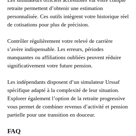
Les simulateurs officiels accessibles via votre compte
retraite permettent d’obtenir une estimation
personnalisée. Ces outils intègrent votre historique réel
de cotisations pour plus de précision.
Contrôler régulièrement votre relevé de carrière
s’avère indispensable. Les erreurs, périodes
manquantes ou affiliations oubliées peuvent réduire
significativement votre future pension.
Les indépendants disposent d’un simulateur Urssaf
spécifique adapté à la complexité de leur situation.
Explorer également l’option de la retraite progressive
vous permet de combiner revenus d’activité et pension
partielle pour une transition en douceur.
FAQ