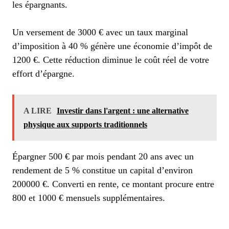
les épargnants.
Un versement de 3000 € avec un taux marginal
d’imposition à 40 % génère une économie d’impôt de
1200 €. Cette réduction diminue le coût réel de votre
effort d’épargne.
A LIRE
Investir dans l'argent : une alternative
physique aux supports traditionnels
Épargner 500 € par mois pendant 20 ans avec un
rendement de 5 % constitue un capital d’environ
200000 €. Converti en rente, ce montant procure entre
800 et 1000 € mensuels supplémentaires.