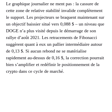
Le graphique journalier ne ment pas : la cassure de
cette zone de relative stabilité invalide complètement
le support. Les projecteurs se braquent maintenant sur
un objectif baissier situé vers 0,088 $ – un niveau que
DOGE n’a plus visité depuis le démarrage de son
rallye d’août 2021. Les retracements de Fibonacci
suggèrent quant à eux un pallier intermédiaire autour
de 0,13 $. Si aucun rebond ne se matérialise
rapidement au-dessus de 0,16 $, la correction pourrait
bien s’amplifier et redéfinir le positionnement de la
crypto dans ce cycle de marché.