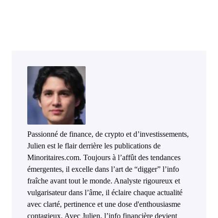
Passionné de finance, de crypto et d’investissements,
Julien est le flair derrière les publications de
Minoritaires.com. Toujours à l’affût des tendances
émergentes, il excelle dans l’art de “digger” l’info
fraîche avant tout le monde. Analyste rigoureux et
vulgarisateur dans l’âme, il éclaire chaque actualité
avec clarté, pertinence et une dose d'enthousiasme
contagieux. Avec Julien, l’info financière devient