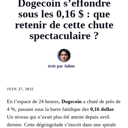
Dogecoin s’effondre
sous les 0,16 $ : que
retenir de cette chute
spectaculaire ?
écrit par
Julien
JUIN 27, 2025
En l’espace de 24 heures,
Dogecoin
a chuté de près de
4 %, passant sous la barre fatidique des
0,16 dollar
.
Un niveau qui n’avait plus été atteint depuis avril
dernier. Cette dégringolade s’inscrit dans une spirale