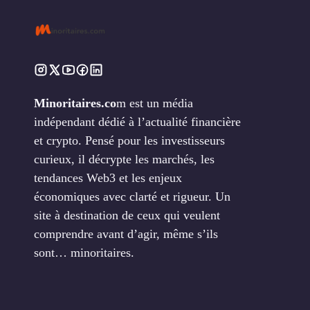
Minoritaires.co
m est un média
indépendant dédié à l’actualité financière
et crypto. Pensé pour les investisseurs
curieux, il décrypte les marchés, les
tendances Web3 et les enjeux
économiques avec clarté et rigueur. Un
site à destination de ceux qui veulent
comprendre avant d’agir, même s’ils
sont… minoritaires.