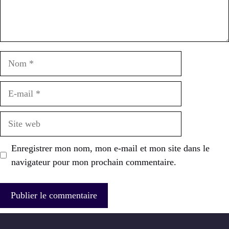
Nom
E-
mail
Site
web
Enregistrer mon nom, mon e-mail et mon site dans le
navigateur pour mon prochain commentaire.