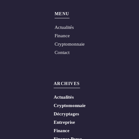
MENU
Actualités
Finance
Cryptomonnaie
Contact
ARCHIVES
Actualités
Cryptomonnaie
Décryptages
Entreprise
Finance
Finance Perso