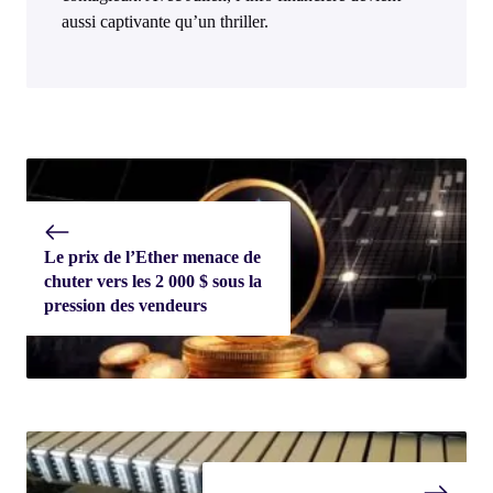
aussi captivante qu’un thriller.
Le prix de l’Ether menace de
chuter vers les 2 000 $ sous la
pression des vendeurs