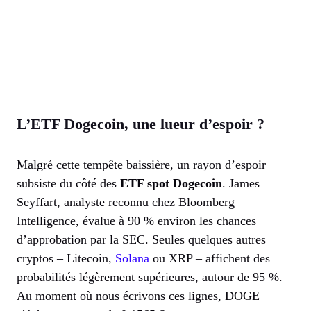
L’ETF Dogecoin, une lueur d’espoir ?
Malgré cette tempête baissière, un rayon d’espoir
subsiste du côté des
ETF spot Dogecoin
. James
Seyffart, analyste reconnu chez Bloomberg
Intelligence, évalue à 90 % environ les chances
d’approbation par la SEC. Seules quelques autres
cryptos – Litecoin,
Solana
ou XRP – affichent des
probabilités légèrement supérieures, autour de 95 %.
Au moment où nous écrivons ces lignes, DOGE