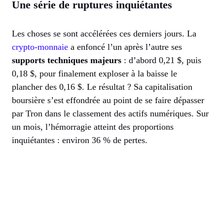
Une série de ruptures inquiétantes
Les choses se sont accélérées ces derniers jours. La
crypto-monnaie
a enfoncé l’un après l’autre ses
supports techniques majeurs
: d’abord 0,21 $, puis
0,18 $, pour finalement exploser à la baisse le
plancher des 0,16 $. Le résultat ? Sa capitalisation
boursière s’est effondrée au point de se faire dépasser
par Tron dans le classement des actifs numériques. Sur
un mois, l’hémorragie atteint des proportions
inquiétantes : environ 36 % de pertes.