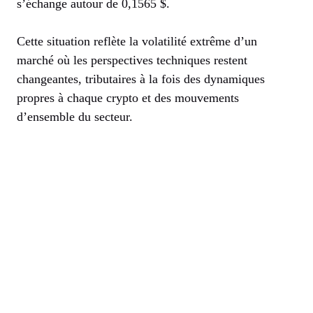
s’échange autour de 0,1565 $.
Cette situation reflète la volatilité extrême d’un
marché où les perspectives techniques restent
changeantes, tributaires à la fois des dynamiques
propres à chaque crypto et des mouvements
d’ensemble du secteur.