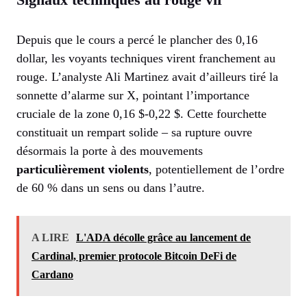
Depuis que le cours a percé le plancher des 0,16
dollar, les voyants techniques virent franchement au
rouge. L’analyste Ali Martinez avait d’ailleurs tiré la
sonnette d’alarme sur X, pointant l’importance
cruciale de la zone 0,16 $-0,22 $. Cette fourchette
constituait un rempart solide – sa rupture ouvre
désormais la porte à des mouvements
particulièrement violents
, potentiellement de l’ordre
de 60 % dans un sens ou dans l’autre.
A LIRE
L'ADA décolle grâce au lancement de
Cardinal, premier protocole Bitcoin DeFi de
Cardano