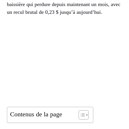
baissière qui perdure depuis maintenant un mois, avec
un recul brutal de 0,23 $ jusqu’à aujourd’hui.
Contenus de la page