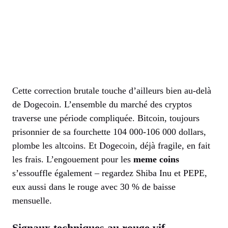
Cette correction brutale touche d’ailleurs bien au-delà
de Dogecoin. L’ensemble du marché des cryptos
traverse une période compliquée. Bitcoin, toujours
prisonnier de sa fourchette 104 000-106 000 dollars,
plombe les altcoins. Et Dogecoin, déjà fragile, en fait
les frais. L’engouement pour les
meme coins
s’essouffle également – regardez Shiba Inu et PEPE,
eux aussi dans le rouge avec 30 % de baisse
mensuelle.
Signaux techniques au rouge vif