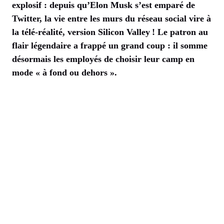
explosif : depuis qu’Elon Musk s’est emparé de
Twitter, la vie entre les murs du réseau social vire à
la télé-réalité, version Silicon Valley ! Le patron au
flair légendaire a frappé un grand coup : il somme
désormais les employés de choisir leur camp en
mode « à fond ou dehors ».