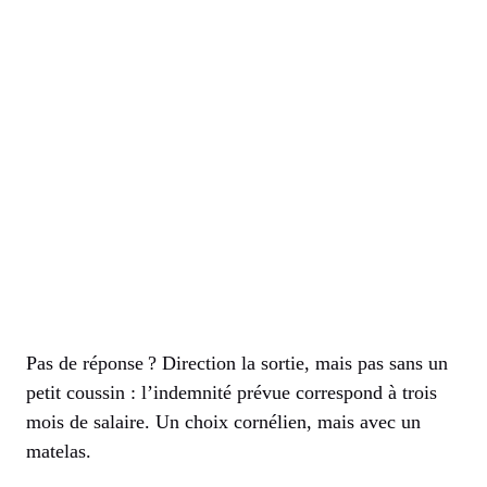
Pas de réponse ? Direction la sortie, mais pas sans un
petit coussin : l’indemnité prévue correspond à trois
mois de salaire. Un choix cornélien, mais avec un
matelas.