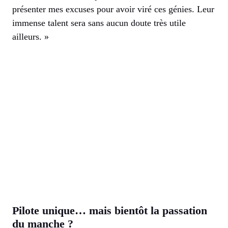
présenter mes excuses pour avoir viré ces génies. Leur
immense talent sera sans aucun doute très utile
ailleurs. »
Pilote unique… mais bientôt la passation
du manche ?