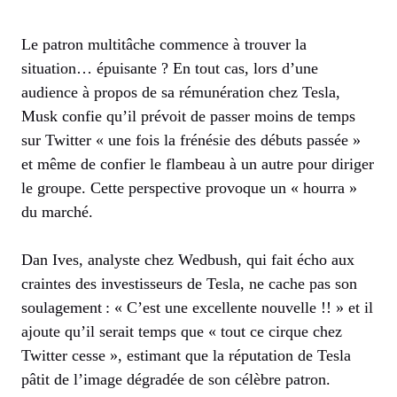
Le patron multitâche commence à trouver la
situation… épuisante ? En tout cas, lors d’une
audience à propos de sa rémunération chez Tesla,
Musk confie qu’il prévoit de passer moins de temps
sur Twitter « une fois la frénésie des débuts passée »
et même de confier le flambeau à un autre pour diriger
le groupe. Cette perspective provoque un « hourra »
du marché.
Dan Ives, analyste chez Wedbush, qui fait écho aux
craintes des investisseurs de Tesla, ne cache pas son
soulagement : « C’est une excellente nouvelle !! » et il
ajoute qu’il serait temps que « tout ce cirque chez
Twitter cesse », estimant que la réputation de Tesla
pâtit de l’image dégradée de son célèbre patron.