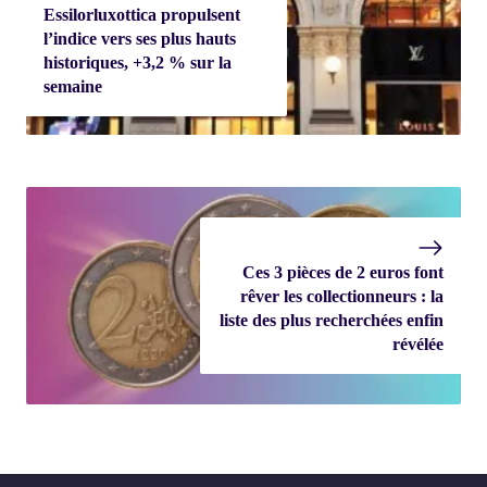
Essilorluxottica propulsent
l’indice vers ses plus hauts
historiques, +3,2 % sur la
semaine
Ces 3 pièces de 2 euros font
rêver les collectionneurs : la
liste des plus recherchées enfin
révélée