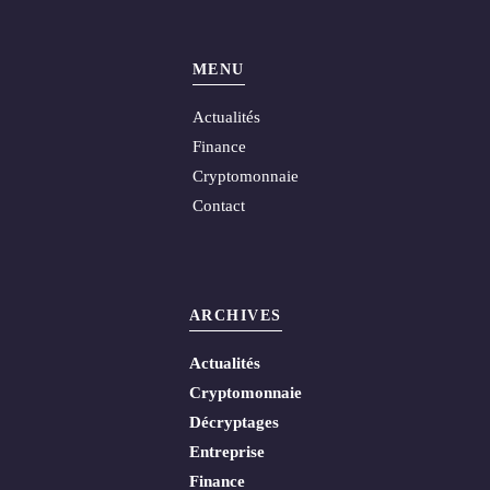
MENU
Actualités
Finance
Cryptomonnaie
Contact
ARCHIVES
Actualités
Cryptomonnaie
Décryptages
Entreprise
Finance