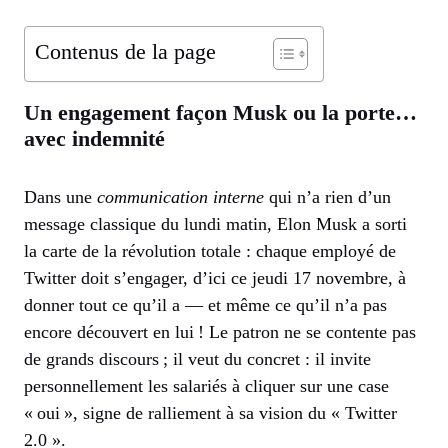
Contenus de la page
Un engagement façon Musk ou la porte…
avec indemnité
Dans une
communication interne
qui n’a rien d’un
message classique du lundi matin, Elon Musk a sorti
la carte de la révolution totale : chaque employé de
Twitter doit s’engager, d’ici ce jeudi 17 novembre, à
donner tout ce qu’il a — et même ce qu’il n’a pas
encore découvert en lui ! Le patron ne se contente pas
de grands discours ; il veut du concret : il invite
personnellement les salariés à cliquer sur une case
« oui », signe de ralliement à sa vision du « Twitter
2.0 ».