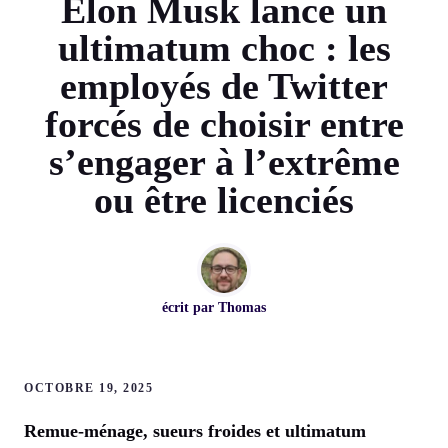
Elon Musk lance un
ultimatum choc : les
employés de Twitter
forcés de choisir entre
s’engager à l’extrême
ou être licenciés
écrit par
Thomas
OCTOBRE 19, 2025
Remue-ménage, sueurs froides et ultimatum