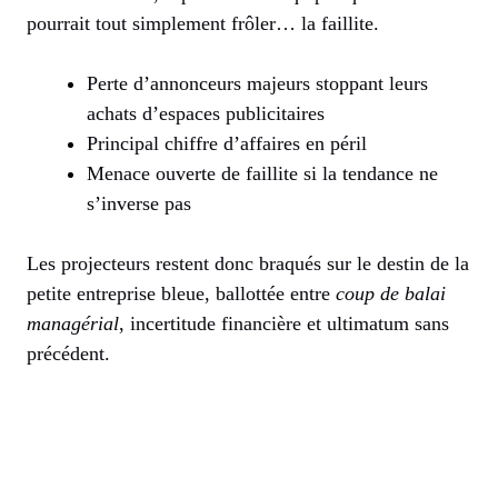
pourrait tout simplement frôler… la faillite.
Perte d’annonceurs majeurs stoppant leurs
achats d’espaces publicitaires
Principal chiffre d’affaires en péril
Menace ouverte de faillite si la tendance ne
s’inverse pas
Les projecteurs restent donc braqués sur le destin de la
petite entreprise bleue, ballottée entre
coup de balai
managérial
, incertitude financière et ultimatum sans
précédent.