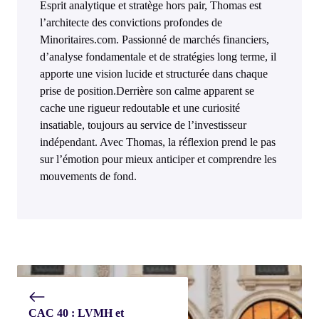
Esprit analytique et stratège hors pair, Thomas est
l’architecte des convictions profondes de
Minoritaires.com. Passionné de marchés financiers,
d’analyse fondamentale et de stratégies long terme, il
apporte une vision lucide et structurée dans chaque
prise de position.Derrière son calme apparent se
cache une rigueur redoutable et une curiosité
insatiable, toujours au service de l’investisseur
indépendant. Avec Thomas, la réflexion prend le pas
sur l’émotion pour mieux anticiper et comprendre les
mouvements de fond.
CAC 40 : LVMH et