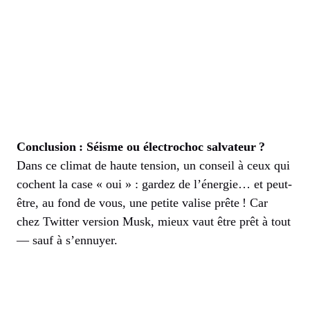
Conclusion : Séisme ou électrochoc salvateur ?
Dans ce climat de haute tension, un conseil à ceux qui
cochent la case « oui » : gardez de l’énergie… et peut-
être, au fond de vous, une petite valise prête ! Car
chez Twitter version Musk, mieux vaut être prêt à tout
— sauf à s’ennuyer.