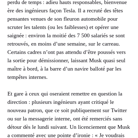
perdu de temps : adieu hauts responsables, bienvenue
ère des ingénieurs façon Tesla. Il a recruté des têtes
pensantes venues de son fleuron automobile pour
scruter les talents (ou les faiblesses) et opérer une
saignée : environ la moitié des 7 500 salariés se sont
retrouvés, en moins d’une semaine, sur le carreau.
Certains cadres n’ont pas attendu d’être poussés vers
la sortie pour démissionner, laissant Musk quasi seul
maître à bord, à la barre d’un navire balloté par les
tempêtes internes.
Et gare à ceux qui oseraient remettre en question la
direction : plusieurs ingénieurs ayant critiqué le
nouveau patron, que ce soit publiquement sur Twitter
ou sur la messagerie interne, ont été remerciés sans
détour dès le lundi suivant. Un licenciement que Musk
a commenté avec une pointe d’ironie : « Je voudrais