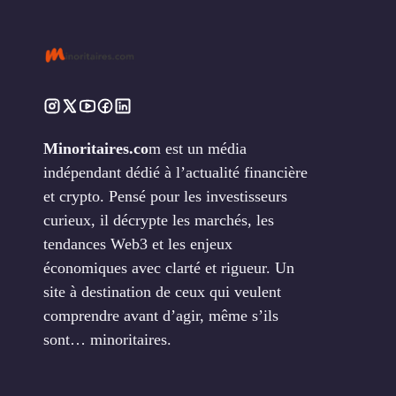
Minoritaires.co
m est un média
indépendant dédié à l’actualité financière
et crypto. Pensé pour les investisseurs
curieux, il décrypte les marchés, les
tendances Web3 et les enjeux
économiques avec clarté et rigueur. Un
site à destination de ceux qui veulent
comprendre avant d’agir, même s’ils
sont… minoritaires.