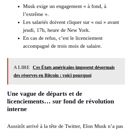
Musk exige un engagement « à fond, à
l’extrême ».
Les salariés doivent cliquer sur « oui » avant
jeudi, 17h, heure de New York.
En cas de refus, c’est le licenciement
accompagné de trois mois de salaire.
A LIRE
Ces États américains imposent désormais
des réserves en Bitcoin : voici pourquoi
Une vague de départs et de
licenciements… sur fond de révolution
interne
Aussitôt arrivé à la tête de Twitter, Elon Musk n’a pas