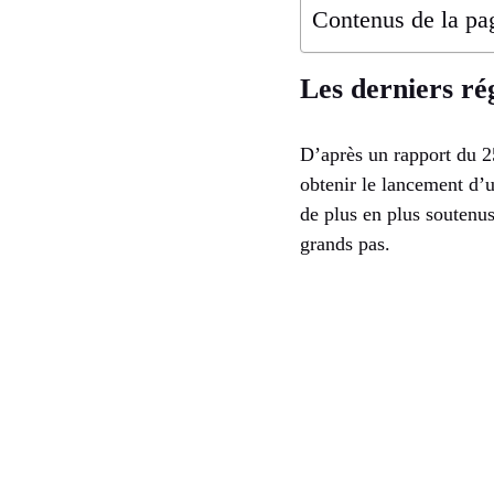
Contenus de la pa
Les derniers ré
D’après un rapport du 2
obtenir le lancement d’
de plus en plus soutenu
grands pas.