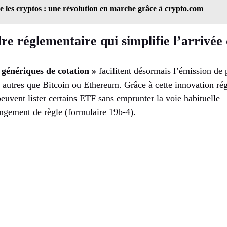
e les cryptos : une révolution en marche grâce à crypto.com
e réglementaire qui simplifie l’arrivée
 génériques de cotation »
facilitent désormais l’émission de 
 autres que Bitcoin ou Ethereum. Grâce à cette innovation rég
euvent lister certains ETF sans emprunter la voie habituelle –
angement de règle (formulaire 19b-4).