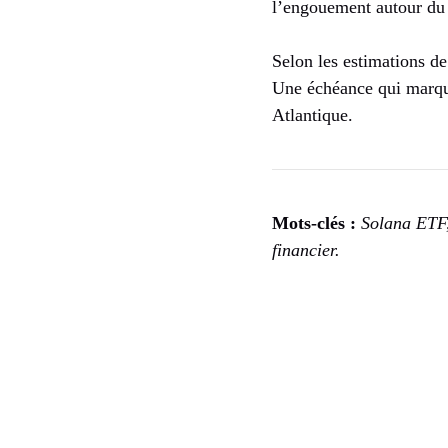
l’engouement autour du
Selon les estimations de
Une échéance qui marque
Atlantique.
Mots-clés :
Solana ETF,
financier.