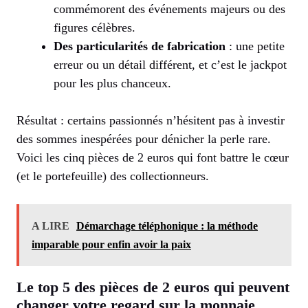
commémorent des événements majeurs ou des
figures célèbres.
Des particularités de fabrication
: une petite
erreur ou un détail différent, et c’est le jackpot
pour les plus chanceux.
Résultat : certains passionnés n’hésitent pas à investir
des sommes inespérées pour dénicher la perle rare.
Voici les cinq pièces de 2 euros qui font battre le cœur
(et le portefeuille) des collectionneurs.
A LIRE
Démarchage téléphonique : la méthode
imparable pour enfin avoir la paix
Le top 5 des pièces de 2 euros qui peuvent
changer votre regard sur la monnaie