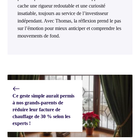
cache une rigueur redoutable et une curiosité
insatiable, toujours au service de l’investisseur
indépendant. Avec Thomas, la réflexion prend le pas
sur l’émotion pour mieux anticiper et comprendre les
mouvements de fond.
Ce geste simple aurait permis
à nos grands-parents de
réduire leur facture de
chauffage de 30 % selon les
experts !