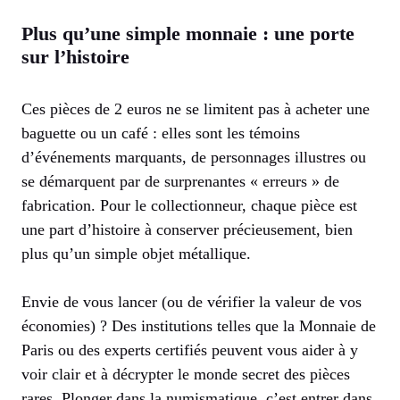
Plus qu’une simple monnaie : une porte
sur l’histoire
Ces pièces de 2 euros ne se limitent pas à acheter une
baguette ou un café : elles sont les témoins
d’événements marquants, de personnages illustres ou
se démarquent par de surprenantes « erreurs » de
fabrication. Pour le collectionneur, chaque pièce est
une part d’histoire à conserver précieusement, bien
plus qu’un simple objet métallique.
Envie de vous lancer (ou de vérifier la valeur de vos
économies) ? Des institutions telles que la Monnaie de
Paris ou des experts certifiés peuvent vous aider à y
voir clair et à décrypter le monde secret des pièces
rares. Plonger dans la numismatique, c’est entrer dans