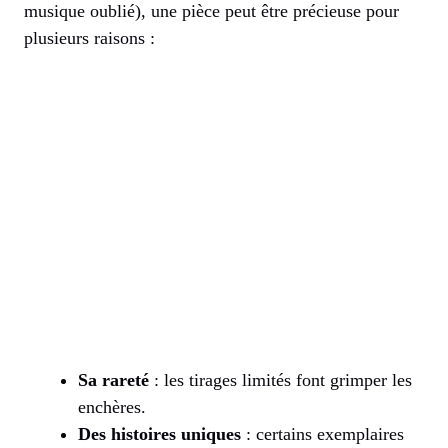
musique oublié), une pièce peut être précieuse pour
plusieurs raisons :
Sa rareté
: les tirages limités font grimper les
enchères.
Des histoires uniques
: certains exemplaires