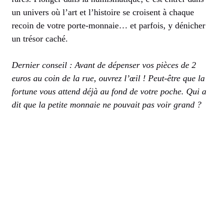
un univers où l’art et l’histoire se croisent à chaque
recoin de votre porte-monnaie… et parfois, y dénicher
un trésor caché.
Dernier conseil : Avant de dépenser vos pièces de 2
euros au coin de la rue, ouvrez l’œil ! Peut-être que la
fortune vous attend déjà au fond de votre poche. Qui a
dit que la petite monnaie ne pouvait pas voir grand ?