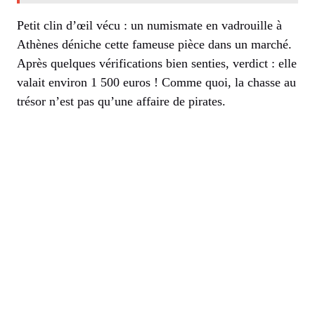
Petit clin d’œil vécu : un numismate en vadrouille à
Athènes déniche cette fameuse pièce dans un marché.
Après quelques vérifications bien senties, verdict : elle
valait environ 1 500 euros ! Comme quoi, la chasse au
trésor n’est pas qu’une affaire de pirates.