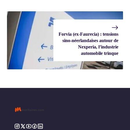
Forvia (ex-Faurecia) : tensions
sino-néerlandaises autour de
Nexperia, l’industrie
automobile trinque