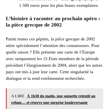
1 500 euros pour les plus beaux exemplaires.
L’histoire à raconter au prochain apéro :
la pièce grecque de 2002
Parmi toutes ces pépites, la pièce grecque de 2002
attire spécialement l’attention des connaisseurs. Pour
quelle raison ? Elle présente une carte de l’Europe
avec uniquement les 15 Etats membres de la période
précédant l’élargissement de 2004, alors que les autres
pays ont mis à jour leur carte. Cette singularité la
distingue et la rend extrêmement recherchée.
A LIRE
À 1h30 du matin, une sonnette retentit au
refuge… et réserve une surprise bouleversante