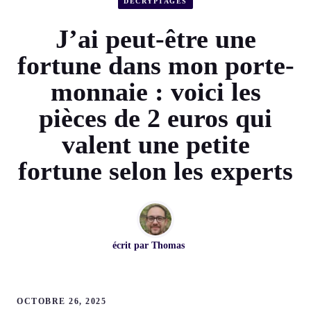
DÉCRYPTAGES
J’ai peut-être une
fortune dans mon porte-
monnaie : voici les
pièces de 2 euros qui
valent une petite
fortune selon les experts
écrit par
Thomas
OCTOBRE 26, 2025