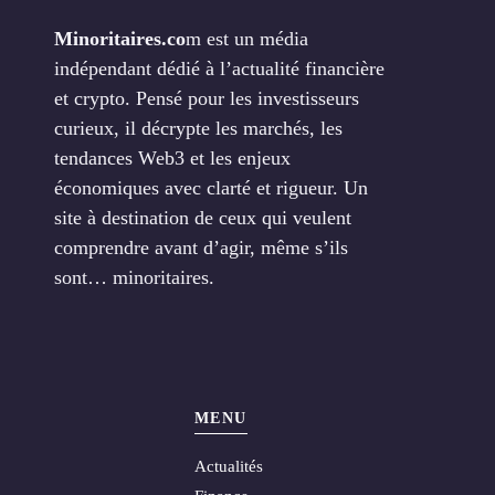
Minoritaires.co
m est un média
indépendant dédié à l’actualité financière
et crypto. Pensé pour les investisseurs
curieux, il décrypte les marchés, les
tendances Web3 et les enjeux
économiques avec clarté et rigueur. Un
site à destination de ceux qui veulent
comprendre avant d’agir, même s’ils
sont… minoritaires.
MENU
Actualités