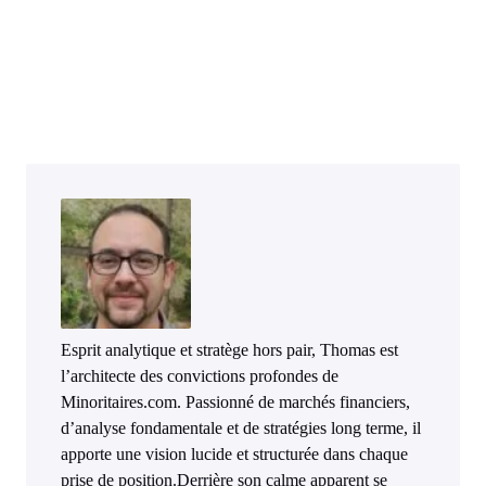
Esprit analytique et stratège hors pair, Thomas est
l’architecte des convictions profondes de
Minoritaires.com. Passionné de marchés financiers,
d’analyse fondamentale et de stratégies long terme, il
apporte une vision lucide et structurée dans chaque
prise de position.Derrière son calme apparent se