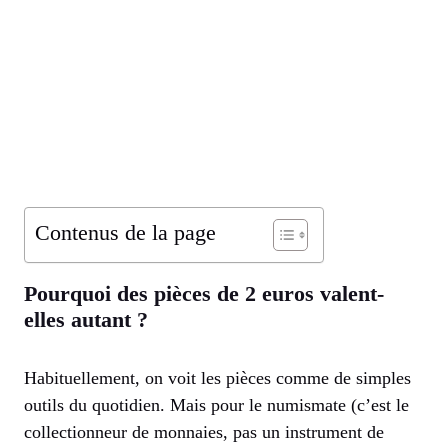
Contenus de la page
Pourquoi des pièces de 2 euros valent-
elles autant ?
Habituellement, on voit les pièces comme de simples
outils du quotidien. Mais pour le numismate (c’est le
collectionneur de monnaies, pas un instrument de