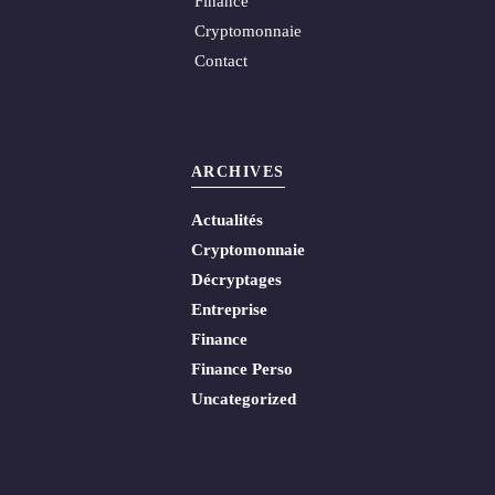
Finance
Cryptomonnaie
Contact
ARCHIVES
Actualités
Cryptomonnaie
Décryptages
Entreprise
Finance
Finance Perso
Uncategorized