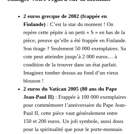
2 euros grecque de 2002 (frappée en
Finlande)
: C’est la star du moment ! On
repère cette pépite à un petit « S » en bas de la
pièce, preuve qu’elle a été frappée en Finlande.
Son tirage ? Seulement 50 000 exemplaires. Sa
cote peut atteindre jusqu’à 2 000 euros… à
condition de la trouver dans un état parfait.
Imaginez tomber dessus au fond d’un vieux
blouson !
2 euros du Vatican 2005 (80 ans du Pape
Jean-Paul II)
: Frappée à 100 000 exemplaires
pour commémorer l’anniversaire du Pape Jean-
Paul II, cette pièce vaut généralement entre
150 et 200 euros. Un joli symbole, aussi doux
pour la spiritualité que pour le porte-monnaie.