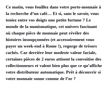
Ce matin, vous fouillez dans votre porte-monnaie à
la recherche d’un café… Et si, sans le savoir, vous
teniez entre vos doigts une petite fortune ? Le
monde de la numismatique, cet univers fascinant
où chaque pièce de monnaie peut révéler des
histoires insoupçonnées (et accessoirement vous
payer un week-end à Rome !), regorge de trésors
cachés. Car derrière leur modeste valeur faciale,
certaines pièces de 2 euros attisent la convoitise des
collectionneurs et valent bien plus que ce qu’affiche
votre distributeur automatique. Prêt à découvrir si
votre monnaie sonne comme de l’or ?