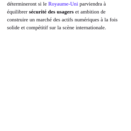
détermineront si le
Royaume-Uni
parviendra à
équilibrer
sécurité des usagers
et ambition de
construire un marché des actifs numériques à la fois
solide et compétitif sur la scène internationale.