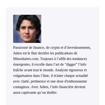
Passionné de finance, de crypto et d’investissements,
Julien est le flair derrière les publications de
Minoritaires.com. Toujours à l’affût des tendances
émergentes, il excelle dans l’art de “digger” l’info
fraîche avant tout le monde. Analyste rigoureux et
vulgarisateur dans l’âme, il éclaire chaque actualité
avec clarté, pertinence et une dose d'enthousiasme
contagieux. Avec Julien, l’info financière devient
aussi captivante qu’un thriller.