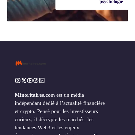
psychologie
Minoritaires.co
m est un média
indépendant dédié à l’actualité financière
et crypto. Pensé pour les investisseurs
curieux, il décrypte les marchés, les
tendances Web3 et les enjeux