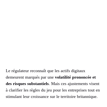
Le régulateur reconnaît que les actifs digitaux
demeurent marqués par une
volatilité prononcée et
des risques substantiels
. Mais ces ajustements visent
à clarifier les règles du jeu pour les entreprises tout en
stimulant leur croissance sur le territoire britannique.