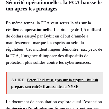
Sécurité opérationnelle : la FCA hausse le
ton après les piratages
En même temps, la FCA veut serrer la vis sur la
résilience opérationnelle
. Le piratage de 1,5 milliard
de dollars essuyé par Bybit en début d’année a
manifestement marqué les esprits au sein du
régulateur. Cet incident majeur démontre, aux yeux de
la FCA, l’urgence d’imposer des dispositifs de
protection plus solides contre les cybermenaces.
A LIRE
Peter Thiel mise gros sur la crypto : Bullish
prépare son entrée fracassante au NYSE
Le document de consultation explore aussi l’extension
du
Service d’ombudsman financier
aux entreprises