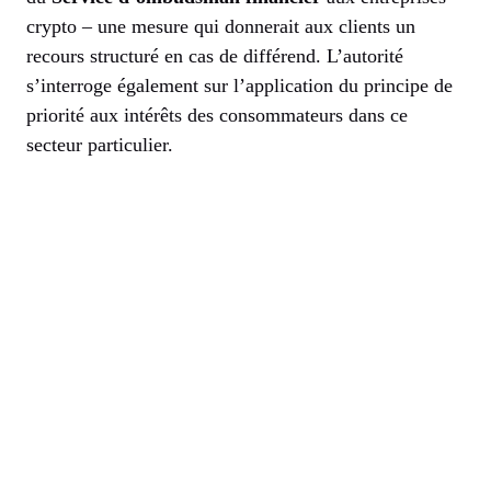
crypto – une mesure qui donnerait aux clients un
recours structuré en cas de différend. L’autorité
s’interroge également sur l’application du principe de
priorité aux intérêts des consommateurs dans ce
secteur particulier.