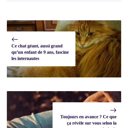
Ce chat géant, aussi grand
qu’un enfant de 9 ans, fascine
les internautes
Toujours en avance ? Ce que
ça révèle sur vous selon la