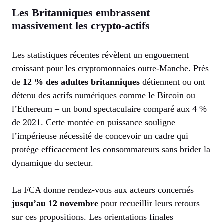
Les Britanniques embrassent
massivement les crypto-actifs
Les statistiques récentes révèlent un engouement
croissant pour les cryptomonnaies outre-Manche. Près
de
12 % des adultes britanniques
détiennent ou ont
détenu des actifs numériques comme le Bitcoin ou
l’Ethereum – un bond spectaculaire comparé aux 4 %
de 2021. Cette montée en puissance souligne
l’impérieuse nécessité de concevoir un cadre qui
protège efficacement les consommateurs sans brider la
dynamique du secteur.
La FCA donne rendez-vous aux acteurs concernés
jusqu’au 12 novembre
pour recueillir leurs retours
sur ces propositions. Les orientations finales