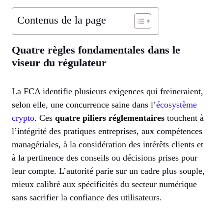
Contenus de la page
Quatre règles fondamentales dans le
viseur du régulateur
La FCA identifie plusieurs exigences qui freineraient,
selon elle, une concurrence saine dans l’
écosystème
crypto
. Ces
quatre piliers réglementaires
touchent à
l’intégrité des pratiques entreprises, aux compétences
managériales, à la considération des intérêts clients et
à la pertinence des conseils ou décisions prises pour
leur compte. L’autorité parie sur un cadre plus souple,
mieux calibré aux spécificités du secteur numérique
sans sacrifier la confiance des utilisateurs.