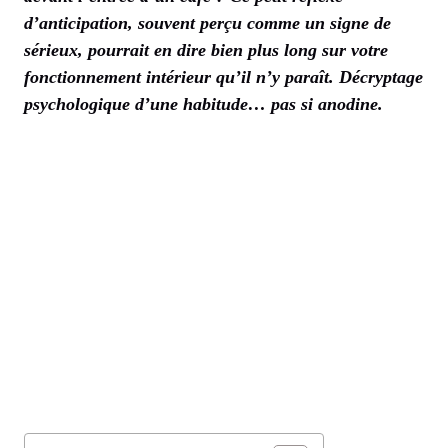
d’anticipation, souvent perçu comme un signe de
sérieux, pourrait en dire bien plus long sur votre
fonctionnement intérieur qu’il n’y paraît. Décryptage
psychologique d’une habitude… pas si anodine.