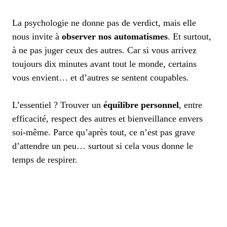
La psychologie ne donne pas de verdict, mais elle
nous invite à
observer nos automatismes
. Et surtout,
à ne pas juger ceux des autres. Car si vous arrivez
toujours dix minutes avant tout le monde, certains
vous envient… et d’autres se sentent coupables.
L’essentiel ? Trouver un
équilibre personnel
, entre
efficacité, respect des autres et bienveillance envers
soi-même. Parce qu’après tout, ce n’est pas grave
d’attendre un peu… surtout si cela vous donne le
temps de respirer.