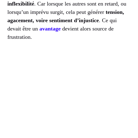
inflexibilité
. Car lorsque les autres sont en retard, ou
lorsqu’un imprévu surgit, cela peut générer
tension,
agacement, voire sentiment d’injustice
. Ce qui
devait être un
avantage
devient alors source de
frustration.