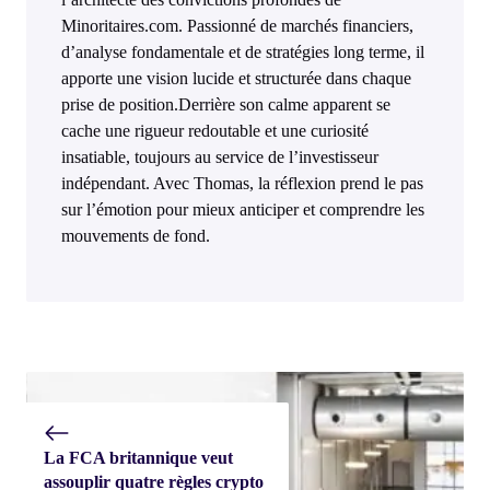
Minoritaires.com. Passionné de marchés financiers,
d’analyse fondamentale et de stratégies long terme, il
apporte une vision lucide et structurée dans chaque
prise de position.Derrière son calme apparent se
cache une rigueur redoutable et une curiosité
insatiable, toujours au service de l’investisseur
indépendant. Avec Thomas, la réflexion prend le pas
sur l’émotion pour mieux anticiper et comprendre les
mouvements de fond.
La FCA britannique veut
assouplir quatre règles crypto