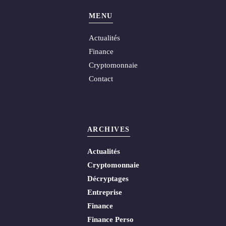
MENU
Actualités
Finance
Cryptomonnaie
Contact
ARCHIVES
Actualités
Cryptomonnaie
Décryptages
Entreprise
Finance
Finance Perso