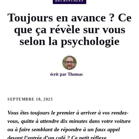
DÉCRYPTAGES
Toujours en avance ? Ce
que ça révèle sur vous
selon la psychologie
écrit par
Thomas
SEPTEMBRE 18, 2025
Vous êtes toujours le premier à arriver à vos rendez-
vous, quitte à attendre dix minutes dans votre voiture
ou à faire semblant de répondre à un faux appel
devant l’entrée d’un café ? Ce petit réflexe