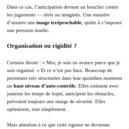
Dans ce cas, l’anticipation devient un bouclier contre
les jugements — réels ou imaginés. Une manière
d’assurer une
image irréprochable
, quitte à s’imposer
une pression inutile.
Organisation ou rigidité ?
Certains diront : « Moi, je suis en avance parce que je
suis organisé. » Et ce n’est pas faux. Beaucoup de
personnes très structurées dans leur quotidien montrent
un
haut niveau d’auto-contrôle
. Elles estiment avec
justesse les temps de trajet, anticipent les obstacles,
prévoient toujours une marge de sécurité. Elles
optimisent, tout simplement.
Mais attention à ce que cette rigueur ne devienne