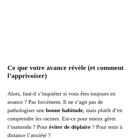
Ce que votre avance révèle (et comment
l’apprivoiser)
Alors, faut-il s’inquiéter si vous êtes toujours en
avance ? Pas forcément. Il ne s’agit pas de
pathologiser une
bonne habitude
, mais plutôt d’en
comprendre les racines. Est-ce pour mieux gérer
l’inattendu ? Pour
éviter de déplaire
? Pour tenir à
distance l’anxiété ?