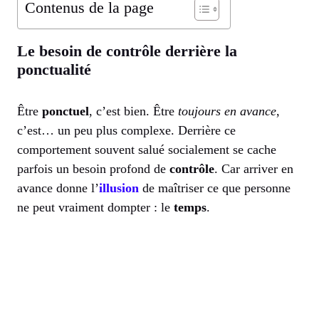
Contenus de la page
Le besoin de contrôle derrière la
ponctualité
Être
ponctuel
, c’est bien. Être
toujours en avance
,
c’est… un peu plus complexe. Derrière ce
comportement souvent salué socialement se cache
parfois un besoin profond de
contrôle
. Car arriver en
avance donne l’
illusion
de maîtriser ce que personne
ne peut vraiment dompter : le
temps
.