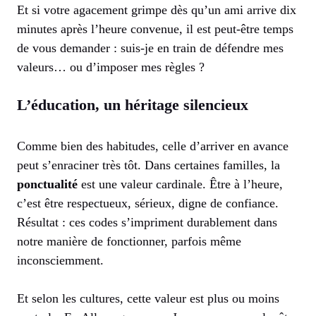
Et si votre agacement grimpe dès qu’un ami arrive dix
minutes après l’heure convenue, il est peut-être temps
de vous demander : suis-je en train de défendre mes
valeurs… ou d’imposer mes règles ?
L’éducation, un héritage silencieux
Comme bien des habitudes, celle d’arriver en avance
peut s’enraciner très tôt. Dans certaines familles, la
ponctualité
est une valeur cardinale. Être à l’heure,
c’est être respectueux, sérieux, digne de confiance.
Résultat : ces codes s’impriment durablement dans
notre manière de fonctionner, parfois même
inconsciemment.
Et selon les cultures, cette valeur est plus ou moins