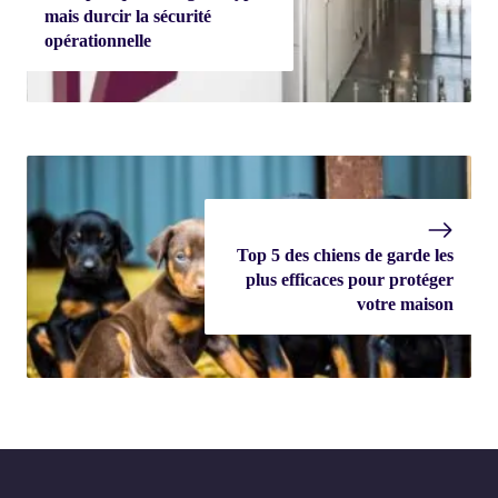
mais durcir la sécurité
opérationnelle
Top 5 des chiens de garde les
plus efficaces pour protéger
votre maison