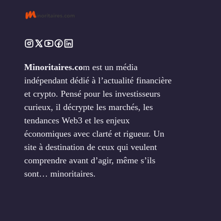
Minoritaires.co
m est un média
indépendant dédié à l’actualité financière
et crypto. Pensé pour les investisseurs
curieux, il décrypte les marchés, les
tendances Web3 et les enjeux
économiques avec clarté et rigueur. Un
site à destination de ceux qui veulent
comprendre avant d’agir, même s’ils
sont… minoritaires.