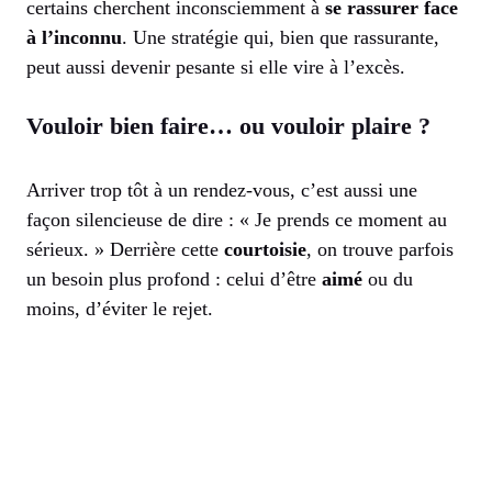
certains cherchent inconsciemment à
se rassurer face
à l’inconnu
. Une stratégie qui, bien que rassurante,
peut aussi devenir pesante si elle vire à l’excès.
Vouloir bien faire… ou vouloir plaire ?
Arriver trop tôt à un rendez-vous, c’est aussi une
façon silencieuse de dire : « Je prends ce moment au
sérieux. » Derrière cette
courtoisie
, on trouve parfois
un besoin plus profond : celui d’être
aimé
ou du
moins, d’éviter le rejet.