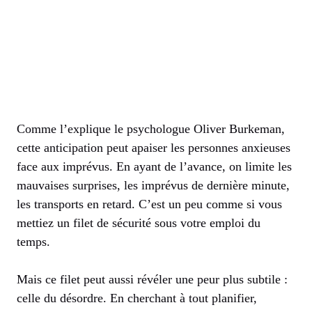
Comme l’explique le psychologue Oliver Burkeman,
cette anticipation peut apaiser les personnes anxieuses
face aux imprévus. En ayant de l’avance, on limite les
mauvaises surprises, les imprévus de dernière minute,
les transports en retard. C’est un peu comme si vous
mettiez un filet de sécurité sous votre emploi du
temps.
Mais ce filet peut aussi révéler une peur plus subtile :
celle du désordre. En cherchant à tout planifier,