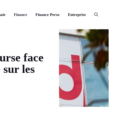
aie
Finance
Finance Perso
Entreprise
urse face
sur les