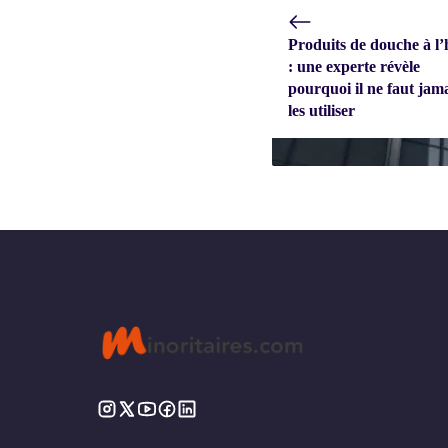
Produits de douche à l’
: une experte révèle
pourquoi il ne faut jam
les utiliser