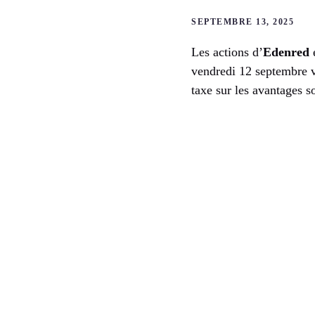
SEPTEMBRE 13, 2025
Les actions d’
Edenred
vendredi 12 septembre v
taxe sur les avantages so