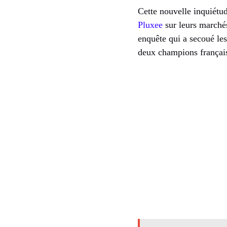
Cette nouvelle inquiétud
Pluxee
sur leurs marchés
enquête qui a secoué les
deux champions françai