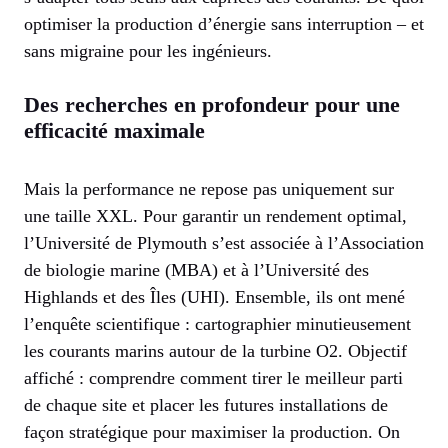
optimiser la production d’énergie sans interruption – et
sans migraine pour les ingénieurs.
Des recherches en profondeur pour une
efficacité maximale
Mais la performance ne repose pas uniquement sur
une taille XXL. Pour garantir un rendement optimal,
l’Université de Plymouth s’est associée à l’Association
de biologie marine (MBA) et à l’Université des
Highlands et des Îles (UHI). Ensemble, ils ont mené
l’enquête scientifique : cartographier minutieusement
les courants marins autour de la turbine O2. Objectif
affiché : comprendre comment tirer le meilleur parti
de chaque site et placer les futures installations de
façon stratégique pour maximiser la production. On