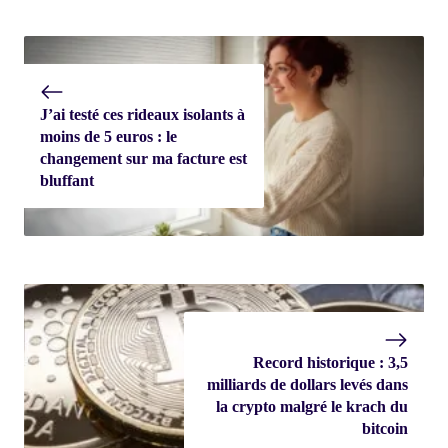
J’ai testé ces rideaux isolants à
moins de 5 euros : le
changement sur ma facture est
bluffant
Record historique : 3,5
milliards de dollars levés dans
la crypto malgré le krach du
bitcoin