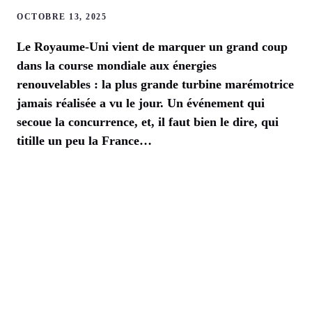
OCTOBRE 13, 2025
Le Royaume-Uni vient de marquer un grand coup
dans la course mondiale aux énergies
renouvelables : la plus grande turbine marémotrice
jamais réalisée a vu le jour. Un événement qui
secoue la concurrence, et, il faut bien le dire, qui
titille un peu la France…