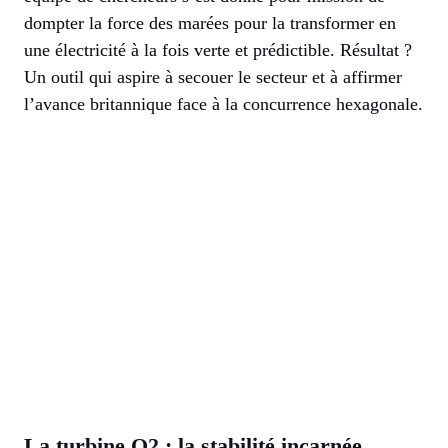
dompter la force des marées pour la transformer en
une électricité à la fois verte et prédictible. Résultat ?
Un outil qui aspire à secouer le secteur et à affirmer
l’avance britannique face à la concurrence hexagonale.
La turbine O2 : la stabilité incarnée