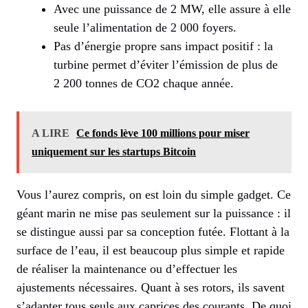
Avec une puissance de 2 MW, elle assure à elle
seule l’alimentation de 2 000 foyers.
Pas d’énergie propre sans impact positif : la
turbine permet d’éviter l’émission de plus de
2 200 tonnes de CO2 chaque année.
A LIRE
Ce fonds lève 100 millions pour miser
uniquement sur les startups Bitcoin
Vous l’aurez compris, on est loin du simple gadget. Ce
géant marin ne mise pas seulement sur la puissance : il
se distingue aussi par sa conception futée. Flottant à la
surface de l’eau, il est beaucoup plus simple et rapide
de réaliser la maintenance ou d’effectuer les
ajustements nécessaires. Quant à ses rotors, ils savent
s’adapter tous seuls aux caprices des courants. De quoi