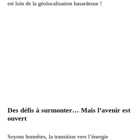
est loin de la géolocalisation hasardeuse !
Des défis à surmonter… Mais l’avenir est
ouvert
Soyons honnêtes, la transition vers l’énergie