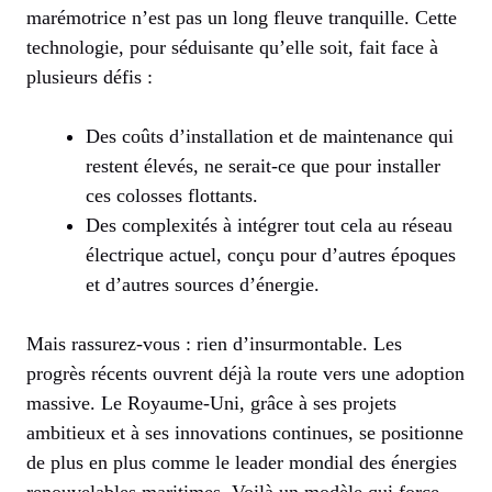
marémotrice n’est pas un long fleuve tranquille. Cette
technologie, pour séduisante qu’elle soit, fait face à
plusieurs défis :
Des coûts d’installation et de maintenance qui
restent élevés, ne serait-ce que pour installer
ces colosses flottants.
Des complexités à intégrer tout cela au réseau
électrique actuel, conçu pour d’autres époques
et d’autres sources d’énergie.
Mais rassurez-vous : rien d’insurmontable. Les
progrès récents ouvrent déjà la route vers une adoption
massive. Le Royaume-Uni, grâce à ses projets
ambitieux et à ses innovations continues, se positionne
de plus en plus comme le leader mondial des énergies