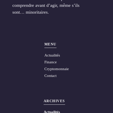
comprendre avant d’agir, même s’ils
sont… minoritaires.
MENU
Actualités
Finance
Cryptomonnaie
Contact
ARCHIVES
Actualités