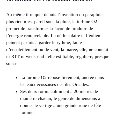
Au même titre que, depuis l’invention du parapluie,
plus rien n’est pareil sous la pluie, la turbine O2
promet de transformer la façon de produire de
l’énergie renouvelable. Là où le solaire et l’éolien
peinent parfois à garder le rythme, faute
d’ensoleillement ou de vent, la marée, elle, ne connaît
ni RTT ni week-end : elle est fiable, régulière, presque
suisse.
La turbine O2 repose fièrement, ancrée dans
les eaux écossaises des îles Orcades.
Ses deux rotors culminent à 20 mètres de
diamètre chacun, le genre de dimensions à
donner le vertige à une grande roue de fête
foraine.