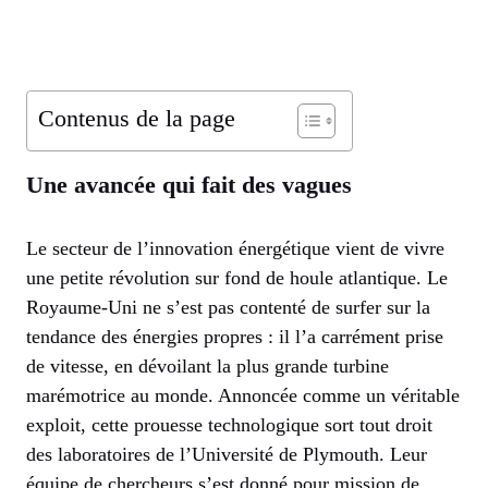
Contenus de la page
Une avancée qui fait des vagues
Le secteur de l’innovation énergétique vient de vivre
une petite révolution sur fond de houle atlantique. Le
Royaume-Uni ne s’est pas contenté de surfer sur la
tendance des énergies propres : il l’a carrément prise
de vitesse, en dévoilant la plus grande turbine
marémotrice au monde. Annoncée comme un véritable
exploit, cette prouesse technologique sort tout droit
des laboratoires de l’Université de Plymouth. Leur
équipe de chercheurs s’est donné pour mission de