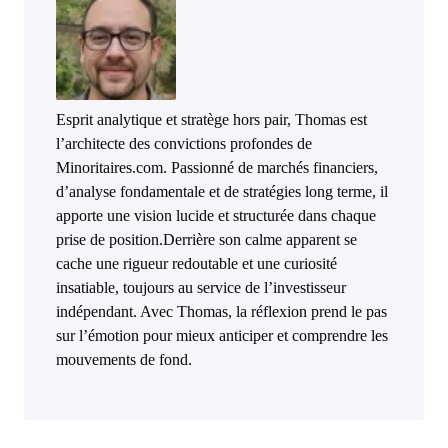
Esprit analytique et stratège hors pair, Thomas est
l’architecte des convictions profondes de
Minoritaires.com. Passionné de marchés financiers,
d’analyse fondamentale et de stratégies long terme, il
apporte une vision lucide et structurée dans chaque
prise de position.Derrière son calme apparent se
cache une rigueur redoutable et une curiosité
insatiable, toujours au service de l’investisseur
indépendant. Avec Thomas, la réflexion prend le pas
sur l’émotion pour mieux anticiper et comprendre les
mouvements de fond.