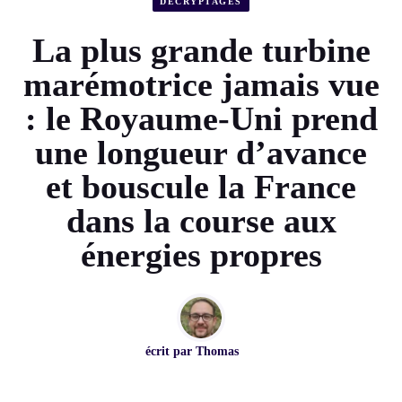
DÉCRYPTAGES
La plus grande turbine
marémotrice jamais vue
: le Royaume-Uni prend
une longueur d’avance
et bouscule la France
dans la course aux
énergies propres
écrit par
Thomas