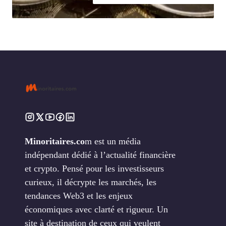
Minoritaires.co
m est un média
indépendant dédié à l’actualité financière
et crypto. Pensé pour les investisseurs
curieux, il décrypte les marchés, les
tendances Web3 et les enjeux
économiques avec clarté et rigueur. Un
site à destination de ceux qui veulent