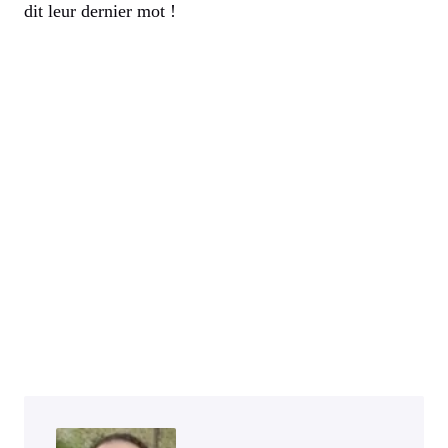
dit leur dernier mot !