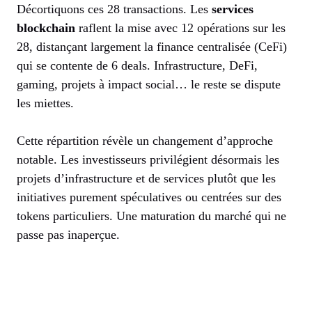
Décortiquons ces 28 transactions. Les
services
blockchain
raflent la mise avec 12 opérations sur les
28, distançant largement la finance centralisée (CeFi)
qui se contente de 6 deals. Infrastructure, DeFi,
gaming, projets à impact social… le reste se dispute
les miettes.
Cette répartition révèle un changement d’approche
notable. Les investisseurs privilégient désormais les
projets d’infrastructure et de services plutôt que les
initiatives purement spéculatives ou centrées sur des
tokens particuliers. Une maturation du marché qui ne
passe pas inaperçue.