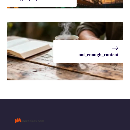
not_enough_content