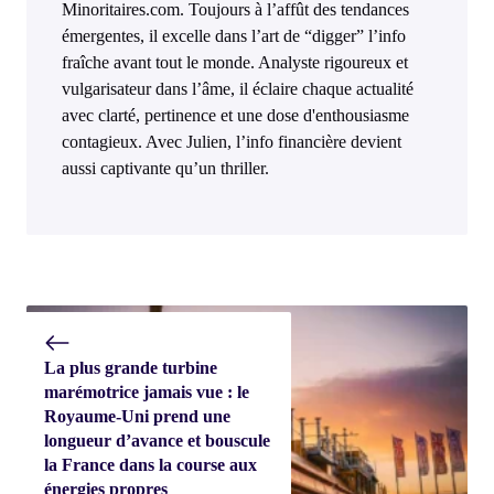
Minoritaires.com. Toujours à l’affût des tendances
émergentes, il excelle dans l’art de “digger” l’info
fraîche avant tout le monde. Analyste rigoureux et
vulgarisateur dans l’âme, il éclaire chaque actualité
avec clarté, pertinence et une dose d'enthousiasme
contagieux. Avec Julien, l’info financière devient
aussi captivante qu’un thriller.
La plus grande turbine
marémotrice jamais vue : le
Royaume-Uni prend une
longueur d’avance et bouscule
la France dans la course aux
énergies propres