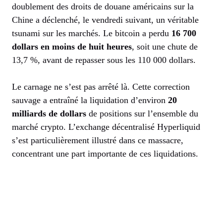
doublement des droits de douane américains sur la
Chine a déclenché, le vendredi suivant, un véritable
tsunami sur les marchés. Le bitcoin a perdu
16 700
dollars en moins de huit heures
, soit une chute de
13,7 %, avant de repasser sous les 110 000 dollars.
Le carnage ne s’est pas arrêté là. Cette correction
sauvage a entraîné la liquidation d’environ
20
milliards de dollars
de positions sur l’ensemble du
marché crypto. L’exchange décentralisé Hyperliquid
s’est particulièrement illustré dans ce massacre,
concentrant une part importante de ces liquidations.