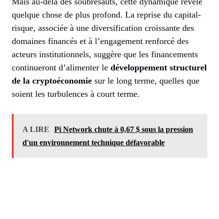
Mais au-delà des soubresauts, cette dynamique révèle
quelque chose de plus profond. La reprise du capital-
risque, associée à une diversification croissante des
domaines financés et à l’engagement renforcé des
acteurs institutionnels, suggère que les financements
continueront d’alimenter le
développement structurel
de la cryptoéconomie
sur le long terme, quelles que
soient les turbulences à court terme.
A LIRE
Pi Network chute à 0,67 $ sous la pression
d'un environnement technique défavorable