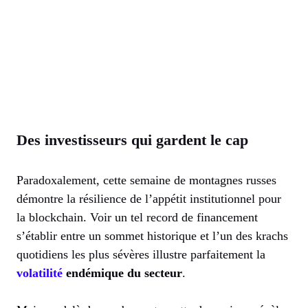
Des investisseurs qui gardent le cap
Paradoxalement, cette semaine de montagnes russes
démontre la résilience de l’appétit institutionnel pour
la blockchain. Voir un tel record de financement
s’établir entre un sommet historique et l’un des krachs
quotidiens les plus sévères illustre parfaitement la
volatilité
endémique du secteur
.