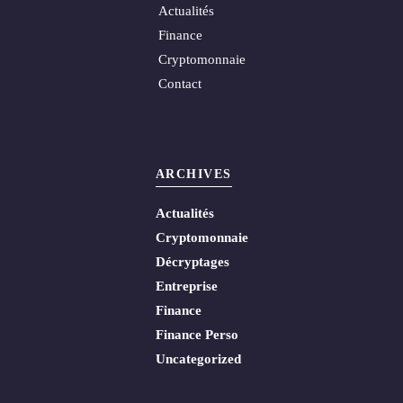
Actualités
Finance
Cryptomonnaie
Contact
ARCHIVES
Actualités
Cryptomonnaie
Décryptages
Entreprise
Finance
Finance Perso
Uncategorized