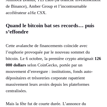
de Binance), Amber Group et l’incontournable
accélérateur a16z CSX.
Quand le bitcoin bat ses records… puis
s’effondre
Cette avalanche de financements coïncide avec
l’euphorie provoquée par le nouveau sommet du
bitcoin. Le 6 octobre, la première crypto atteignait
126
000 dollars
selon CoinGecko, portée par un
mouvement d’envergure : institutions, fonds auto-
dépositaires et trésoreries corporate rapatrient
massivement leurs avoirs depuis les plateformes
centralisées.
Mais la fête fut de courte durée. L’annonce du