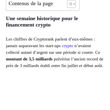
Contenus de la page
Une semaine historique pour le
financement crypto
Les chiffres de Cryptorank parlent d’eux-mêmes :
jamais auparavant les start-ups
crypto
n’avaient
collecté autant d’argent sur une période si courte. Ce
montant de 3,5 milliards
pulvérise l’ancien record de
près de 3 milliards établi entre fin juillet et début août.