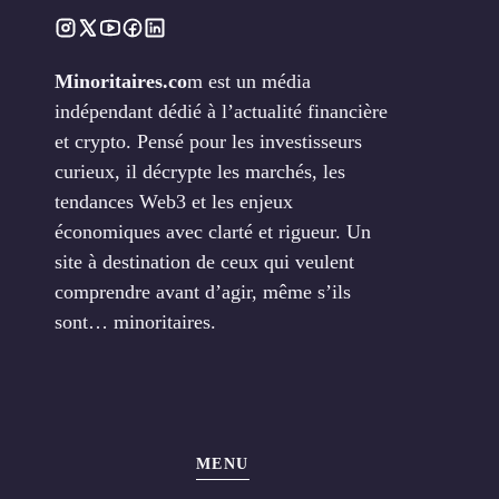
Minoritaires.co
m est un média
indépendant dédié à l’actualité financière
et crypto. Pensé pour les investisseurs
curieux, il décrypte les marchés, les
tendances Web3 et les enjeux
économiques avec clarté et rigueur. Un
site à destination de ceux qui veulent
comprendre avant d’agir, même s’ils
sont… minoritaires.
MENU