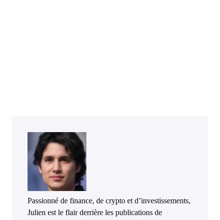
Passionné de finance, de crypto et d’investissements,
Julien est le flair derrière les publications de