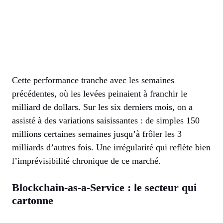
Cette performance tranche avec les semaines
précédentes, où les levées peinaient à franchir le
milliard de dollars. Sur les six derniers mois, on a
assisté à des variations saisissantes : de simples 150
millions certaines semaines jusqu’à frôler les 3
milliards d’autres fois. Une irrégularité qui reflète bien
l’imprévisibilité chronique de ce marché.
Blockchain-as-a-Service : le secteur qui
cartonne