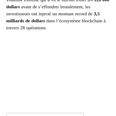
dollars
avant de s’effondrer brutalement, les
investisseurs ont injecté un montant record de
3,5
milliards de dollars
dans l’écosystème blockchain à
travers 28 opérations.