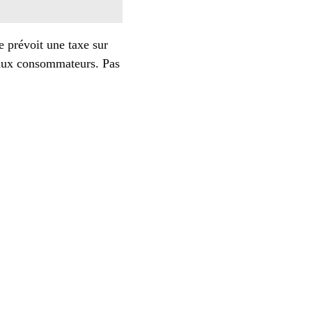
 prévoit une taxe sur
e aux consommateurs. Pas