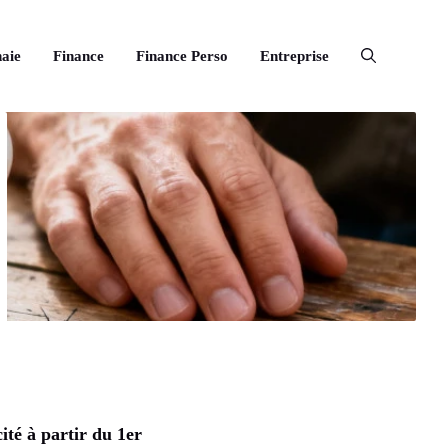
aie
Finance
Finance Perso
Entreprise
ité à partir du 1er