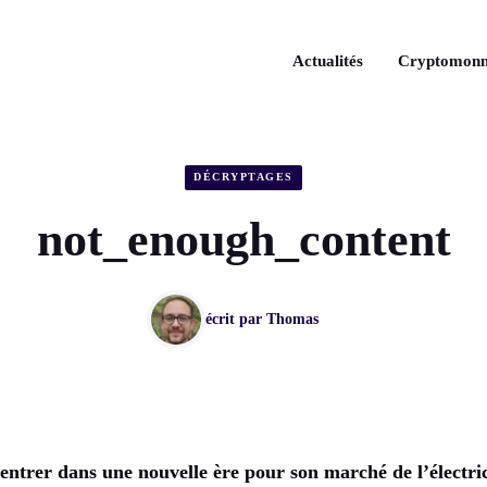
Actualités
Cryptomonn
DÉCRYPTAGES
not_enough_content
écrit par
Thomas
entrer dans une nouvelle ère pour son marché de l’électric