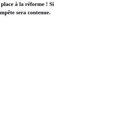
place à la réforme ! Si
tempête sera contenue.