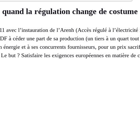
 quand la régulation change de costume
avec l’instauration de l’Arenh (Accès régulé à l’électricité 
EDF à céder une part de sa production (un tiers à un quart tou
 énergie et à ses concurrents fournisseurs, pour un prix sacrif
 but ? Satisfaire les exigences européennes en matière de 