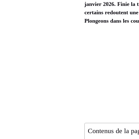
janvier 2026. Finie la 
certains redoutent une
Plongeons dans les cou
Contenus de la pa