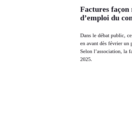
Factures façon 
d’emploi du c
Dans le débat public, ce
en avant dès février un 
Selon l’association, la 
2025.