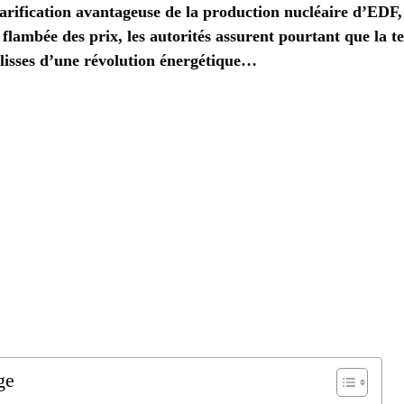
tarification avantageuse de la production nucléaire d’EDF, 
 flambée des prix, les autorités assurent pourtant que la 
lisses d’une révolution énergétique…
ge