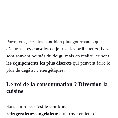
Parmi eux, certains sont bien plus gourmands que
d’autres. Les consoles de jeux et les ordinateurs fixes
sont souvent pointés du doigt, mais en réalité, ce sont
les équipements les plus discrets
qui peuvent faire le
plus de dégâts… énergétiques.
Le roi de la consommation ? Direction la
cuisine
Sans surprise, c’est le
combiné
réfrigérateur/congélateur
qui arrive en tête du