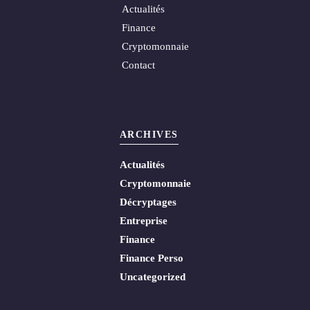
Actualités
Finance
Cryptomonnaie
Contact
ARCHIVES
Actualités
Cryptomonnaie
Décryptages
Entreprise
Finance
Finance Perso
Uncategorized