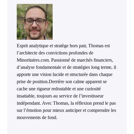
Esprit analytique et stratège hors pair, Thomas est
l’architecte des convictions profondes de
Minoritaires.com. Passionné de marchés financiers,
d’analyse fondamentale et de stratégies long terme, il
apporte une vision lucide et structurée dans chaque
prise de position.Derrière son calme apparent se
cache une rigueur redoutable et une curiosité
insatiable, toujours au service de l’investisseur
indépendant. Avec Thomas, la réflexion prend le pas
sur l’émotion pour mieux anticiper et comprendre les
mouvements de fond.