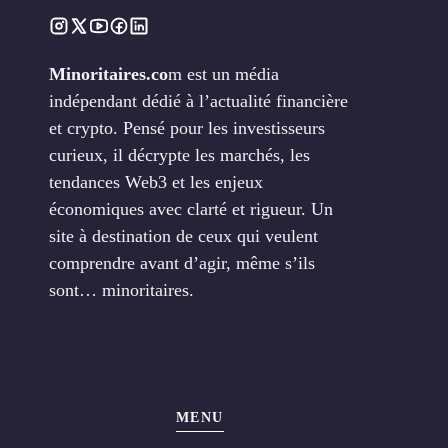
Minoritaires.co
m est un média
indépendant dédié à l’actualité financière
et crypto. Pensé pour les investisseurs
curieux, il décrypte les marchés, les
tendances Web3 et les enjeux
économiques avec clarté et rigueur. Un
site à destination de ceux qui veulent
comprendre avant d’agir, même s’ils
sont… minoritaires.
MENU