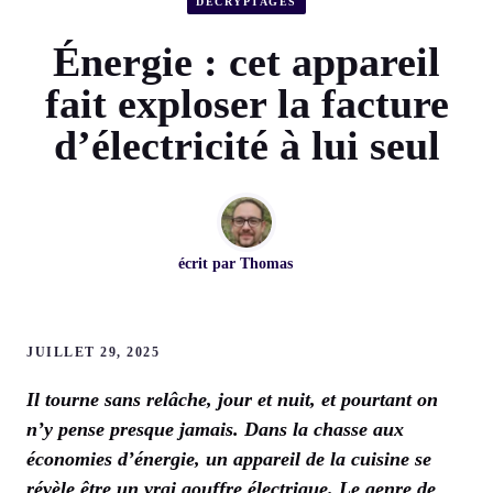
DÉCRYPTAGES
Énergie : cet appareil
fait exploser la facture
d’électricité à lui seul
écrit par
Thomas
JUILLET 29, 2025
Il tourne sans relâche, jour et nuit, et pourtant on
n’y pense presque jamais. Dans la chasse aux
économies d’énergie, un appareil de la cuisine se
révèle être un vrai gouffre électrique. Le genre de