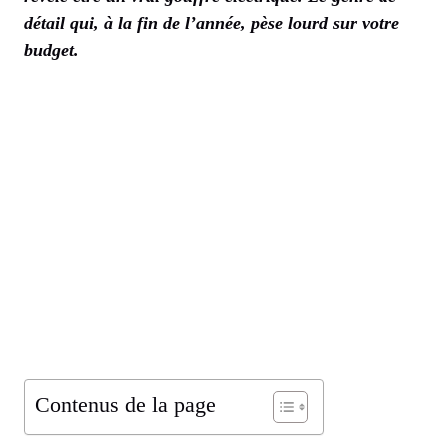
détail qui, à la fin de l’année, pèse lourd sur votre
budget.
Contenus de la page