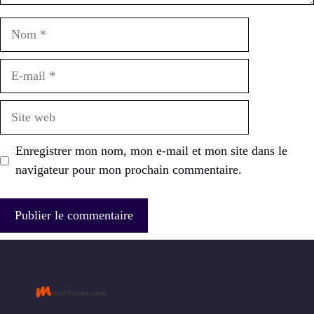
Nom
E-
mail
Site
web
Enregistrer mon nom, mon e-mail et mon site dans le
navigateur pour mon prochain commentaire.