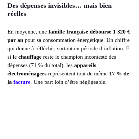
Des dépenses invisibles… mais bien
réelles
En moyenne, une
famille française débourse 1 320 €
par an
pour sa consommation énergétique. Un chiffre
qui donne à réfléchir, surtout en période d’inflation. Et
si le
chauffage
reste le champion incontesté des
dépenses (71 % du total), les
appareils
électroménagers
représentent tout de même
17 % de
la
facture
. Une part loin d’être négligeable.