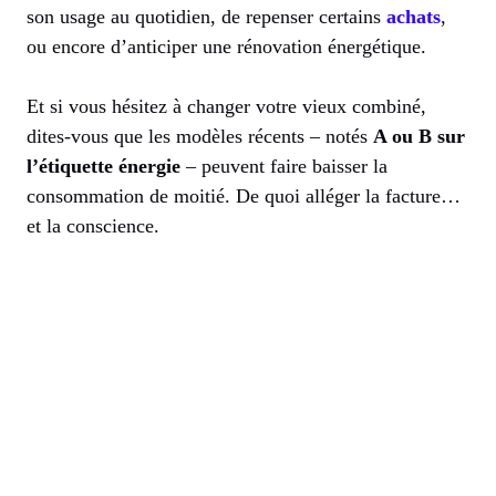
son usage au quotidien, de repenser certains
achats
,
ou encore d’anticiper une rénovation énergétique.
Et si vous hésitez à changer votre vieux combiné,
dites-vous que les modèles récents – notés
A ou B sur
l’étiquette énergie
– peuvent faire baisser la
consommation de moitié. De quoi alléger la facture…
et la conscience.