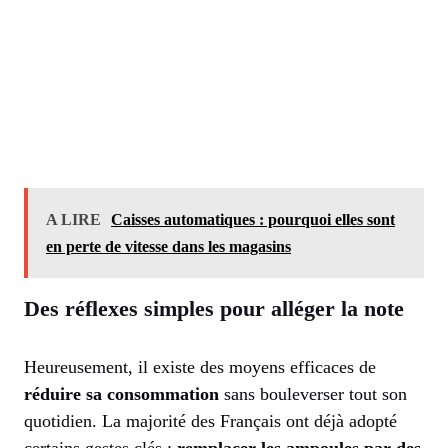
A LIRE
Caisses automatiques : pourquoi elles sont
en perte de vitesse dans les magasins
Des réflexes simples pour alléger la note
Heureusement, il existe des moyens efficaces de
réduire sa consommation
sans bouleverser tout son
quotidien. La majorité des Français ont déjà adopté