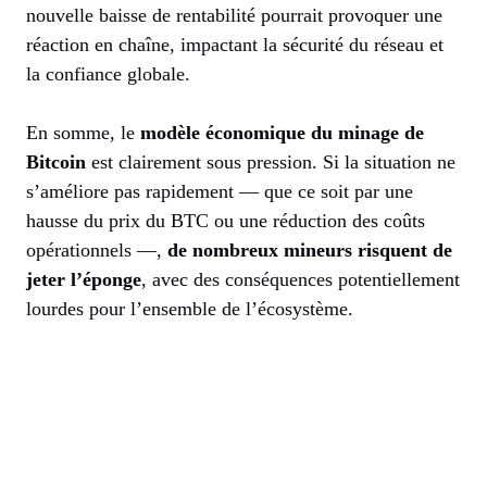
nouvelle baisse de rentabilité pourrait provoquer une
réaction en chaîne, impactant la sécurité du réseau et
la confiance globale.
En somme, le
modèle économique du minage de
Bitcoin
est clairement sous pression. Si la situation ne
s’améliore pas rapidement — que ce soit par une
hausse du prix du BTC ou une réduction des coûts
opérationnels —,
de nombreux mineurs risquent de
jeter l’éponge
, avec des conséquences potentiellement
lourdes pour l’ensemble de l’écosystème.