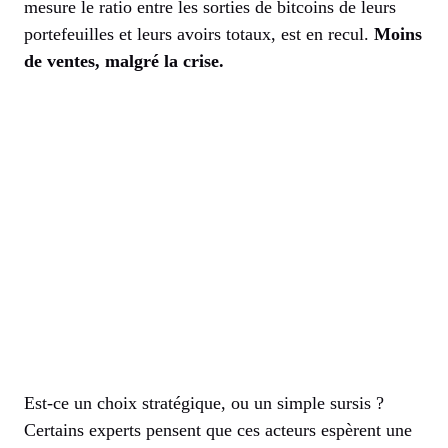
mesure le ratio entre les sorties de bitcoins de leurs
portefeuilles et leurs avoirs totaux, est en recul.
Moins
de ventes, malgré la crise.
Est-ce un choix stratégique, ou un simple sursis ?
Certains experts pensent que ces acteurs espèrent une