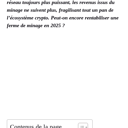
réseau toujours plus puissant, les revenus issus du
minage ne suivent plus, fragilisant tout un pan de
l’écosystème crypto. Peut-on encore rentabiliser une
ferme de minage en 2025 ?
Contenus de la page