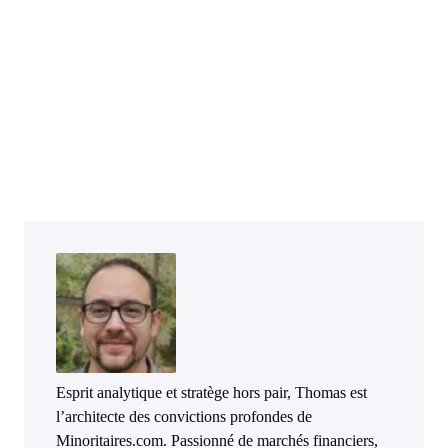
Esprit analytique et stratège hors pair, Thomas est
l’architecte des convictions profondes de
Minoritaires.com. Passionné de marchés financiers,