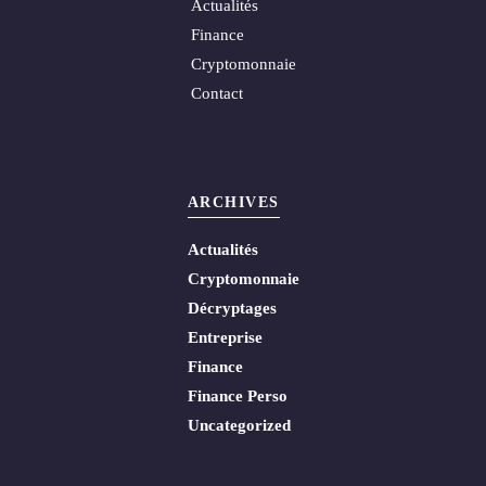
Actualités
Finance
Cryptomonnaie
Contact
ARCHIVES
Actualités
Cryptomonnaie
Décryptages
Entreprise
Finance
Finance Perso
Uncategorized