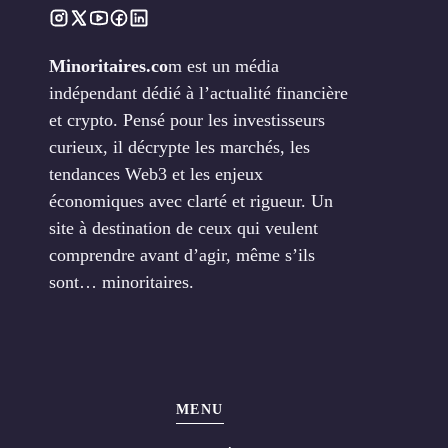
Minoritaires.co
m est un média
indépendant dédié à l’actualité financière
et crypto. Pensé pour les investisseurs
curieux, il décrypte les marchés, les
tendances Web3 et les enjeux
économiques avec clarté et rigueur. Un
site à destination de ceux qui veulent
comprendre avant d’agir, même s’ils
sont… minoritaires.
MENU