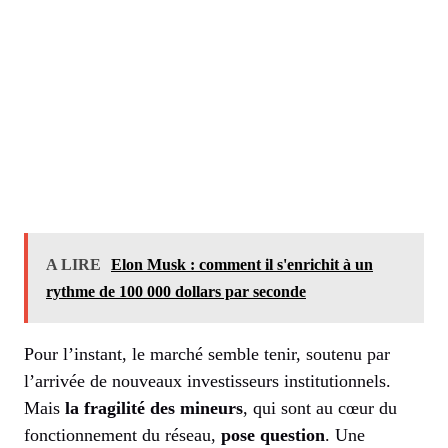
A LIRE
Elon Musk : comment il s'enrichit à un
rythme de 100 000 dollars par seconde
Pour l’instant, le marché semble tenir, soutenu par
l’arrivée de nouveaux investisseurs institutionnels.
Mais
la fragilité des mineurs
, qui sont au cœur du
fonctionnement du réseau,
pose question
. Une