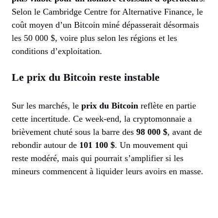
Selon le Cambridge Centre for Alternative Finance, le
coût moyen d’un Bitcoin miné dépasserait désormais
les 50 000 $, voire plus selon les régions et les
conditions d’exploitation.
Le prix du Bitcoin reste instable
Sur les marchés, le
prix du Bitcoin
reflète en partie
cette incertitude. Ce week-end, la cryptomonnaie a
brièvement chuté sous la barre des
98 000 $
, avant de
rebondir autour de
101 100 $
. Un mouvement qui
reste modéré, mais qui pourrait s’amplifier si les
mineurs commencent à liquider leurs avoirs en masse.