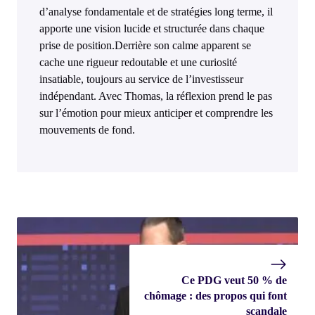
d’analyse fondamentale et de stratégies long terme, il
apporte une vision lucide et structurée dans chaque
prise de position.Derrière son calme apparent se
cache une rigueur redoutable et une curiosité
insatiable, toujours au service de l’investisseur
indépendant. Avec Thomas, la réflexion prend le pas
sur l’émotion pour mieux anticiper et comprendre les
mouvements de fond.
Ce PDG veut 50 % de
chômage : des propos qui font
scandale