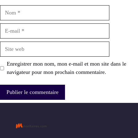
Nom
E-
mail
Site
web
Enregistrer mon nom, mon e-mail et mon site dans le
navigateur pour mon prochain commentaire.