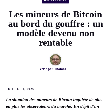
DÉCRYPTAGES
Les mineurs de Bitcoin
au bord du gouffre : un
modèle devenu non
rentable
écrit par
Thomas
JUILLET 1, 2025
La situation des mineurs de Bitcoin inquiète de plus
en plus les observateurs du marché. En dépit d’un