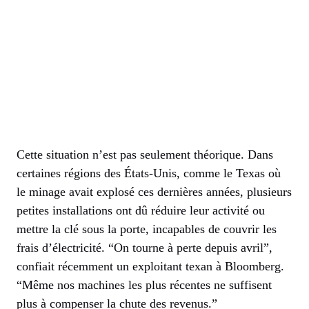
Cette situation n’est pas seulement théorique. Dans
certaines régions des États-Unis, comme le Texas où
le minage avait explosé ces dernières années, plusieurs
petites installations ont dû réduire leur activité ou
mettre la clé sous la porte, incapables de couvrir les
frais d’électricité. “On tourne à perte depuis avril”,
confiait récemment un exploitant texan à Bloomberg.
“Même nos machines les plus récentes ne suffisent
plus à compenser la chute des revenus.”