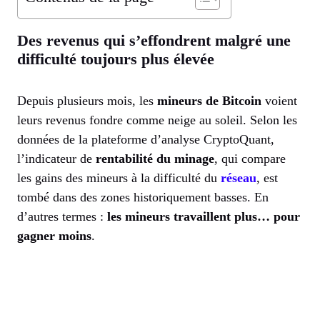
Des revenus qui s’effondrent malgré une
difficulté toujours plus élevée
Depuis plusieurs mois, les
mineurs de Bitcoin
voient
leurs revenus fondre comme neige au soleil. Selon les
données de la plateforme d’analyse CryptoQuant,
l’indicateur de
rentabilité du minage
, qui compare
les gains des mineurs à la difficulté du
réseau
, est
tombé dans des zones historiquement basses. En
d’autres termes :
les mineurs travaillent plus… pour
gagner moins
.