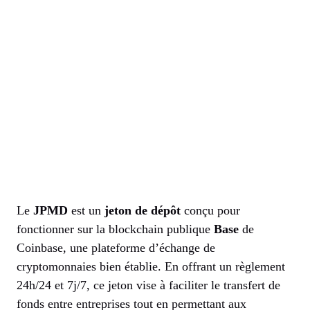
Le
JPMD
est un
jeton de dépôt
conçu pour
fonctionner sur la blockchain publique
Base
de
Coinbase, une plateforme d’échange de
cryptomonnaies bien établie. En offrant un règlement
24h/24 et 7j/7, ce jeton vise à faciliter le transfert de
fonds entre entreprises tout en permettant aux