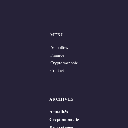
MENU
Actualités
Finance
Cryptomonnaie
Contact
ARCHIVES
Actualités
Cryptomonnaie
Décryptages