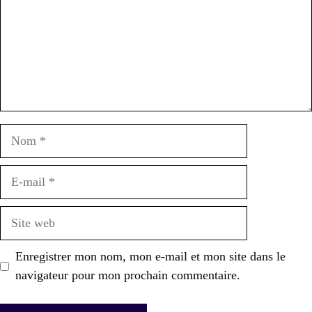
Nom
E-
mail
Site
web
Enregistrer mon nom, mon e-mail et mon site dans le
navigateur pour mon prochain commentaire.