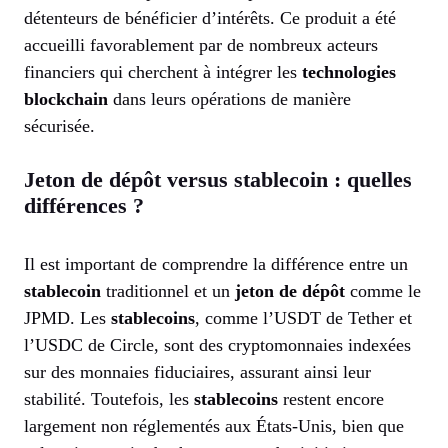
détenteurs de bénéficier d’intérêts. Ce produit a été
accueilli favorablement par de nombreux acteurs
financiers qui cherchent à intégrer les
technologies
blockchain
dans leurs opérations de manière
sécurisée.
Jeton de dépôt versus stablecoin : quelles
différences ?
Il est important de comprendre la différence entre un
stablecoin
traditionnel et un
jeton de dépôt
comme le
JPMD. Les
stablecoins
, comme l’USDT de Tether et
l’USDC de Circle, sont des cryptomonnaies indexées
sur des monnaies fiduciaires, assurant ainsi leur
stabilité. Toutefois, les
stablecoins
restent encore
largement non réglementés aux États-Unis, bien que