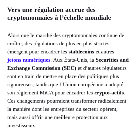
Vers une régulation accrue des
cryptomonnaies à l’échelle mondiale
Alors que le marché des cryptomonnaies continue de
croître, des régulations de plus en plus strictes
émergent pour encadrer les
stablecoins
et autres
jetons numériques
. Aux États-Unis, la
Securities and
Exchange Commission (SEC)
et d’autres régulateurs
sont en train de mettre en place des politiques plus
rigoureuses, tandis que l’Union européenne a adopté
son règlement MiCA pour encadrer les
crypto-actifs
.
Ces changements pourraient transformer radicalement
la manière dont les entreprises du secteur opèrent,
mais aussi offrir une meilleure protection aux
investisseurs.