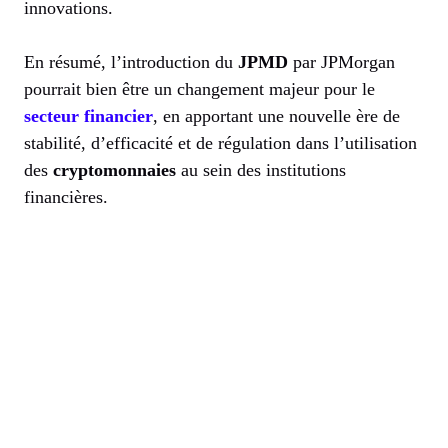
innovations.
En résumé, l’introduction du
JPMD
par JPMorgan
pourrait bien être un changement majeur pour le
secteur financier
, en apportant une nouvelle ère de
stabilité, d’efficacité et de régulation dans l’utilisation
des
cryptomonnaies
au sein des institutions
financières.