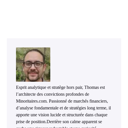
Esprit analytique et stratège hors pair, Thomas est
l’architecte des convictions profondes de
Minoritaires.com. Passionné de marchés financiers,
d’analyse fondamentale et de stratégies long terme, il
apporte une vision lucide et structurée dans chaque
prise de position.Derrière son calme apparent se