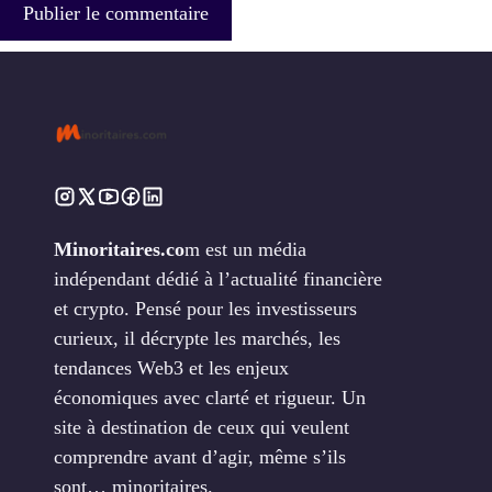
Minoritaires.co
m est un média
indépendant dédié à l’actualité financière
et crypto. Pensé pour les investisseurs
curieux, il décrypte les marchés, les
tendances Web3 et les enjeux
économiques avec clarté et rigueur. Un
site à destination de ceux qui veulent
comprendre avant d’agir, même s’ils
sont… minoritaires.