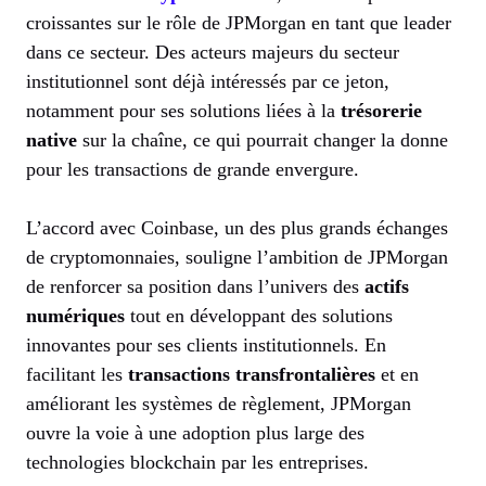
croissantes sur le rôle de JPMorgan en tant que leader
dans ce secteur. Des acteurs majeurs du secteur
institutionnel sont déjà intéressés par ce jeton,
notamment pour ses solutions liées à la
trésorerie
native
sur la chaîne, ce qui pourrait changer la donne
pour les transactions de grande envergure.
L’accord avec Coinbase, un des plus grands échanges
de cryptomonnaies, souligne l’ambition de JPMorgan
de renforcer sa position dans l’univers des
actifs
numériques
tout en développant des solutions
innovantes pour ses clients institutionnels. En
facilitant les
transactions transfrontalières
et en
améliorant les systèmes de règlement, JPMorgan
ouvre la voie à une adoption plus large des
technologies blockchain par les entreprises.