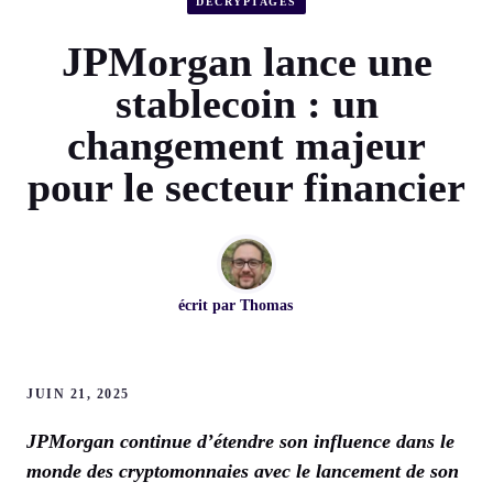
DÉCRYPTAGES
JPMorgan lance une
stablecoin : un
changement majeur
pour le secteur financier
écrit par
Thomas
JUIN 21, 2025
JPMorgan continue d’étendre son influence dans le
monde des cryptomonnaies avec le lancement de son