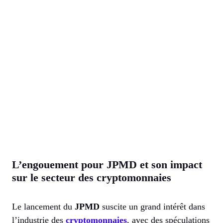
L’engouement pour JPMD et son impact
sur le secteur des cryptomonnaies
Le lancement du
JPMD
suscite un grand intérêt dans
l’industrie des
cryptomonnaies
, avec des spéculations