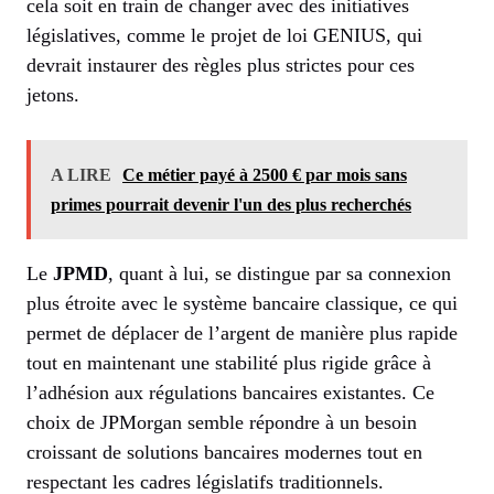
cela soit en train de changer avec des initiatives
législatives, comme le projet de loi GENIUS, qui
devrait instaurer des règles plus strictes pour ces
jetons.
A LIRE
Ce métier payé à 2500 € par mois sans
primes pourrait devenir l'un des plus recherchés
Le
JPMD
, quant à lui, se distingue par sa connexion
plus étroite avec le système bancaire classique, ce qui
permet de déplacer de l’argent de manière plus rapide
tout en maintenant une stabilité plus rigide grâce à
l’adhésion aux régulations bancaires existantes. Ce
choix de JPMorgan semble répondre à un besoin
croissant de solutions bancaires modernes tout en
respectant les cadres législatifs traditionnels.