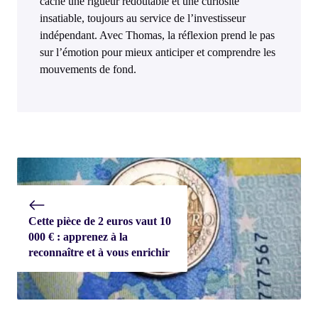
cache une rigueur redoutable et une curiosité
insatiable, toujours au service de l’investisseur
indépendant. Avec Thomas, la réflexion prend le pas
sur l’émotion pour mieux anticiper et comprendre les
mouvements de fond.
Cette pièce de 2 euros vaut 10
000 € : apprenez à la
reconnaître et à vous enrichir