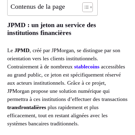
Contenus de la page
JPMD : un jeton au service des
institutions financières
Le
JPMD
, créé par JPMorgan, se distingue par son
orientation vers les clients institutionnels.
Contrairement à de nombreux
stablecoins
accessibles
au grand public, ce jeton est spécifiquement réservé
aux acteurs institutionnels. Grâce à ce projet,
JPMorgan propose une solution numérique qui
permettra à ces institutions d’effectuer des transactions
transfrontalières
plus rapidement et plus
efficacement, tout en restant alignées avec les
systèmes bancaires traditionnels.