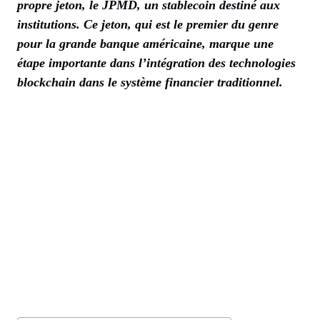
propre jeton, le JPMD, un stablecoin destiné aux
institutions. Ce jeton, qui est le premier du genre
pour la grande banque américaine, marque une
étape importante dans l’intégration des technologies
blockchain dans le système financier traditionnel.