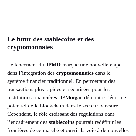
Le futur des stablecoins et des
cryptomonnaies
Le lancement du
JPMD
marque une nouvelle étape
dans l’intégration des
cryptomonnaies
dans le
système financier traditionnel. En permettant des
transactions plus rapides et sécurisées pour les
institutions financières, JPMorgan démontre l’énorme
potentiel de la blockchain dans le secteur bancaire.
Cependant, le rôle croissant des régulations dans
l’encadrement des
stablecoins
pourrait redéfinir les
frontières de ce marché et ouvrir la voie à de nouvelles