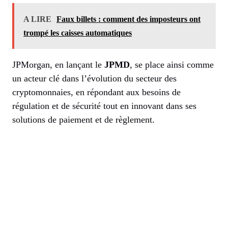
A LIRE
Faux billets : comment des imposteurs ont
trompé les caisses automatiques
JPMorgan, en lançant le
JPMD
, se place ainsi comme
un acteur clé dans l’évolution du secteur des
cryptomonnaies, en répondant aux besoins de
régulation et de sécurité tout en innovant dans ses
solutions de paiement et de règlement.