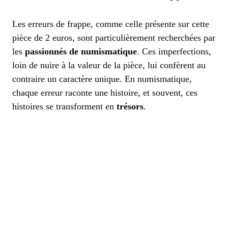
Les erreurs de frappe, comme celle présente sur cette
pièce de 2 euros, sont particulièrement recherchées par
les
passionnés de numismatique
. Ces imperfections,
loin de nuire à la valeur de la pièce, lui confèrent au
contraire un caractère unique. En numismatique,
chaque erreur raconte une histoire, et souvent, ces
histoires se transforment en
trésors
.