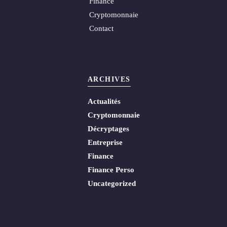
Finance
Cryptomonnaie
Contact
ARCHIVES
Actualités
Cryptomonnaie
Décryptages
Entreprise
Finance
Finance Perso
Uncategorized