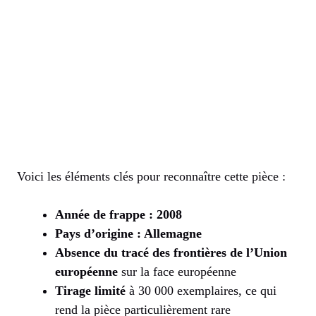
Voici les éléments clés pour reconnaître cette pièce :
Année de frappe : 2008
Pays d’origine : Allemagne
Absence du tracé des frontières de l’Union
européenne
sur la face européenne
Tirage limité
à 30 000 exemplaires, ce qui
rend la pièce particulièrement rare