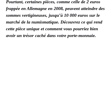
Pourtant, certaines pièces, comme celle de 2 euros
frappée en Allemagne en 2008, peuvent atteindre des
sommes vertigineuses, jusqu’à 10 000 euros sur le
marché de la numismatique. Découvrez ce qui rend
cette pièce unique et comment vous pourriez bien
avoir un trésor caché dans votre porte-monnaie.