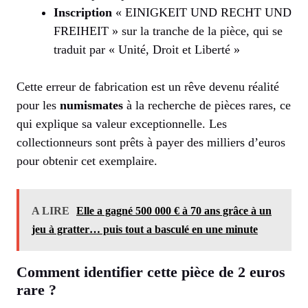
Inscription
« EINIGKEIT UND RECHT UND
FREIHEIT » sur la tranche de la pièce, qui se
traduit par « Unité, Droit et Liberté »
Cette erreur de fabrication est un rêve devenu réalité
pour les
numismates
à la recherche de pièces rares, ce
qui explique sa valeur exceptionnelle. Les
collectionneurs sont prêts à payer des milliers d’euros
pour obtenir cet exemplaire.
A LIRE
Elle a gagné 500 000 € à 70 ans grâce à un
jeu à gratter… puis tout a basculé en une minute
Comment identifier cette pièce de 2 euros
rare ?