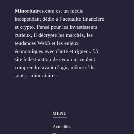
Minoritaires.co
m est un média
indépendant dédié à l’actualité financière
et crypto. Pensé pour les investisseurs
curieux, il décrypte les marchés, les
tendances Web3 et les enjeux
économiques avec clarté et rigueur. Un
site à destination de ceux qui veulent
comprendre avant d’agir, même s’ils
sont… minoritaires.
MENU
Actualités