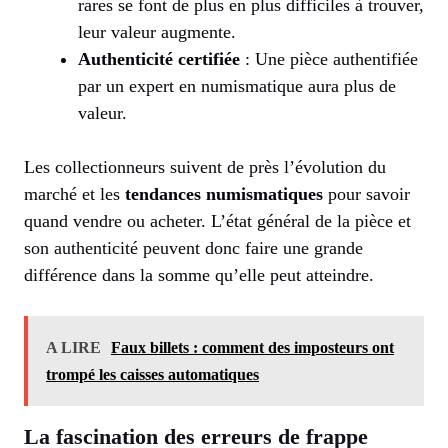
rares se font de plus en plus difficiles à trouver,
leur valeur augmente.
Authenticité certifiée
: Une pièce authentifiée
par un expert en numismatique aura plus de
valeur.
Les collectionneurs suivent de près l’évolution du
marché et les
tendances numismatiques
pour savoir
quand vendre ou acheter. L’état général de la pièce et
son authenticité peuvent donc faire une grande
différence dans la somme qu’elle peut atteindre.
A LIRE
Faux billets : comment des imposteurs ont
trompé les caisses automatiques
La fascination des erreurs de frappe