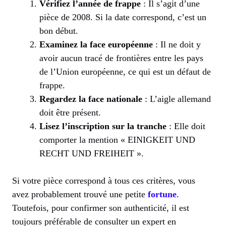
Vérifiez l’année de frappe
: Il s’agit d’une
pièce de 2008. Si la date correspond, c’est un
bon début.
Examinez la face européenne
: Il ne doit y
avoir aucun tracé de frontières entre les pays
de l’Union européenne, ce qui est un défaut de
frappe.
Regardez la face nationale
: L’aigle allemand
doit être présent.
Lisez l’inscription sur la tranche
: Elle doit
comporter la mention « EINIGKEIT UND
RECHT UND FREIHEIT ».
Si votre pièce correspond à tous ces critères, vous
avez probablement trouvé une petite
fortune
.
Toutefois, pour confirmer son authenticité, il est
toujours préférable de consulter un expert en