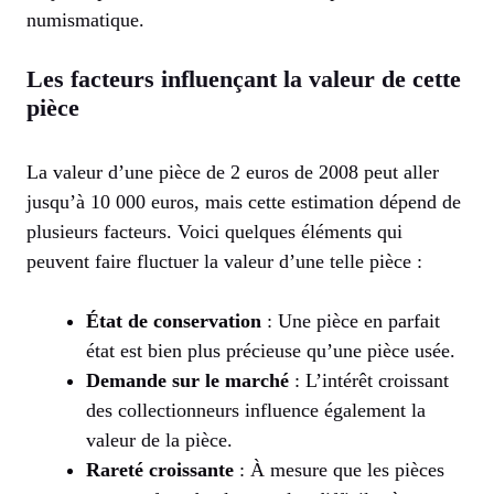
numismatique.
Les facteurs influençant la valeur de cette
pièce
La valeur d’une pièce de 2 euros de 2008 peut aller
jusqu’à 10 000 euros, mais cette estimation dépend de
plusieurs facteurs. Voici quelques éléments qui
peuvent faire fluctuer la valeur d’une telle pièce :
État de conservation
: Une pièce en parfait
état est bien plus précieuse qu’une pièce usée.
Demande sur le marché
: L’intérêt croissant
des collectionneurs influence également la
valeur de la pièce.
Rareté croissante
: À mesure que les pièces