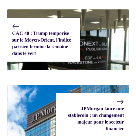
CAC 40 : Trump temporise
sur le Moyen-Orient, l’indice
parisien termine la semaine
dans le vert
JPMorgan lance une
stablecoin : un changement
majeur pour le secteur
financier