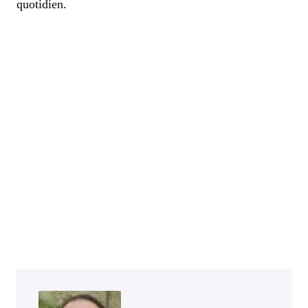
quotidien.