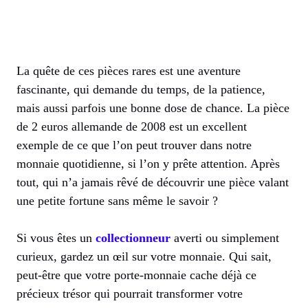
La quête de ces pièces rares est une aventure
fascinante, qui demande du temps, de la patience,
mais aussi parfois une bonne dose de chance. La pièce
de 2 euros allemande de 2008 est un excellent
exemple de ce que l’on peut trouver dans notre
monnaie quotidienne, si l’on y prête attention. Après
tout, qui n’a jamais rêvé de découvrir une pièce valant
une petite fortune sans même le savoir ?
Si vous êtes un
collectionneur
averti ou simplement
curieux, gardez un œil sur votre monnaie. Qui sait,
peut-être que votre porte-monnaie cache déjà ce
précieux trésor qui pourrait transformer votre