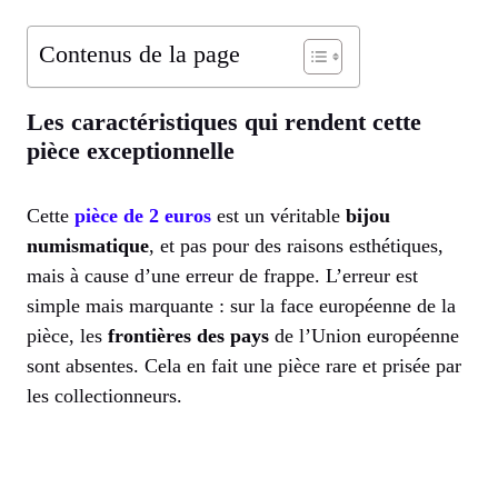
Contenus de la page
Les caractéristiques qui rendent cette
pièce exceptionnelle
Cette
pièce de 2 euros
est un véritable
bijou
numismatique
, et pas pour des raisons esthétiques,
mais à cause d’une erreur de frappe. L’erreur est
simple mais marquante : sur la face européenne de la
pièce, les
frontières des pays
de l’Union européenne
sont absentes. Cela en fait une pièce rare et prisée par
les collectionneurs.