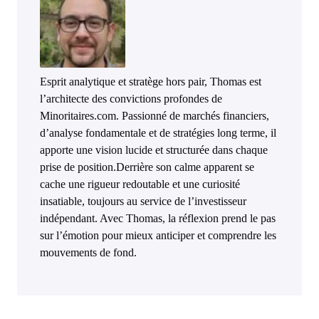
Esprit analytique et stratège hors pair, Thomas est
l’architecte des convictions profondes de
Minoritaires.com. Passionné de marchés financiers,
d’analyse fondamentale et de stratégies long terme, il
apporte une vision lucide et structurée dans chaque
prise de position.Derrière son calme apparent se
cache une rigueur redoutable et une curiosité
insatiable, toujours au service de l’investisseur
indépendant. Avec Thomas, la réflexion prend le pas
sur l’émotion pour mieux anticiper et comprendre les
mouvements de fond.