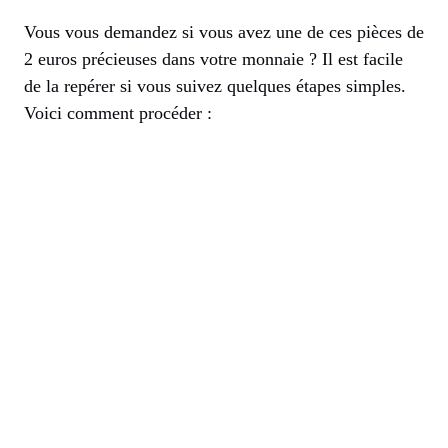
Vous vous demandez si vous avez une de ces pièces de
2 euros précieuses dans votre monnaie ? Il est facile
de la repérer si vous suivez quelques étapes simples.
Voici comment procéder :