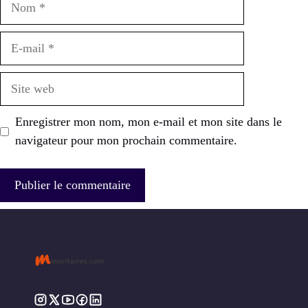
E-
mail
Site
web
Enregistrer mon nom, mon e-mail et mon site dans le
navigateur pour mon prochain commentaire.