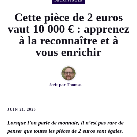
DÉCRYPTAGES
Cette pièce de 2 euros
vaut 10 000 € : apprenez
à la reconnaître et à
vous enrichir
écrit par
Thomas
JUIN 21, 2025
Lorsque l’on parle de monnaie, il n’est pas rare de
penser que toutes les pièces de 2 euros sont égales.