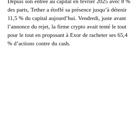
Depuis son entrée au capital en février 2025 avec 8 %
des parts, Tether a étoffé sa présence jusqu’à détenir
11,5 % du capital aujourd’hui. Vendredi, juste avant
l’annonce du rejet, la firme crypto avait tenté le tout
pour le tout en proposant à Exor de racheter ses 65,4
% d’actions contre du cash.