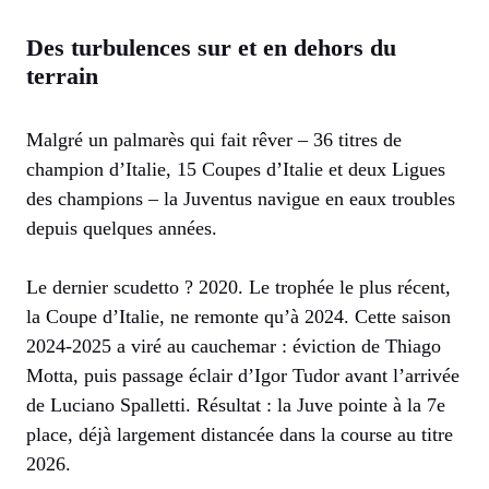
Des turbulences sur et en dehors du
terrain
Malgré un palmarès qui fait rêver – 36 titres de
champion d’Italie, 15 Coupes d’Italie et deux Ligues
des champions – la Juventus navigue en eaux troubles
depuis quelques années.
Le dernier scudetto ? 2020. Le trophée le plus récent,
la Coupe d’Italie, ne remonte qu’à 2024. Cette saison
2024-2025 a viré au cauchemar : éviction de Thiago
Motta, puis passage éclair d’Igor Tudor avant l’arrivée
de Luciano Spalletti. Résultat : la Juve pointe à la 7e
place, déjà largement distancée dans la course au titre
2026.