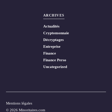
ARCHIVES
Actualités
Cryptomonnaie
Décryptages
Entreprise
Finance
Finance Perso
Uncategorized
Mentions légales
© 2026 Minoritaires.com