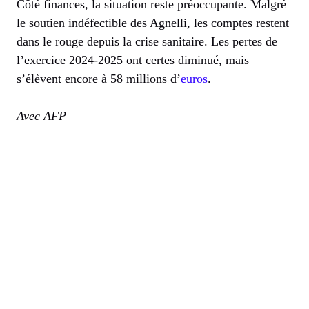
Côté finances, la situation reste préoccupante. Malgré
le soutien indéfectible des Agnelli, les comptes restent
dans le rouge depuis la crise sanitaire. Les pertes de
l’exercice 2024-2025 ont certes diminué, mais
s’élèvent encore à 58 millions d’
euros
.
Avec AFP