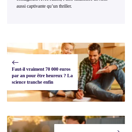
aussi captivante qu’un thriller.
Faut-il vraiment 70 000 euros
par an pour être heureux ? La
science tranche enfin