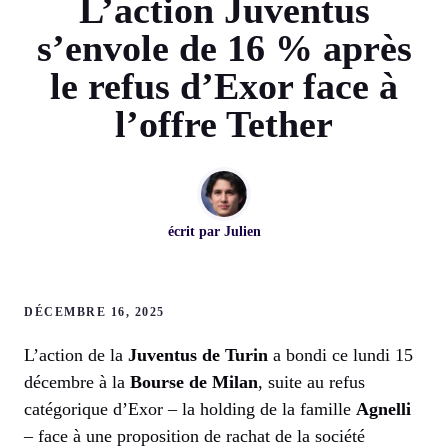
L’action Juventus
s’envole de 16 % après
le refus d’Exor face à
l’offre Tether
écrit par
Julien
DÉCEMBRE 16, 2025
L’action de la
Juventus de Turin
a bondi ce lundi 15
décembre à la
Bourse de Milan
, suite au refus
catégorique d’Exor – la holding de la famille
Agnelli
– face à une proposition de rachat de la société