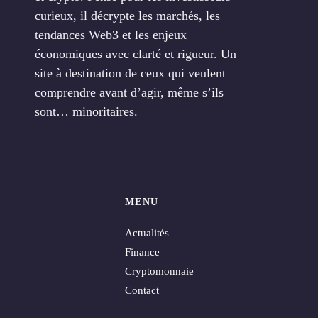
curieux, il décrypte les marchés, les
tendances Web3 et les enjeux
économiques avec clarté et rigueur. Un
site à destination de ceux qui veulent
comprendre avant d’agir, même s’ils
sont… minoritaires.
MENU
Actualités
Finance
Cryptomonnaie
Contact