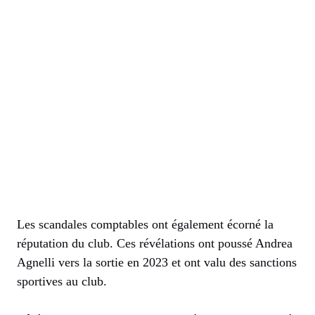
Les scandales comptables ont également écorné la
réputation du club. Ces révélations ont poussé Andrea
Agnelli vers la sortie en 2023 et ont valu des sanctions
sportives au club.