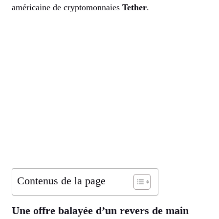
américaine de cryptomonnaies
Tether
.
Contenus de la page
Une offre balayée d’un revers de main