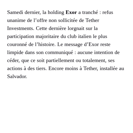
Samedi dernier, la holding
Exor
a tranché : refus
unanime de l’offre non sollicitée de Tether
Investments. Cette dernière lorgnait sur la
participation majoritaire du club italien le plus
couronné de l’histoire. Le message d’Exor reste
limpide dans son communiqué : aucune intention de
céder, que ce soit partiellement ou totalement, ses
actions à des tiers. Encore moins à Tether, installée au
Salvador.