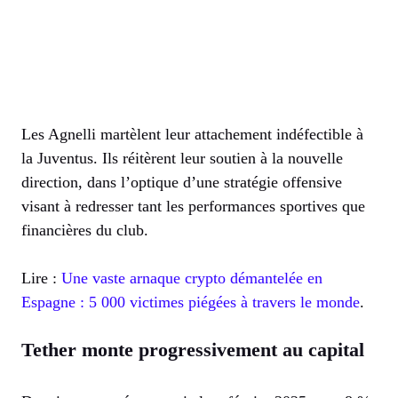
Les Agnelli martèlent leur attachement indéfectible à
la Juventus. Ils réitèrent leur soutien à la nouvelle
direction, dans l’optique d’une stratégie offensive
visant à redresser tant les performances sportives que
financières du club.
Lire :
Une vaste arnaque crypto démantelée en
Espagne : 5 000 victimes piégées à travers le monde
.
Tether monte progressivement au capital