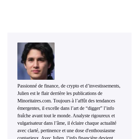
Passionné de finance, de crypto et d’investissements,
Julien est le flair derrière les publications de
Minoritaires.com. Toujours à l’affût des tendances
émergentes, il excelle dans l’art de “digger” l’info
fraîche avant tout le monde. Analyste rigoureux et
vulgarisateur dans l’âme, il éclaire chaque actualité
avec clarté, pertinence et une dose d'enthousiasme
contagieux. Avec Julien, l’info financière devient