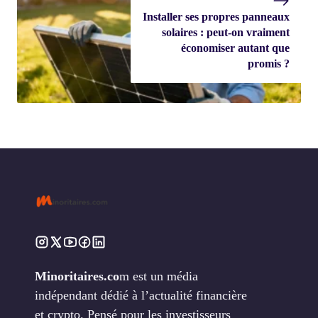
Installer ses propres panneaux
solaires : peut-on vraiment
économiser autant que
promis ?
Minoritaires.co
m est un média
indépendant dédié à l’actualité financière
et crypto. Pensé pour les investisseurs