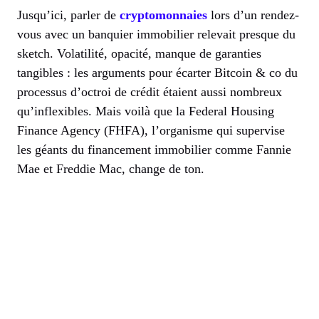
Jusqu’ici, parler de
cryptomonnaies
lors d’un rendez-
vous avec un banquier immobilier relevait presque du
sketch. Volatilité, opacité, manque de garanties
tangibles : les arguments pour écarter Bitcoin & co du
processus d’octroi de crédit étaient aussi nombreux
qu’inflexibles. Mais voilà que la Federal Housing
Finance Agency (FHFA), l’organisme qui supervise
les géants du financement immobilier comme Fannie
Mae et Freddie Mac, change de ton.