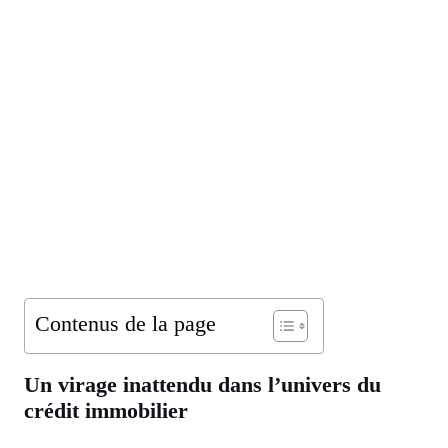
Contenus de la page
Un virage inattendu dans l’univers du
crédit immobilier