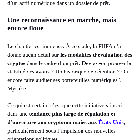
d’un actif numérique dans un dossier de prêt.
Une reconnaissance en marche, mais
encore floue
Le chantier est immense. À ce stade, la FHFA n’a
donné aucun détail sur
les modalités d’évaluation des
cryptos
dans le cadre d’un prêt. Devra-t-on prouver la
stabilité des avoirs ? Un historique de détention ? Ou
encore faire auditer ses portefeuilles numériques ?
Mystère.
Ce qui est certain, c’est que cette initiative s’inscrit
dans une
tendance plus large de régulation et
d’ouverture aux cryptomonnaies aux
États-Unis
,
particulièrement sous l’impulsion des nouvelles
orientations politiques.