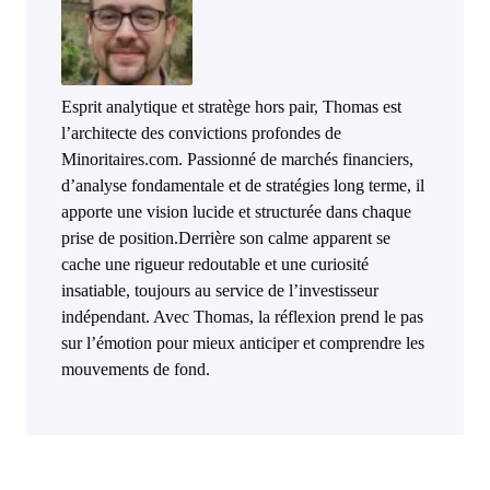
Esprit analytique et stratège hors pair, Thomas est
l’architecte des convictions profondes de
Minoritaires.com. Passionné de marchés financiers,
d’analyse fondamentale et de stratégies long terme, il
apporte une vision lucide et structurée dans chaque
prise de position.Derrière son calme apparent se
cache une rigueur redoutable et une curiosité
insatiable, toujours au service de l’investisseur
indépendant. Avec Thomas, la réflexion prend le pas
sur l’émotion pour mieux anticiper et comprendre les
mouvements de fond.