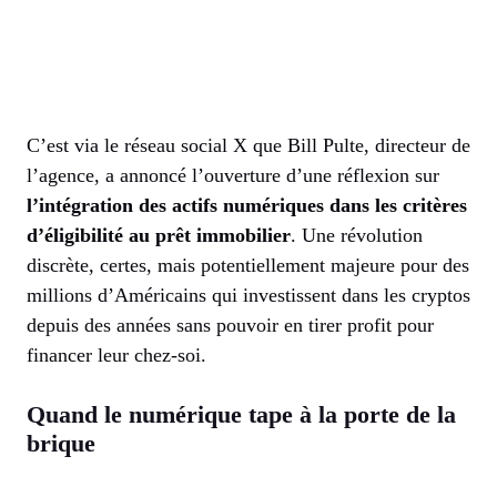
C’est via le réseau social X que Bill Pulte, directeur de
l’agence, a annoncé l’ouverture d’une réflexion sur
l’intégration des actifs numériques dans les critères
d’éligibilité au prêt immobilier
. Une révolution
discrète, certes, mais potentiellement majeure pour des
millions d’Américains qui investissent dans les cryptos
depuis des années sans pouvoir en tirer profit pour
financer leur chez-soi.
Quand le numérique tape à la porte de la
brique