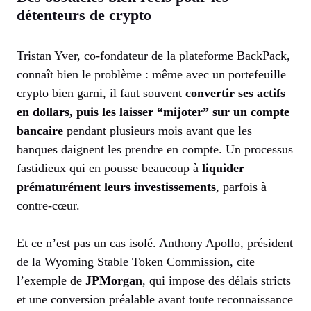
détenteurs de crypto
Tristan Yver, co-fondateur de la plateforme BackPack,
connaît bien le problème : même avec un portefeuille
crypto bien garni, il faut souvent
convertir ses actifs
en dollars, puis les laisser “mijoter” sur un compte
bancaire
pendant plusieurs mois avant que les
banques daignent les prendre en compte. Un processus
fastidieux qui en pousse beaucoup à
liquider
prématurément leurs investissements
, parfois à
contre-cœur.
Et ce n’est pas un cas isolé. Anthony Apollo, président
de la Wyoming Stable Token Commission, cite
l’exemple de
JPMorgan
, qui impose des délais stricts
et une conversion préalable avant toute reconnaissance