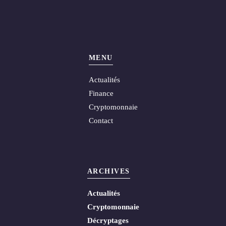
MENU
Actualités
Finance
Cryptomonnaie
Contact
ARCHIVES
Actualités
Cryptomonnaie
Décryptages