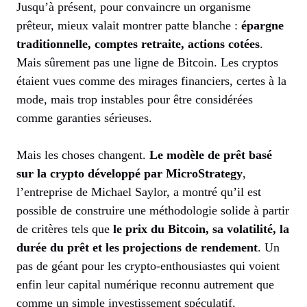
Jusqu’à présent, pour convaincre un organisme
prêteur, mieux valait montrer patte blanche :
épargne
traditionnelle, comptes retraite, actions cotées
.
Mais sûrement pas une ligne de Bitcoin. Les cryptos
étaient vues comme des mirages financiers, certes à la
mode, mais trop instables pour être considérées
comme garanties sérieuses.
Mais les choses changent.
Le modèle de prêt basé
sur la crypto développé par MicroStrategy
,
l’entreprise de Michael Saylor, a montré qu’il est
possible de construire une méthodologie solide à partir
de critères tels que
le prix du Bitcoin, sa volatilité, la
durée du prêt et les projections de rendement
. Un
pas de géant pour les crypto-enthousiastes qui voient
enfin leur capital numérique reconnu autrement que
comme un simple investissement spéculatif.