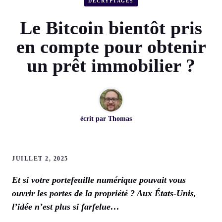
DÉCRYPTAGES
Le Bitcoin bientôt pris
en compte pour obtenir
un prêt immobilier ?
écrit par
Thomas
JUILLET 2, 2025
Et si votre portefeuille numérique pouvait vous
ouvrir les portes de la propriété ? Aux États-Unis,
l’idée n’est plus si farfelue…