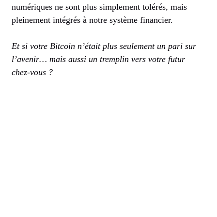
numériques ne sont plus simplement tolérés, mais
pleinement intégrés à notre système financier.
Et si votre Bitcoin n’était plus seulement un pari sur
l’avenir… mais aussi un tremplin vers votre futur
chez-vous ?