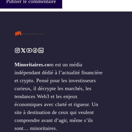
Minoritaires.co
m est un média
indépendant dédié à l’actualité financière
et crypto. Pensé pour les investisseurs
curieux, il décrypte les marchés, les
tendances Web3 et les enjeux
économiques avec clarté et rigueur. Un
site à destination de ceux qui veulent
comprendre avant d’agir, même s’ils
sont… minoritaires.