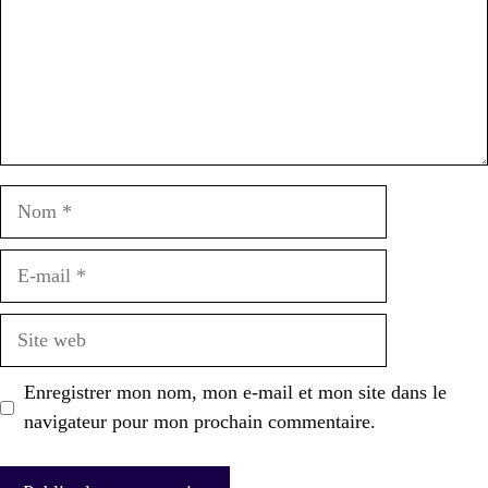
Nom
E-
mail
Site
web
Enregistrer mon nom, mon e-mail et mon site dans le
navigateur pour mon prochain commentaire.