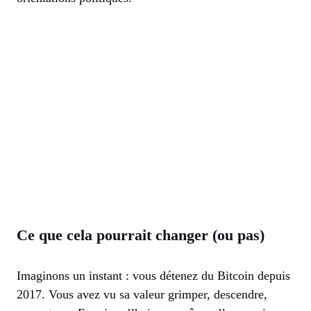
Ce que cela pourrait changer (ou pas)
Imaginons un instant : vous détenez du Bitcoin depuis
2017. Vous avez vu sa valeur grimper, descendre,