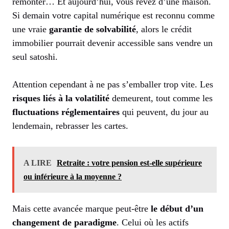
remonter… Et aujourd’hui, vous rêvez d’une maison.
Si demain votre capital numérique est reconnu comme
une vraie
garantie de solvabilité
, alors le crédit
immobilier pourrait devenir accessible sans vendre un
seul satoshi.
Attention cependant à ne pas s’emballer trop vite. Les
risques liés à la volatilité
demeurent, tout comme les
fluctuations réglementaires
qui peuvent, du jour au
lendemain, rebrasser les cartes.
A LIRE
Retraite : votre pension est-elle supérieure
ou inférieure à la moyenne ?
Mais cette avancée marque peut-être
le début d’un
changement de paradigme
. Celui où les actifs