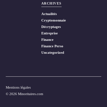
ARCHIVES
Actualités
Cryptomonnaie
Décryptages
Entreprise
Finance
Finance Perso
Uncategorized
Mentions légales
© 2026 Minoritaires.com