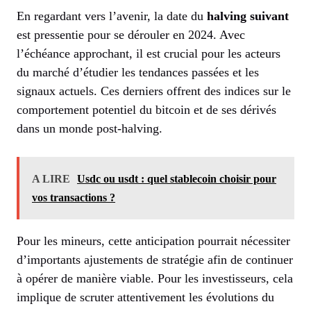
En regardant vers l’avenir, la date du
halving suivant
est pressentie pour se dérouler en 2024. Avec
l’échéance approchant, il est crucial pour les acteurs
du marché d’étudier les tendances passées et les
signaux actuels. Ces derniers offrent des indices sur le
comportement potentiel du bitcoin et de ses dérivés
dans un monde post-halving.
A LIRE
Usdc ou usdt : quel stablecoin choisir pour
vos transactions ?
Pour les mineurs, cette anticipation pourrait nécessiter
d’importants ajustements de stratégie afin de continuer
à opérer de manière viable. Pour les investisseurs, cela
implique de scruter attentivement les évolutions du