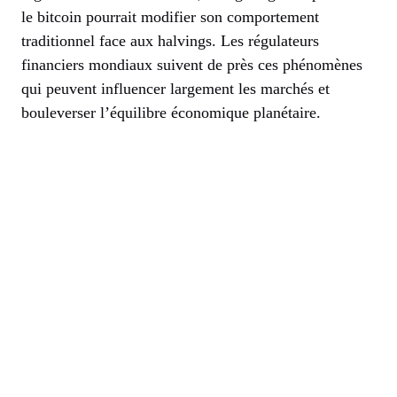
le bitcoin pourrait modifier son comportement
traditionnel face aux halvings. Les régulateurs
financiers mondiaux suivent de près ces phénomènes
qui peuvent influencer largement les marchés et
bouleverser l’équilibre économique planétaire.