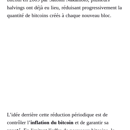
halvings ont déjà eu lieu, réduisant progressivement la
quantité de bitcoins créés à chaque nouveau bloc.
L’idée derrière cette réduction périodique est de
contrôler l’
inflation du bitcoin
et de garantir sa