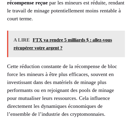
récompense reçue
par les mineurs est réduite, rendant
le travail de minage potentiellement moins rentable à
court terme.
A LIRE
FTX va rendre 5 milliards $ : allez-vous
récupérer votre argent ?
Cette réduction constante de la récompense de bloc
force les mineurs à être plus efficaces, souvent en
investissant dans des matériels de minage plus
performants ou en rejoignant des pools de minage
pour mutualiser leurs ressources. Cela influence
directement les dynamiques économiques de
l’ensemble de l’industrie des cryptomonnaies.