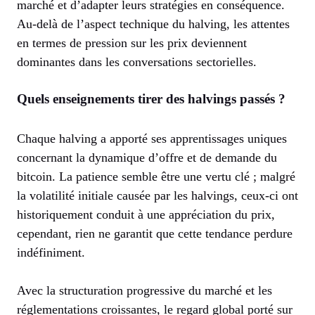
marché et d’adapter leurs stratégies en conséquence.
Au-delà de l’aspect technique du halving, les attentes
en termes de pression sur les prix deviennent
dominantes dans les conversations sectorielles.
Quels enseignements tirer des halvings passés ?
Chaque halving a apporté ses apprentissages uniques
concernant la dynamique d’offre et de demande du
bitcoin. La patience semble être une vertu clé ; malgré
la volatilité initiale causée par les halvings, ceux-ci ont
historiquement conduit à une appréciation du prix,
cependant, rien ne garantit que cette tendance perdure
indéfiniment.
Avec la structuration progressive du marché et les
réglementations croissantes, le regard global porté sur