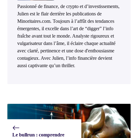
Passionné de finance, de crypto et d’investissements,
Julien est le flair derrière les publications de
Minoritaires.com. Toujours à l’affût des tendances
émergentes, il excelle dans l’art de “digger” l’info
fraîche avant tout le monde. Analyste rigoureux et
vulgarisateur dans l’âme, il éclaire chaque actualité
avec clarté, pertinence et une dose d'enthousiasme
contagieux. Avec Julien, l’info financière devient
aussi captivante qu’un thriller.
Le bullrun : comprendre