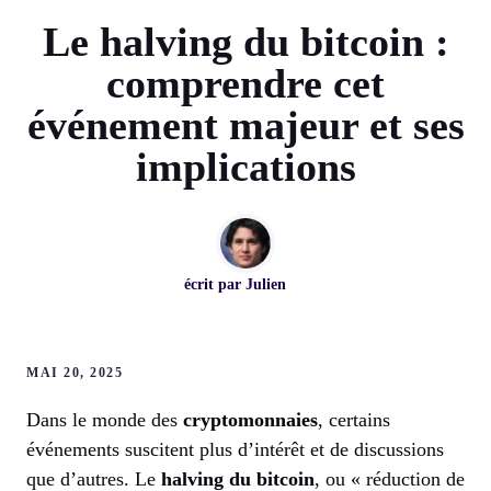
Le halving du bitcoin :
comprendre cet
événement majeur et ses
implications
écrit par
Julien
MAI 20, 2025
Dans le monde des
cryptomonnaies
, certains
événements suscitent plus d’intérêt et de discussions
que d’autres. Le
halving du bitcoin
, ou « réduction de