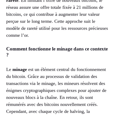
rareté
. En limitant l’offre de nouveaux bitcoins, le
réseau assure une offre totale fixée à 21 millions de
bitcoins, ce qui contribue à augmenter leur valeur
perçue sur le long terme. Cette approche suit le
modèle de rareté utilisé pour les ressources précieuses
comme l’or.
Comment fonctionne le minage dans ce contexte
?
Le
minage
est un élément central du fonctionnement
du bitcoin. Grâce au processus de validation des
transactions via le minage, les mineurs résolvent des
énigmes cryptographiques complexes pour ajouter de
nouveaux blocs à la chaîne. En retour, ils sont
rémunérés avec des bitcoins nouvellement créés.
Cependant, avec chaque cycle de halving, la