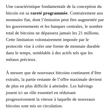
Une caractéristique fondamentale de la conception du
bitcoin est sa
rareté programmée
. Contrairement aux
monnaies fiat, dont l’émission peut être augmentée par
les gouvernements et les banques centrales, le nombre
total de bitcoins ne dépassera jamais les 21 millions.
Cette limitation volontairement imposée par le
protocole vise à créer une forme de monnaie durable
dans le temps, semblable à des actifs tels que les
métaux précieux.
À mesure que de nouveaux bitcoins continuent d’être
extraits, la partie restante de l’offre maximale devient
de plus en plus difficile à atteindre. Les halvings
jouent ici un rôle essentiel en réduisant
progressivement la vitesse à laquelle de nouveaux
bitcoins sont mis en circulation.