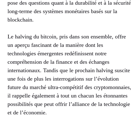
pose des questions quant à la durabilité et à la sécurité
long-terme des systèmes monétaires basés sur la
blockchain.
Le halving du bitcoin, pris dans son ensemble, offre
un aperçu fascinant de la manière dont les
technologies émergentes redéfinissent notre
compréhension de la finance et des échanges
internationaux. Tandis que le prochain halving suscite
une fois de plus les interrogations sur l’évolution
future du marché ultra-compétitif des cryptomonnaies,
il rappelle également à tout un chacun les étonnantes
possibilités que peut offrir l’alliance de la technologie
et de l’économie.