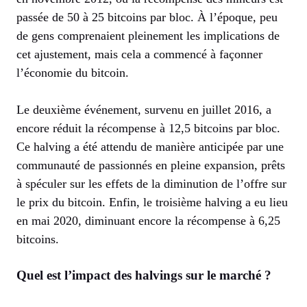
passée de 50 à 25 bitcoins par bloc. À l’époque, peu
de gens comprenaient pleinement les implications de
cet ajustement, mais cela a commencé à façonner
l’économie du bitcoin.
Le deuxième événement, survenu en juillet 2016, a
encore réduit la récompense à 12,5 bitcoins par bloc.
Ce halving a été attendu de manière anticipée par une
communauté de passionnés en pleine expansion, prêts
à spéculer sur les effets de la diminution de l’offre sur
le prix du bitcoin. Enfin, le troisième halving a eu lieu
en mai 2020, diminuant encore la récompense à 6,25
bitcoins.
Quel est l’impact des halvings sur le marché ?