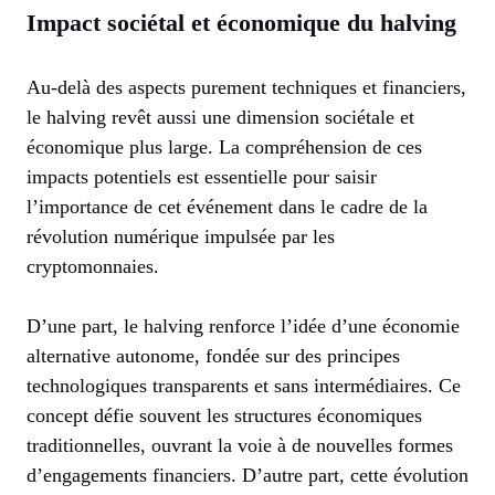
Impact sociétal et économique du halving
Au-delà des aspects purement techniques et financiers,
le halving revêt aussi une dimension sociétale et
économique plus large. La compréhension de ces
impacts potentiels est essentielle pour saisir
l’importance de cet événement dans le cadre de la
révolution numérique impulsée par les
cryptomonnaies.
D’une part, le halving renforce l’idée d’une économie
alternative autonome, fondée sur des principes
technologiques transparents et sans intermédiaires. Ce
concept défie souvent les structures économiques
traditionnelles, ouvrant la voie à de nouvelles formes
d’engagements financiers. D’autre part, cette évolution