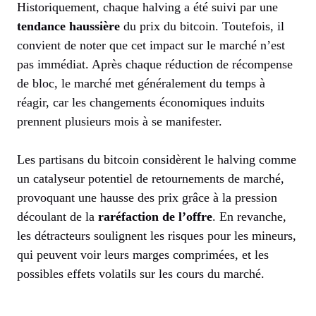
Historiquement, chaque halving a été suivi par une
tendance haussière
du prix du bitcoin. Toutefois, il
convient de noter que cet impact sur le marché n’est
pas immédiat. Après chaque réduction de récompense
de bloc, le marché met généralement du temps à
réagir, car les changements économiques induits
prennent plusieurs mois à se manifester.
Les partisans du bitcoin considèrent le halving comme
un catalyseur potentiel de retournements de marché,
provoquant une hausse des prix grâce à la pression
découlant de la
raréfaction de l’offre
. En revanche,
les détracteurs soulignent les risques pour les mineurs,
qui peuvent voir leurs marges comprimées, et les
possibles effets volatils sur les cours du marché.