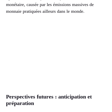
monétaire, causée par les émissions massives de
monnaie pratiquées ailleurs dans le monde.
Perspectives futures : anticipation et
préparation