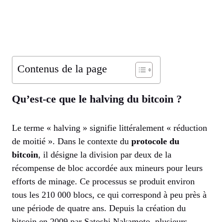
Contenus de la page
Qu’est-ce que le halving du bitcoin ?
Le terme « halving » signifie littéralement « réduction
de moitié ». Dans le contexte du
protocole du
bitcoin
, il désigne la division par deux de la
récompense de bloc accordée aux mineurs pour leurs
efforts de minage. Ce processus se produit environ
tous les 210 000 blocs, ce qui correspond à peu près à
une période de quatre ans. Depuis la création du
bitcoin en 2009 par Satoshi Nakamoto, plusieurs