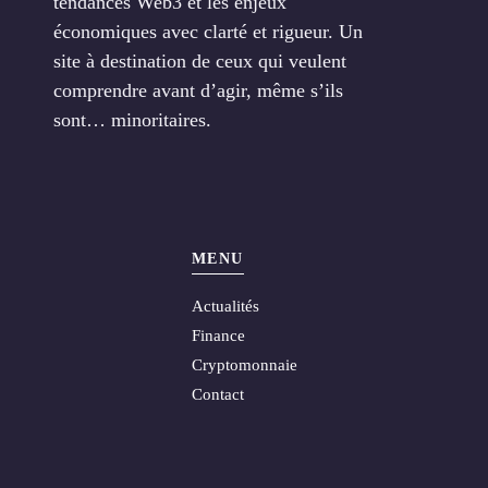
tendances Web3 et les enjeux
économiques avec clarté et rigueur. Un
site à destination de ceux qui veulent
comprendre avant d’agir, même s’ils
sont… minoritaires.
MENU
Actualités
Finance
Cryptomonnaie
Contact