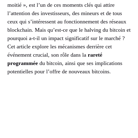
moitié », est l’un de ces moments clés qui attire
l’attention des investisseurs, des mineurs et de tous
ceux qui s’intéressent au fonctionnement des réseaux
blockchain. Mais qu’est-ce que le halving du bitcoin et
pourquoi a-t-il un impact significatif sur le marché ?
Cet article explore les mécanismes derrière cet
événement crucial, son rôle dans la
rareté
programmée
du bitcoin, ainsi que ses implications
potentielles pour l’offre de nouveaux bitcoins.