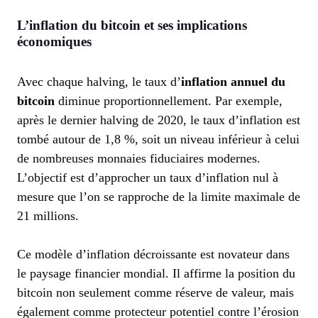
L’inflation du bitcoin et ses implications
économiques
Avec chaque halving, le taux d’
inflation annuel du
bitcoin
diminue proportionnellement. Par exemple,
après le dernier halving de 2020, le taux d’inflation est
tombé autour de 1,8 %, soit un niveau inférieur à celui
de nombreuses monnaies fiduciaires modernes.
L’objectif est d’approcher un taux d’inflation nul à
mesure que l’on se rapproche de la limite maximale de
21 millions.
Ce modèle d’inflation décroissante est novateur dans
le paysage financier mondial. Il affirme la position du
bitcoin non seulement comme réserve de valeur, mais
également comme protecteur potentiel contre l’érosion