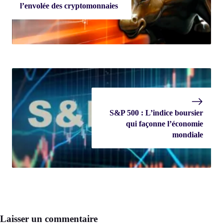
l’envolée des cryptomonnaies
S&P 500 : L’indice boursier
qui façonne l’économie
mondiale
Laisser un commentaire