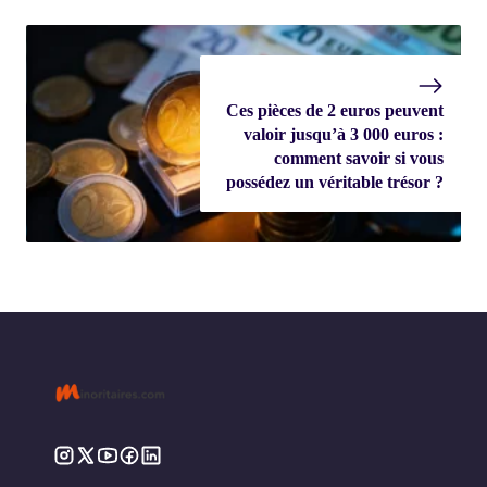
Ces pièces de 2 euros peuvent
valoir jusqu’à 3 000 euros :
comment savoir si vous
possédez un véritable trésor ?