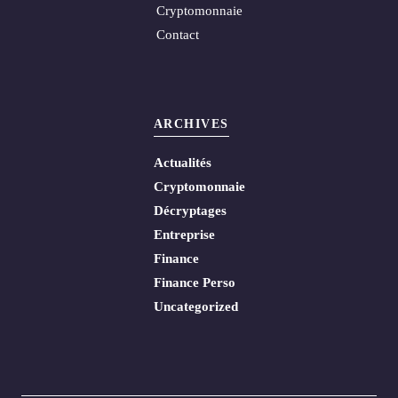
Cryptomonnaie
Contact
ARCHIVES
Actualités
Cryptomonnaie
Décryptages
Entreprise
Finance
Finance Perso
Uncategorized