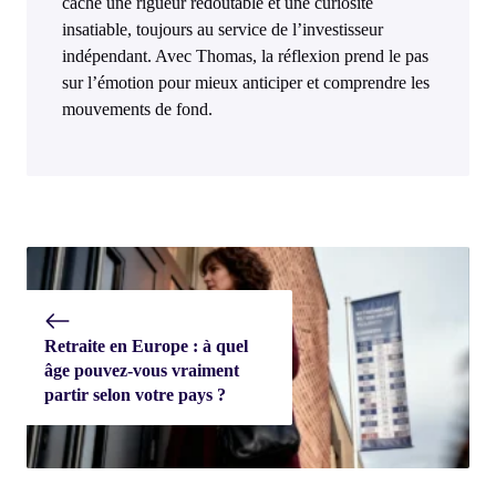
cache une rigueur redoutable et une curiosité
insatiable, toujours au service de l’investisseur
indépendant. Avec Thomas, la réflexion prend le pas
sur l’émotion pour mieux anticiper et comprendre les
mouvements de fond.
Retraite en Europe : à quel
âge pouvez-vous vraiment
partir selon votre pays ?