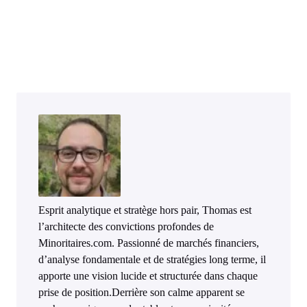
Esprit analytique et stratège hors pair, Thomas est
l’architecte des convictions profondes de
Minoritaires.com. Passionné de marchés financiers,
d’analyse fondamentale et de stratégies long terme, il
apporte une vision lucide et structurée dans chaque
prise de position.Derrière son calme apparent se