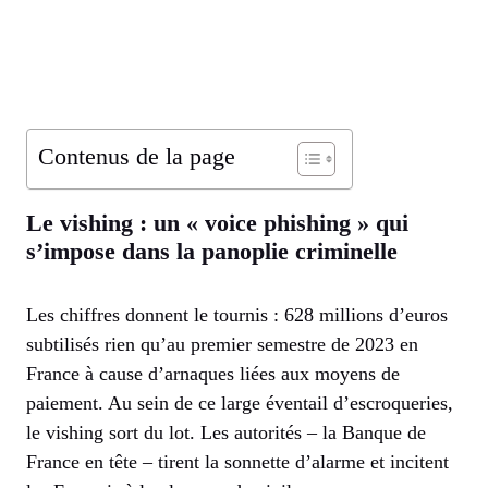
Contenus de la page
Le vishing : un « voice phishing » qui
s’impose dans la panoplie criminelle
Les chiffres donnent le tournis : 628 millions d’euros
subtilisés rien qu’au premier semestre de 2023 en
France à cause d’arnaques liées aux moyens de
paiement. Au sein de ce large éventail d’escroqueries,
le vishing sort du lot. Les autorités – la Banque de
France en tête – tirent la sonnette d’alarme et incitent