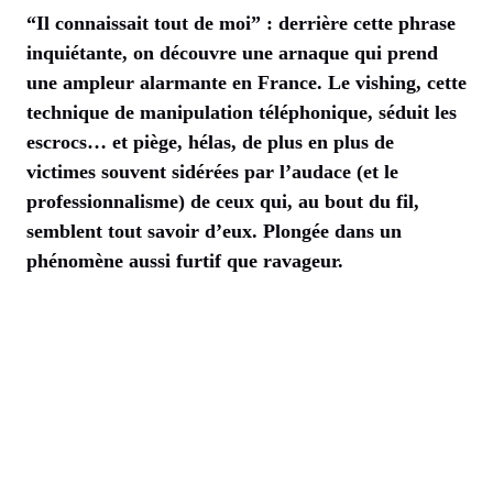
“Il connaissait tout de moi” : derrière cette phrase
inquiétante, on découvre une arnaque qui prend
une ampleur alarmante en France. Le vishing, cette
technique de manipulation téléphonique, séduit les
escrocs… et piège, hélas, de plus en plus de
victimes souvent sidérées par l’audace (et le
professionnalisme) de ceux qui, au bout du fil,
semblent tout savoir d’eux. Plongée dans un
phénomène aussi furtif que ravageur.