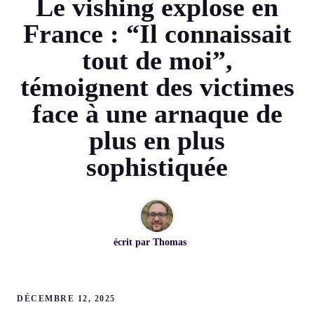
Le vishing explose en
France : “Il connaissait
tout de moi”,
témoignent des victimes
face à une arnaque de
plus en plus
sophistiquée
écrit par
Thomas
DÉCEMBRE 12, 2025