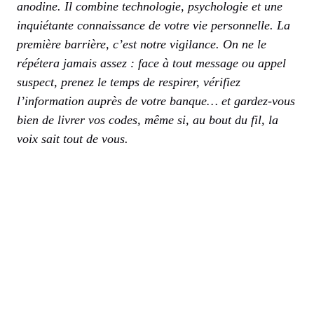
anodine. Il combine technologie, psychologie et une
inquiétante connaissance de votre vie personnelle. La
première barrière, c’est notre vigilance. On ne le
répétera jamais assez : face à tout message ou appel
suspect, prenez le temps de respirer, vérifiez
l’information auprès de votre banque… et gardez-vous
bien de livrer vos codes, même si, au bout du fil, la
voix sait tout de vous.