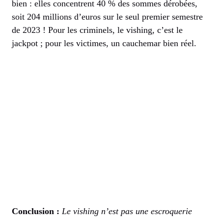
bien : elles concentrent 40 % des sommes dérobées,
soit 204 millions d’euros sur le seul premier semestre
de 2023 ! Pour les criminels, le vishing, c’est le
jackpot ; pour les victimes, un cauchemar bien réel.
Conclusion :
Le vishing n’est pas une escroquerie