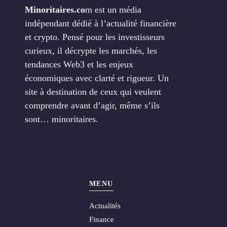
Minoritaires.co
m est un média
indépendant dédié à l’actualité financière
et crypto. Pensé pour les investisseurs
curieux, il décrypte les marchés, les
tendances Web3 et les enjeux
économiques avec clarté et rigueur. Un
site à destination de ceux qui veulent
comprendre avant d’agir, même s’ils
sont… minoritaires.
MENU
Actualités
Finance