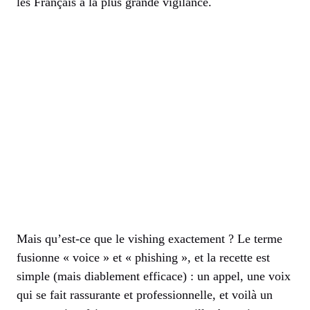
les Français à la plus grande vigilance.
Mais qu’est-ce que le vishing exactement ? Le terme
fusionne « voice » et « phishing », et la recette est
simple (mais diablement efficace) : un appel, une voix
qui se fait rassurante et professionnelle, et voilà un