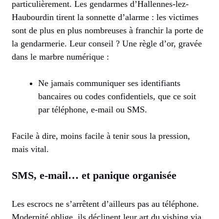
particulièrement. Les gendarmes d’Hallennes-lez-
Haubourdin tirent la sonnette d’alarme : les victimes
sont de plus en plus nombreuses à franchir la porte de
la gendarmerie. Leur conseil ? Une règle d’or, gravée
dans le marbre numérique :
Ne jamais communiquer ses identifiants
bancaires ou codes confidentiels, que ce soit
par téléphone, e-mail ou SMS.
Facile à dire, moins facile à tenir sous la pression,
mais vital.
SMS, e-mail… et panique organisée
Les escrocs ne s’arrêtent d’ailleurs pas au téléphone.
Modernité oblige, ils déclinent leur art du vishing via