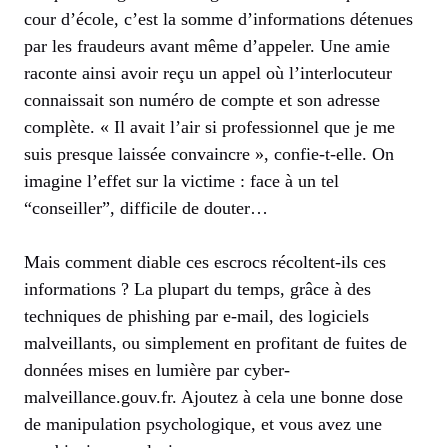
cour d’école, c’est la somme d’informations détenues
par les fraudeurs avant même d’appeler. Une amie
raconte ainsi avoir reçu un appel où l’interlocuteur
connaissait son numéro de compte et son adresse
complète. « Il avait l’air si professionnel que je me
suis presque laissée convaincre », confie-t-elle. On
imagine l’effet sur la victime : face à un tel
“conseiller”, difficile de douter…
Mais comment diable ces escrocs récoltent-ils ces
informations ? La plupart du temps, grâce à des
techniques de phishing par e-mail, des logiciels
malveillants, ou simplement en profitant de fuites de
données mises en lumière par cyber-
malveillance.gouv.fr. Ajoutez à cela une bonne dose
de manipulation psychologique, et vous avez une