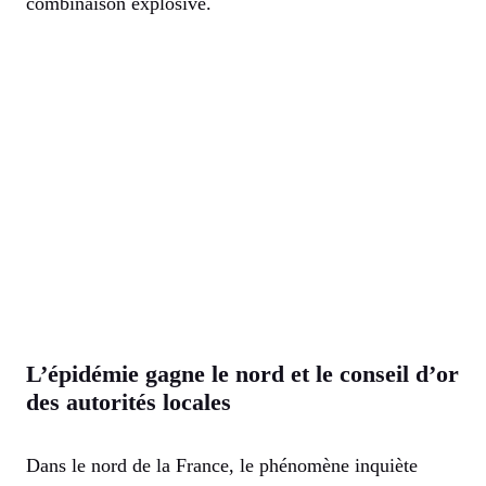
combinaison explosive.
L’épidémie gagne le nord et le conseil d’or
des autorités locales
Dans le nord de la France, le phénomène inquiète