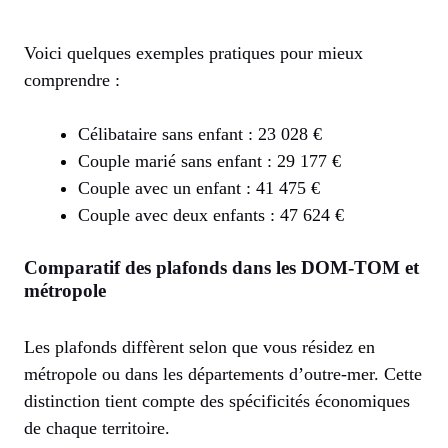
Voici quelques exemples pratiques pour mieux
comprendre :
Célibataire sans enfant : 23 028 €
Couple marié sans enfant : 29 177 €
Couple avec un enfant : 41 475 €
Couple avec deux enfants : 47 624 €
Comparatif des plafonds dans les DOM-TOM et
métropole
Les plafonds diffèrent selon que vous résidez en
métropole ou dans les départements d’outre-mer. Cette
distinction tient compte des spécificités économiques
de chaque territoire.