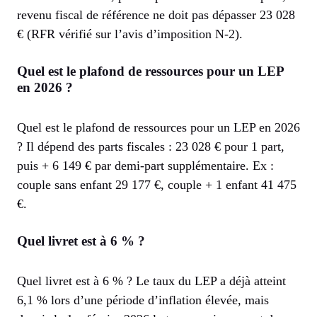
revenu fiscal de référence ne doit pas dépasser 23 028
€ (RFR vérifié sur l’avis d’imposition N-2).
Quel est le plafond de ressources pour un LEP
en 2026 ?
Quel est le plafond de ressources pour un LEP en 2026
? Il dépend des parts fiscales : 23 028 € pour 1 part,
puis + 6 149 € par demi-part supplémentaire. Ex :
couple sans enfant 29 177 €, couple + 1 enfant 41 475
€.
Quel livret est à 6 % ?
Quel livret est à 6 % ? Le taux du LEP a déjà atteint
6,1 % lors d’une période d’inflation élevée, mais