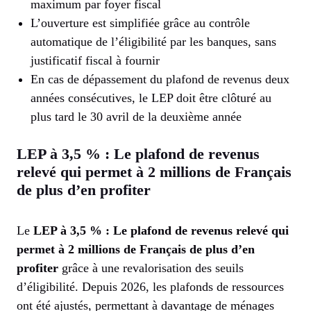
maximum par foyer fiscal
L’ouverture est simplifiée grâce au contrôle
automatique de l’éligibilité par les banques, sans
justificatif fiscal à fournir
En cas de dépassement du plafond de revenus deux
années consécutives, le LEP doit être clôturé au
plus tard le 30 avril de la deuxième année
LEP à 3,5 % : Le plafond de revenus
relevé qui permet à 2 millions de Français
de plus d’en profiter
Le
LEP à 3,5 % : Le plafond de revenus relevé qui
permet à 2 millions de Français de plus d’en
profiter
grâce à une revalorisation des seuils
d’éligibilité. Depuis 2026, les plafonds de ressources
ont été ajustés, permettant à davantage de ménages