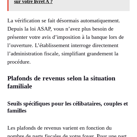
sur votre livret A ?
La vérification se fait désormais automatiquement.
Depuis la loi ASAP, vous n’avez plus besoin de
présenter votre avis d’imposition à la banque lors de
l’ouverture. L’établissement interroge directement
l’administration fiscale, simplifiant grandement la
procédure.
Plafonds de revenus selon la situation
familiale
Seuils spécifiques pour les célibataires, couples et
familles
Les plafonds de revenus varient en fonction du
nombre de parts fiscales de votre foyer. Pour une part