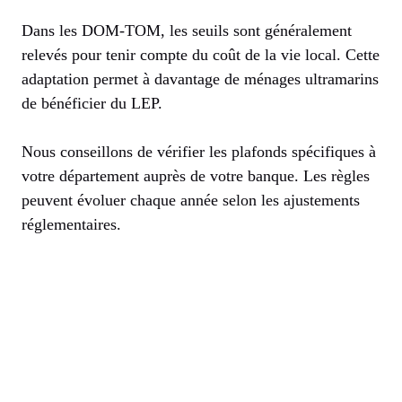
Dans les DOM-TOM, les seuils sont généralement
relevés pour tenir compte du coût de la vie local. Cette
adaptation permet à davantage de ménages ultramarins
de bénéficier du LEP.
Nous conseillons de vérifier les plafonds spécifiques à
votre département auprès de votre banque. Les règles
peuvent évoluer chaque année selon les ajustements
réglementaires.