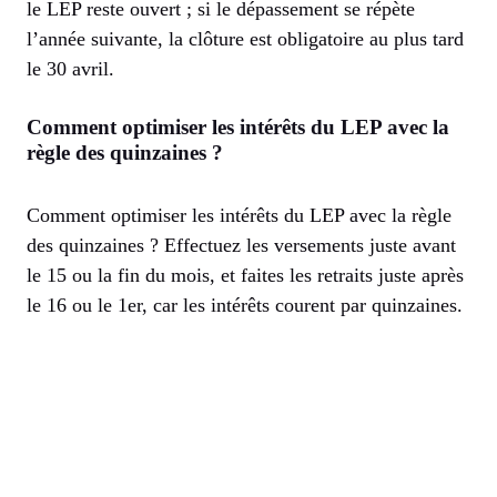
le LEP reste ouvert ; si le dépassement se répète
l’année suivante, la clôture est obligatoire au plus tard
le 30 avril.
Comment optimiser les intérêts du LEP avec la
règle des quinzaines ?
Comment optimiser les intérêts du LEP avec la règle
des quinzaines ? Effectuez les versements juste avant
le 15 ou la fin du mois, et faites les retraits juste après
le 16 ou le 1er, car les intérêts courent par quinzaines.