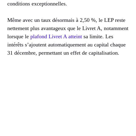
conditions exceptionnelles.
Même avec un taux désormais à 2,50 %, le LEP reste
nettement plus avantageux que le Livret A, notamment
lorsque le
plafond Livret A atteint
sa limite. Les
intérêts s’ajoutent automatiquement au capital chaque
31 décembre, permettant un effet de capitalisation.