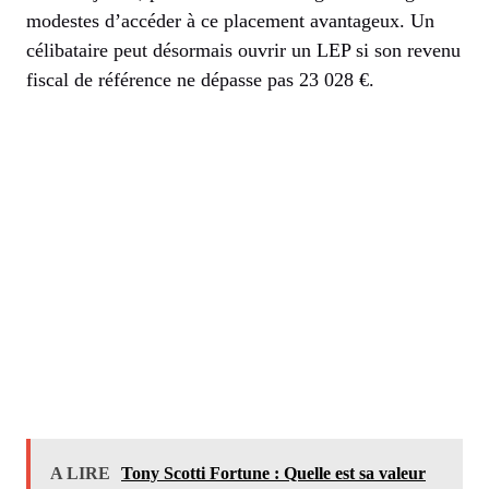
modestes d’accéder à ce placement avantageux. Un
célibataire peut désormais ouvrir un LEP si son revenu
fiscal de référence ne dépasse pas 23 028 €.
A LIRE
Tony Scotti Fortune : Quelle est sa valeur