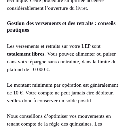
technique. Cette procédure simplifiée accélère
considérablement l’ouverture du livret.
Gestion des versements et des retraits : conseils
pratiques
Les versements et retraits sur votre LEP sont
totalement libres
. Vous pouvez alimenter ou puiser
dans votre épargne sans contrainte, dans la limite du
plafond de 10 000 €.
Le montant minimum par opération est généralement
de 10 €. Votre compte ne peut jamais être débiteur,
veillez donc à conserver un solde positif.
Nous conseillons d’optimiser vos mouvements en
tenant compte de la règle des quinzaines. Les