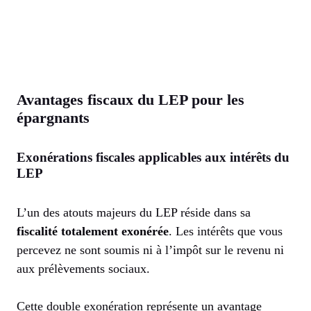
Avantages fiscaux du LEP pour les
épargnants
Exonérations fiscales applicables aux intérêts du
LEP
L’un des atouts majeurs du LEP réside dans sa
fiscalité totalement exonérée
. Les intérêts que vous
percevez ne sont soumis ni à l’impôt sur le revenu ni
aux prélèvements sociaux.
Cette double exonération représente un avantage