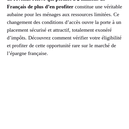
Français de plus d’en profiter
constitue une véritable
aubaine pour les ménages aux ressources limitées. Ce
changement des conditions d’accès ouvre la porte à un
placement sécurisé et attractif, totalement exonéré
d’impôts. Découvrez comment vérifier votre éligibilité
et profiter de cette opportunité rare sur le marché de
l’épargne française.