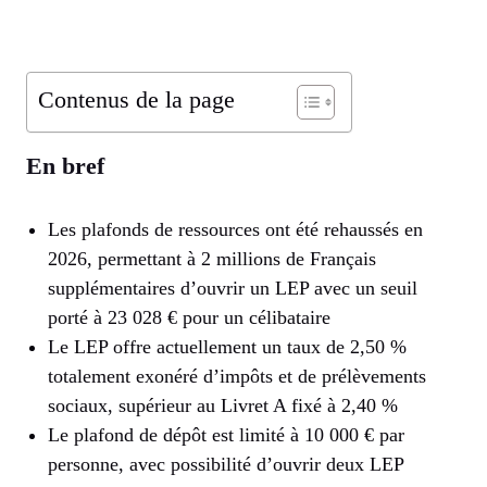
Contenus de la page
En bref
Les plafonds de ressources ont été rehaussés en
2026, permettant à 2 millions de Français
supplémentaires d’ouvrir un LEP avec un seuil
porté à 23 028 € pour un célibataire
Le LEP offre actuellement un taux de 2,50 %
totalement exonéré d’impôts et de prélèvements
sociaux, supérieur au Livret A fixé à 2,40 %
Le plafond de dépôt est limité à 10 000 € par
personne, avec possibilité d’ouvrir deux LEP