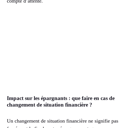
compte d’attente.
Impact sur les épargnants : que faire en cas de
changement de situation financière ?
Un changement de situation financière ne signifie pas