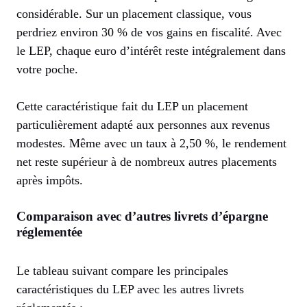
considérable. Sur un placement classique, vous
perdriez environ 30 % de vos gains en fiscalité. Avec
le LEP, chaque euro d’intérêt reste intégralement dans
votre poche.
Cette caractéristique fait du LEP un placement
particulièrement adapté aux personnes aux revenus
modestes. Même avec un taux à 2,50 %, le rendement
net reste supérieur à de nombreux autres placements
après impôts.
Comparaison avec d’autres livrets d’épargne
réglementée
Le tableau suivant compare les principales
caractéristiques du LEP avec les autres livrets