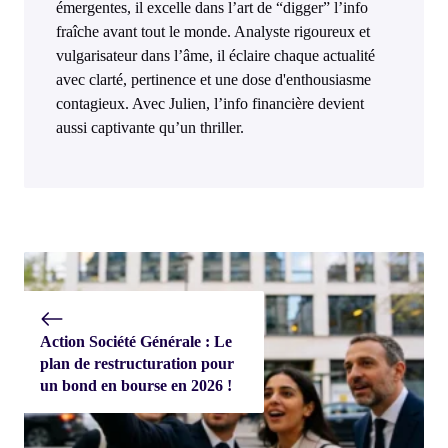
émergentes, il excelle dans l’art de “digger” l’info
fraîche avant tout le monde. Analyste rigoureux et
vulgarisateur dans l’âme, il éclaire chaque actualité
avec clarté, pertinence et une dose d'enthousiasme
contagieux. Avec Julien, l’info financière devient
aussi captivante qu’un thriller.
Action Société Générale : Le
plan de restructuration pour
un bond en bourse en 2026 !