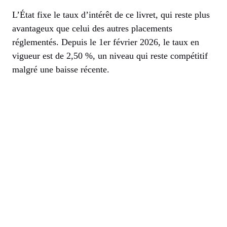
L’État fixe le taux d’intérêt de ce livret, qui reste plus
avantageux que celui des autres placements
réglementés. Depuis le 1er février 2026, le taux en
vigueur est de 2,50 %, un niveau qui reste compétitif
malgré une baisse récente.