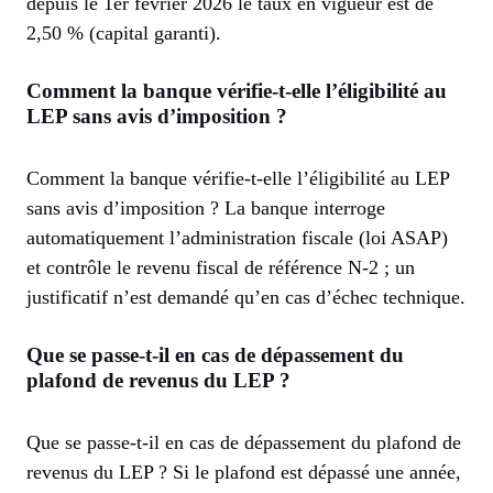
depuis le 1er février 2026 le taux en vigueur est de
2,50 % (capital garanti).
Comment la banque vérifie-t-elle l’éligibilité au
LEP sans avis d’imposition ?
Comment la banque vérifie-t-elle l’éligibilité au LEP
sans avis d’imposition ? La banque interroge
automatiquement l’administration fiscale (loi ASAP)
et contrôle le revenu fiscal de référence N-2 ; un
justificatif n’est demandé qu’en cas d’échec technique.
Que se passe-t-il en cas de dépassement du
plafond de revenus du LEP ?
Que se passe-t-il en cas de dépassement du plafond de
revenus du LEP ? Si le plafond est dépassé une année,