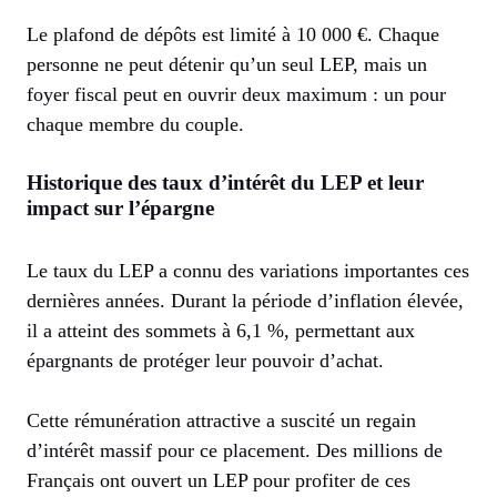
Le plafond de dépôts est limité à 10 000 €. Chaque
personne ne peut détenir qu’un seul LEP, mais un
foyer fiscal peut en ouvrir deux maximum : un pour
chaque membre du couple.
Historique des taux d’intérêt du LEP et leur
impact sur l’épargne
Le taux du LEP a connu des variations importantes ces
dernières années. Durant la période d’inflation élevée,
il a atteint des sommets à 6,1 %, permettant aux
épargnants de protéger leur pouvoir d’achat.
Cette rémunération attractive a suscité un regain
d’intérêt massif pour ce placement. Des millions de
Français ont ouvert un LEP pour profiter de ces