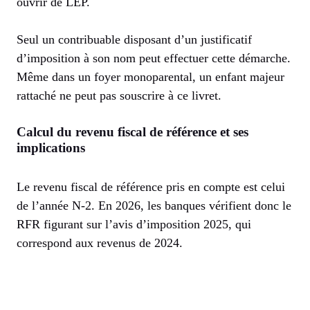
ouvrir de LEP.
Seul un contribuable disposant d’un justificatif
d’imposition à son nom peut effectuer cette démarche.
Même dans un foyer monoparental, un enfant majeur
rattaché ne peut pas souscrire à ce livret.
Calcul du revenu fiscal de référence et ses
implications
Le revenu fiscal de référence pris en compte est celui
de l’année N-2. En 2026, les banques vérifient donc le
RFR figurant sur l’avis d’imposition 2025, qui
correspond aux revenus de 2024.