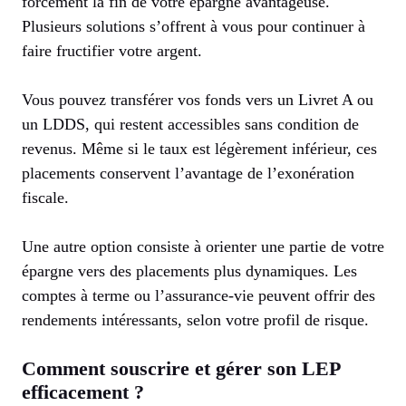
forcément la fin de votre épargne avantageuse.
Plusieurs solutions s’offrent à vous pour continuer à
faire fructifier votre argent.
Vous pouvez transférer vos fonds vers un Livret A ou
un LDDS, qui restent accessibles sans condition de
revenus. Même si le taux est légèrement inférieur, ces
placements conservent l’avantage de l’exonération
fiscale.
Une autre option consiste à orienter une partie de votre
épargne vers des placements plus dynamiques. Les
comptes à terme ou l’assurance-vie peuvent offrir des
rendements intéressants, selon votre profil de risque.
Comment souscrire et gérer son LEP
efficacement ?