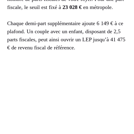
fiscale, le seuil est fixé à
23 028 €
en métropole.
Chaque demi-part supplémentaire ajoute 6 149 € à ce
plafond. Un couple avec un enfant, disposant de 2,5
parts fiscales, peut ainsi ouvrir un LEP jusqu’à 41 475
€ de revenu fiscal de référence.