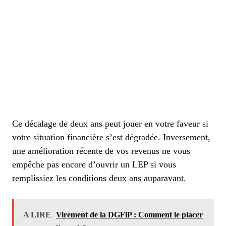
Ce décalage de deux ans peut jouer en votre faveur si
votre situation financière s’est dégradée. Inversement,
une amélioration récente de vos revenus ne vous
empêche pas encore d’ouvrir un LEP si vous
remplissiez les conditions deux ans auparavant.
A LIRE
Virement de la DGFiP : Comment le placer