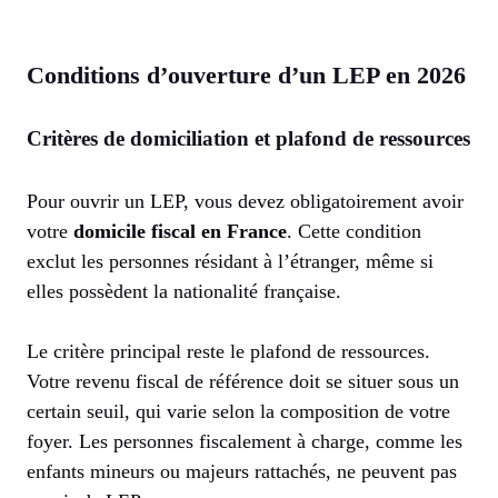
Conditions d’ouverture d’un LEP en 2026
Critères de domiciliation et plafond de ressources
Pour ouvrir un LEP, vous devez obligatoirement avoir
votre
domicile fiscal en France
. Cette condition
exclut les personnes résidant à l’étranger, même si
elles possèdent la nationalité française.
Le critère principal reste le plafond de ressources.
Votre revenu fiscal de référence doit se situer sous un
certain seuil, qui varie selon la composition de votre
foyer. Les personnes fiscalement à charge, comme les
enfants mineurs ou majeurs rattachés, ne peuvent pas