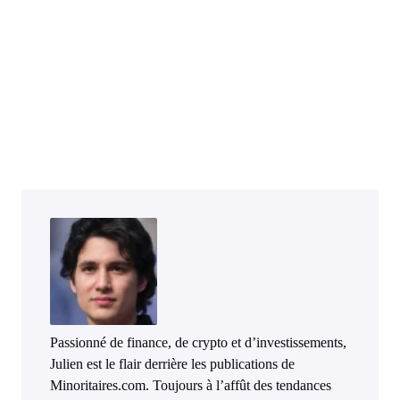
Passionné de finance, de crypto et d’investissements,
Julien est le flair derrière les publications de
Minoritaires.com. Toujours à l’affût des tendances