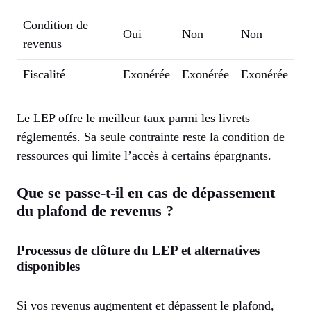
Condition de
Oui
Non
Non
revenus
Fiscalité
Exonérée
Exonérée
Exonérée
Le LEP offre le meilleur taux parmi les livrets
réglementés. Sa seule contrainte reste la condition de
ressources qui limite l’accès à certains épargnants.
Que se passe-t-il en cas de dépassement
du plafond de revenus ?
Processus de clôture du LEP et alternatives
disponibles
Si vos revenus augmentent et dépassent le plafond,