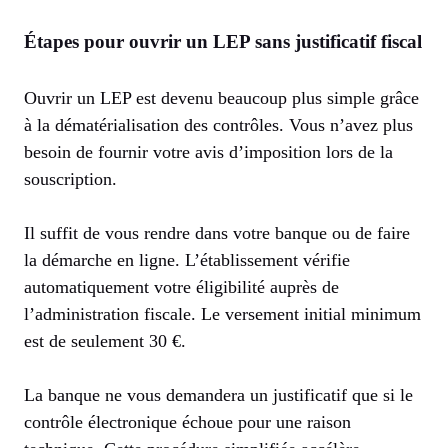
Étapes pour ouvrir un LEP sans justificatif fiscal
Ouvrir un LEP est devenu beaucoup plus simple grâce
à la dématérialisation des contrôles. Vous n’avez plus
besoin de fournir votre avis d’imposition lors de la
souscription.
Il suffit de vous rendre dans votre banque ou de faire
la démarche en ligne. L’établissement vérifie
automatiquement votre éligibilité auprès de
l’administration fiscale. Le versement initial minimum
est de seulement 30 €.
La banque ne vous demandera un justificatif que si le
contrôle électronique échoue pour une raison