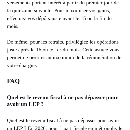
versements portent intérêt à partir du premier jour de
la quinzaine suivante. Pour maximiser vos gains,
effectuez vos dépôts juste avant le 15 ou la fin du
mois.
De même, pour les retraits, privilégiez les opérations
juste après le 16 ou le 1er du mois. Cette astuce vous
permet de profiter au maximum de la rémunération de
votre épargne.
FAQ
Quel est le revenu fiscal à ne pas dépasser pour
avoir un LEP ?
Quel est le revenu fiscal à ne pas dépasser pour avoir
un LEP ? En 2026, pour 1 part fiscale en métropole, le