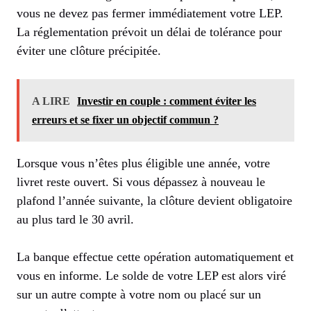
vous ne devez pas fermer immédiatement votre LEP.
La réglementation prévoit un délai de tolérance pour
éviter une clôture précipitée.
A LIRE
Investir en couple : comment éviter les
erreurs et se fixer un objectif commun ?
Lorsque vous n’êtes plus éligible une année, votre
livret reste ouvert. Si vous dépassez à nouveau le
plafond l’année suivante, la clôture devient obligatoire
au plus tard le 30 avril.
La banque effectue cette opération automatiquement et
vous en informe. Le solde de votre LEP est alors viré
sur un autre compte à votre nom ou placé sur un