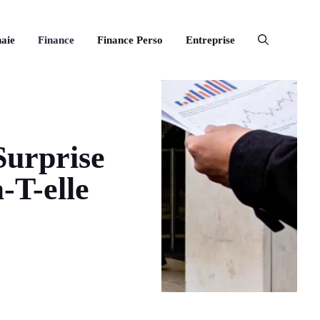
aie
Finance
Finance Perso
Entreprise
Surprise
T-elle