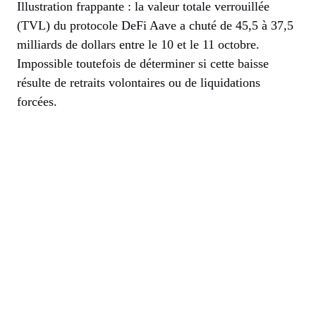
Illustration frappante : la valeur totale verrouillée
(TVL) du protocole DeFi Aave a chuté de 45,5 à 37,5
milliards de dollars entre le 10 et le 11 octobre.
Impossible toutefois de déterminer si cette baisse
résulte de retraits volontaires ou de liquidations
forcées.