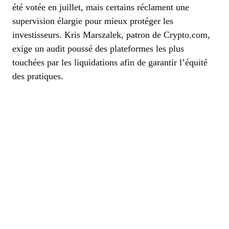
été votée en juillet, mais certains réclament une
supervision élargie pour mieux protéger les
investisseurs. Kris Marszalek, patron de Crypto.com,
exige un audit poussé des plateformes les plus
touchées par les liquidations afin de garantir l’équité
des pratiques.