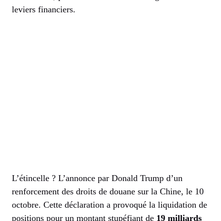
leviers financiers.
L’étincelle ? L’annonce par Donald Trump d’un
renforcement des droits de douane sur la Chine, le 10
octobre. Cette déclaration a provoqué la liquidation de
positions pour un montant stupéfiant de
19 milliards