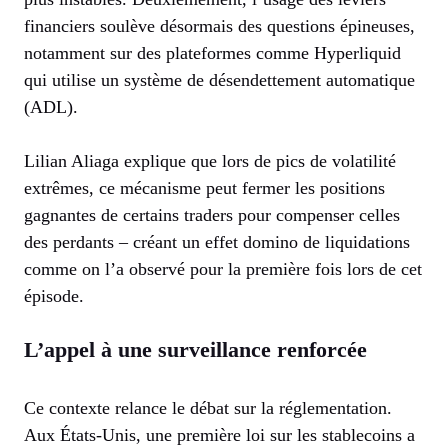
financiers soulève désormais des questions épineuses,
notamment sur des plateformes comme Hyperliquid
qui utilise un système de désendettement automatique
(ADL).
Lilian Aliaga explique que lors de pics de volatilité
extrêmes, ce mécanisme peut fermer les positions
gagnantes de certains traders pour compenser celles
des perdants – créant un effet domino de liquidations
comme on l’a observé pour la première fois lors de cet
épisode.
L’appel à une surveillance renforcée
Ce contexte relance le débat sur la réglementation.
Aux États-Unis, une première loi sur les stablecoins a