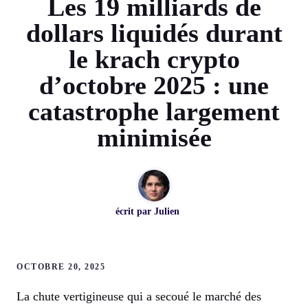
Les 19 milliards de
dollars liquidés durant
le krach crypto
d’octobre 2025 : une
catastrophe largement
minimisée
écrit par
Julien
OCTOBRE 20, 2025
La chute vertigineuse qui a secoué le marché des