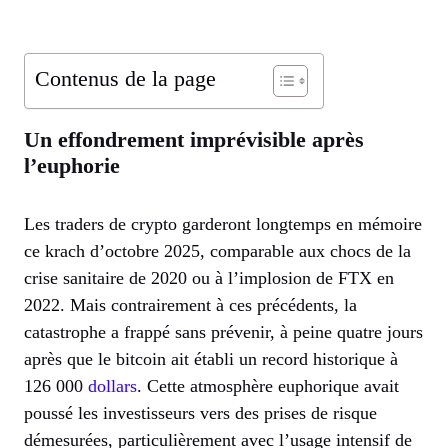
Contenus de la page
Un effondrement imprévisible après
l’euphorie
Les traders de crypto garderont longtemps en mémoire
ce krach d’octobre 2025, comparable aux chocs de la
crise sanitaire de 2020 ou à l’implosion de FTX en
2022. Mais contrairement à ces précédents, la
catastrophe a frappé sans prévenir, à peine quatre jours
après que le bitcoin ait établi un record historique à
126 000
dollars
. Cette atmosphère euphorique avait
poussé les investisseurs vers des prises de risque
démesurées, particulièrement avec l’usage intensif de