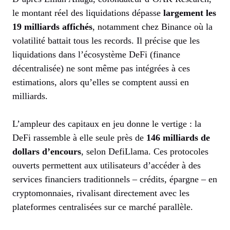
le montant réel des liquidations dépasse
largement les
19 milliards affichés
, notamment chez Binance où la
volatilité battait tous les records. Il précise que les
liquidations dans l’écosystème DeFi (finance
décentralisée) ne sont même pas intégrées à ces
estimations, alors qu’elles se comptent aussi en
milliards.
L’ampleur des capitaux en jeu donne le vertige : la
DeFi rassemble à elle seule près de
146 milliards de
dollars d’encours
, selon DefiLlama. Ces protocoles
ouverts permettent aux utilisateurs d’accéder à des
services financiers traditionnels – crédits, épargne – en
cryptomonnaies, rivalisant directement avec les
plateformes centralisées sur ce marché parallèle.