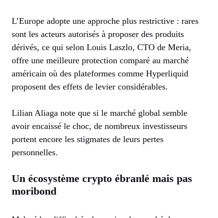
L’Europe adopte une approche plus restrictive : rares
sont les acteurs autorisés à proposer des produits
dérivés, ce qui selon Louis Laszlo, CTO de Meria,
offre une meilleure protection comparé au marché
américain où des plateformes comme Hyperliquid
proposent des effets de levier considérables.
Lilian Aliaga note que si le marché global semble
avoir encaissé le choc, de nombreux investisseurs
portent encore les stigmates de leurs pertes
personnelles.
Un écosystème crypto ébranlé mais pas
moribond