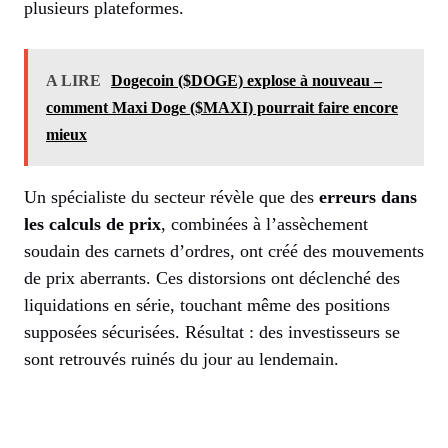
plusieurs plateformes.
A LIRE
Dogecoin ($DOGE) explose à nouveau –
comment Maxi Doge ($MAXI) pourrait faire encore
mieux
Un spécialiste du secteur révèle que des
erreurs dans
les calculs de prix
, combinées à l’assèchement
soudain des carnets d’ordres, ont créé des mouvements
de prix aberrants. Ces distorsions ont déclenché des
liquidations en série, touchant même des positions
supposées sécurisées. Résultat : des investisseurs se
sont retrouvés ruinés du jour au lendemain.