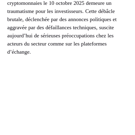
cryptomonnaies le 10 octobre 2025 demeure un
traumatisme pour les investisseurs. Cette débâcle
brutale, déclenchée par des annonces politiques et
aggravée par des défaillances techniques, suscite
aujourd’hui de sérieuses préoccupations chez les
acteurs du secteur comme sur les plateformes
d’échange.