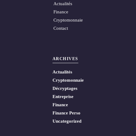
Actualités
Finance
Cryptomonnaie
Contact
ARCHIVES
Actualités
Cryptomonnaie
Décryptages
Entreprise
Finance
Finance Perso
Uncategorized