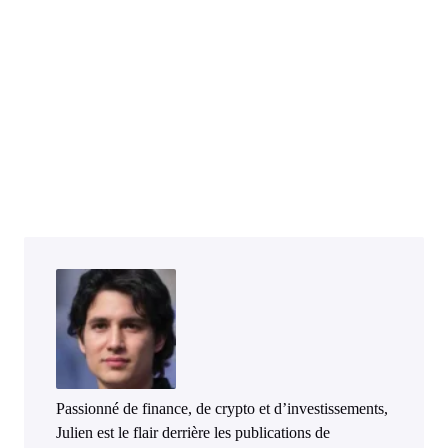
Passionné de finance, de crypto et d’investissements,
Julien est le flair derrière les publications de