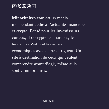
Minoritaires.co
m est un média
indépendant dédié à l’actualité financière
et crypto. Pensé pour les investisseurs
curieux, il décrypte les marchés, les
tendances Web3 et les enjeux
économiques avec clarté et rigueur. Un
site à destination de ceux qui veulent
comprendre avant d’agir, même s’ils
sont… minoritaires.
MENU