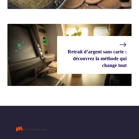
Retrait d’argent sans carte :
découvrez la méthode qui
change tout