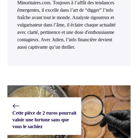
Minoritaires.com. Toujours à l’affût des tendances
émergentes, il excelle dans l’art de “digger” l’info
fraîche avant tout le monde. Analyste rigoureux et
vulgarisateur dans l’âme, il éclaire chaque actualité
avec clarté, pertinence et une dose d'enthousiasme
contagieux. Avec Julien, l’info financière devient
aussi captivante qu’un thriller.
Cette pièce de 2 euros pourrait
valoir une fortune sans que
vous le sachiez