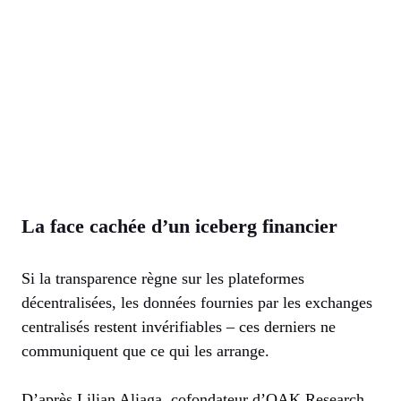
La face cachée d’un iceberg financier
Si la transparence règne sur les plateformes
décentralisées, les données fournies par les exchanges
centralisés restent invérifiables – ces derniers ne
communiquent que ce qui les arrange.
D’après Lilian Aliaga, cofondateur d’OAK Research,