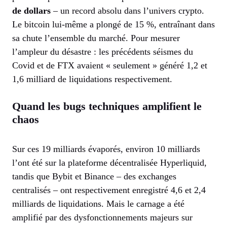
de dollars
– un record absolu dans l’univers crypto.
Le bitcoin lui-même a plongé de 15 %, entraînant dans
sa chute l’ensemble du marché. Pour mesurer
l’ampleur du désastre : les précédents séismes du
Covid et de FTX avaient « seulement » généré 1,2 et
1,6 milliard de liquidations respectivement.
Quand les bugs techniques amplifient le
chaos
Sur ces 19 milliards évaporés, environ 10 milliards
l’ont été sur la plateforme décentralisée Hyperliquid,
tandis que Bybit et Binance – des exchanges
centralisés – ont respectivement enregistré 4,6 et 2,4
milliards de liquidations. Mais le carnage a été
amplifié par des dysfonctionnements majeurs sur