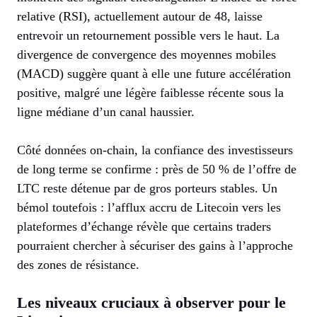
relative (RSI), actuellement autour de 48, laisse
entrevoir un retournement possible vers le haut. La
divergence de convergence des moyennes mobiles
(MACD) suggère quant à elle une future accélération
positive, malgré une légère faiblesse récente sous la
ligne médiane d’un canal haussier.
Côté données on-chain, la confiance des investisseurs
de long terme se confirme : près de 50 % de l’offre de
LTC reste détenue par de gros porteurs stables. Un
bémol toutefois : l’afflux accru de Litecoin vers les
plateformes d’échange révèle que certains traders
pourraient chercher à sécuriser des gains à l’approche
des zones de résistance.
Les niveaux cruciaux à observer pour le