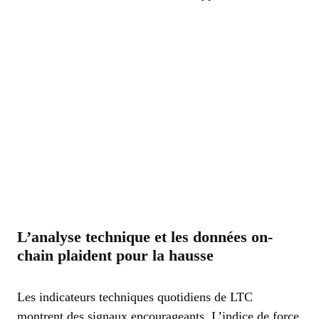
L’analyse technique et les données on-
chain plaident pour la hausse
Les indicateurs techniques quotidiens de LTC
montrent des signaux encourageants. L’indice de force