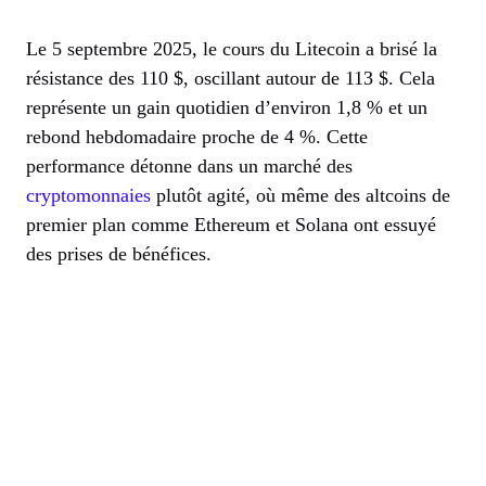
Le 5 septembre 2025, le cours du Litecoin a brisé la
résistance des 110 $, oscillant autour de 113 $. Cela
représente un gain quotidien d’environ 1,8 % et un
rebond hebdomadaire proche de 4 %. Cette
performance détonne dans un marché des
cryptomonnaies
plutôt agité, où même des altcoins de
premier plan comme Ethereum et Solana ont essuyé
des prises de bénéfices.