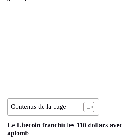
Contenus de la page
Le Litecoin franchit les 110 dollars avec
aplomb