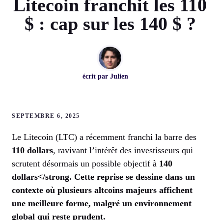
Litecoin franchit les 110
$ : cap sur les 140 $ ?
écrit par
Julien
SEPTEMBRE 6, 2025
Le Litecoin (LTC) a récemment franchi la barre des
110 dollars
, ravivant l’intérêt des investisseurs qui
scrutent désormais un possible objectif à
140
dollars</strong. Cette reprise se dessine dans un
contexte où plusieurs altcoins majeurs affichent
une meilleure forme, malgré un environnement
global qui reste prudent.