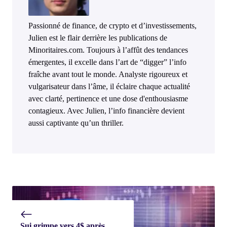
Passionné de finance, de crypto et d’investissements,
Julien est le flair derrière les publications de
Minoritaires.com. Toujours à l’affût des tendances
émergentes, il excelle dans l’art de “digger” l’info
fraîche avant tout le monde. Analyste rigoureux et
vulgarisateur dans l’âme, il éclaire chaque actualité
avec clarté, pertinence et une dose d'enthousiasme
contagieux. Avec Julien, l’info financière devient
aussi captivante qu’un thriller.
Sui grimpe vers 4$ après