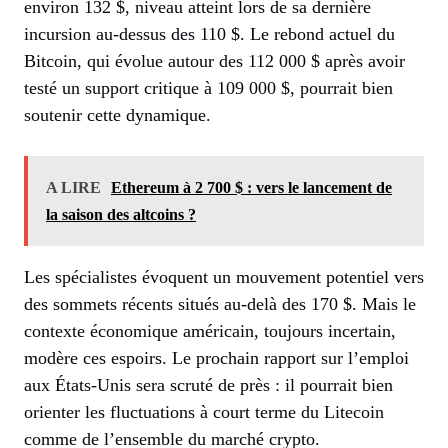
environ 132 $, niveau atteint lors de sa dernière
incursion au-dessus des 110 $. Le rebond actuel du
Bitcoin, qui évolue autour des 112 000 $ après avoir
testé un support critique à 109 000 $, pourrait bien
soutenir cette dynamique.
A LIRE
Ethereum à 2 700 $ : vers le lancement de
la saison des altcoins ?
Les spécialistes évoquent un mouvement potentiel vers
des sommets récents situés au-delà des 170 $. Mais le
contexte économique américain, toujours incertain,
modère ces espoirs. Le prochain rapport sur l’emploi
aux États-Unis sera scruté de près : il pourrait bien
orienter les fluctuations à court terme du Litecoin
comme de l’ensemble du marché crypto.