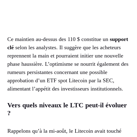
Ce maintien au-dessus des 110 $ constitue un
support
clé
selon les analystes. Il suggère que les acheteurs
reprennent la main et pourraient initier une nouvelle
phase haussière. L’optimisme se nourrit également des
rumeurs persistantes concernant une possible
approbation d’un ETF spot Litecoin par la SEC,
alimentant l’appétit des investisseurs institutionnels.
Vers quels niveaux le LTC peut-il évoluer
?
Rappelons qu’à la mi-août, le Litecoin avait touché