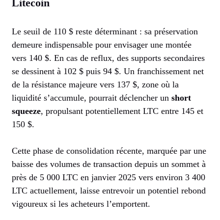
Litecoin
Le seuil de 110 $ reste déterminant : sa préservation
demeure indispensable pour envisager une montée
vers 140 $. En cas de reflux, des supports secondaires
se dessinent à 102 $ puis 94 $. Un franchissement net
de la résistance majeure vers 137 $, zone où la
liquidité s’accumule, pourrait déclencher un
short
squeeze
, propulsant potentiellement LTC entre 145 et
150 $.
Cette phase de consolidation récente, marquée par une
baisse des volumes de transaction depuis un sommet à
près de 5 000 LTC en janvier 2025 vers environ 3 400
LTC actuellement, laisse entrevoir un potentiel rebond
vigoureux si les acheteurs l’emportent.