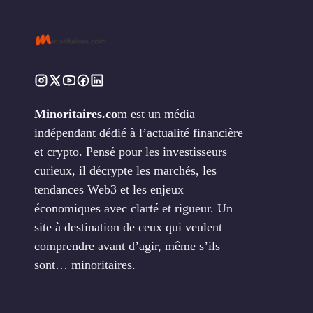
Minoritaires.co
m est un média
indépendant dédié à l’actualité financière
et crypto. Pensé pour les investisseurs
curieux, il décrypte les marchés, les
tendances Web3 et les enjeux
économiques avec clarté et rigueur. Un
site à destination de ceux qui veulent
comprendre avant d’agir, même s’ils
sont… minoritaires.