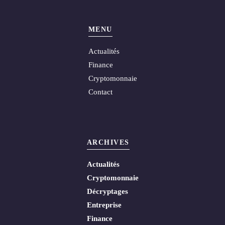
MENU
Actualités
Finance
Cryptomonnaie
Contact
ARCHIVES
Actualités
Cryptomonnaie
Décryptages
Entreprise
Finance