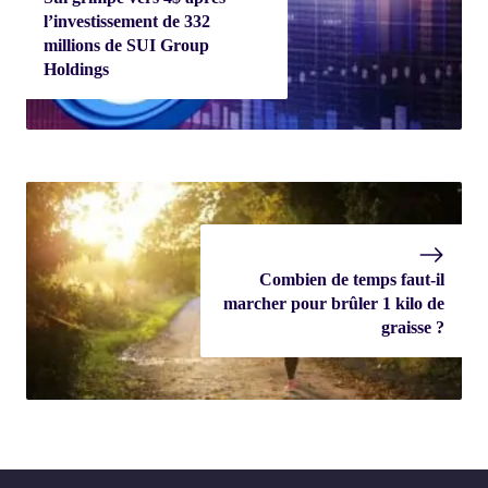
l’investissement de 332
millions de SUI Group
Holdings
Combien de temps faut-il
marcher pour brûler 1 kilo de
graisse ?