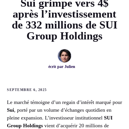
Sui grimpe vers 4$
après l’investissement
de 332 millions de SUI
Group Holdings
écrit par
Julien
SEPTEMBRE 6, 2025
Le marché témoigne d’un regain d’intérêt marqué pour
Sui
, porté par un volume d’échanges quotidien en
pleine expansion. L’investisseur institutionnel
SUI
Group Holdings
vient d’acquérir 20 millions de