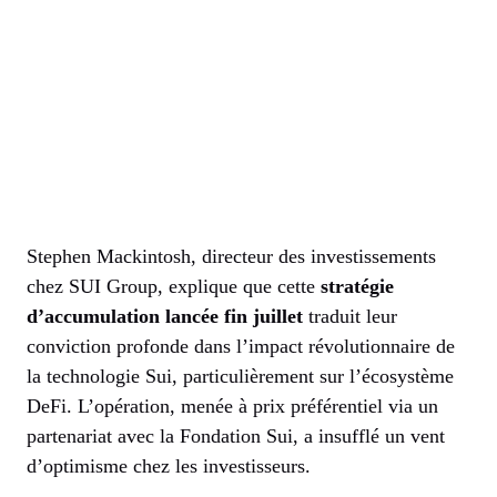
Stephen Mackintosh, directeur des investissements
chez SUI Group, explique que cette
stratégie
d’accumulation lancée fin juillet
traduit leur
conviction profonde dans l’impact révolutionnaire de
la technologie Sui, particulièrement sur l’écosystème
DeFi. L’opération, menée à prix préférentiel via un
partenariat avec la Fondation Sui, a insufflé un vent
d’optimisme chez les investisseurs.