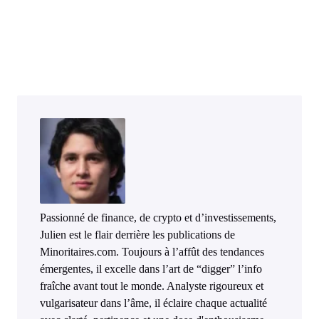
Passionné de finance, de crypto et d’investissements,
Julien est le flair derrière les publications de
Minoritaires.com. Toujours à l’affût des tendances
émergentes, il excelle dans l’art de “digger” l’info
fraîche avant tout le monde. Analyste rigoureux et
vulgarisateur dans l’âme, il éclaire chaque actualité