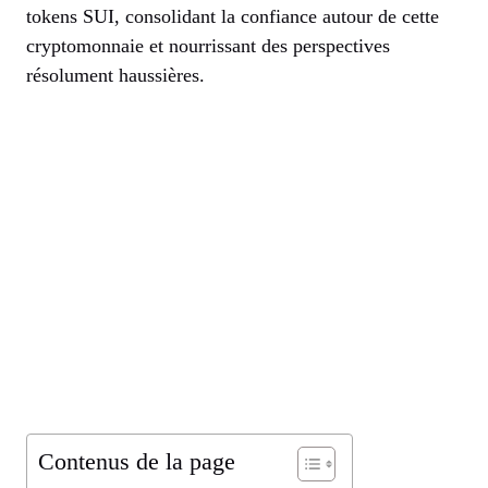
tokens SUI, consolidant la confiance autour de cette
cryptomonnaie et nourrissant des perspectives
résolument haussières.
Contenus de la page