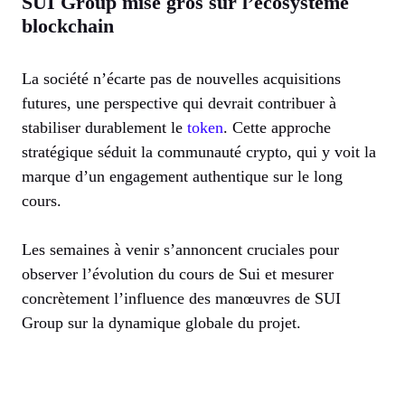
SUI Group mise gros sur l’écosystème
blockchain
La société n’écarte pas de nouvelles acquisitions
futures, une perspective qui devrait contribuer à
stabiliser durablement le
token
. Cette approche
stratégique séduit la communauté crypto, qui y voit la
marque d’un engagement authentique sur le long
cours.
Les semaines à venir s’annoncent cruciales pour
observer l’évolution du cours de Sui et mesurer
concrètement l’influence des manœuvres de SUI
Group sur la dynamique globale du projet.