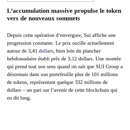
L’accumulation massive propulse le token
vers de nouveaux sommets
Depuis cette opération d’envergure, Sui affiche une
progression constante. Le prix oscille actuellement
autour de 3,41
dollars
, bien loin du plancher
hebdomadaire établi près de 3,12 dollars. Une montée
qui prend tout son sens quand on sait que SUI Group a
désormais dans son portefeuille plus de 101 millions
de tokens, représentant quelque 332 millions de
dollars – un pari sur l’avenir de cette blockchain qui
en dit long.