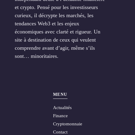
et crypto. Pensé pour les investisseurs
curieux, il décrypte les marchés, les
tendances Web3 et les enjeux
économiques avec clarté et rigueur. Un
site à destination de ceux qui veulent
comprendre avant d’agir, même s’ils
sont… minoritaires.
MENU
Actualités
Finance
Cryptomonnaie
Contact