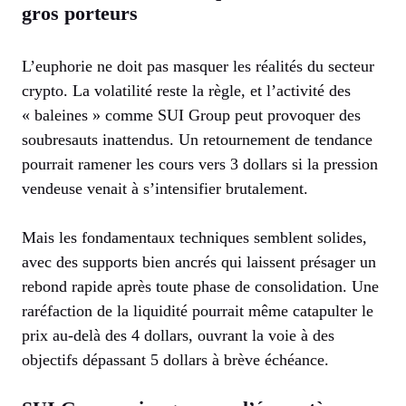
gros porteurs
L’euphorie ne doit pas masquer les réalités du secteur
crypto. La volatilité reste la règle, et l’activité des
« baleines » comme SUI Group peut provoquer des
soubresauts inattendus. Un retournement de tendance
pourrait ramener les cours vers 3 dollars si la pression
vendeuse venait à s’intensifier brutalement.
Mais les fondamentaux techniques semblent solides,
avec des supports bien ancrés qui laissent présager un
rebond rapide après toute phase de consolidation. Une
raréfaction de la liquidité pourrait même catapulter le
prix au-delà des 4 dollars, ouvrant la voie à des
objectifs dépassant 5 dollars à brève échéance.