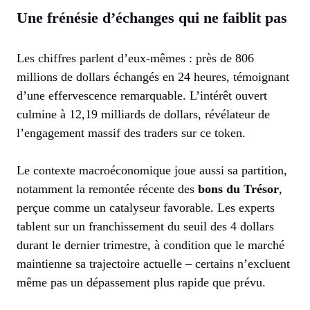
Une frénésie d’échanges qui ne faiblit pas
Les chiffres parlent d’eux-mêmes : près de 806
millions de dollars échangés en 24 heures, témoignant
d’une effervescence remarquable. L’intérêt ouvert
culmine à 12,19 milliards de dollars, révélateur de
l’engagement massif des traders sur ce token.
Le contexte macroéconomique joue aussi sa partition,
notamment la remontée récente des
bons du Trésor
,
perçue comme un catalyseur favorable. Les experts
tablent sur un franchissement du seuil des 4 dollars
durant le dernier trimestre, à condition que le marché
maintienne sa trajectoire actuelle – certains n’excluent
même pas un dépassement plus rapide que prévu.