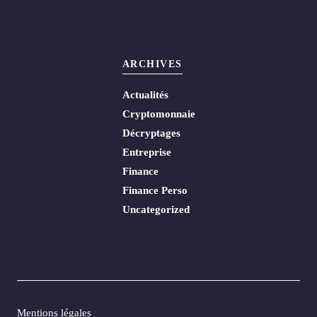
ARCHIVES
Actualités
Cryptomonnaie
Décryptages
Entreprise
Finance
Finance Perso
Uncategorized
Mentions légales